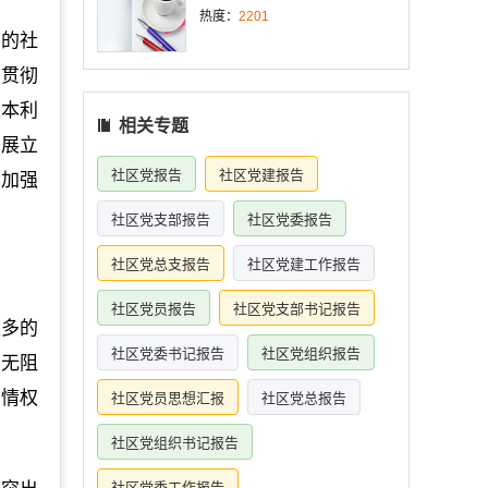
热度：
2201
员的社
面贯彻
根本利
相关专题
开展立
社区党报告
社区党建报告
，加强
社区党支部报告
社区党委报告
社区党总支报告
社区党建工作报告
社区党员报告
社区党支部书记报告
更多的
社区党委书记报告
社区党组织报告
通无阻
知情权
社区党员思想汇报
社区党总报告
社区党组织书记报告
社区党委工作报告