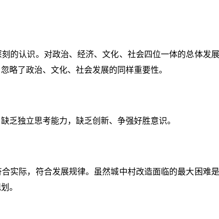
深刻的认识。对政治、经济、文化、社会四位一体的总体发
，忽略了政治、文化、社会发展的同样重要性。
，缺乏独立思考能力，缺乏创新、争强好胜意识。
符合实际，符合发展规律。虽然城中村改造面临的最大困难
规划。