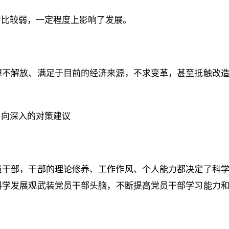
对比较弱，一定程度上影响了发展。
想不解放、满足于目前的经济来源，不求变革，甚至抵触改
引向深入的对策建议
员干部，干部的理论修养、工作作风、个人能力都决定了科
科学发展观武装党员干部头脑，不断提高党员干部学习能力