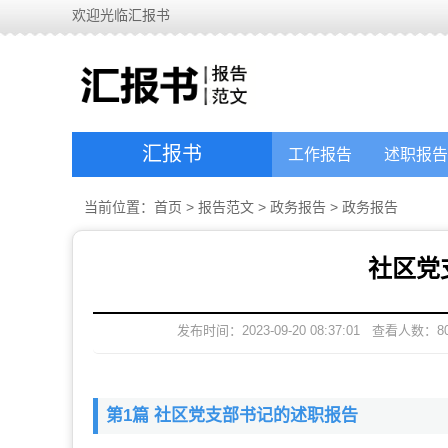
欢迎光临汇报书
汇报书
工作报告
述职报告
当前位置：
首页
>
报告范文
>
政务报告
>
政务报告
社区党
发布时间：2023-09-20 08:37:01
查看人数：
8
第1篇 社区党支部书记的述职报告