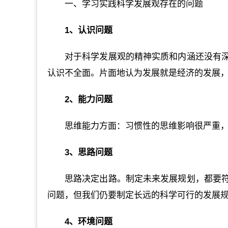
一、学习实践科学发展观存在的问题
1、认识问题
对于科学发展观的精神实质和内涵还没有
认识不全面。片面地认为发展就是经济的发展
2、能力问题
思维能力方面：习惯性的思维影响很严重
3、思路问题
思路决定出路。制定未来发展规划，都要
问题，但我们仍要制定长远的科学可行的发展
4、环境问题