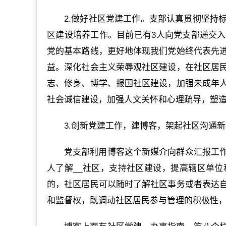
2.做好社区党建工作。支部认真贯彻坚持
区建设培养工作。目前已有3人向党支部递交
党的基本路线，更好地体现我们党始终代表先
益。深化社会主义荣辱观社区建设，在社区居
志、修身、博学、报国社区建设，加强未成年
社会诚信建设，加强人文关怀和心理疏导，塑
3.创新党建工作，建博客，架起社区沟通
党支部利用博客这个新媒介向群众汇报工
人了解__社区，支持社区建设，提高辖区单
的，社区居民可以随时了解社区事务或者表达
和监督权，既调动社区居民参与管理的积极性