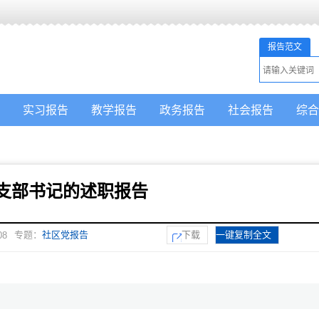
报告范文
实习报告
教学报告
政务报告
社会报告
综合
支部书记的述职报告
专题：
社区党报告
下载
一键复制全文
08