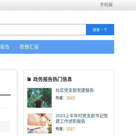
手机版
报告
思想汇报
政务报告热门信息
社区党支部党建报告
热度：
2622
2023上半年村党支部书记党
建工作述职报告
热度：
2317