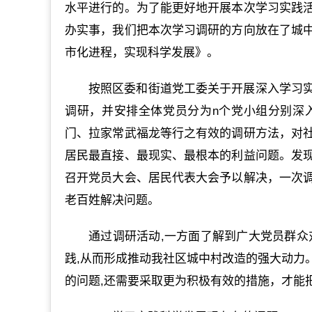
水平进行的。为了能更好地开展本次学习实践
办实事，我们把本次学习调研的方向放在了城
市化进程，实现科学发展》。
按照区委和街道党工委关于开展深入学习
调研，并安排全体党员分为n个党小组分别深
门、拉家常武福龙等行之有效的调研方法，对
居民最直接、最现实、最根本的利益问题。发
召开党员大会、居民代表大会予以解决，一次
老百姓解决问题。
通过调研活动,一方面了解到广大党员群众
践,从而形成推动我社区城中村改造的强大动力
的问题,还需要采取更为积极有效的措施，才能