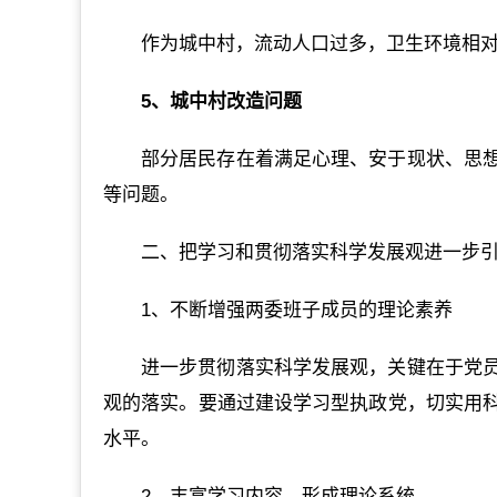
作为城中村，流动人口过多，卫生环境相
5、城中村改造问题
部分居民存在着满足心理、安于现状、思
等问题。
二、把学习和贯彻落实科学发展观进一步
1、不断增强两委班子成员的理论素养
进一步贯彻落实科学发展观，关键在于党
观的落实。要通过建设学习型执政党，切实用
水平。
2、丰富学习内容，形成理论系统。