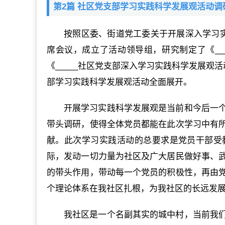
第2篇 社区党支部学习实践科学发展观活动调
按照区委、街道党工委关于开展深入学习实
席会议，成立了活动领导组，研究制定了《__
《_____社区党支部深入学习实践科学发展观
部学习实践科学发展观活动全面展开。
开展学习实践科学发展观是当前和今后一
带头调研，使得全体党员都能在此次学习中有
献。此次学习实践活动的总要求是党员干部受
际，发动一切力量为社区及广大居民做好事、
的带头作用，带动每一个党员的积极性，再由
个理论体系在我社区扎根，为我社区的长远发
我社区是一个名副其实的城中村，当前我