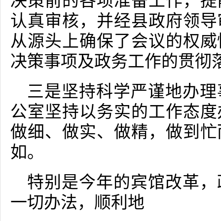
决策前的各项准备工作，提
认真审核，并经县政府领导
从源头上确保了会议的权威
决策事项及政务工作的贯彻
三是坚持科学严谨地办理
公室坚持以务实的工作态度
做细、做实、做精，做到忙
如。
特别是今年的宾馆改革，
一切办法，顺利地