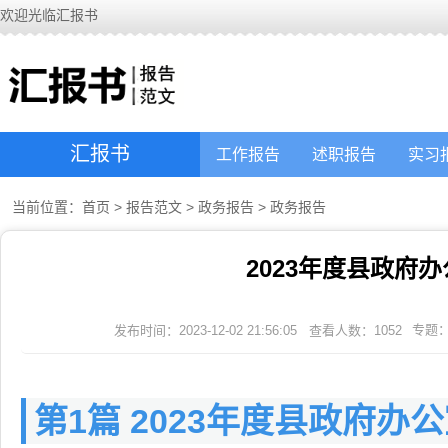
欢迎光临汇报书
汇报书
工作报告
述职报告
实习
当前位置：
首页
>
报告范文
>
政务报告
>
政务报告
2023年度县政府
专题
发布时间：2023-12-02 21:56:05
查看人数：
1052
第1篇 2023年度县政府办