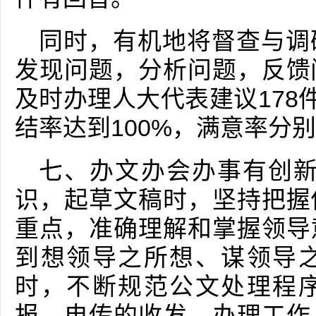
同时，有机地将督查与调
发现问题，分析问题，反馈
及时办理人大代表建议178
结率达到100%，满意率分别
七、办文办会办事有创新
识，起草文稿时，坚持把握
重点，准确理解和掌握领导
到想领导之所想、谋领导
时，不断规范公文处理程
报、电传的收发、办理工作