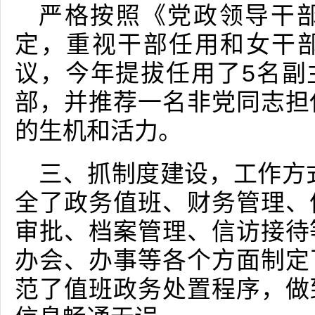
严格按照《党政领导干
定，重视干部任用和女干
议，今年提拔任用了5名副
部，并推荐一名非党同志担
的生机和活力。
三、抓制度建设，工作方
全了政务值班、财务管理、
审批、档案管理、信访接待
办会、办事等各个方面制定
范了值班政务处置程序，做