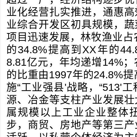
业化经营扎实推进，通惠高
业综合开发区初具规模，蔬
项目迅速发展，林牧渔业占农
的34.8%提高到XX年的4
8.81亿元，年均递增14
的比重由1997年的24.8%
施“工业强县'战略，“513
源、冶金等支柱产业发展壮
属规模以上工业企业整体
步，商贸、房地产等第三产