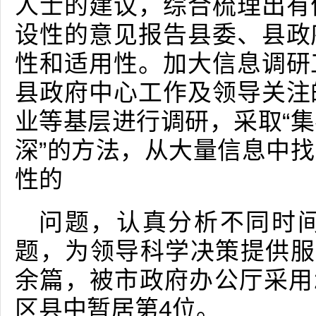
人士的建议，综合梳理出有
设性的意见报告县委、县政
性和适用性。加大信息调研
县政府中心工作及领导关注
业等基层进行调研，采取“
深”的方法，从大量信息中
性的
问题，认真分析不同时
题，为领导科学决策提供服
余篇，被市政府办公厅采用2
区县中暂居第4位。