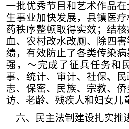
一批优秀节目和艺术作品在
生事业加快发展，县镇医疗
药秩序整顿取得实效；结核
血、农村改水改厕、除四害
绩，有效防止了各类传染病
强，～完成了征兵任务和
事、统计、审计、社保、民
志、保密、民族、宗教、侨
访、老龄、残疾人和妇女儿
六、民主法制建设扎实推