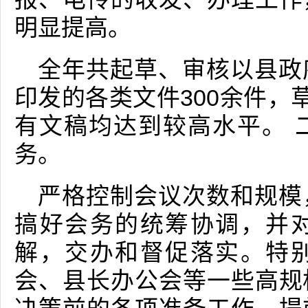
明显提高。
全年共起草、审核以县政
印发的各类文件300余件，
有文稿均达到较高水平。 
务。
严格控制会议次数和规模
搞好会务的统筹协调，并
解，交办和督促落实。特
会、县长办公会等一些高规