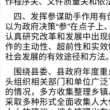
作程序关、文件质量关和依
四、发挥参谋助手作用有
以为政府决策“参”在点子上
认真研究改革和发展中出现
作的主动性、超前性和实效
社会发展的有效途径和方法
围绕县委、县政府年度重
头组织相关部门和单位广泛
的情况，多方收集整理乡镇
采取多种形式全面收集人大