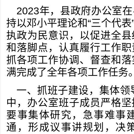
2023年，县政府办公室
持以邓小平理论和“三个代表
执政为民意识，以促进全县
和落脚点，认真履行工作职
抓各项工作协调、督查和落
满完成了全年各项工作任务
一、抓班子建设，集体领
中，办公室班子成员严格坚
要事集体研究，急事难事
通，形成议事讲规划，决