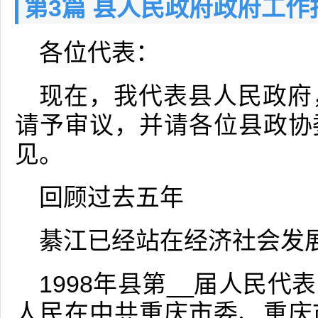
第3篇 县人民政府政府工作
各位代表：
现在，我代表县人民政府
请予审议，并请各位县政协
见。
回顾过去五年
綦江已经站在经济社会发
1998年县第__届人民
人民在中共重庆市委、重庆