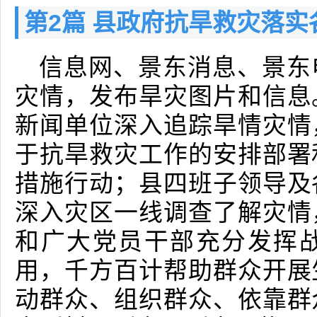
第2篇 县政府抗旱救灾落
信息网、景东消息、景东
灾情，发布旱灾图片和信息
新闻单位深入追踪旱情灾情
于抗旱救灾工作的安排部署
措施行动；县四班子领导及
深入灾区一线调查了解灾情
和广大党员干部充分发挥
用，千方百计帮助群众开展
动群众、组织群众、依靠群