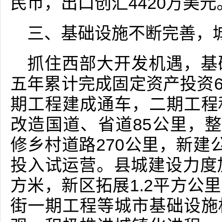
民币，出口创汇4420万美元
三、基础设施不断完善，
抓住西部大开发机遇，基
五年累计完成固定资产投资6
期工程建成通车，二期工程
改造国道、省道85公里，整
修乡村道路270公里，新建
投入试运营。县城建设力度
方米，新区拓展1.2平方公
街一期工程等城市基础设施