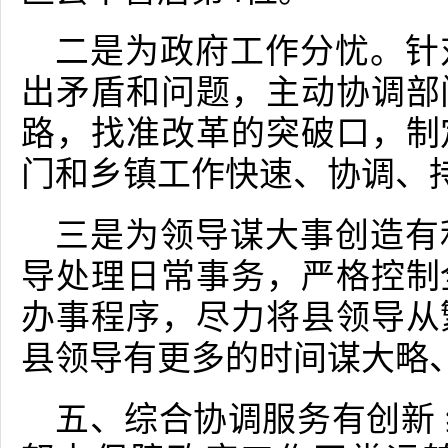
二是为政府工作分忧。针
出矛盾和问题，主动协调部
路，找准改革的突破口，制
门和乡镇工作快速、协调、
三是为领导谋大事创造有
导处理日常事务，严格控制
办事程序，尽力将县领导从
县领导有更多的时间谋大略
五、综合协调服务有创新