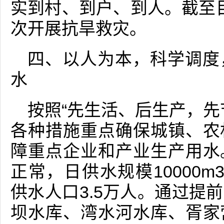
实到村、到户、到人。截至目
次开展抗旱救灾。
四、以人为本，科学调度
水
按照“先生活、后生产，先
各种措施重点确保城镇、农
障重点企业和产业生产用水
正常，日供水规模10000m
供水人口3.5万人。通过提
坝水库、湾水河水库、胥家