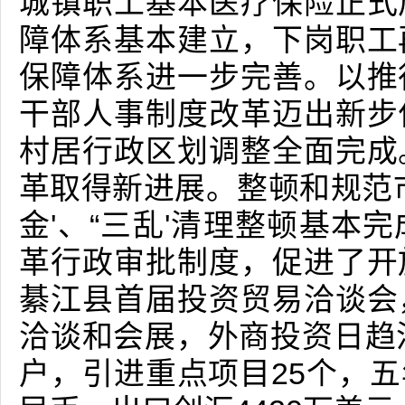
城镇职工基本医疗保险正式
障体系基本建立，下岗职工
保障体系进一步完善。以推
干部人事制度改革迈出新步
村居行政区划调整全面完成
革取得新进展。整顿和规范
金'、“三乱'清理整顿基本
革行政审批制度，促进了开
綦江县首届投资贸易洽谈会
洽谈和会展，外商投资日趋
户，引进重点项目25个，五