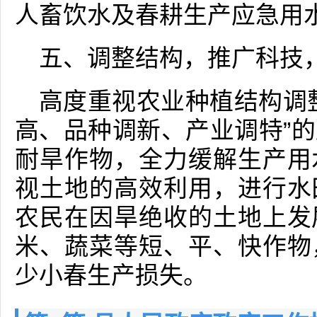
人畜饮水及春耕生产应急用
五、调整结构，推广科技
高度重视农业种植结构调
高、品种调新、产业调特”
耐旱作物，全力缓解生产用
视土地的高效利用，进行水
农民在因旱绝收的土地上发
米、蔬菜等短、平、快作物
少小春生产损失。