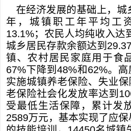
在经济发展的基础上，城
年，城镇职工年平均工资
13.1%；农民人均纯收入达到
城乡居民存款余额达到29.3
镇、农村居民家庭用于食品
67%下降到48%和62%
实施城镇养老保险、失业保
老保险社会化发放率达到100%
受最低生活保障，累计发
2589万元，基本实现了应
的技能培训，14450名城镇