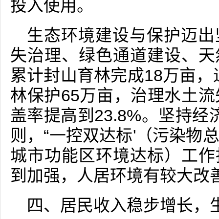
投入使用。
生态环境建设与保护迈出
失治理、绿色通道建设、天
累计封山育林完成18万亩，
林保护65万亩，治理水土流
盖率提高到23.8%。坚持经
则，“一控双达标'（污染物
城市功能区环境达标）工作
到加强，人居环境有较大改
四、居民收入稳步增长，