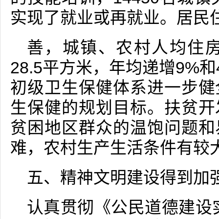
实现了就业或再就业。居民
善，城镇、农村人均住房
28.5平方米，年均递增9%
初级卫生保健体系进一步健
生保健的规划目标。扶贫开
贫困地区群众的温饱问题和
难，农村生产生活条件有较
五、精神文明建设得到加
认真贯彻《公民道德建设