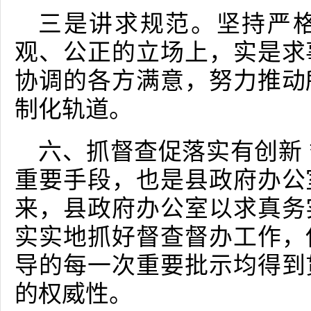
三是讲求规范。坚持严
观、公正的立场上，实是求
协调的各方满意，努力推动
制化轨道。
六、抓督查促落实有创新
重要手段，也是县政府办公
来，县政府办公室以求真务
实实地抓好督查督办工作，
导的每一次重要批示均得到
的权威性。