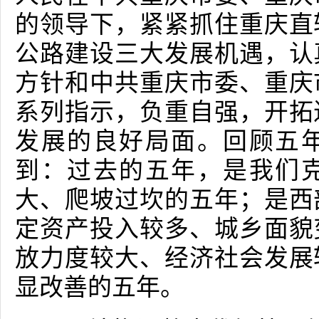
的领导下，紧紧抓住重庆直
公路建设三大发展机遇，认
方针和中共重庆市委、重庆
系列指示，负重自强，开拓
发展的良好局面。回顾五
到：过去的五年，是我们
大、爬坡过坎的五年；是西
定资产投入较多、城乡面貌
放力度较大、经济社会发展
显改善的五年。