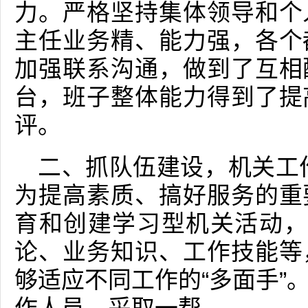
力。严格坚持集体领导和个
主任业务精、能力强，各个
加强联系沟通，做到了互相
台，班子整体能力得到了提
评。
二、抓队伍建设，机关工
为提高素质、搞好服务的重
育和创建学习型机关活动，
论、业务知识、工作技能等
够适应不同工作的“多面手”