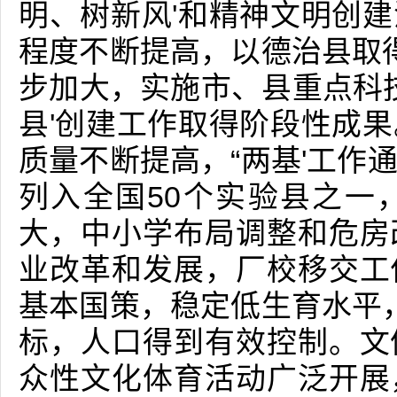
明、树新风'和精神文明创
程度不断提高，以德治县取得
步加大，实施市、县重点科技
县'创建工作取得阶段性成
质量不断提高，“两基'工作
列入全国50个实验县之一
大，中小学布局调整和危房
业改革和发展，厂校移交工
基本国策，稳定低生育水平，
标，人口得到有效控制。文
众性文化体育活动广泛开展