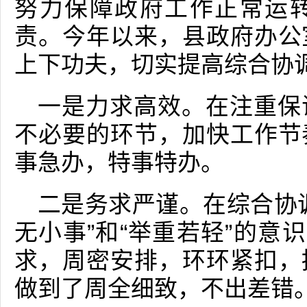
努力保障政府工作正常运
责。今年以来，县政府办公
上下功夫，切实提高综合协
一是力求高效。在注重保
不必要的环节，加快工作节
事急办，特事特办。
二是务求严谨。在综合协
无小事”和“举重若轻”的意
求，周密安排，环环紧扣，
做到了周全细致，不出差错