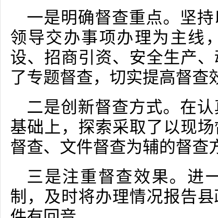
一是明确督查重点。坚持
领导交办事项办理为主线
设、招商引资、安全生产、
了专题督查，切实提高督查
二是创新督查方式。在认
基础上，探索采取了以现场
督查、文件督查为辅的督查
三是注重督查效果。进
制，及时将办理情况报告县
件有回音。