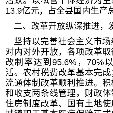
活跃。以私营个体经济为主
13.9亿元，占全县国内生产
二、改革开放纵深推进，
坚持以完善社会主义市场
对内对外开放，各项改革取
改制率达到95.6%，70
活。农村税费改革基本完成
流通体制改革顺利推进。积
和收支两条线管理，财政体
住房制度改革、国有土地使