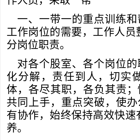
作人员，采取一帮
一、一带一的重点训练和
工作岗位的需要，工作人员
分岗位职责。
对各个股室、各个岗位的
化分解，责任到人，切实
体，各尽其职，各负其责；
共同上手，重点突破，使办
有协作，始终保持高效快速
养。