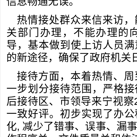
信息畅通无误。
热情接处群众来信来访，
关部门办理，不能办理的
导，基本做到使上访人员满
的新途径，确保了政府机关
接待方面，本着热情、周
一步划分接待范围，严格接
后接待区、市领导来宁视察
一致好评。初步实现了办公
化, 减少了错事、误事、漏