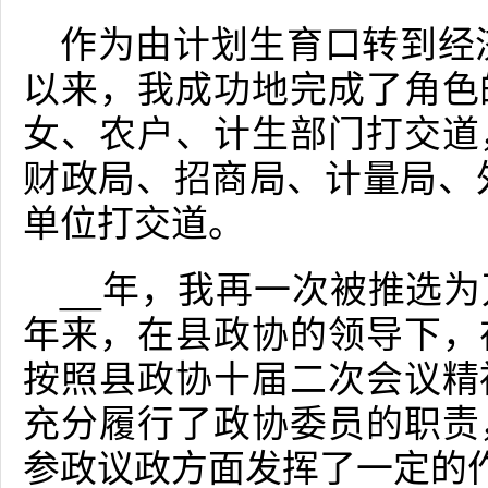
作为由计划生育口转到经济
以来，我成功地完成了角色
女、农户、计生部门打交道
财政局、招商局、计量局、外
单位打交道。
__年，我再一次被推选
年来，在县政协的领导下，
按照县政协十届二次会议精
充分履行了政协委员的职责
参政议政方面发挥了一定的