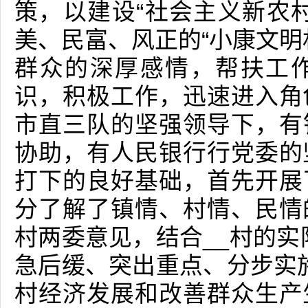
策，以建设“社会主义新农
美、民富、风正的“小康文明
群众的深厚感情，帮扶工
识，积极工作，迅速进入角
市直三队的坚强领导下，有镇
协助，有人民银行行党委的
打下的良好基础，首先开展
分了解了镇情、村情、民情
村两委意见，结合__村的实
急后缓、突出重点、分步实施
村经济发展和改善群众生产