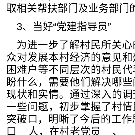
取相关帮扶部门及业务部门
3、当好“党建指导员”
为进一步了解村民所关心
众对发展本村经济的意见和
困难户等不同层次的村民代
盼什么，需要他们解决哪些
现状和实情。通过深入的调
一些问题，初步掌握了村情
突破口，明晰了今后的工作
口__人，在村老党员__、