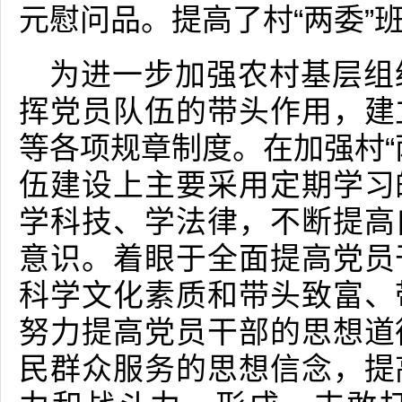
元慰问品。提高了村“两委”
为进一步加强农村基层组
挥党员队伍的带头作用，建
等各项规章制度。在加强村“
伍建设上主要采用定期学习
学科技、学法律，不断提高
意识。着眼于全面提高党员
科学文化素质和带头致富、
努力提高党员干部的思想道
民群众服务的思想信念，提