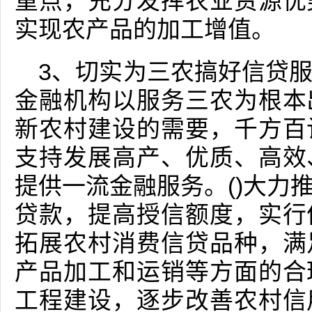
重点，充分发挥农业资源优
实现农产品的加工增值。
3、切实为三农搞好信贷
金融机构以服务三农为根本
新农村建设的需要，千方百
支持发展高产、优质、高效
提供一流金融服务。()大力
贷款，提高授信额度，实行
拓展农村消费信贷品种，满
产品加工和运销等方面的合
工程建设，逐步改善农村信