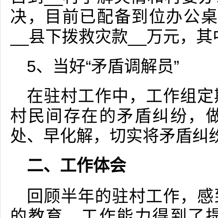
决，目前已配备到位办公桌
__县下拨救灾款__万元，其
5、当好“矛盾调解员”
在驻村工作中，工作组定
村民间存在的矛盾纠纷，
处、早化解，切实将矛盾纠
二、工作体会
回顾半年的驻村工作，感
的教育，工作能力得到了