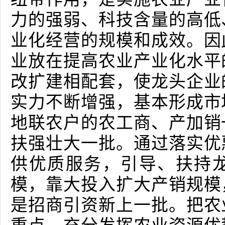
力的强弱、科技含量的高低
业化经营的规模和成效。因
业放在提高农业产业化水平
改扩建相配套，使龙头企业
实力不断增强，基本形成市
地联农户的农工商、产加销
扶强壮大一批。通过落实优
供优质服务，引导、扶持
模，靠大投入扩大产销规模
是招商引资新上一批。把农