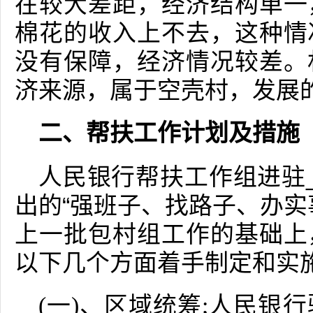
在较大差距，经济结构单一
棉花的收入上不去，这种情
没有保障，经济情况较差。
济来源，属于空壳村，发展
二、帮扶工作计划及措施
人民银行帮扶工作组进驻
出的“强班子、找路子、办实
上一批包村组工作的基础上
以下几个方面着手制定和实
(一)、区域统筹;人民银