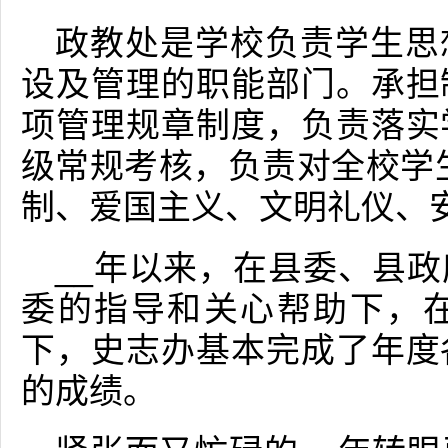
政教处是学校负责学生思
设及管理的职能部门。承担
项管理规章制度，负责落实
级常规考核，负责对全校学
制、爱国主义、文明礼仪、安全
__年以来，在县委、县
委的指导和关心帮助下，
下，史志办基本完成了年度
的成绩。