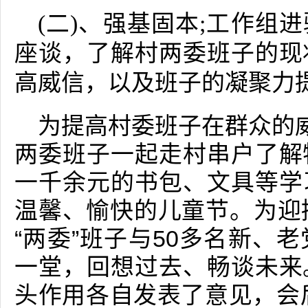
(二)、强基固本;工作组进
座谈，了解村两委班子的现
高威信，以及班子的凝聚力
为提高村委班子在群众的威
两委班子一起走村串户了解
一千余元的书包、文具等学
温馨、愉快的儿童节。为迎
“两委”班子与50多名新、
一堂，回想过去、畅谈未来
头作用各自发表了意见，会后