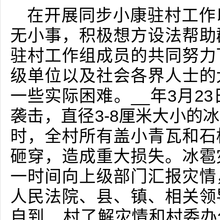
在开展同步小康驻村工作
无小事，积极想方设法帮助
驻村工作组成员的共同努力
级单位以及社会各界人士的
一些实际困难。__年3月2
袭击，直径3-8厘米大小的
时，全村所有盖小青瓦和石
砸穿，造成重大损失。冰雹
一时间向上级部门汇报灾情
人民法院、县、镇、相关领
自到__村了解灾情和村委