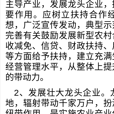
主导产业，发展龙头企业，
要作用。应树立扶持合作
想，广泛宣传发动，典型示
完善有关鼓励发展新型农村
收减免、信贷、财政扶持、
等方面给予扶持，建立充满
经营管理水平，从整体上提
的带动力。
2、发展壮大龙头企业。
地，辐射带动千家万户，扮
纽带作用，是实施农业产业