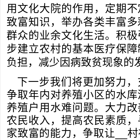
用文化大院的作用，定期不
致富知识，举办各类丰富多
群众的业余文化生活。积极
步建立农村的基本医疗保障
负担，减少因病致贫现象的
下一步我们将更加努力，
争取年内对养殖小区的水库
养殖户用水难问题。大力改
农民收入，提高农民素质，
家致富的能力，争取让__