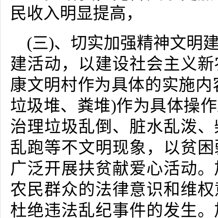
民收入明显提高，
(三)、切实加强精神文明
建活动，以建设社会主义新
康文明村作为具体的实施内容
垃圾堆、粪堆)作为具体操
治理垃圾乱倒、脏水乱泼、
乱跑等不文明现象，以贫困
广泛开展扶贫献爱心活动。
农民群众的法律意识和维权
杜绝违法乱纪事件的发生。