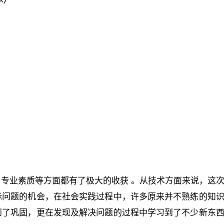
专业素质等方面都有了极大的收获 。从技术方面来说，这
际问题的机会，在社会实践过程中，许多原来并不熟练的知
到了巩固，更在发现及解决问题的过程中学习到了不少新东