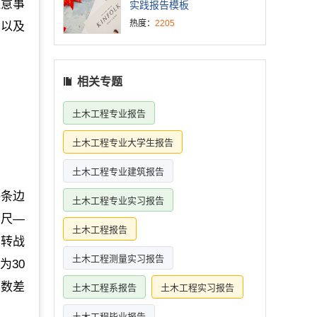
注意事
实践报告模板
热度：
2205
尺以及
相关专题
土木工程专业报告
土木工程专业大学生报告
土木工程专业建筑报告
每条边
土木工程专业实习报告
黑尺—
土木工程报告
及转战
土木工程测量实习报告
为30
读数差
土木工程系报告
土木工程实习报告
土木工程毕业报告