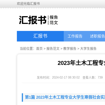
欢迎光临汇报书
汇报书
工作报告
述职报告
当前位置：
首页
>
报告范文
>
教学报告
>
大学生报告
2023年土木工程
发布时间：2024-02-17 08:30:02
查看人数：
739
第1篇 2023年土木工程专业大学生寒假社会实