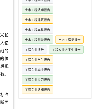
土木工程认知报告
土木工程建筑报告
土木工程本科报告
0米长
土木工程测量报告
土木工程类报告
1人记
工程专业报告
工程专业大学生报告
路线的
等的位
工程专业学生报告
的后视
工程专业毕业报告
读数。
工程专业实习报告
工程专业认知报告
标标准
纵断面