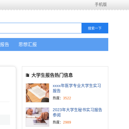
手机版
报告
思想汇报
大学生报告热门信息
xxxx年医学专业大学生实习
报告
热度：
3522
2023年大学生秘书实习报告
参阅
热度：
2989