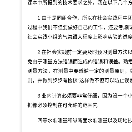
课本中所提到的技术要求之外，我在以下几个
1 由于是同组合作，所以在社会实践程中
过程中我们不但要做好自己的工作，还要考虑
社会实践小组的气氛很大程度上影响实验的进
2 在社会实践前一定要及时预习测量方法
免由于测量方法错误而造成的错误和误差。熟
测量方法，在测量中要遵循一定的测量原则，如：
则，并做到步步有检核”这样做不但可以防止误
3 业内计算必须要非常仔细，因为没一个
据都必须控制在可允许的范围内。
四等水准测量和纵断面水准测量以及场地