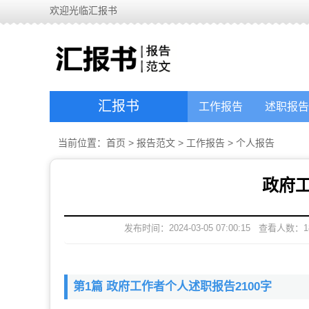
欢迎光临汇报书
汇报书
工作报告
述职报告
当前位置：
首页
>
报告范文
>
工作报告
>
个人报告
政府
发布时间：2024-03-05 07:00:15
查看人数：
1
第1篇 政府工作者个人述职报告2100字