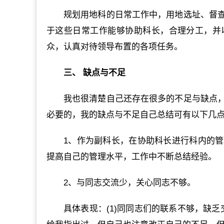
规划用地科的日常工作中，用地选址、督
于这些日常工作能够协助科长，合理分工，并
众，认真对待领导布置的各项任务。
三、 缺点与不足
我也很清楚自己还存在很多的不足与缺点
必要的，我的缺点与不足自己总结可有以下几
1、作为副科长，在协助科长进行科内的
提高自己的管理水平，工作中不断总结经验。
2、与同志交流少，关心同志不够。
具体表现：(1)同同志们的联系不够，缺乏