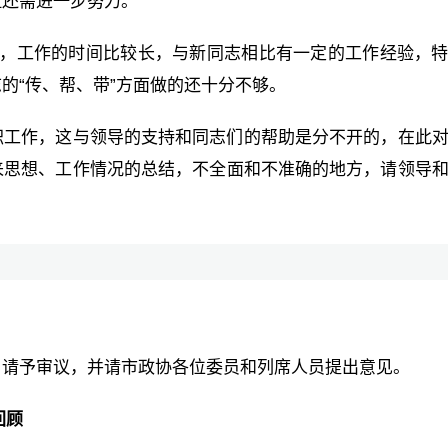
但还需进一步努力。
科，工作的时间比较长，与新同志相比有一定的工作经验，
的“传、帮、带”方面做的还十分不够。
职工作，这与领导的支持和同志们的帮助是分不开的，在此
来思想、工作情况的总结，不全面和不准确的地方，请领导
，请予审议，并请市政协各位委员和列席人员提出意见。
回顾