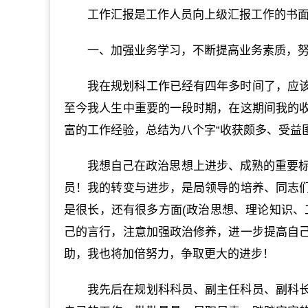
工作汇报是工作人员向上级汇报工作的书
一、加强业务学习，不断提高业务素质，努力
我在规划科工作已经有四年多时间了，应
至今我人生中重要的一段时期，在这期间我的
富的工作经验，总结为八个字“收获颇多、受益匪
我想自己在政治思想上进步、成熟的重要标
员！我的转变与进步，是局领导的培养、同志
是很长，还有很多方面(政治思想、理论知识、
己的言行，注意加强政治修养，进一步提高自
助，我也将加倍努力，争取更大的进步！
我先后在规划科科员、副主任科员、副科