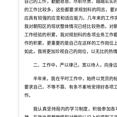
自己的工作，勤勤恳恳、尽职尽责、踏踏实实
的工作比较多，这些都要求规划科的同志，要对
应具有较强的应变和适应能力。几年来的工作实
我对朝阳区的现状整体情况已经比较熟悉，对
工作经验的积累，我对规划科的各项业务工作
作的积累，更重要的是自己在这样的工作岗位
如此，我将更加珍视自己的岗位，以无比的热
二、工作中，严以律己，宽以待人，向身
半年来，我在平时工作中，始终以党员的
要求自己，不等不靠、有条不紊地安排好各项
作。
我认真坚持局内的学习制度，积极参加各