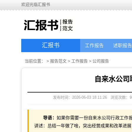
欢迎光临汇报书
汇报书
工作报告
述职报告
当前位置：
>
报告范文
>
工作报告
>
公司报告
自来水公司
发布时间：2026-06-03 18:11:26
浏览次数：
9
导语：
如果你需要一份自来水公司行政工作报
讲述：总结一年做了啥，突出经营成果和改革进展