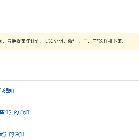
，最后提来年计划，层次分明，像“一、二、三”这样排下来。
的通知
基准》的通知
定》的通知