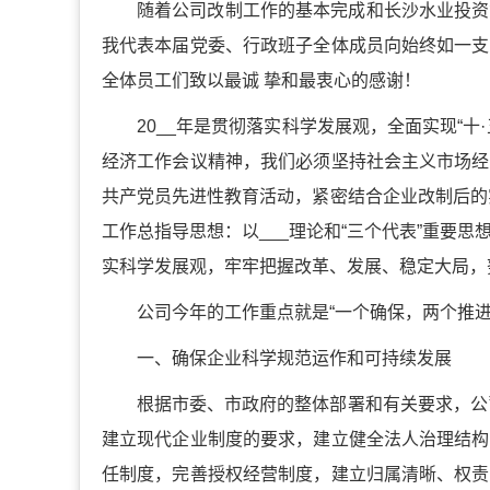
随着公司改制工作的基本完成和长沙水业投资
我代表本届党委、行政班子全体成员向始终如一支
全体员工们致以最诚 挚和最衷心的感谢！
20__年是贯彻落实科学发展观，全面实现“十
经济工作会议精神，我们必须坚持社会主义市场经
共产党员先进性教育活动，紧密结合企业改制后的
工作总指导思想：以___理论和“三个代表”重要
实科学发展观，牢牢把握改革、发展、稳定大局，
公司今年的工作重点就是“一个确保，两个推进
一、确保企业科学规范运作和可持续发展
根据市委、市政府的整体部署和有关要求，公
建立现代企业制度的要求，建立健全法人治理结构
任制度，完善授权经营制度，建立归属清晰、权责