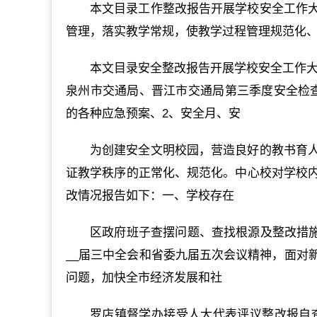
本文目录工作整改报告开展学校安全工作
管理，落实教学常规，使教学过程管理规范化
本文目录安全整改报告开展学校安全工作大
泉州市交通局、晋江市交通局第三季度安全检
的各种应急预案、2、安全月、安
为创建安全文明校园，营造良好的教书育
证教学秩序的正常化、规范化。中心校对学校
改情况报告如下：一、学校存在
区政府班子查摆问题、查找根源及整改措施
__届三中全会和省委九届五次会议精神，面对
问题，加快全市经济发展和社
罗店镇督学办接受人大代表评议整改报自