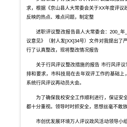
求，根据《京山县人大常委会关于XX年度评议
反映的热点、难点问题，制定整
述职评议整改报告县人大常委会：200_年
议意见》（射人发[XX]34号）文件对我提出
行了认真整改，现将整改情况报告
关于行风评议整改措施的报告 市行风评议
排和要求，市科技局在去年双评工作的基础上，
系统行风评议再动员大会。
为了确保我校安全工作顺利进行，保证安
都十分重视。领导时时抓安全，思想丝毫不敢
市创优发展环境万人评议政风活动领导小