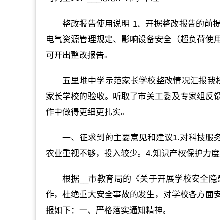
整改报告使用说明 1、开据整改报告的前
电气资源管理规定、影响设备安全（超负荷使
可开出整改报告。
五里堆中学示范家长学校整改情况汇报我校
家长学校的验收。听取了市关工委及专家组反
作中做得更细更扎实。
一、征求到的主要意见和建议1.对科技服
农业重视不够，投入较少。4.知识产权保护力度
根据__市教育局的《关于开展学校安全
作，杜绝重大安全事故的发生，对学校各方面
报如下：一、严格落实通知精神。