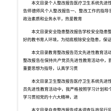
本文目录个人整改报告医疗卫生系统先进
告师德师风个人整改报告一、整改工作的指导
政治素质和业务水平，热爱教育
本文目录安全隐患整改报告学校安全隐患
好的教书育人环境，为彻底根除安全隐患，保
本文目录教育整改报告范文先进性教育活
整改报告在保持共产党员先进性教育活动中，我
重要思想为指导，认真学习贯
本文目录卫生整改报告医疗卫生系统先进
员先进性教育活动中，我严格按照学习计划和个
学习贯彻党的十六大精神，进
本文目录自查整改报告成本调查队政风行