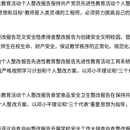
性教育活动个人整改报告保持共产党员先进性教育活动个人
思想和目标“教师是人类灵魂的工程师，必须努力提高自己
整改报告范文安全隐患排查整改报告为创建安全文明校园，
证师生在校生命、财产安全，保证教学秩序的正常化、规范化
动个人整改报告先进性教育整改报告先进性教育活动工商系
严格按照学习计划和个人整改方案，以邓小平理论和“三个
性教育活动个人整改报告食堂食品安全卫生整改报告在保持
人整改方案，以邓小平理论和“三个代表”重要思想为指导
风评议自查自纠整改报告开展学校安全工作大排查自查整改