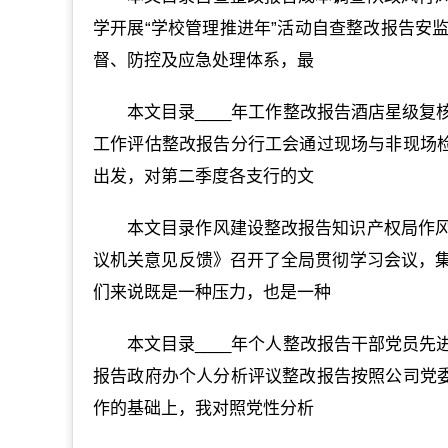
学开展“学校管理推进年”活动自查整改报告安
督、防控及应急处理体系，最
本文目录____年工作整改报告酒店星级
工作评估整改报告分行工会通过现场与非现场检
出发，对第二季度各支行的文
本文目录作风建设整改报告知识产权局作
议机关意见反馈》召开了全局贯彻学习会议，
们来说既是一种压力，也是一种
本文目录____年个人整改报告干部党员
报告政府办个人分析评议整改报告按照公司党委
作的基础上，我对照党性分析