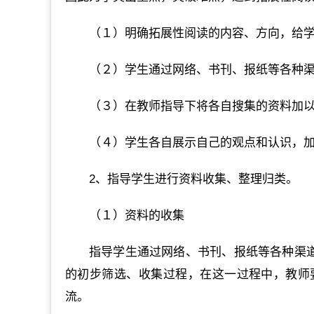
（１）明确拓展性阅读的内容、方向，给
（２）学生通过网络、书刊、报纸等各种
（３）在教师指导下将各自搜集的资料加
（４）学生各自展示自己的观点和认识，
2、指导学生进行资料收集、整理归类。
（１）资料的收集
指导学生通过网络、书刊、报纸等各种渠道
的初步筛选、收集过程，在这一过程中，教师
流。