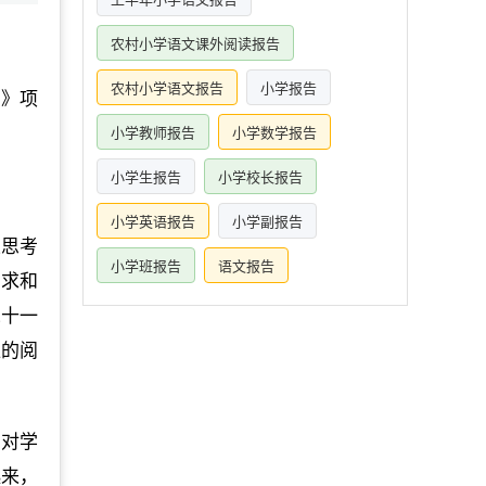
农村小学语文课外阅读报告
农村小学语文报告
小学报告
究》项
小学教师报告
小学数学报告
小学生报告
小学校长报告
小学英语报告
小学副报告
立思考
小学班报告
语文报告
需求和
二十一
应的阅
它对学
起来，