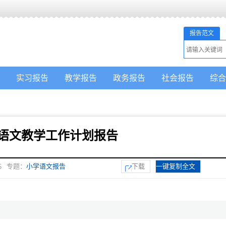
报告范文
实习报告
教学报告
政务报告
社会报告
综合
小学语文教学工作计划报告
专题：
小学语文报告
下载
一键复制全文
5