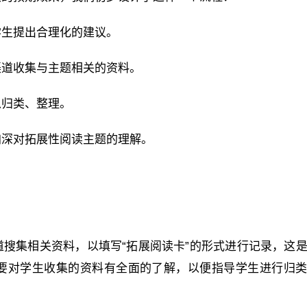
学生提出合理化的建议。
渠道收集与主题相关的资料。
以归类、整理。
加深对拓展性阅读主题的理解。
搜集相关资料，以填写“拓展阅读卡”的形式进行记录，这
要对学生收集的资料有全面的了解，以便指导学生进行归