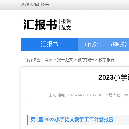
欢迎光临汇报书
汇报书
工作报告
述职报告
当前位置：
首页
>
报告范文
>
教学报告
>
教学报告
2023
发布时间：2023-09-12 09:17:01
查看人数：
84
第1篇 2023小学语文教学工作计划报告