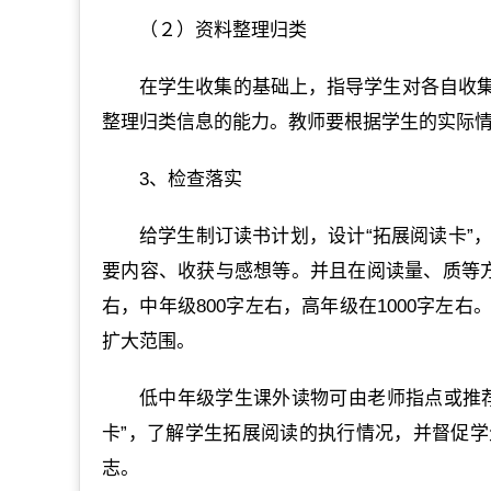
（２）资料整理归类
在学生收集的基础上，指导学生对各自收
整理归类信息的能力。教师要根据学生的实际
3、检查落实
给学生制订读书计划，设计“拓展阅读卡”
要内容、收获与感想等。并且在阅读量、质等方
右，中年级800字左右，高年级在1000字左
扩大范围。
低中年级学生课外读物可由老师指点或推
卡”，了解学生拓展阅读的执行情况，并督促
志。