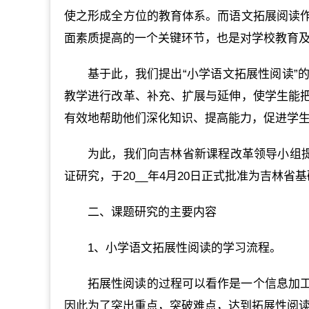
使之形成全方位的教育体系。而语文拓展阅读
面素质提高的一个关键环节，也是对学校教育
基于此，我们提出“小学语文拓展性阅读”
教学进行改革、补充、扩展与延伸，使学生能
有效地帮助他们深化知识、提高能力，促进学
为此，我们向吉林省新课程改革领导小组提
证研究，于20__年4月20日正式批准为吉林
二、课题研究的主要内容
1、小学语文拓展性阅读的学习流程。
拓展性阅读的过程可以看作是一个信息加
因此为了突出重点，突破难点，达到拓展性阅