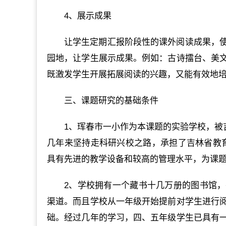
4、展示成果
让学生定期汇报阶段性的课外阅读成果，
园地，让学生展示成果。例如：古诗擂台、美
既激发学生开展拓展阅读的兴趣，又能有效地
三、课题研究的基础条件
1、珲春市一小作为本课题的实验学校，被
几年来坚持走科研兴校之路，承担了吉林省教育
具有先进的教学设备和较高的管理水平，为课
2、学校拥有一个藏书十几万册的图书馆
渠道。而且学校从一年级开始提前对学生进行
础。经过几年的学习，四、五年级学生已具有