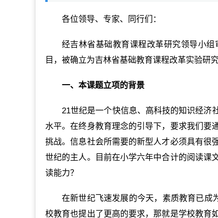
各位领导、专家、同行们：
经吉林省基础教育课程改革研究领导小组
目，被确立为吉林省基础教育课程改革实验研
一、本课题立项的背景
21世纪是一个快信息、高科技的知识经济
水平。在终身教育理念的引导下，要求我们要
挑战。信息社会所需要的新型人才必须具有很
世纪的主人。目前在小学六年中合计的阅读课
读能力？
在新世纪飞速发展的今天，素质教育已成为
校教育也提出了更高的要求，那就是学校教育