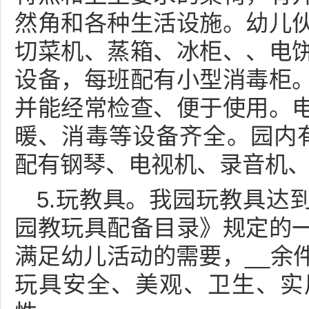
然角和各种生活设施。幼儿
切菜机、蒸箱、冰柜、、电
设备，每班配有小型消毒柜
并能经常检查、便于使用。
暖、消毒等设备齐全。园内有
配有钢琴、电视机、录音机
5.玩教具。我园玩教具达
园教玩具配备目录》规定的
满足幼儿活动的需要，__余
玩具安全、美观、卫生、实