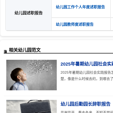
幼儿园工作个人年度述职报告
幼儿园述职报告
幼儿园教师度述职报告
相关幼儿园范文
2025年暑期幼儿园社会
2025年暑期幼儿园社会实践报
楚，像是什么时候去的，到哪去了，
幼儿园后勤园长辞职报告
花谢花开，春去冬来。不知不觉