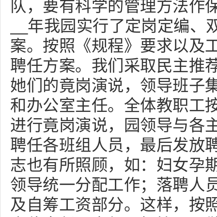
队，要有科学的管理方法作
__年我园实行了定岗定编、
案。按照《规程》要求以及
聘任方案。我们采取民主推
她们的竟岗演说，领导班子
和办公室主任。全体教职工
进行竟岗演说，园领导与各
聘任各班组人员，最后发放
志也有所照顾，如：妇女孕
领导统一分配工作；落聘人
及自筹工资部分。这样，按