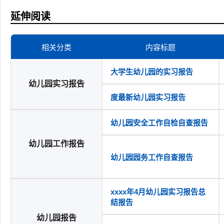
延伸阅读
相关分类
内容标题
大学生幼儿园的实习报告
幼儿园实习报告
度最新幼儿园实习报告
幼儿园安全工作自检自查报告
幼儿园工作报告
幼儿园园务工作自查报告
xxxx年4月幼儿园实习报告总
结报告
幼儿园报告