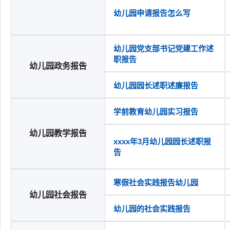
幼儿园申请报告怎么写
幼儿园党支部书记党建工作述
职报告
幼儿园政务报告
幼儿园园长述职述廉报告
学前教育幼儿园实习报告
幼儿园教学报告
xxxx年3月幼儿园园长述职报
告
寒假社会实践报告幼儿园
幼儿园社会报告
幼儿园的社会实践报告