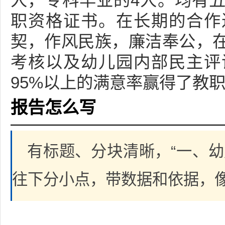
人，专科毕业的4人。均有
职资格证书。在长期的合作
契，作风民族，廉洁奉公，
考核以及幼儿园内部民主评
95%以上的满意率赢得了教
报告怎么写
有标题、分块清晰，“一、幼
往下分小点，带数据和依据，像“占