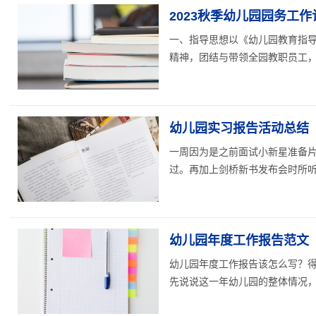
2023秋季幼儿园园务工
一、指导思想以《幼儿园教育指导
精神，团结与带领全园教职员工，立
幼儿园实习报告活动总结
一周因为是之前面试小新星准备
过。再加上剑桥新书发布会时所听取
幼儿园年度工作报告范文
幼儿园年度工作报告该怎么写？
先说说这一年幼儿园的整体情况，比