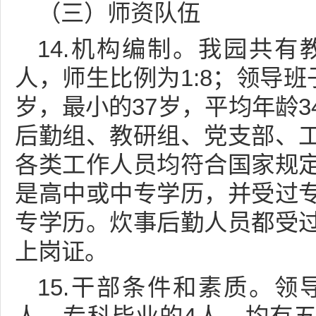
（三）师资队伍
14.机构编制。我园共有教
人，师生比例为1:8；领导班
岁，最小的37岁，平均年龄
后勤组、教研组、党支部、
各类工作人员均符合国家规
是高中或中专学历，并受过
专学历。炊事后勤人员都受
上岗证。
15.干部条件和素质。领