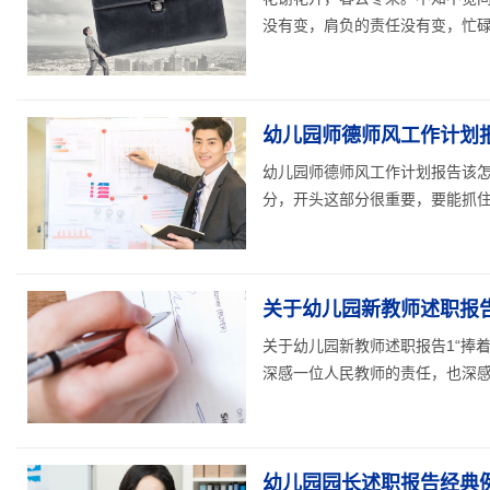
没有变，肩负的责任没有变，忙碌而
幼儿园师德师风工作计划
幼儿园师德师风工作计划报告该
分，开头这部分很重要，要能抓住领
关于幼儿园新教师述职报
关于幼儿园新教师述职报告1“捧
深感一位人民教师的责任，也深感一
幼儿园园长述职报告经典