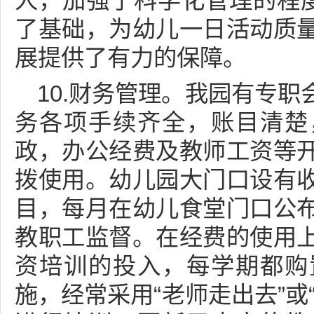
人，加强了科学化管理的程度
了基础，为幼儿一日活动质
展提供了有力的保障。
10.财务管理。我园有专
务各项手续齐全，账目清楚
政，办公经费及教师工资等
拨使用。幼儿园大门口设有
目，每月在幼儿食堂门口公
教职工监督。在经费的使用
资培训的投入，每学期都购
施，经常采用“老师走出去”或