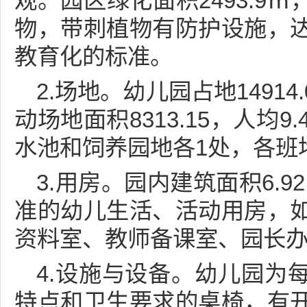
观。园区绿化面积2493.9
物，带刺植物有防护设施，
教育化的标准。
2.场地。幼儿园占地14914
动场地面积8313.15，人均
水池和饲养园地各1处，各班
3.用房。园内建筑面积6.9
准的幼儿生活、活动用房，
资料室、教师备课室、园长
4.设施与设备。幼儿园为
特点和卫生要求的桌椅，有