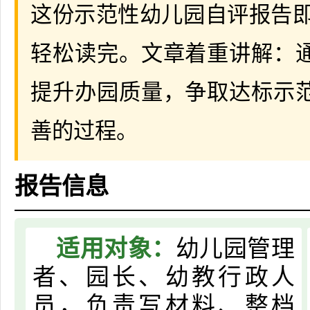
这份示范性幼儿园自评报告即可
轻松读完。文章着重讲解：
提升办园质量，争取达标示
善的过程。
报告信息
适用对象：
幼儿园管理
者、园长、幼教行政人
员，负责写材料、整档