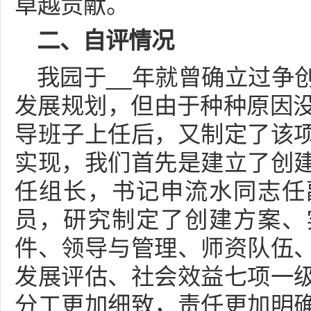
卓越贡献。
二、自评情况
我园于__年就曾确立过争
发展规划，但由于种种原因没
导班子上任后，又制定了该
实现，我们首先是建立了创
任组长，书记申流水同志任
员，研究制定了创建方案、
件、领导与管理、师资队伍
发展评估、社会效益七项一
分工更加细致，责任更加明