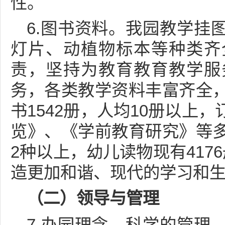
性。
6.图书资料。我园教学挂
灯片、动植物标本等种类齐
责，坚持为教育教育教学服
务，各类教学资料丰富齐全
书1542册，人均10册以上
览》、《学前教育研究》等
2种以上，幼儿读物现有417
造更加和谐、现代的学习和
（二）领导与管理
7.办园理念。科学的管理