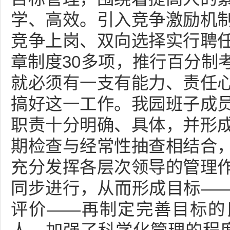
学、高效。引入竞争激励机
竞争上岗、双向选择实行聘
章制度30多项，推行百分制
就必须有一支有能力、责任
搞好这一工作。我园班子成
职责十分明确、具体，并形
期检查与经常性抽查相结合
充分发挥各层次领导的管理
同步进行，从而形成目标—
评价——再制定完善目标的