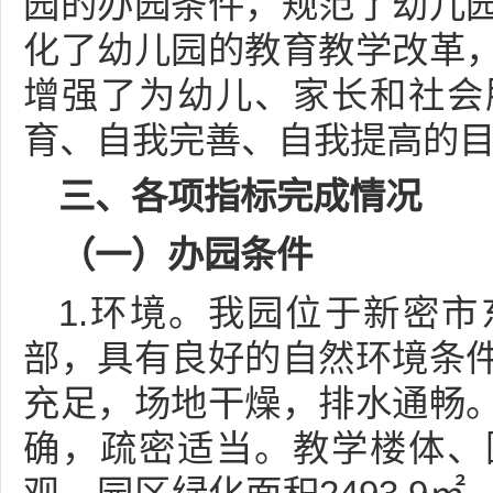
园的办园条件，规范了幼儿
化了幼儿园的教育教学改革
增强了为幼儿、家长和社会
育、自我完善、自我提高的
三、各项指标完成情况
（一）办园条件
1.环境。我园位于新密
部，具有良好的自然环境条
充足，场地干燥，排水通畅
确，疏密适当。教学楼体、