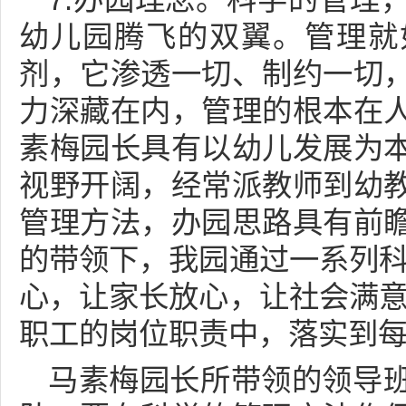
幼儿园腾飞的双翼。管理就
剂，它渗透一切、制约一切
力深藏在内，管理的根本在
素梅园长具有以幼儿发展为
视野开阔，经常派教师到幼
管理方法，办园思路具有前
的带领下，我园通过一系列科
心，让家长放心，让社会满意
职工的岗位职责中，落实到
马素梅园长所带领的领导