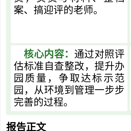
案、搞迎评的老师。
核心内容：
通过对照评
估标准自查整改，提升办
园质量，争取达标示范
园，从环境到管理一步步
完善的过程。
报告正文