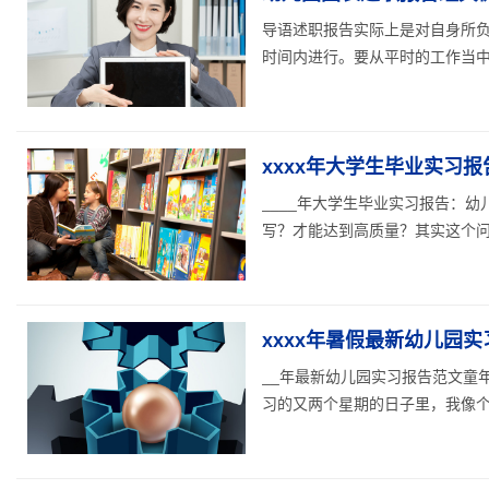
导语述职报告实际上是对自身所
时间内进行。要从平时的工作当中去
xxxx年大学生毕业实习
____年大学生毕业实习报告：
写？才能达到高质量？其实这个问题
xxxx年暑假最新幼儿园
__年最新幼儿园实习报告范文童
习的又两个星期的日子里，我像个孩