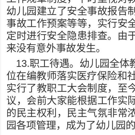
幼儿园建立了安全事故报告
事故工作预案等等，实行安
定时进行安全隐患排查。由
来没有意外事故发生。
13.职工待遇。幼儿园全
位在编教师落实医疗保险和社
实行了教职工大会制度，至
议，会前大家能根据工作实
的民主权利，民主气氛非常
园各项管理，成为了幼儿园