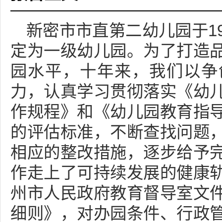
新密市市直第二幼儿园于1
定为一级幼儿园。为了打造
园水平，十年来，我们以争
力，认真学习贯彻落实《幼
作规程》和《幼儿园教育指
的评估标准，不断查找问题
相应的整改措施，逐步给予
作走上了可持续发展的健康
州市人民政府教育督导室文
细则》，对办园条件、行政