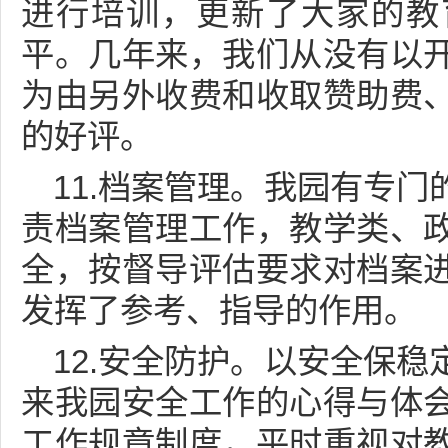
进行培训，更新了大家的教
平。几年来，我们从没有以
为由另外收费和收取赞助费
的好评。
11.档案管理。我园有专
责档案管理工作，教学类、
全，按督导评估要求对档案
发挥了参考、指导的作用。
12.安全防护。以安全保
来我园安全工作的心得与体
工作规章制度，平时重视对