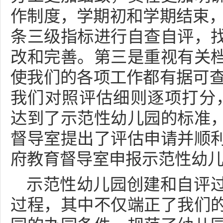
作制度，学期初和学期结束，
条三级指标进行自查自评，
改和完善。第三是重视有关
使我们的各项工作都有据可查
我们对照评估细则逐项打分，
达到了示范性幼儿园的标准
督导室提出了评估申请并顺
府教育督导室申报示范性幼
示范性幼儿园创建和自评
过程，其中不仅端正了我们