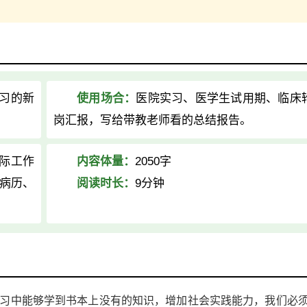
习的新
使用场合：
医院实习、医学生试用期、临床
岗汇报，写给带教老师看的总结报告。
际工作
内容体量：
2050字
病历、
阅读时长：
9分钟
习中能够学到书本上没有的知识，增加社会实践能力，我们必