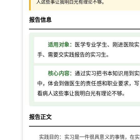
人这些事让我明白光有理论不够。
报告信息
适用对象：
医学专业学生、刚进医院实
手、需要交实践报告的实习生。
核心内容：
通过实习把书本知识用到实
中，体会到做医生的责任感和职业要求，写
看病人这些事让我明白光有理论不够。
报告正文
实践目的：实习是一件很具意义的事情，在实