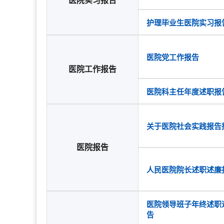
医院实习报告
护理毕业生医院实习报
医院党工作报告
医院工作报告
医院科主任年度述职报
关于医院社会实践报告
医院报告
人民医院院长述职述廉
医院领导班子年终述职
告