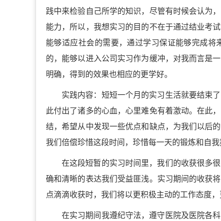
践中来检验自己所学的知识，尽管有时候会认为，
能力，所以，我想实习的目的不在于通过结业考试
能够适应社会的需要，通过学习保证能够完成将
的，能够以进入公司实习作为缓冲，对我而言是一
明确，得到的效果也相应的更学好。
实践内容：短短一个月的实习生活就要结束了
此付出了诸多的心血，心里难免有着激动。在此，
结，希望从中发现一些优点和缺点，为我们以后的
我们倍偿珍惜这段时间，珍惜每一天的锻炼和自我
在这段短暂的实习时间里，我们的收获很多很
确和清晰的表达我们受益匪浅。实习期间的收获将
点滴滴收获时，我们将以更积极主动的工作态度，
在实习期间我遵纪守法，遵守医院及医院各科