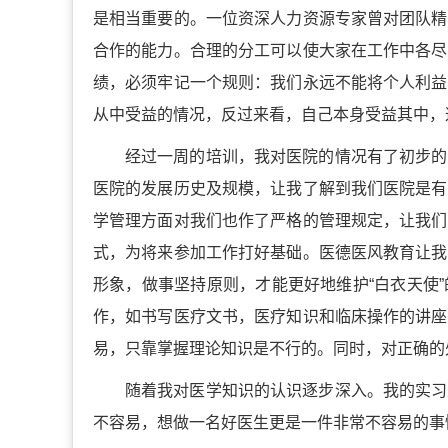
是相当重要的。一位资深人力资源专家曾对团队精
合作的能力。合理的分工可以使大家在工作中各尽
绩，必须牢记一个规则：我们永远不能将个人利益
从中受益的情况，反过来看，自己本身受益其中，
经过一周的培训，我对医院的情况有了初步的
医院的发展历史及规模，让我了解到我们医院是有
学管理方面对我们也作了严格的管理规定，让我们
式，为将来参加工作打好基础。医德医风教育让我
形象，做事坚持原则，才能更好地维护“白衣天使
作，如书写医疗文书，医疗知识和临床操作的讲座
易，只靠掌握理论知识是不行的。同时，对正确的
随着我对医学知识的认识逐步深入。我的实习
不容易，想做一名好医生更是一件非常不容易的事