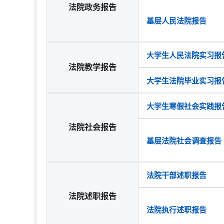
法院政务报告
基层人民法院报告
大学生人民法院实习报
法院教学报告
大学生法院毕业实习报
大学生寒假社会实践报
法院社会报告
基层法院社会调查报告
法院干部述职报告
法院述职报告
法院执行述职报告