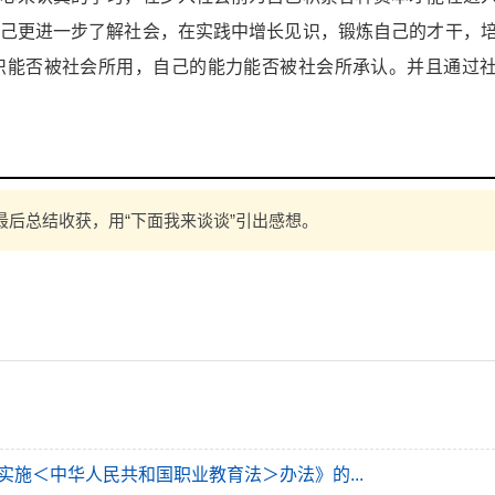
己更进一步了解社会，在实践中增长见识，锻炼自己的才干，
识能否被社会所用，自己的能力能否被社会所承认。并且通过
后总结收获，用“下面我来谈谈”引出感想。
施＜中华人民共和国职业教育法＞办法》的...