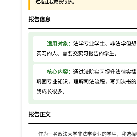
过程让我成长很多。
报告信息
适用对象：
法学专业学生、非法学但想
实习的人、需要交实习报告的学生。
核心内容：
通过法院实习提升法律实操
巩固专业知识，理解司法流程，写判决书的
我成长很多。
报告正文
作为一名政法大学非法学专业的学生，我选择