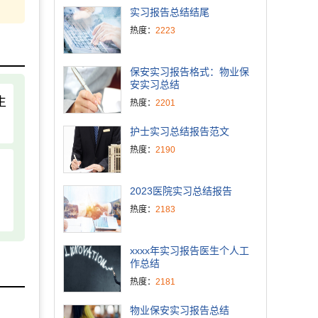
实习报告总结结尾
热度：
2223
保安实习报告格式：物业保
安实习总结
生
热度：
2201
护士实习总结报告范文
热度：
2190
2023医院实习总结报告
热度：
2183
xxxx年实习报告医生个人工
作总结
热度：
2181
物业保安实习报告总结