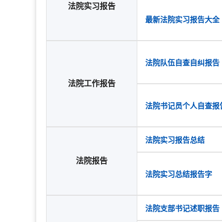
法院实习报告
最新法院实习报告大全
法院队伍自查自纠报告
法院工作报告
法院书记员个人自查报
法院实习报告总结
法院报告
法院实习总结报告字
法院支部书记述职报告