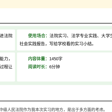
进法院
使用场合：
法院实习、法学专业实践、大学
社会实践报告，写给学校看的实习小结。
能力，
内容体量：
1450字
过程让
阅读时长：
6分钟
中级人民法院作为我本次实习的地方，是出于多方面的考虑。