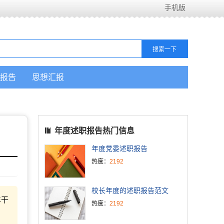
手机版
报告
思想汇报
年度述职报告热门信息
年度党委述职报告
热度：
2192
校长年度的述职报告范文
年干
热度：
2192