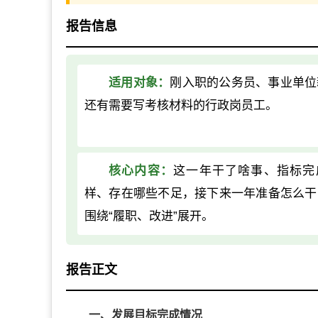
报告信息
适用对象：
刚入职的公务员、事业单位
还有需要写考核材料的行政岗员工。
核心内容：
这一年干了啥事、指标完
样、存在哪些不足，接下来一年准备怎么干
围绕“履职、改进”展开。
报告正文
一、发展目标完成情况