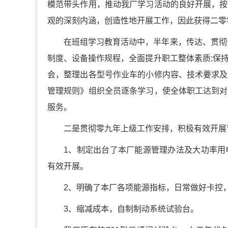
模范带头作用，推动我厂学习活动的良好开展，按
观的深刻内涵，创造性地开展工作，因此获得二零
在班组学习教育活动中，半年来，传达、贯彻
制度、设备操作规程，全面提升职工整体素质;保
会，整理出各型号作业车的小修内容、技术要求及
管理规则》组织全员逐条学习，使全体职工达到对
服务。
二是贯彻零九年上级工作安排，积极有效开展
1、制定出台了本厂能源管理办法及大功率用
有效开展。
2、明确了本厂各项能源指标，日常做好卡控
3、缩减成本，自制制动系统试验台。