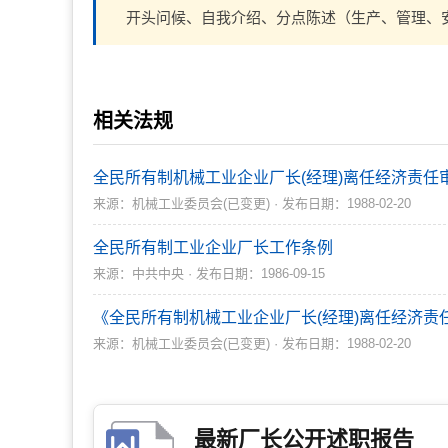
开头问候、自我介绍、分点陈述（生产、管理、
相关法规
全民所有制机械工业企业厂长(经理)离任经济责任
来源：机械工业委员会(已变更) · 发布日期：1988-02-20
全民所有制工业企业厂长工作条例
来源：中共中央 · 发布日期：1986-09-15
《全民所有制机械工业企业厂长(经理)离任经济责
来源：机械工业委员会(已变更) · 发布日期：1988-02-20
最新厂长公开述职报告