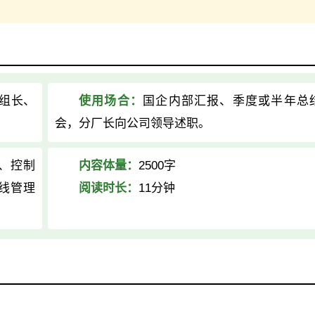
组长、
使用场合：
国企内部汇报、季度或半年总
会，分厂长向公司领导述职。
、控制
内容体量：
2500字
线管理
阅读时长：
11分钟