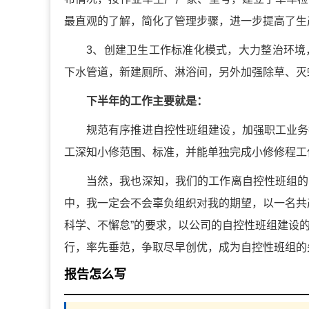
最直观的了解，简化了管理步骤，进一步提高了生
3、创建卫生工作标准化模式，大力整治环境
下水管道，新建厕所、淋浴间，另外加强除草、灭
下半年的工作主要就是：
规范有序推进自控性班组建设，加强职工业务
工深知小修范围、标准，并能单独完成小修修程工
当然，我也深知，我们的工作离自控性班组的
中，我一定会不会辜负组织对我的期望，以一名共
科学、不懈怠”的要求，以公司的自控性班组建设
行，率先垂范，争取尽早创优，成为自控性班组的
报告怎么写