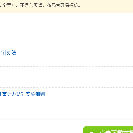
安全等）、不足与展望，布局合理易模仿。
审计办法
任审计办法》实施细则