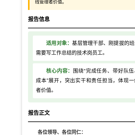
线管理者价值。
报告信息
适用对象：
基层管理干部、刚提拔的班
需要写工作总结的技术岗员工。
核心内容：
围绕“完成任务、带好队伍
成本”展开，突出实干和责任担当，体现一
者价值。
报告正文
各位领导、各位同仁：