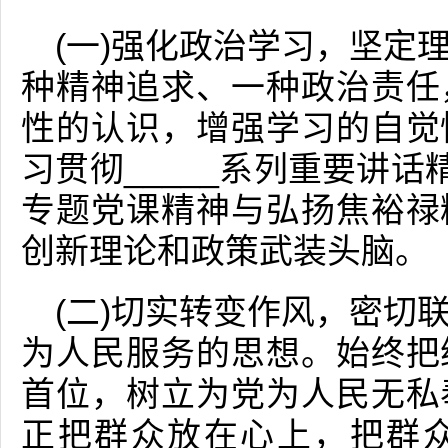
(一)强化政治学习，坚定
种精神追求、一种政治责任
性的认识，增强学习的自觉
习贯彻_____系列重要讲话
专题党课精神与弘扬焦裕禄
创新理论和政策武装头脑。
(二)切实转变作风，密切
为人民服务的思想。始终把
首位，树立为党为人民无私
正把群众放在心上，把群