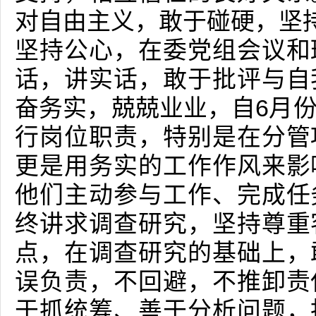
对自由主义，敢于碰硬，坚持
坚持公心，在委党组会议和
话，讲实话，敢于批评与自
奋务实，兢兢业业，自6月
行岗位职责，特别是在分管
更是用务实的工作作风来影
他们主动参与工作、完成任
终讲求调查研究，坚持尊重
点，在调查研究的基础上，
误负责，不回避，不推卸责
于抓统筹、善于分析问题，