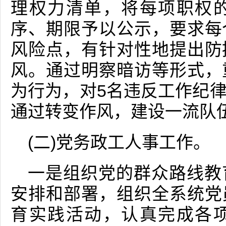
理权力清单，将每项职权
序、期限予以公示，要求每
风险点，有针对性地提出防
风。通过明察暗访等形式，
为行为，对5名违反工作纪
通过转变作风，建设一流队
(二)党务政工人事工作。
一是组织党的群众路线教
安排和部署，组织全系统党
育实践活动，认真完成各