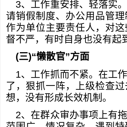
3、工作重安排、轻落实
请销假制度、办公用品管理
作为单位主要责任人，对这
督不严，有时自身也没有起
(三)“懒散官”方面
1、工作抓而不紧。在工
了，狠抓一阵，上级检查过
想，没有形成长效机制。
2、在群众审办事项上有
范围广、情况复杂，遇到特