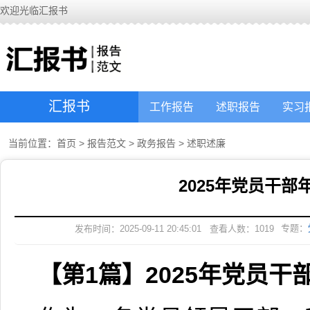
欢迎光临汇报书
汇报书
工作报告
述职报告
实习
当前位置：
首页
>
报告范文
>
政务报告
>
述职述廉
2025年党员干
专题：
发布时间：2025-09-11 20:45:01
查看人数：
1019
【第1篇】2025年党员