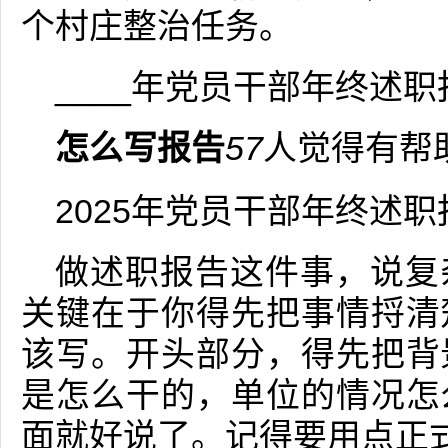
个村庄整治任务。
____年党员干部年终述职
怎么写报告
57
人觉得有帮
2025年党员干部年终述
做述职报告这件事，说复
关键在于你得先把事情捋清
该写。开头部分，得先把背
是怎么干的，单位的情况怎
面就好说了。记得要用点正式