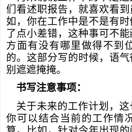
们看述职报告，就喜欢看到
如，你在工作中是不是有时
了点小差错，这种事可不能
方面有没有哪里做得不到
的。这部分写的时候，语气
别遮遮掩掩。
书写注意事项：
关于未来的工作计划，这
你可以结合当前的工作情
算。比如，针对今年出现的