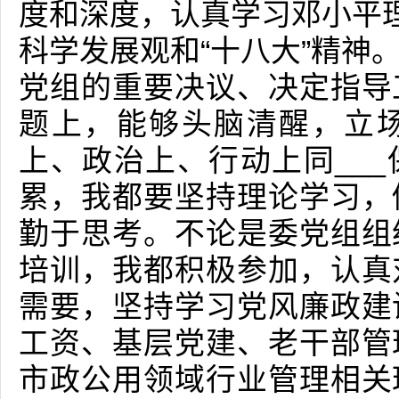
度和深度，认真学习邓小平理
科学发展观和“十八大”精神
党组的重要决议、决定指导
题上，能够头脑清醒，立
上、政治上、行动上同__
累，我都要坚持理论学习，
勤于思考。不论是委党组组
培训，我都积极参加，认真
需要，坚持学习党风廉政建
工资、基层党建、老干部管
市政公用领域行业管理相关