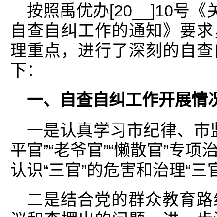
按照禹优办[20__]10号
自查自纠工作的通知》要求
理重点，进行了深刻的自查
下：
一、自查自纠工作开展情
一是认真学习市纪律、市
平官”“老爷官”“懒散官”专
认识“三官”的危害和治理“三
二是结合党的群众教育路