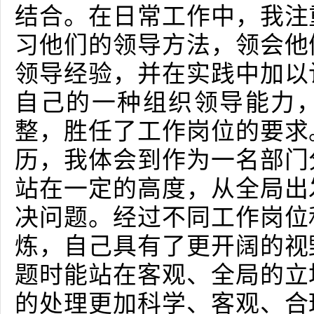
结合。在日常工作中，我注
习他们的领导方法，领会他
领导经验，并在实践中加以
自己的一种组织领导能力
整，胜任了工作岗位的要求
历，我体会到作为一名部门
站在一定的高度，从全局出
决问题。经过不同工作岗位
炼，自己具有了更开阔的视
题时能站在客观、全局的立
的处理更加科学、客观、合