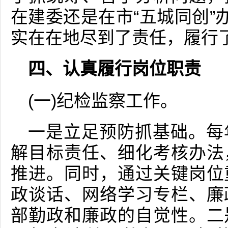
在建委还是在市“五城同创”
实在在地尽到了责任，履行
四、认真履行岗位职责
(一)纪检监察工作。
一是立足预防抓基础。每
解目标责任、细化考核办法
推进。同时，通过关键岗位
政谈话、网络学习专栏、廉
部勤政和廉政的自觉性。二