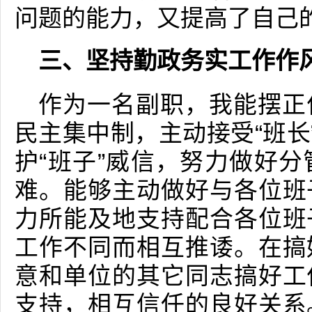
问题的能力，又提高了自己
三、坚持勤政务实工作作
作为一名副职，我能摆正
民主集中制，主动接受“班长
护“班子”威信，努力做好
难。能够主动做好与各位班
力所能及地支持配合各位班
工作不同而相互推诿。在搞
意和单位的其它同志搞好工
支持，相互信任的良好关系