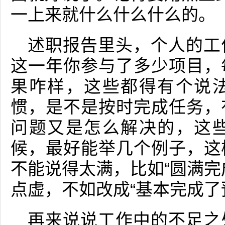
一上来就什么什么什么的。
述职报告里头，个人的工
这一年你参与了多少项目，
果咋样，这些都得有个说
惯，是不是按时完成任务，
问题又是怎么解决的，这
候，最好能举几个例子，这
不能说得太满，比如“圆满完
点虚，不如改成“基本完成了
再来说说工作中的不足之