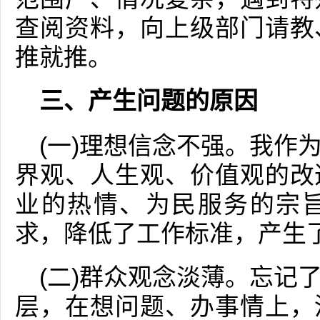
查阅资料，向上级部门请教
推就推。
三、产生问题的原因
(一)理想信念不强。我作
界观、人生观、价值观的改
业的热情、为民服务的宗
求，降低了工作标准，产生了
(二)群众观念淡薄。忘记
层，在想问题、办事情上，