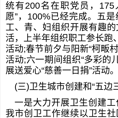
统有200名在职党员，17
愿”，100%已经完成。五
工、青、妇组织开展有趣的
活，上半年组织职工参长跑、
活动;春节前夕与阳新“柯畈村
活动;六一期间组织“多彩的
展送爱心“慈善一日捐”活动
(三)卫生城市创建和“五边
一是大力开展卫生创建工
我市创卫工作继续以卫生社