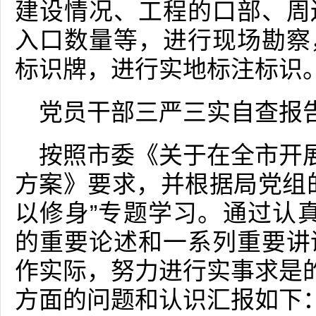
建设情况、工程的口部、周
入口数量等，进行现场勘察
标识牌，进行实地标注标识
党员干部三严三实自查报
按照市委《关于在全市开展
方案》要求，并根据局党组
以修身”专题学习。通过认真学
的重要论述和一系列重要讲
作实际，努力进行实事求是的
方面的问题和认识汇报如下