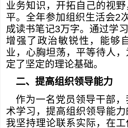
业务知识，开拓自己的视野
平。全年参加组织生活会2
成读书笔记3万字。通过学
增强了政治敏锐性，能够
业，心胸坦荡，平等待人，
定了坚定的理论基础。
二、提高组织领导能力
作为一名党员领导干部，
术学习，提高组织领导能力
我坚持理论联系实际，在工