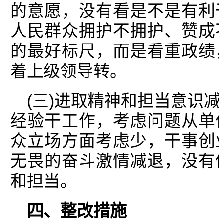
的意愿，没有看是不是有利
人民群众拥护不拥护、赞成
的最好标尺，而是看重政绩
着上级领导转。
(三)进取精神和担当意识
经验干工作，考虑问题从单
众立场方面考虑少，干事创
无畏的奋斗激情减退，没有
和担当。
四、整改措施