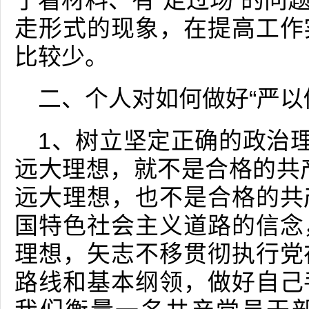
于看材料、有“走过场”的问
走形式的现象，在提高工作
比较少。
二、个人对如何做好“严以
1、树立坚定正确的政治理
远大理想，就不是合格的共
远大理想，也不是合格的共
国特色社会主义道路的信念
理想，矢志不移贯彻执行党
路线和基本纲领，做好自己