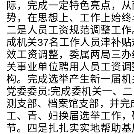
际，完成一定特色亮点，从
势，在思想上、工作上始终
二是人员工资规范调整工作
成机关37名工作人员津补贴
效工资调整，委属两局三办
关事业单位聘用人员工资调
构。完成选举产生新一届机
党委委员;完成委机关一、
测支部、档案馆支部，并完
工、青、妇换届选举工作，
节。四是扎扎实实地帮助基