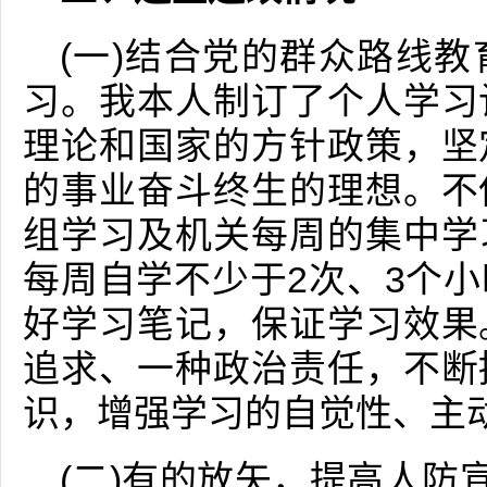
(一)结合党的群众路线
习。我本人制订了个人学习
理论和国家的方针政策，坚
的事业奋斗终生的理想。不
组学习及机关每周的集中学
每周自学不少于2次、3个
好学习笔记，保证学习效果
追求、一种政治责任，不断
识，增强学习的自觉性、主
(二)有的放矢，提高人防