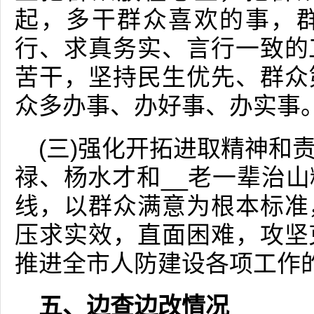
起，多干群众喜欢的事，
行、求真务实、言行一致的
苦干，坚持民生优先、群众
众多办事、办好事、办实事
(三)强化开拓进取精神和
禄、杨水才和__老一辈治
线，以群众满意为根本标准
压求实效，直面困难，攻坚
推进全市人防建设各项工作
五、边查边改情况