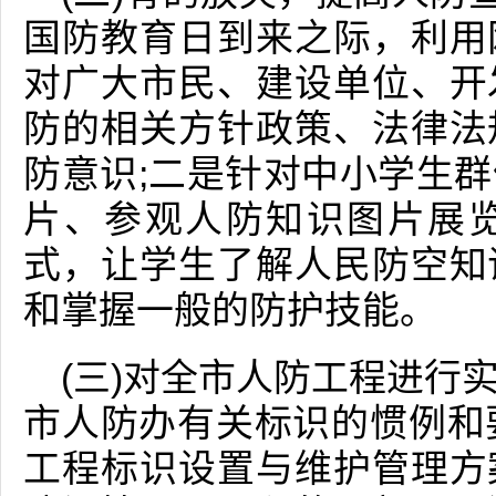
国防教育日到来之际，利用
对广大市民、建设单位、开
防的相关方针政策、法律法
防意识;二是针对中小学生
片、参观人防知识图片展
式，让学生了解人民防空知
和掌握一般的防护技能。
(三)对全市人防工程进行
市人防办有关标识的惯例和
工程标识设置与维护管理方