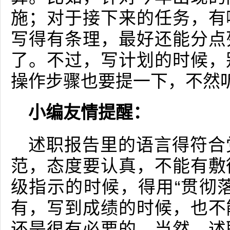
施；对于接下来的任务，有
写得有条理，最好还能分点
了。不过，写计划的时候，
操作步骤也要提一下，不然
小编友情提醒：
述职报告里的语言得符合
范，态度要认真，不能有敷
级指示的时候，得用“贯彻
有，写到成绩的时候，也不
还是很有必要的。当然，述