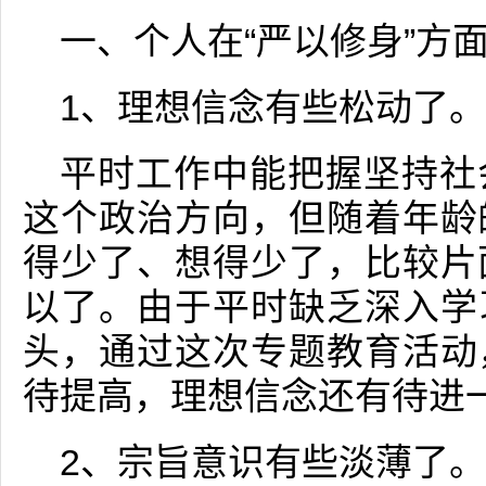
一、个人在“严以修身”方
1、理想信念有些松动了。
平时工作中能把握坚持社
这个政治方向，但随着年龄
得少了、想得少了，比较片
以了。由于平时缺乏深入学
头，通过这次专题教育活动
待提高，理想信念还有待进
2、宗旨意识有些淡薄了。