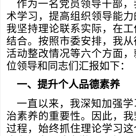
作为一名党员领导干部，
术学习，提高组织领导能力
我坚持理论联系实际，在工
结合。按照市委安排，我从
活动整改情况等六个方面，
位领导和同志们汇报如下：
一、提升个人品德素养
一直以来，我深知加强学
治素养的重要性。因此，我
过程，始终抓住理论学习这