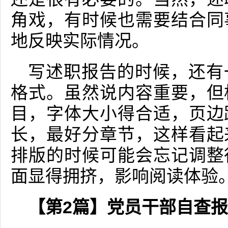
角戏，有时候也需要结合同
地反映实际情况。
写述职报告的时候，还有
格式。虽然说内容重要，但
目，字体大小得合适，页边
长，最好分章节，这样看起
排版的时候可能会忘记调整
面显得拥挤，影响阅读体验
【第2篇】党员干部自查