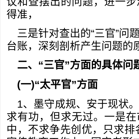
议和查摆出的问题，进一步
得准，
三是针对查出的“三官”问
台账，深刻剖析产生问题的
二、“三官”方面的具体问
(一)“太平官”方面
1、墨守成规、安于现状
求有功，但求无过。一是在
中，不求争先创优，只求排