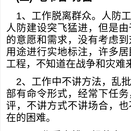
1、工作脱离群众。人防
人防建设突飞猛进，但是由
的意愿和需求，没有考虑到
用途进行实地标注，许多居
工程，不知道在战争和灾难
2、工作中不讲方法，乱
部有命令形式，经常下任务
评，不讲方式不讲场合，也
在的困难。