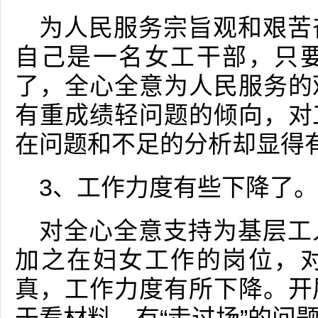
为人民服务宗旨观和艰苦
自己是一名女工干部，只
了，全心全意为人民服务的
有重成绩轻问题的倾向，对
在问题和不足的分析却显得
3、工作力度有些下降了。
对全心全意支持为基层工
加之在妇女工作的岗位，
真，工作力度有所下降。开