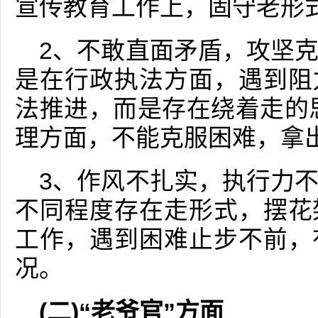
宣传教育工作上，固守老形
2、不敢直面矛盾，攻坚
是在行政执法方面，遇到阻
法推进，而是存在绕着走的
理方面，不能克服困难，拿
3、作风不扎实，执行力
不同程度存在走形式，摆花
工作，遇到困难止步不前，
况。
(二)“老爷官”方面