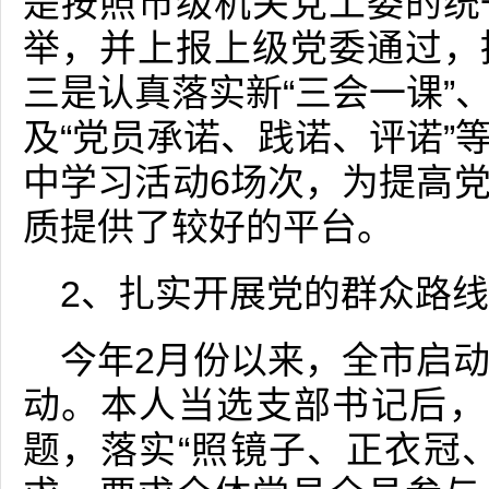
是按照市级机关党工委的统
举，并上报上级党委通过，
三是认真落实新“三会一课”
及“党员承诺、践诺、评诺”
中学习活动6场次，为提高
质提供了较好的平台。
2、扎实开展党的群众路
今年2月份以来，全市启
动。本人当选支部书记后，
题，落实“照镜子、正衣冠