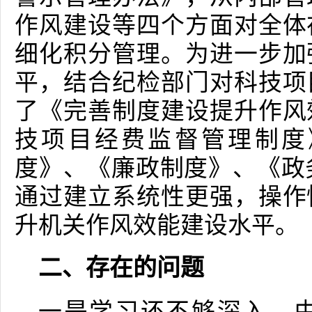
作风建设等四个方面对全体
细化积分管理。为进一步加
平，结合纪检部门对科技项
了《完善制度建设提升作风
技项目经费监督管理制度
度》、《廉政制度》、《政
通过建立系统性更强，操作
升机关作风效能建设水平。
二、存在的问题
一是学习还不够深入。