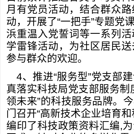
月有党员活动，结合群众路
动，开展了“一把手”专题党
浜重温入党誓词等一系列活
学雷锋活动，为社区居民送
参与群众的欢迎。
4、推进“服务型”党支部
真落实科技局党支部服务制
领未来”的科技服务品牌。
门召开“高新技术企业培育和
编印了科技政策资料汇编,