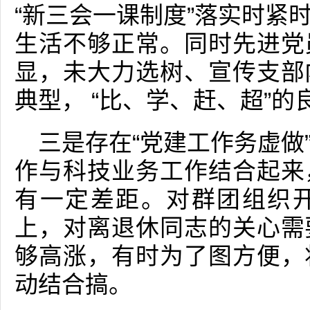
“新三会一课制度”落实时紧
生活不够正常。同时先进党
显，未大力选树、宣传支部
典型， “比、学、赶、超”
三是存在“党建工作务虚做
作与科技业务工作结合起来
有一定差距。对群团组织
上，对离退休同志的关心需
够高涨，有时为了图方便，
动结合搞。