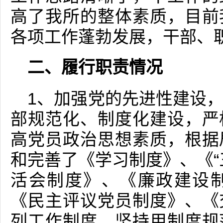
高了我所的整体素质，目前
各项工作蓬勃发展，干部、
二、履行职责情况
1、加强党的先进性建设
部规范化、制度化建设，严
高党员政治思想素质，根据
和完善了《学习制度》、《“
活会制度》、《廉政建设
《民主评议党员制度》、《
列工作制度，坚持用制度规