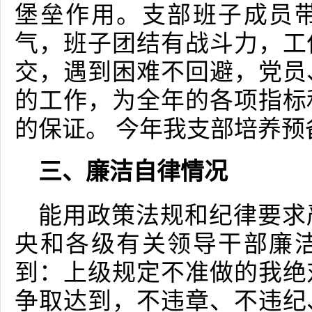
堡垒作用。支部班子成员
气，班子团结有战斗力，工
交，遇到困难不回避，党员
的工作，为全年的各项指标
的保证。 今年我支部培养预
三、廉洁自律情况
能用政策法规和纪律要求
央和各级有关领导干部廉
到：上级规定不准做的我绝
争取达到，不违章、不违纪