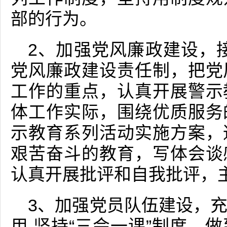
部的行为。
2、加强党风廉政建设，
党风廉政建设责任制，把党
工作的重点，认真开展警示
体工作实际，围绕优质服务
示教育系列活动实施方案，
艰苦奋斗的教育，写体会谈
认真开展批评和自我批评，
3、加强党员队伍建设，
用 坚持“三会一课”制度，