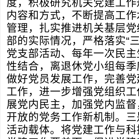
度，积极研究机关党建工作
内容和方式，不断提高工作
管理，扎实推进机关基层党
部的实际情况，严格落实“三
党支部活动、每年一次民主
性结合，离退休党小组每季
做好党员发展工作，完善党
工作，进一步增强党组织工
展党内民主，加强党内监督
开放的党务工作新机制。三
活动载体。将党建工作与科