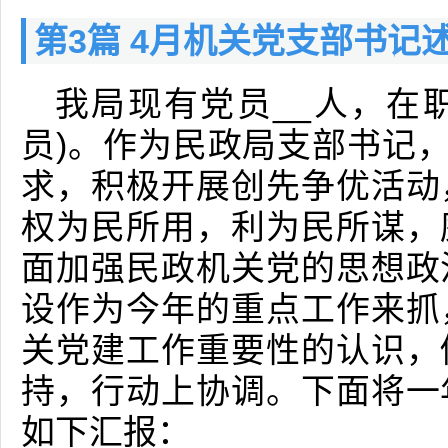
第3篇 4月机关党支部书记
我局现有党员__人，在职
员)。作为民政局支部书记，
求，积极开展创先争优活动
权为民所用，利为民所谋，
面加强民政机关党的思想政
设作为今年的重点工作来抓
关党建工作重要性的认识，
持，行动上协调。下面将一
如下汇报：