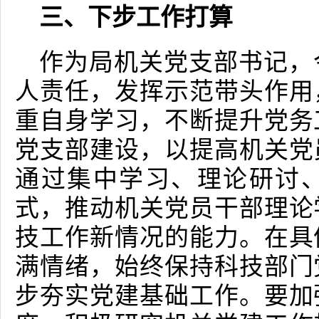
三、下步工作打算
作为局机关党支部书记，
人责任，发挥示范带头作用
重自身学习，不断提升党务
党支部建设，以提高机关党
通过集中学习、理论研讨
式，推动机关党员干部理论
技工作新情况的能力。在具
满情绪，始终保持科技部门
步夯实党建基础工作。要加