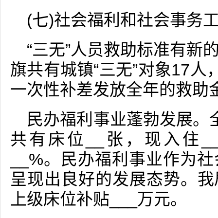
(七)社会福利和社会事务
“三无”人员救助标准有新
旗共有城镇“三无”对象17人
一次性补差发放全年的救助金
民办福利事业蓬勃发展。
共有床位__张，现入住_
__%。民办福利事业作为
呈现出良好的发展态势。我
上级床位补贴___万元。