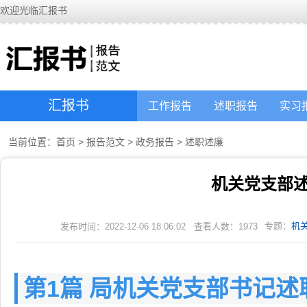
欢迎光临汇报书
汇报书
工作报告
述职报告
实习
当前位置：
首页
>
报告范文
>
政务报告
>
述职述廉
机关党支部
专题：
机
发布时间：2022-12-06 18:06:02
查看人数：
1973
第1篇 局机关党支部书记