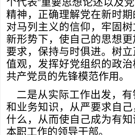
个代表”重要思想论述以及
精神，正确理解党在新时期
对马列主义的信仰，牢固树
新形势下，使自己的思想更
要求，保持与时俱进。树立
值观，发挥好党组织的政治
共产党员的先锋模范作用。
二是从实际工作出发，有
和业务知识，从严要求自己
什么，从而使自己成为有知
本职工作的领导干部。