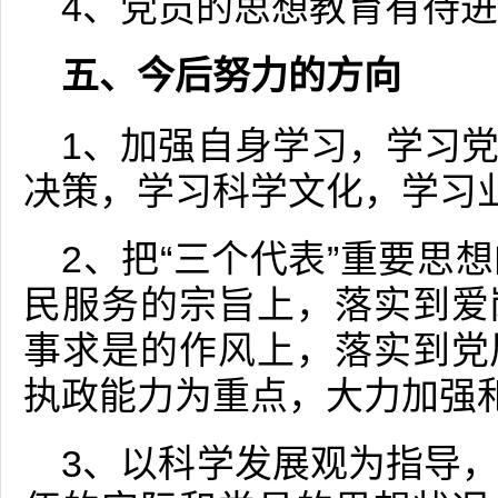
4、党员的思想教育有待
五、今后努力的方向
1、加强自身学习，学习
决策，学习科学文化，学习
2、把“三个代表”重要思
民服务的宗旨上，落实到爱
事求是的作风上，落实到党
执政能力为重点，大力加强
3、以科学发展观为指导