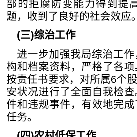
部的拒腐防变能力得到提
题，收到了良好的社会效应
(三)综治工作
进一步加强我局综治工作
构和档案资料，严格了各项
按责任书要求，对所属6个
安状况进行了全面自我检查
件和违规事件，有效地完成
任务。
(四)农村低保工作