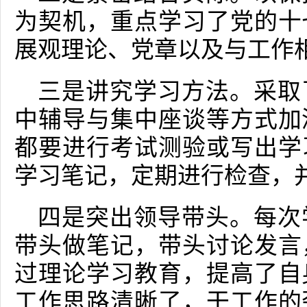
为契机，重点学习了党的十
展观理论、党章以及与工作
三是讲究学习方法。采取
中辅导与集中座谈等方式加
都要进行考试测验或写出学
学习笔记，定期进行检查，
四是突出领导带头。每次
带头做笔记，带头讨论发言
过理论学习教育，提高了自
工作思路清晰了，干工作的