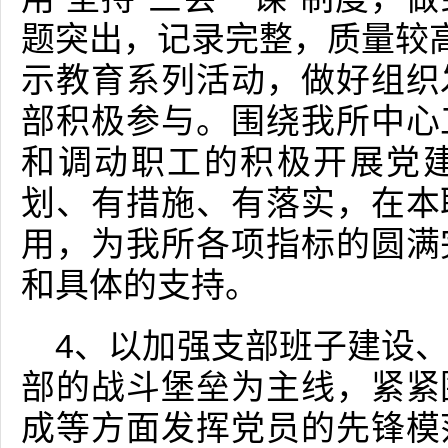
题突出，记录完整，质量较高
示教育系列活动，做好组织
部积极参与。围绕我所中心
和调动职工的积极开展党
划、有措施、有落实，在本
用，为我所各项指标的圆满
和具体的支持。
4、以加强支部班子建设
部的战斗堡垒为主线，紧紧
成等方面发挥党员的先锋模