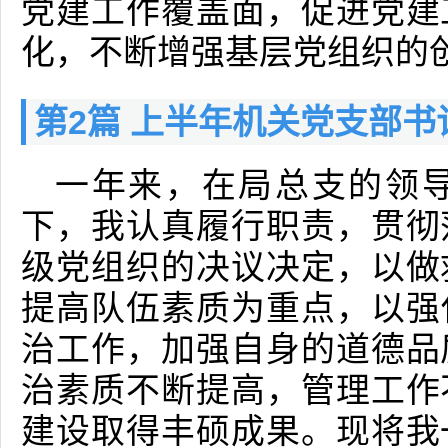
党建工作覆盖面，促进党建
化，不断增强基层党组织的
第2篇 上半年机关党支部
一年来，在局总支的领
下，我认真履行职责，贯彻
级党组织的决议决定，以做
提高队伍素质为重点，以强
治工作，加强自身的道德品
治素质不断提高，管理工作
建设取得丰硕成果。现将我