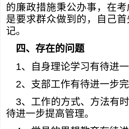
的廉政措施秉公办事，在考
是要求群众做到的，自己首
记。
四、存在的问题
1、自身理论学习有待进
2、支部工作有待进一步
3、工作的方式、方法有
待进一步提高管理。