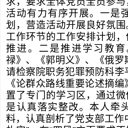
求，要求全体党员全员参与
活动有力有序开展。一是
划，营造活动开展良好氛围
工作环节的工作安排计划，
推进。二是推进学习教育
禄》、《郭明义》、《俄罗
请检察院职务犯罪预防科李
《论群众路线重要论述摘编
置了专门的学习区，通过微
是认真落实整改。本人牵
料，认真剖析了党支部工作