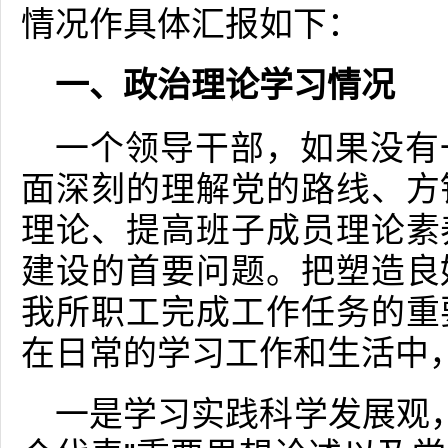
情况作具体汇报如下：
一、政治理论学习情况
一个领导干部，如果没有
面深刻的理解党的路线、方
理论、提高班子成员理论素
建设的首要问题。把塑造良
我所职工完成工作任务的重
在日常的学习工作和生活中
一是学习实践科学发展观，