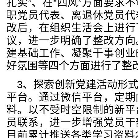
扎实”、在“四风”方面要求
职党员代表、离退休党员代
改后，在组织生活会上进行
议，进一步明确了整改方向
建基础工作、凝聚干事创业
好氛围等四个方面进行了整
3、探索创新党建活动形
平台。通过微信平台，定期
料。以不受时空限制的新平
员联系，进一步增强党员干
目前累计推送各类学习资料