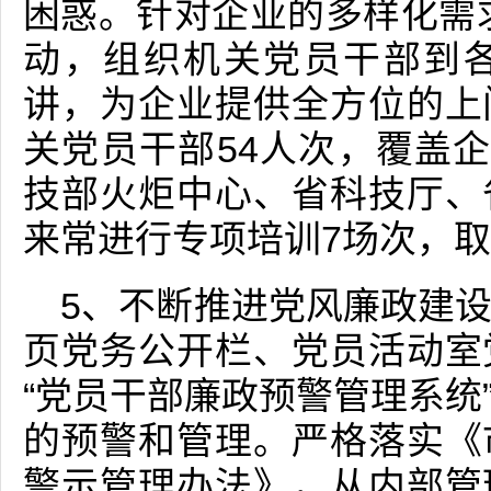
困惑。针对企业的多样化需求
动，组织机关党员干部到
讲，为企业提供全方位的上
关党员干部54人次，覆盖企
技部火炬中心、省科技厅、
来常进行专项培训7场次，
5、不断推进党风廉政建
页党务公开栏、党员活动室
“党员干部廉政预警管理系统
的预警和管理。严格落实《
警示管理办法》，从内部管