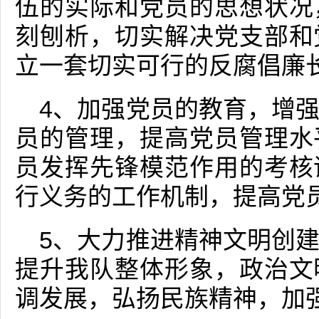
伍的实际和党员的思想状况
刻刨析，切实解决党支部和
立一套切实可行的反腐倡廉
4、加强党员的教育，增
员的管理，提高党员管理水
员发挥先锋模范作用的考核
行义务的工作机制，提高党
5、大力推进精神文明创
提升我队整体形象，政治文
调发展，弘扬民族精神，加