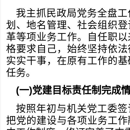
我主抓民政局党务全盘工
划、地名管理、社会组织登
革等项业务工作。自任职以
格要求自己，始终坚持依法
实实干事，在原有工作的基
任务。
(一)党建目标责任制完成
按照年初与机关党工委签
把党的建设与各项业务工作