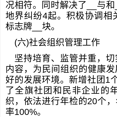
况相符。同时解决了__与和
地界纠纷4起。积极协调相
标志牌__块。
(六)社会组织管理工作
坚持培育、监管并重，切
内容，为民间组织的健康发
好的发展环境。新增社团1
了全旗社团和民非企业的年
织，依法进行年检的20个，
率100%。