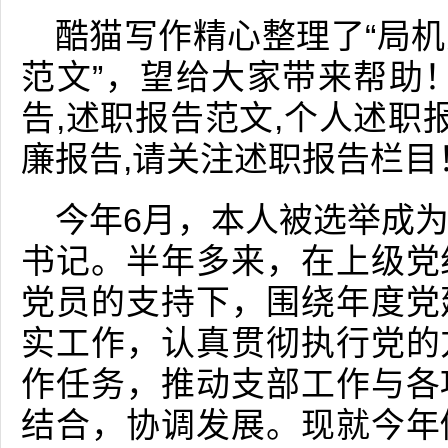
酷猫写作精心整理了“局
范文”，望给大家带来帮助
告,述职报告范文,个人述职
廉报告,请关注述职报告栏目
今年6月，本人被选举成
书记。半年多来，在上级党
党员的支持下，围绕年度党
实工作，认真贯彻执行党的
作任务，推动支部工作与各
结合，协调发展。现就今年