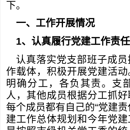
下。
一、工作开展情况
1、认真履行党建工作责
认真落实党支部班子成员
作载体，积极开展党建活动
明确分工，各负其责。支
人，其他成员根据分工抓好
每个成员都有自己的“党建责
建工作总体规划和今年党建