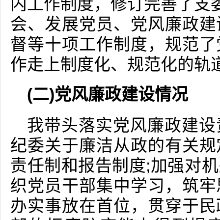
内工作制度，修订完善了支委
会、发展党员、党风廉政建
督等十项工作制度，规范了
作走上制度化、规范化的轨
(二)党风廉政建设情况
我带头落实党风廉政建设
纪委关于廉洁从政的有关规
责任制和报告制度;加强对
织党员干部集中学习，筑牢
办实事放在首位，贯穿于民