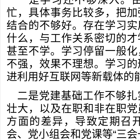
忙，具体事务比较多，把加
结合的不够好。存在学习实
什么，与工作关系密切的才
甚至不学。学习停留一般化
不强，效果不理想。学习的
进利用好互联网等新载体的
二是党建基础工作不够扎
壮大，以及在职和非在职党
方面的差异，导致定期召
会、党小组会和党课等“三会