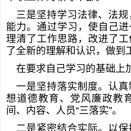
三是坚持学习法律、法规
能力。通过学习，使自己进
理清了工作思路，改进了工
了全新的理解和认识，做到
在要求自己学习的基础上
一是坚持落实制度。认真
想道德教育、党风廉政教
间、内容、人员“三落实”。
二是紧密结合实际。以保