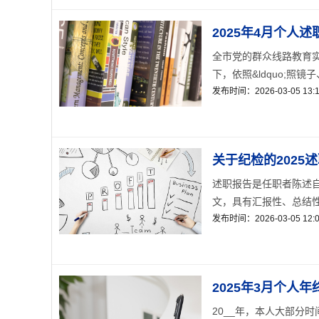
2025年4月个人
全市党的群众线路教育
下，依照&ldquo;照镜
发布时间：2026-03-05 13:1
关于纪检的2025
述职报告是任职者陈述
文，具有汇报性、总结性
发布时间：2026-03-05 12:0
2025年3月个人
20__年，本人大部分