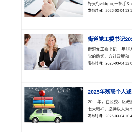
好支行&ldquo;一把手&
发布时间：2026-03-04 13:1
街道党工委书记20
街道党工委书记__年1
党的路线、方针政策和上级
发布时间：2026-03-04 12:0
2025年残联个人
20__年，在区委、区
七大精神，坚持以人为本
发布时间：2026-03-04 10:4