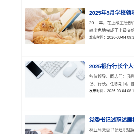
2025年5月学校
20__年，在上级主管
较出色地完成了上级交给
发布时间：2026-03-04 09:3
2025银行行长个
各位领导、同志们：我叫
记、行长。任职期间，能
发布时间：2026-03-04 08:1
党委书记述职述廉报
林业局党委书记述职述