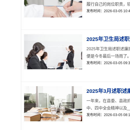
履行自己的岗位职责，较
发布时间：2026-03-05 10:4
2025年卫生局述
2025年卫生局述职述
便是今冬最后一场雨了。
发布时间：2026-03-05 09:3
2025年3月述职
一年来，在县委、县政
中、四中全会精神以及__
发布时间：2026-03-05 08:1