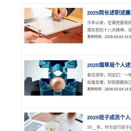
2025院长述职述
今年以来，在镇党委政
落实党的十八大精神，深
发布时间：2026-03-04 15:4
2025烟草局个人
各位领导，同志们：一
丝毫怠慢，时刻提醒自己
发布时间：2026-03-04 14:3
2025班子成员个
20__年，作为支行班