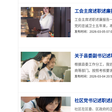
工会主席述职述廉
工会主席述职述廉报告一
党的忠诚卫士五年来，本人
发布时间：2026-03-05 07:0
关于县委副书记述
根据县委工作分工，我
商等部门。按照考核要求
发布时间：2026-03-04 20:5
社区党书记述职述
社区在区委、区政府的