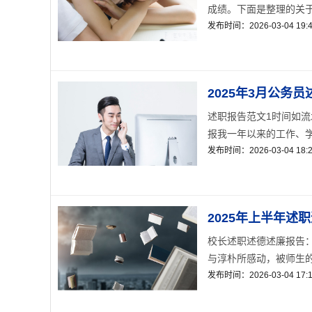
成绩。下面是整理的关于社
发布时间：2026-03-04 19:4
2025年3月公务
述职报告范文1时间如
报我一年以来的工作、学习
发布时间：2026-03-04 18:2
2025年上半年述
校长述职述德述廉报告：
与淳朴所感动，被师生的
发布时间：2026-03-04 17:1