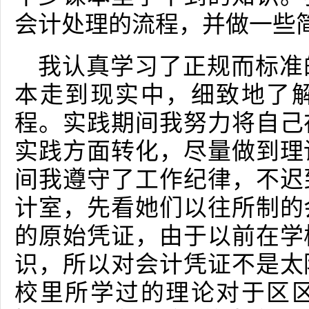
会计处理的流程，并做一些
我认真学习了正规而标准
本走到现实中，细致地了
程。实践期间我努力将自己
实践方面转化，尽量做到理
间我遵守了工作纪律，不迟
计室，先看她们以往所制的
的原始凭证，由于以前在学
识，所以对会计凭证不是太
校里所学过的理论对于区