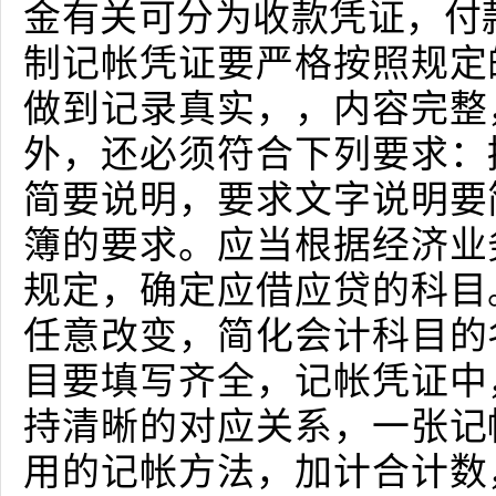
金有关可分为收款凭证，付
制记帐凭证要严格按照规定
做到记录真实，，内容完整
外，还必须符合下列要求：
简要说明，要求文字说明要
簿的要求。应当根据经济业
规定，确定应借应贷的科目
任意改变，简化会计科目的
目要填写齐全，记帐凭证中
持清晰的对应关系，一张记
用的记帐方法，加计合计数