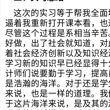
这次的实习等于帮我全面
逼着我重新打开课本看，也
尽管这个过程是系相当辛苦
好做，出了社会就知道，对
着社会经济创新以及知识经
学习新的知识早已经显得十
计师们说要勤于学习，提高
是浩瀚的海洋。对于还是学
来说，也是一样的道理。我
于这片海洋来说，是及其的