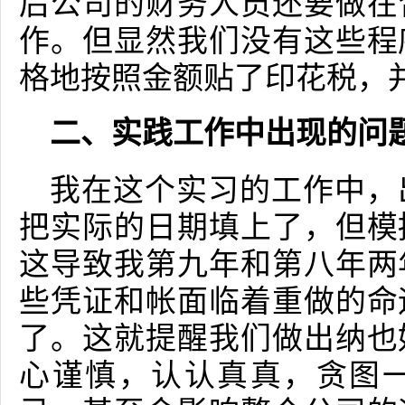
后公司的财务人员还要做在
作。但显然我们没有这些程
格地按照金额贴了印花税，
二、实践工作中出现的问
我在这个实习的工作中，
把实际的日期填上了，但模
这导致我第九年和第八年两
些凭证和帐面临着重做的命
了。这就提醒我们做出纳也
心谨慎，认认真真，贪图