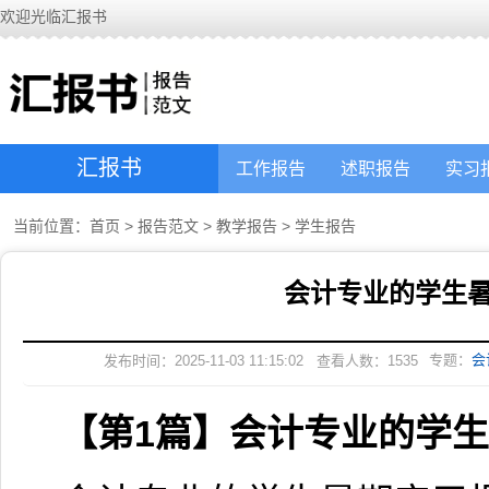
欢迎光临汇报书
汇报书
工作报告
述职报告
实习
当前位置：
首页
>
报告范文
>
教学报告
>
学生报告
会计专业的学生
专题：
会
发布时间：2025-11-03 11:15:02
查看人数：
1535
【第1篇】会计专业的学