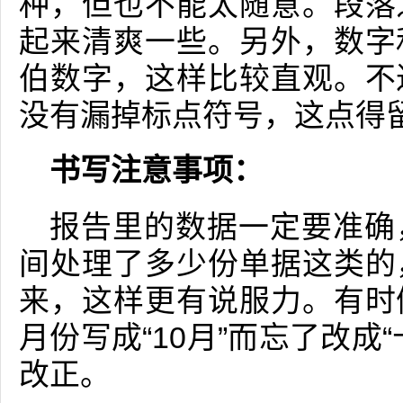
种，但也不能太随意。段落
起来清爽一些。另外，数字
伯数字，这样比较直观。不
没有漏掉标点符号，这点得
书写注意事项：
报告里的数据一定要准确
间处理了多少份单据这类的
来，这样更有说服力。有时
月份写成“10月”而忘了改成
改正。