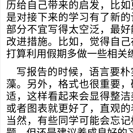
历给自己带来的启发，比如
是对接下来的学习有了新的
部分不宜写得太空泛，最好
改进措施。比如，觉得自己
打算利用假期多做一些相关
写报告的时候，语言要朴
藻。另外，格式也很重要，
适，这样看起来会显得整洁
或者图表就更好了，直观的
当然，有些同学可能会忘记
题，但还是建议养成良好的