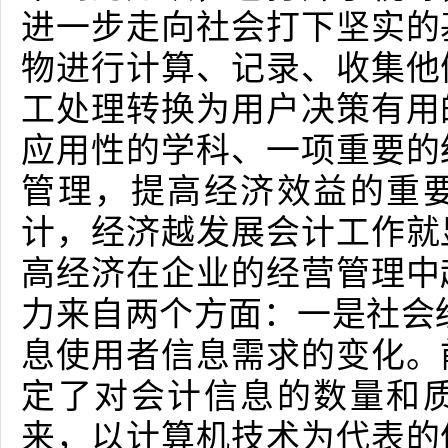
进一步走向社会打下坚实的
物进行计算、记录、收集他
工处理转换为用户决策有用
应用性的学科、一项重要的
管理，提高经济效益的重
计，经济越发展会计工作就
高经济在企业的经营管理中
力来自两个方面：一是社会
息使用者信息需求的变化。
定了对会计信息的数量和
来，以计算机技术为代表的