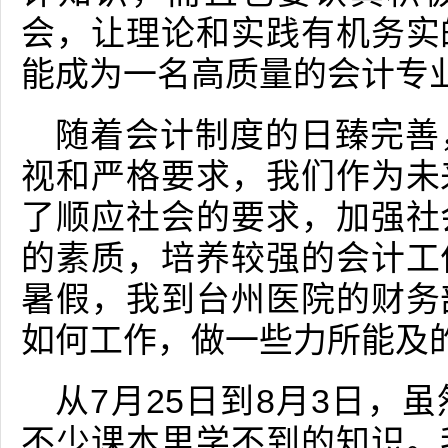
会，让理论和实践有机务实
能成为一名高质量的会计专
随着会计制度的日臻完善
视和严格要求，我们作为未
了顺应社会的要求，加强社
的素质，培养较强的会计工
暑假，我到台州医院的财务
如何工作，做一些力所能及
从7月25日到8月3日，
不少课本里学不到的知识。