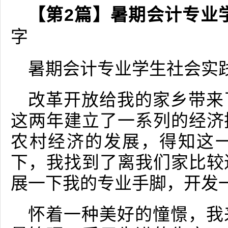
【第2篇】暑期会计专业
字
暑期会计专业学生社会实
改革开放给我的家乡带来
这两年建立了一系列的经济
农村经济的发展，得知这
下，我找到了离我们家比较
展一下我的专业手脚，开发
怀着一种美好的憧憬，我