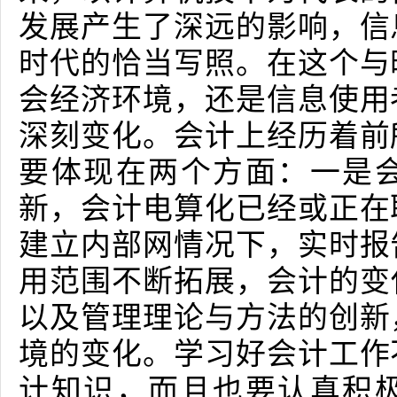
发展产生了深远的影响，信
时代的恰当写照。在这个与
会经济环境，还是信息使用
深刻变化。会计上经历着前
要体现在两个方面：一是
新，会计电算化已经或正在
建立内部网情况下，实时报
用范围不断拓展，会计的变
以及管理理论与方法的创新
境的变化。学习好会计工作
计知识，而且也要认真积