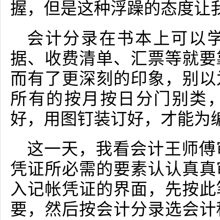
握，但是这种浮躁的态度让
会计分录在书本上可以
据、收费清单、汇票等就要
而有了更深刻的印象，别以
所有的按月按日分门别类
好，用图钉装订好，才能为
这一天，我看会计王师傅
凭证所必需的要素认认真真
入记帐凭证的界面，先按此
要，然后按会计分录选会计