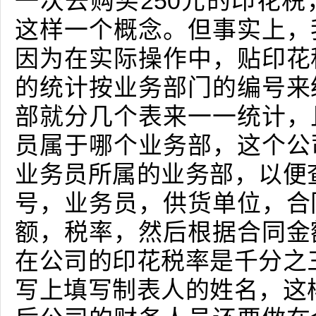
一次去购买250元的印花
这样一个概念。但事实上，
因为在实际操作中，贴印花
的统计按业务部门的编号来
部就分几个表来一一统计，
员属于哪个业务部，这个公
业务员所属的业务部，以便
号，业务员，供货单位，合
额，税率，然后根据合同金
在公司的印花税率是千分之
写上填写制表人的姓名，这