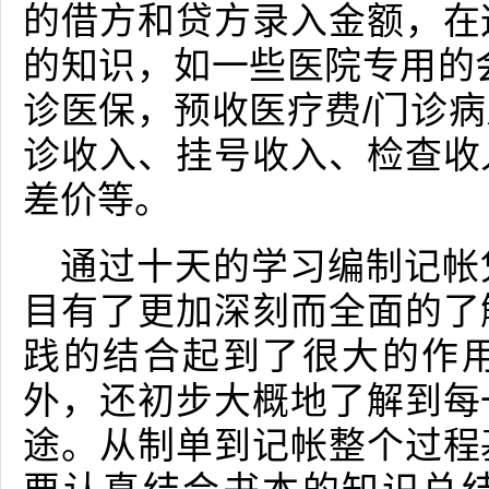
的借方和贷方录入金额，在
的知识，如一些医院专用的
诊医保，预收医疗费/门诊
诊收入、挂号收入、检查收
差价等。
通过十天的学习编制记帐
目有了更加深刻而全面的了
践的结合起到了很大的作
外，还初步大概地了解到每
途。从制单到记帐整个过程