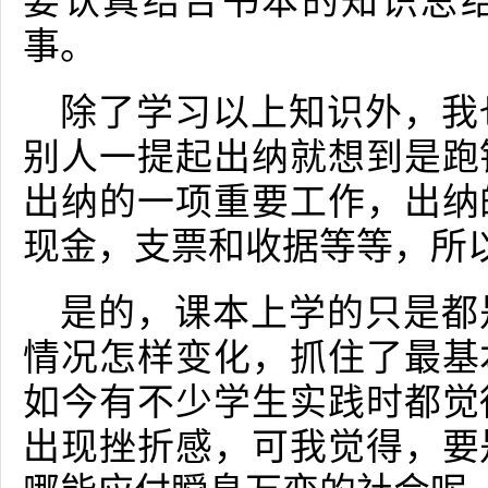
要认真结合书本的知识总
事。
除了学习以上知识外，我
别人一提起出纳就想到是跑
出纳的一项重要工作，出纳
现金，支票和收据等等，所
是的，课本上学的只是都
情况怎样变化，抓住了最基
如今有不少学生实践时都觉
出现挫折感，可我觉得，要