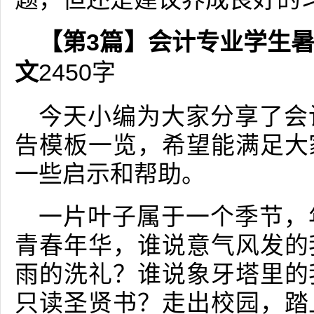
【第3篇】会计专业学生
文
2450字
今天小编为大家分享了会
告模板一览，希望能满足大
一些启示和帮助。
一片叶子属于一个季节，
青春年华，谁说意气风发的
雨的洗礼？谁说象牙塔里的
只读圣贤书？走出校园，踏