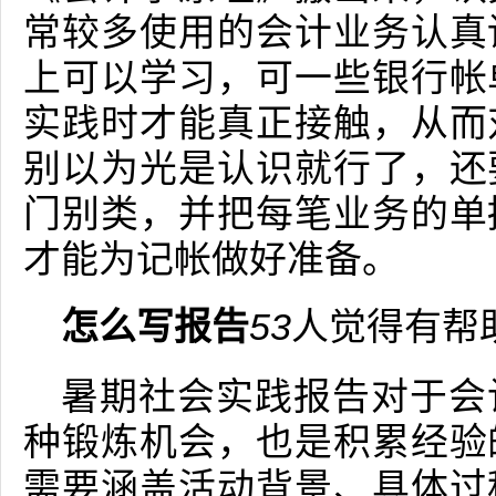
常较多使用的会计业务认真
上可以学习，可一些银行帐
实践时才能真正接触，从而
别以为光是认识就行了，还
门别类，并把每笔业务的单
才能为记帐做好准备。
怎么写报告
53
人觉得有帮
暑期社会实践报告对于会
种锻炼机会，也是积累经验
需要涵盖活动背景、具体过