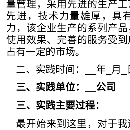
量管理，采用先进的生产工
先进，技术力量雄厚，具
力，该企业生产的系列产品
使用效果、完善的服务受到
占有一定的市场。
二、实践时间：__年_月_
三、实践单位：__公司
三、实践主要过程：
最开始来到这里，对于我