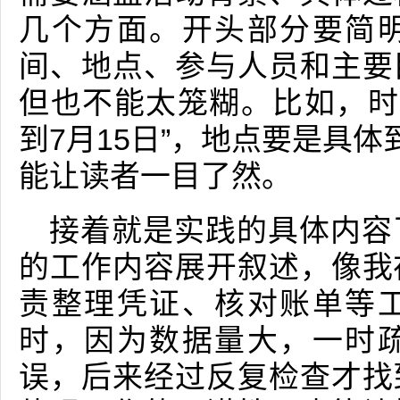
几个方面。开头部分要简
间、地点、参与人员和主要
但也不能太笼糊。比如，时间
到7月15日”，地点要是具体
能让读者一目了然。
接着就是实践的具体内容
的工作内容展开叙述，像我
责整理凭证、核对账单等
时，因为数据量大，一时
误，后来经过反复检查才找