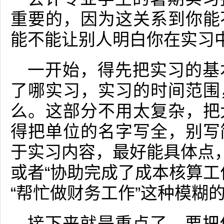
重要的，因为这关系到你能
能不能让别人明白你在实习
一开始，得先把实习的基
了哪实习，实习的时间范围
么。这部分不用太复杂，把
得把单位的名字写全，别写
于实习内容，最好能具体点，
或者“协助完成了成本核算工
“帮忙做财务工作”这种模糊
接下来就是重点了，要把