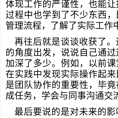
体现工作的严谨性，也能让
过程中也学到了不少东西，
管理流程，了解了实际工作
再往后就是谈谈收获了。
的角度出发，说说自己通过
加深了多少。例如，以前课
在实践中发现实际操作起来
是团队协作的重要性，毕竟
成任务，学会与同事沟通交
最后要说的是对未来的影