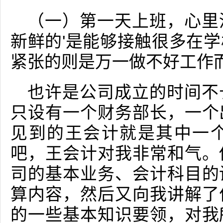
（一）第一天上班，心里
新鲜的'是能够接触很多在
紧张的则是万一做不好工作
也许是公司成立的时间不
只设有一个财务部长，一个
见到的王会计就是其中一
吧，王会计对我非常和气。
司的基本业务、会计科目的
算内容，然后又向我讲解了
的一些基本知识要领，对我