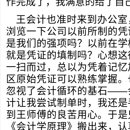
作完成了，我满意的给了自
王会计也准时来到办公室
浏览一下公司以前所制的凭
是我们的强项吗？以前在学
就是凭证的填制吗？心想这
一扫而过，总以为凭着记忆
区原始凭证可以熟练掌握。
忽视了会计循环的基石——
计让我尝试制单时，我还是
到王师傅的良苦用心。于是
《会计学原理》搬出来，认