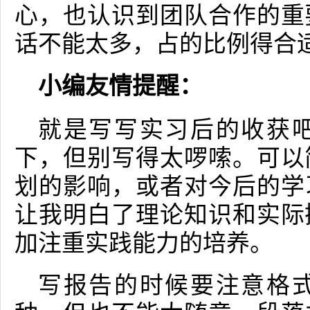
心，也认识到团队合作的重
话不能太多，占的比例得合
小编友情提醒：
就是写写实习后的收获
下，但别写得太啰嗦。可以
划的影响，或者对今后的学
让我明白了理论知识和实际
加注重实践能力的培养。
写报告的时候要注意格