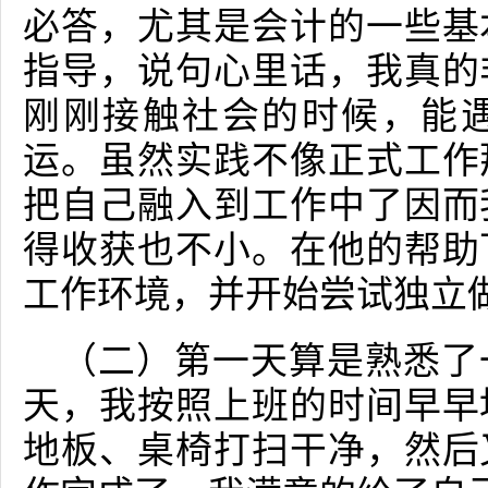
必答，尤其是会计的一些基
指导，说句心里话，我真的
刚刚接触社会的时候，能
运。虽然实践不像正式工作
把自己融入到工作中了因而
得收获也不小。在他的帮助
工作环境，并开始尝试独立
（二）第一天算是熟悉了
天，我按照上班的时间早早
地板、桌椅打扫干净，然后