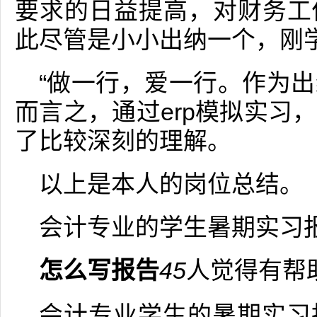
要求的日益提高，对财务工
此尽管是小小出纳一个，刚
“做一行，爱一行。作为
而言之，通过erp模拟实习
了比较深刻的理解。
以上是本人的岗位总结。
会计专业的学生暑期实习
怎么写报告
45
人觉得有帮
会计专业学生的暑期实习