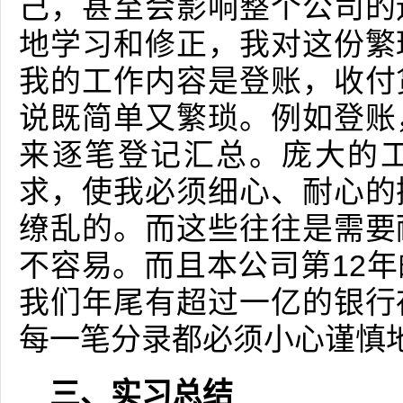
己，甚至会影响整个公司的
地学习和修正，我对这份繁
我的工作内容是登账，收付
说既简单又繁琐。例如登账
来逐笔登记汇总。庞大的
求，使我必须细心、耐心的
缭乱的。而这些往往是需要
不容易。而且本公司第12
我们年尾有超过一亿的银行
每一笔分录都必须小心谨慎
三、实习总结