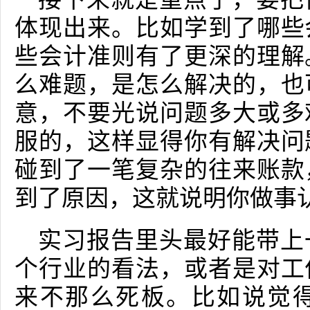
体现出来。比如学到了哪些
些会计准则有了更深的理解
么难题，是怎么解决的，也
意，不要光说问题多大或多
服的，这样显得你有解决问
碰到了一笔复杂的往来账款
到了原因，这就说明你做事
实习报告里头最好能带上
个行业的看法，或者是对工
来不那么死板。比如说觉