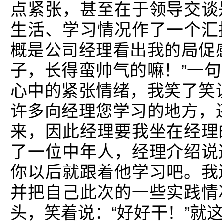
点紧张，甚至在于领导交谈
生活、学习情况作了一个汇
概是公司经理看出我的局促
子，长得蛮帅气的嘛！”一
心中的紧张情绪，我笑了笑
许多向经理您学习的地方，
来，因此经理要我坐在经理
了一位中年人，经理介绍说
你以后就跟着他学习吧。我
并把自己此次的一些实践情
头，笑着说：“好好干！”就