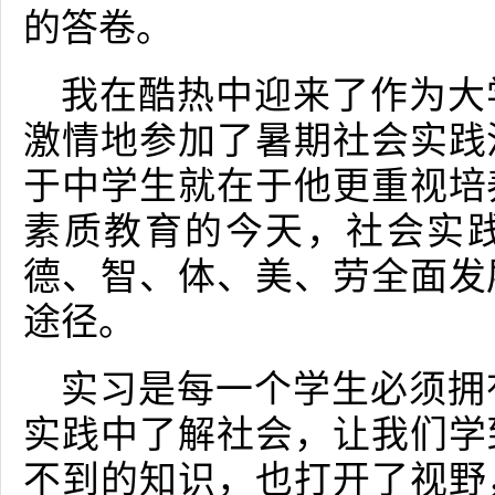
的答卷。
我在酷热中迎来了作为大
激情地参加了暑期社会实践
于中学生就在于他更重视培
素质教育的今天，社会实
德、智、体、美、劳全面发
途径。
实习是每一个学生必须拥
实践中了解社会，让我们学
不到的知识，也打开了视野