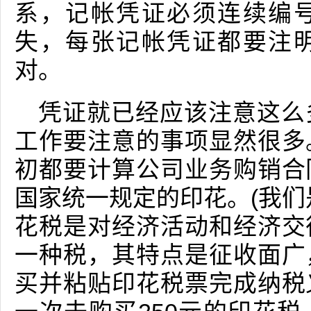
系，记帐凭证必须连续编
失，每张记帐凭证都要注
对。
凭证就已经应该注意这么
工作要注意的事项显然很多
初都要计算公司业务购销合
国家统一规定的印花。(我们
花税是对经济活动和经济交
一种税，其特点是征收面广
买并粘贴印花税票完成纳税