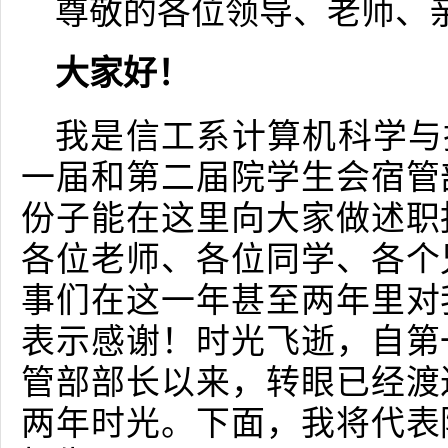
尊敬的各位领导、老师、
大家好！
我是信工系计算机科学与技
一届和第二届院学生会宿管
份子能在这里向大家做述职
各位老师、各位同学、各个
事们在这一年甚至两年里对
表示感谢！时光飞逝，自第
管部部长以来，转眼已经渡
两年时光。下面，我将代表