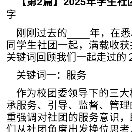
【第2篇】2025年学生
字
刚刚过去的____年，在
同学生社团一起，满载收获
关键词回顾我们一起走过的
关键词一：服务
作为校团委领导下的三大
承服务、引导、监督、管理
重强调对社团的服务意识，
们从社团角度出发换位思考