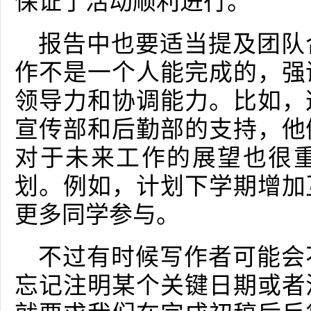
保证了活动顺利进行。
报告中也要适当提及团队
作不是一个人能完成的，强
领导力和协调能力。比如，
宣传部和后勤部的支持，他
对于未来工作的展望也很
划。例如，计划下学期增加
更多同学参与。
不过有时候写作者可能会
忘记注明某个关键日期或者