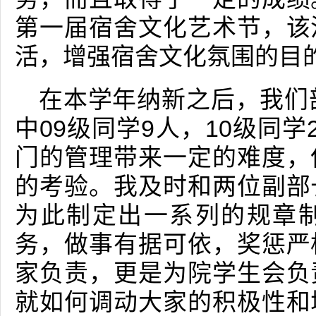
第一届宿舍文化艺术节，该
活，增强宿舍文化氛围的目
在本学年纳新之后，我们
中09级同学9人，10级同
门的管理带来一定的难度，
的考验。我及时和两位副部
为此制定出一系列的规章
务，做事有据可依，奖惩严
家负责，更是为院学生会负
就如何调动大家的积极性和