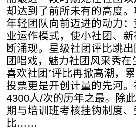
却达到了前所未有的高度。
年轻团队向前迈进的动力：
业运作模式，使小社团、新
断涌现。星级社团评比跳出
团唱戏，魅力社团风采秀在
喜欢社团”评比再掀高潮，
投票更是开创计量的先河。
4300人/次的历年之最。
期与培训班考核挂钩制度、
比……