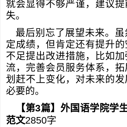
就会显得不够严谨，建议提
失。
最后别忘了展望未来。虽
定成绩，但肯定还有提升的
不足提出改进措施，比如加
流，完善会员服务体系，拓
划赶不上变化，对未来的发
必要的。
【第3篇】外国语学院学生会
范文
2850字