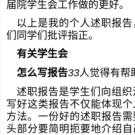
届院学生会工作做的更好。
以上是我的个人述职报告
们同学们批评指正。
有关学生会
怎么写报告
33
人觉得有帮
述职报告是学生们向组织
写好这类报告不仅能体现个
方法。一份好的述职报告需
头部分要简明扼要地介绍自