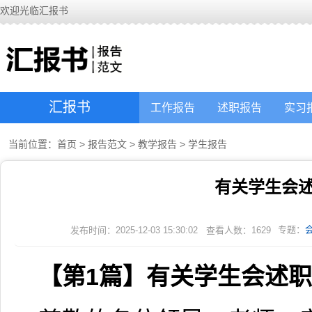
欢迎光临汇报书
汇报书
工作报告
述职报告
实习
当前位置：
首页
>
报告范文
>
教学报告
>
学生报告
有关学生会
专题：
发布时间：2025-12-03 15:30:02
查看人数：
1629
【第1篇】有关学生会述