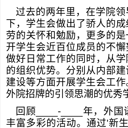
过去的两年里，在学院领
下，学生会做出了骄人的成
劳的关怀和勉励，更多的是
开学生会近百位成员的不懈
做好日常工作的同时，从学
的组织优势。分别从内部建
建设等方面开展学生会工作
外院招牌的引领思潮的优秀
回顾____-____年，
丰富多彩的活动。通过'新生