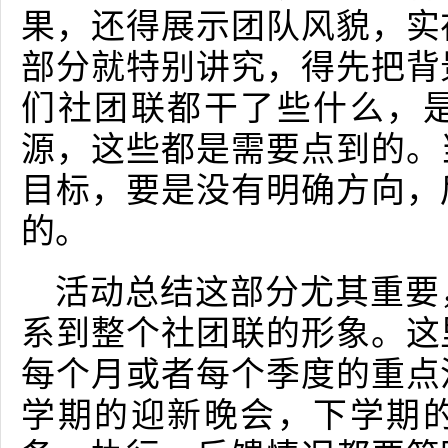
果，还得展示团队风貌，实
部分就特别讲究，得先把背
们社团联都干了些什么，
源，这些都是需要点到的。
目标，要是没有明确方向，
的。
活动总结这部分尤其重要
系到整个社团联的形象。这
每个月或者每个季度的重点
学期的迎新晚会，下学期