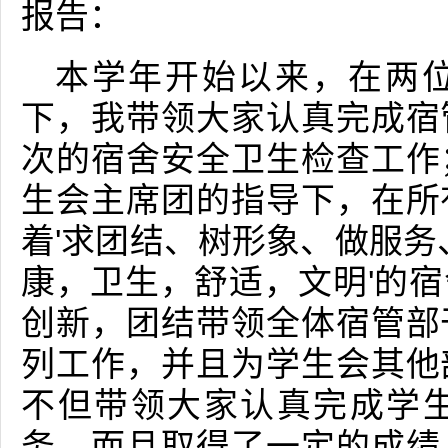
报告：
本学年开始以来，在两
下，我带领大家认真完成宿
次的宿舍安全卫生检查工作
生会主席团的指导下，在所
着'求团结、树形象、做服务
康，卫生，舒适，文明'的
创新，团结带领全体宿管部
列工作，并且为学生会其他
不但带领大家认真完成学
务，而且取得了一定的成绩