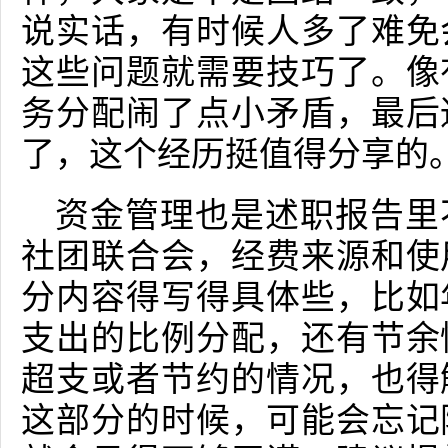
说实话，有时候人多了难免
这些问题就需要技巧了。像
务分配闹了点小矛盾，最后
了，这个经历挺值得分享的
资金管理也是述职报告里
社团联合会，经费来源和使
分内容得写得具体些，比如
支出的比例分配，还有节余
超支或者节约的情况，也得
这部分的时候，可能会忘记