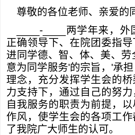
尊敬的各位老师、亲爱的
____-____两学年来
正确领导下、在院团委指导
进同学德、智、体、美、劳
意为同学服务'的宗旨，'承
理念，充分发挥学生会的桥
力支持下，通过自己的努力
自我服务的职责为前提，以
作风，使学生会的各项工作
了我院广大师生的认可。