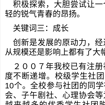
积极探索，大胆尝试让一
轻的锐气青春的昂扬。
关键词三：成长
创新是发展的原动力，经
从规模还是影响上都有了大
２００７年我校已有注册
度不断递增。校级学生社团
10个。全校参与社团的同
会、子午剧社、心理协会等
越来越多的优秀学生社团