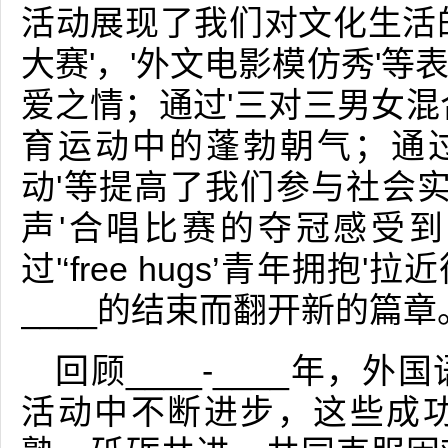
活动展现了我们对文化生活
大赛'，'外文电影模仿秀'
爱之情；通过'三对三男女混
育运动中的蓬勃朝气；通过
动'等提高了我们参与社会实
声'合唱比赛的夺冠感受
过'‘free hugs’青年拥
____的结束而翻开新的篇章
回顾____-____年，
活动中不断进步，这些成