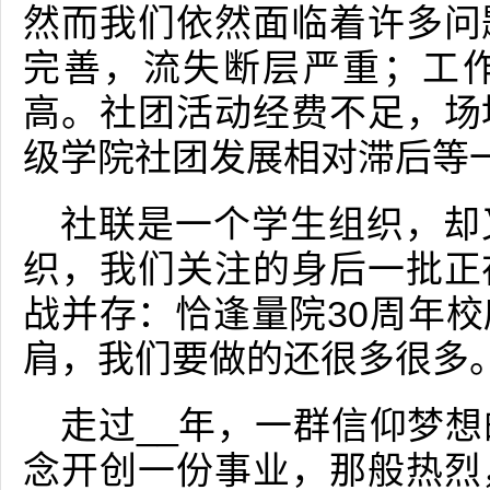
然而我们依然面临着许多问
完善，流失断层严重；工
高。社团活动经费不足，场
级学院社团发展相对滞后等
社联是一个学生组织，却
织，我们关注的身后一批正
战并存：恰逢量院30周年
肩，我们要做的还很多很多
走过__年，一群信仰梦
念开创一份事业，那般热烈