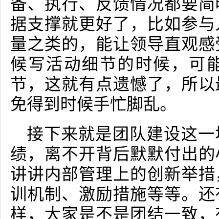
备、执行、反馈情况都要简
据支撑就更好了，比如参与
量之类的，能让领导直观感
候写活动细节的时候，可
节，这就有点遗憾了，所以
免得到时候手忙脚乱。
接下来就是团队建设这一
绩，离不开背后默默付出的
讲讲内部管理上的创新举措
训机制、激励措施等等。还
样，大家是不是团结一致，