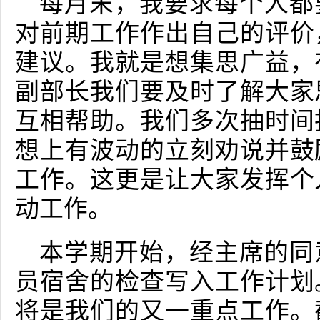
每月末，我要求每个人都
对前期工作作出自己的评价
建议。我就是想集思广益，
副部长我们要及时了解大家
互相帮助。我们多次抽时间
想上有波动的立刻劝说并鼓
工作。这更是让大家发挥个
动工作。
本学期开始，经主席的同
员宿舍的检查写入工作计划
将是我们的又一重点工作。