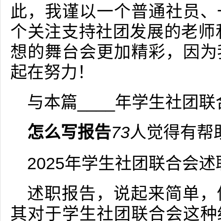
此，我谨以一个普通社员、
个关注支持社团发展的老师和
想的舞台会更加精彩，因为
起在努力！
与本篇____年学生社团
怎么写报告
73
人觉得有帮
2025年学生社团联合会
述职报告，说起来简单，
其对于学生社团联合会这种