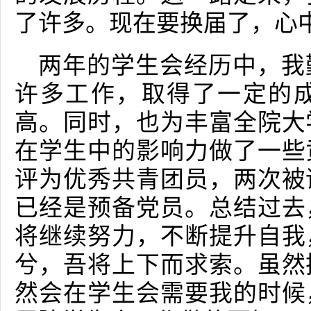
了许多。现在要换届了，心
两年的学生会经历中，我
许多工作，取得了一定的
高。同时，也为丰富全院大
在学生中的影响力做了一些
评为优秀共青团员，两次被
已经是预备党员。总结过去
将继续努力，不断提升自我
兮，吾将上下而求索。虽然
然会在学生会需要我的时候