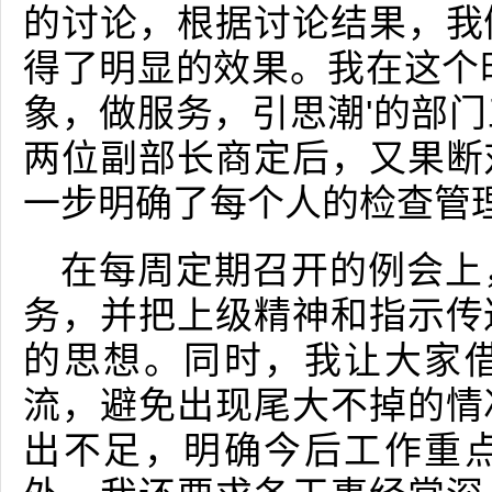
的讨论，根据讨论结果，我
得了明显的效果。我在这个
象，做服务，引思潮'的部
两位副部长商定后，又果断
一步明确了每个人的检查管
在每周定期召开的例会上
务，并把上级精神和指示传
的思想。同时，我让大家
流，避免出现尾大不掉的情
出不足，明确今后工作重