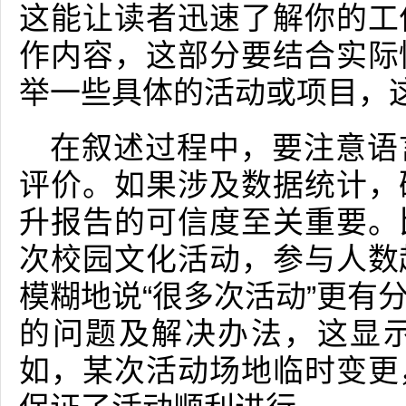
这能让读者迅速了解你的工
作内容，这部分要结合实际
举一些具体的活动或项目，
在叙述过程中，要注意语
评价。如果涉及数据统计，
升报告的可信度至关重要。
次校园文化活动，参与人数
模糊地说“很多次活动”更有
的问题及解决办法，这显
如，某次活动场地临时变更