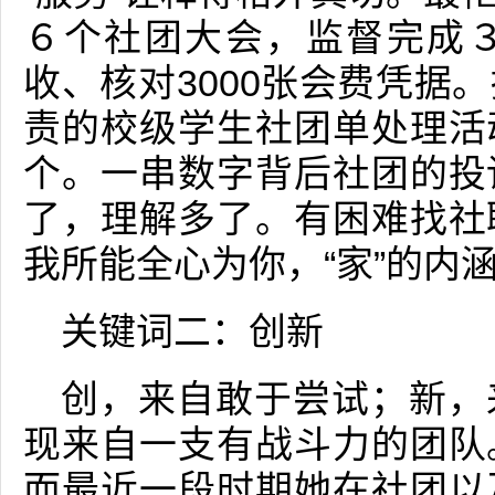
６个社团大会，监督完成
收、核对3000张会费凭据
责的校级学生社团单处理活
个。一串数字背后社团的投
了，理解多了。有困难找社
我所能全心为你，“家”的内
关键词二：创新
创，来自敢于尝试；新，
现来自一支有战斗力的团队
而最近一段时期她在社团以