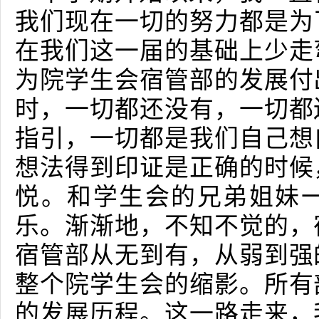
我们现在一切的努力都是为
在我们这一届的基础上少走
为院学生会宿管部的发展付
时，一切都还没有，一切都
指引，一切都是我们自己想
想法得到印证是正确的时候
悦。和学生会的兄弟姐妹
乐。渐渐地，不知不觉的，
宿管部从无到有，从弱到强
整个院学生会的缩影。所有
的发展历程。这一路走来，