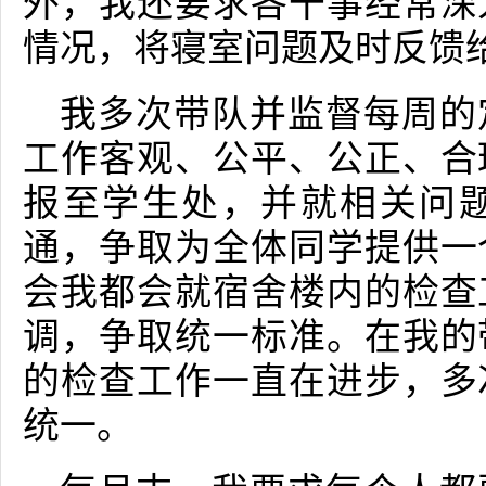
外，我还要求各干事经常深
情况，将寝室问题及时反馈
我多次带队并监督每周的
工作客观、公平、公正、合
报至学生处，并就相关问
通，争取为全体同学提供一
会我都会就宿舍楼内的检查
调，争取统一标准。在我的
的检查工作一直在进步，多
统一。