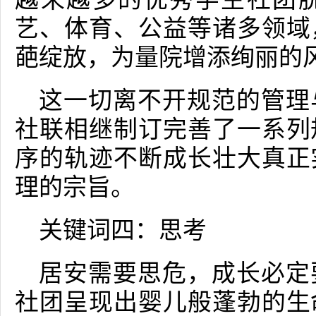
艺、体育、公益等诸多领域
葩绽放，为量院增添绚丽的
这一切离不开规范的管理
社联相继制订完善了一系列
序的轨迹不断成长壮大真正
理的宗旨。
关键词四：思考
居安需要思危，成长必定
社团呈现出婴儿般蓬勃的生