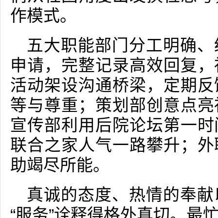
作模式。
五大职能部门分工明确、
申请，完整记录高效回复，
活动架设沟通桥梁，定期反
等与尊重；策划部创意点亮
宣传部利用后院论坛第一时
联合之家人气一路攀升；外
助竭尽所能。
真诚的态度、热情的奉献
“服务”诠释得格外真切。最