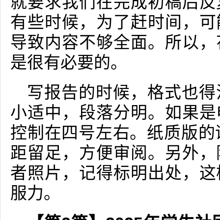
就要求我们在完成初稿后反
有些时候，为了赶时间，可
导致内容不够全面。所以，
是很有必要的。
写报告的时候，格式也得
小适中，段落分明。如果是
控制在四号左右。纸质版的
距留足，方便审阅。另外，
者照片，记得标明出处，这
服力。