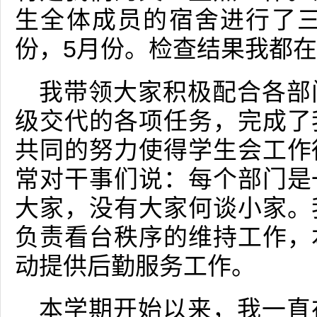
生全体成员的宿舍进行了三
份，5月份。检查结果我都
我带领大家积极配合各部
级交代的各项任务，完成了
共同的努力使得学生会工作
常对干事们说：每个部门是
大家，没有大家何谈小家。
负责看台秩序的维持工作，
动提供后勤服务工作。
本学期开始以来，我一直