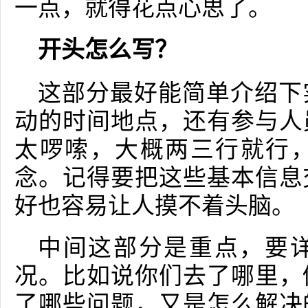
一点，就得花点心思了。
开头怎么写？
这部分最好能简单介绍下
动的时间地点，还有参与人
太啰嗦，大概两三行就行
念。记得要把这些基本信息
好也容易让人摸不着头脑。
中间这部分是重点，要
况。比如说你们去了哪里，
了哪些问题，又是怎么解决