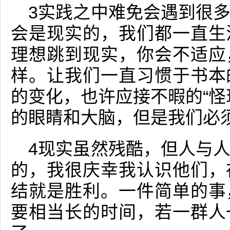
3实践之中难免会遇到很
会是现实的，我们都一直生
理想跳到现实，你会不适应
样。让我们一直习惯于书本
的变化，也许应接不暇的“怪
的眼睛和大脑，但是我们必
4现实虽然残酷，但人与
的，我很庆幸我认识他们，
结就是胜利。一件简单的事
要相当长的时间，若一群人