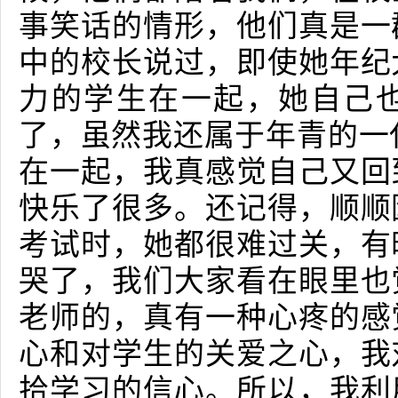
事笑话的情形，他们真是一
中的校长说过，即使她年纪
力的学生在一起，她自己
了，虽然我还属于年青的一
在一起，我真感觉自己又回
快乐了很多。还记得，顺顺
考试时，她都很难过关，有
哭了，我们大家看在眼里也
老师的，真有一种心疼的感
心和对学生的关爱之心，我
拾学习的信心。所以，我利