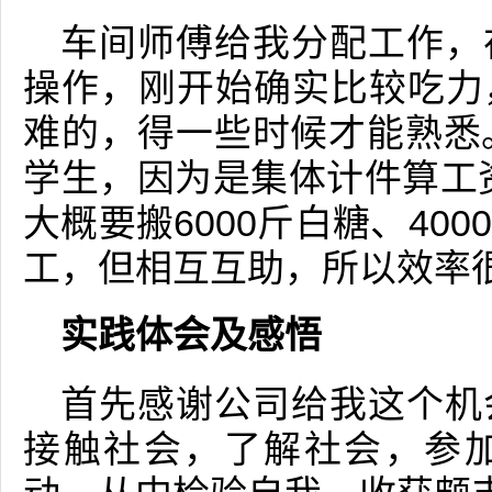
车间师傅给我分配工作，
操作，刚开始确实比较吃力
难的，得一些时候才能熟悉
学生，因为是集体计件算工
大概要搬6000斤白糖、40
工，但相互互助，所以效率
实践体会及感悟
首先感谢公司给我这个机
接触社会，了解社会，参