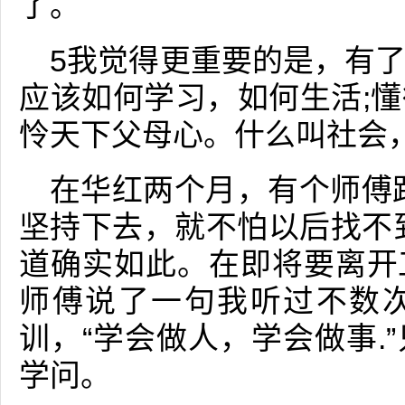
了。
5我觉得更重要的是，有
应该如何学习，如何生活;
怜天下父母心。什么叫社会
在华红两个月，有个师傅
坚持下去，就不怕以后找不
道确实如此。在即将要离开
师傅说了一句我听过不数
训，“学会做人，学会做事.
学问。