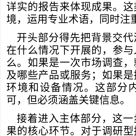
详实的报告来体现成果。这
境，运用专业术语，同时注
开头部分得先把背景交代
在什么情况下开展的，参与
么。如果是一次市场调查，
及哪些产品或服务；如果是
环境和设备情况。这部分
可，但必须涵盖关键信息。
接着进入主体部分，这一
果的核心环节。对于调研型