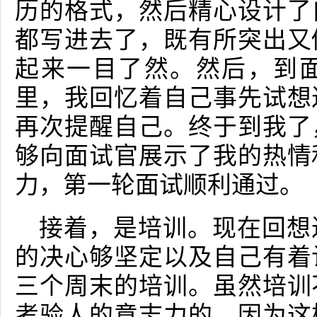
历的格式，然后精心设计了
都写进去了，既有所突出又
起来一目了然。然后，到
里，我回忆着自己事先试想
再次提醒自己。终于到我了
够向面试官展示了我的热情
力，第一轮面试顺利通过。
接着，是培训。现在回想
的决心够坚定以及自己有着
三个周末的培训。虽然培训
考验人的意志力的，因为这