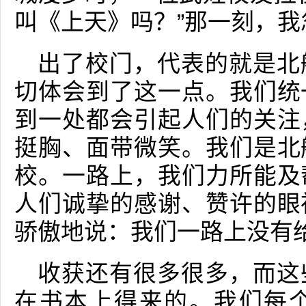
叫《上天》吗？”那一刻，
出了校门，代表的就是北
切体会到了这一点。我们统
到一处都会引起人们的关注
挺胸、面带微笑。我们是北
校。一路上，我们力所能及
人们诚挚的感谢、赞许的眼
骄傲地说：我们一路上没有
收获还有很多很多，而这
在书本上得来的。我们每