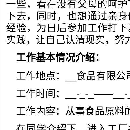
一些，看在没有父母的呵护
下去，同时，也想通过亲身
经验，为日后参加工作打下
实践，让自己认清现实，努
工作基本情况介绍：
工作地点：__食品有限公
工作时间：__-_-_——__
工作内容：从事食品原料
在同学介绍下，进入工厂