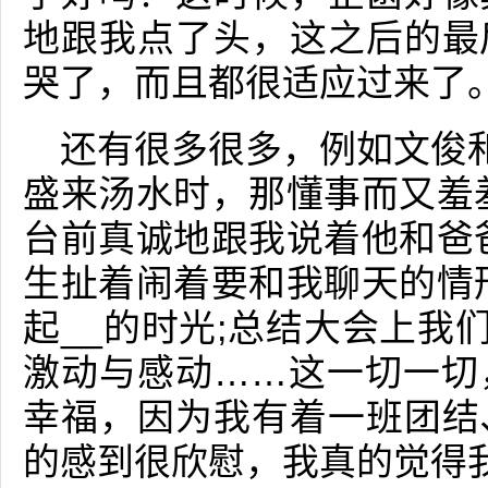
地跟我点了头，这之后的最
哭了，而且都很适应过来了
还有很多很多，例如文俊和
盛来汤水时，那懂事而又羞
台前真诚地跟我说着他和爸
生扯着闹着要和我聊天的情
起__的时光;总结大会上我
激动与感动……这一切一切
幸福，因为我有着一班团结
的感到很欣慰，我真的觉得