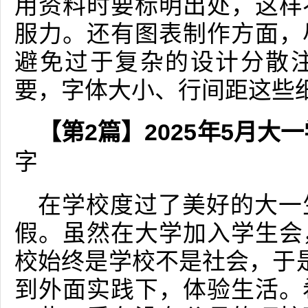
用资料时要标明出处，这样
服力。还有图表制作方面，
避免过于复杂的设计分散
要，字体大小、行间距这些
【第2篇】2025年5月
字
在学校度过了美好的大一
假。虽然在大学加入学生会
校始终是学校不是社会，于
到外面实践下，体验生活。