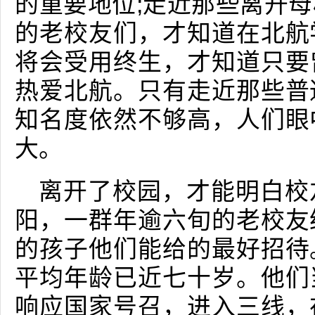
的重要地位;走近那些离开
的老校友们，才知道在北航
将会受用终生，才知道只要
热爱北航。只有走近那些普
知名度依然不够高，人们眼
大。
离开了校园，才能明白校
阳，一群年逾六旬的老校友
的孩子他们能给的最好招待
平均年龄已近七十岁。他们
响应国家号召，进入三线，