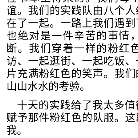
谊。我们的实践队由八个人
在了一起。一路上我们遇到
也绝对是一件辛苦的事情
断。我们穿着一样的粉红
访、一起逛街、一起吃饭、
片充满粉红色的笑声。我们
山山水水的考验。
十天的实践给了我太多值
赋予那件粉红色的队服。这
我。