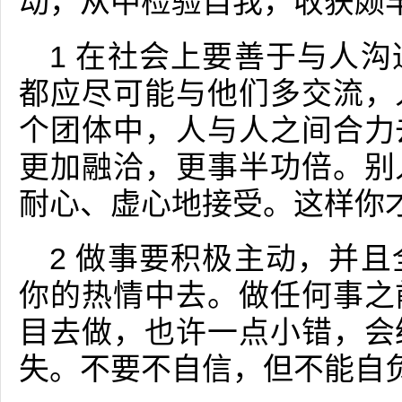
动，从中检验自我，收获颇
1 在社会上要善于与人
都应尽可能与他们多交流，
个团体中，人与人之间合力
更加融洽，更事半功倍。别
耐心、虚心地接受。这样你
2 做事要积极主动，并
你的热情中去。做任何事之
目去做，也许一点小错，会
失。不要不自信，但不能自