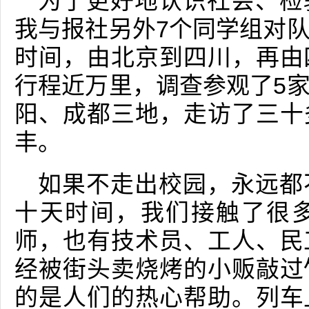
为了更好地认识社会、检
我与报社另外7个同学组对
时间，由北京到四川，再由
行程近万里，调查参观了5
阳、成都三地，走访了三十
丰。
如果不走出校园，永远都
十天时间，我们接触了很
师，也有技术员、工人、民
经被街头卖烧烤的小贩敲过
的是人们的热心帮助。列车