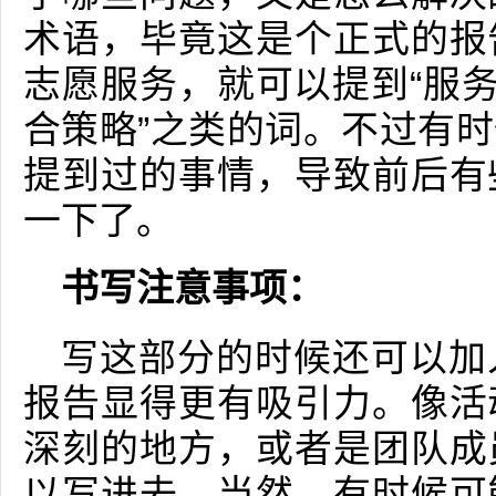
术语，毕竟这是个正式的报
志愿服务，就可以提到“服务
合策略”之类的词。不过有
提到过的事情，导致前后有
一下了。
书写注意事项：
写这部分的时候还可以加
报告显得更有吸引力。像活
深刻的地方，或者是团队成
以写进去。当然，有时候可