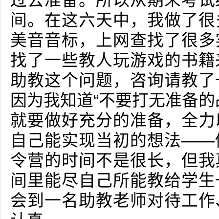
过去准备。所以从期末考试
间。在这六天中，我做了很
美音音标，上网查找了很多
找了一些教人玩游戏的书籍
助教这个问题，咨询请教了
因为我知道“不要打无准备的
就要做好充分的准备，全力
自己能实现当初的想法——
令营的时间不是很长，但我
间里能尽自己所能教给学生
会到一名助教老师对待工作