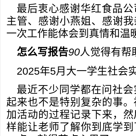
最后衷心感谢华红食品公
主管、感谢小燕姐、感谢我
一次工作能体会到真情和温
怎么写报告
90
人觉得有帮
2025年5月大一学生社
最近不少同学都在问社会
起来也不是特别复杂的事。
加活动的过程记录下来，然
样能让老师了解你到底学到