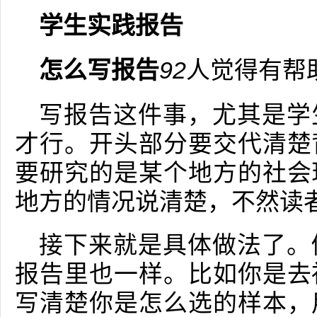
学生实践报告
怎么写报告
92
人觉得有帮
写报告这件事，尤其是学
才行。开头部分要交代清楚
要研究的是某个地方的社会
地方的情况说清楚，不然读
接下来就是具体做法了。
报告里也一样。比如你是去
写清楚你是怎么选的样本，