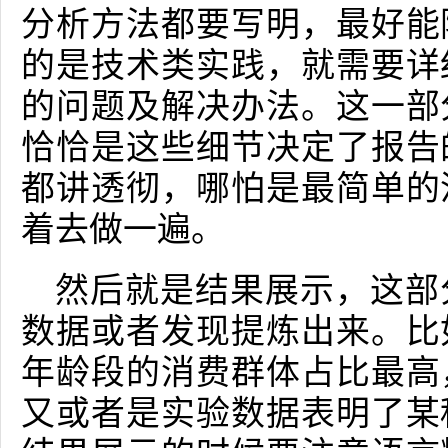
分析方法都要写明，最好能
的是技术类实践，就需要详
的问题及解决办法。这一部
恰恰是这些细节决定了报告
都讲透彻，哪怕是最简单的
着去做一遍。
然后就是结果展示，这部
数据或者发现提炼出来。比
年龄段的消费群体占比最高
又或者是实验数据表明了某