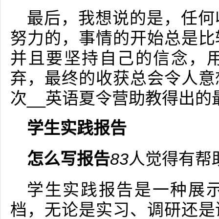
最后，我想说的是，任何
努力的，事情的开始总是比
并且要坚持自己的信念，
弃，最终的收获总会令人意
次__英语夏令营助教得出的
学生实践报告
怎么写报告
83
人觉得有帮
学生实践报告是一种展
档，无论是实习、调研还是