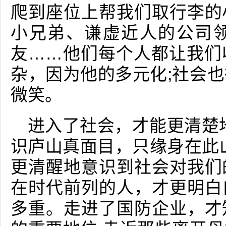
爬到座位上帮我们取行李的
小兄弟、谦虚近人的公司
友……他们每个人都让我们
杂，因为他的多元化;社会
微笑。
进入了社会，才能更清楚
识庐山真面目，只缘身在此
更清醒地意识到社会对我们
在时代前列的人，才更明白
多重。走进了国防企业，才