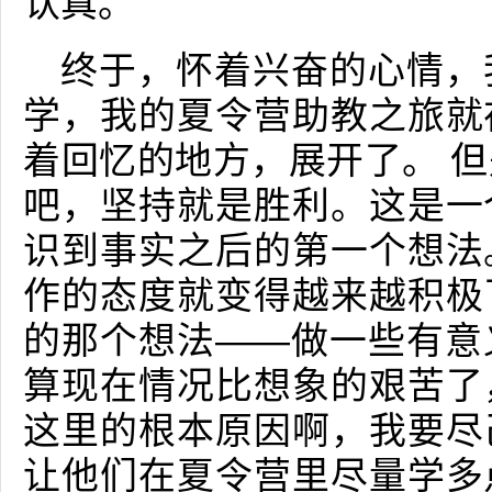
认真。
终于，怀着兴奋的心情，
学，我的夏令营助教之旅就
着回忆的地方，展开了。 
吧，坚持就是胜利。这是一
识到事实之后的第一个想法
作的态度就变得越来越积极
的那个想法——做一些有意
算现在情况比想象的艰苦了
这里的根本原因啊，我要尽
让他们在夏令营里尽量学多