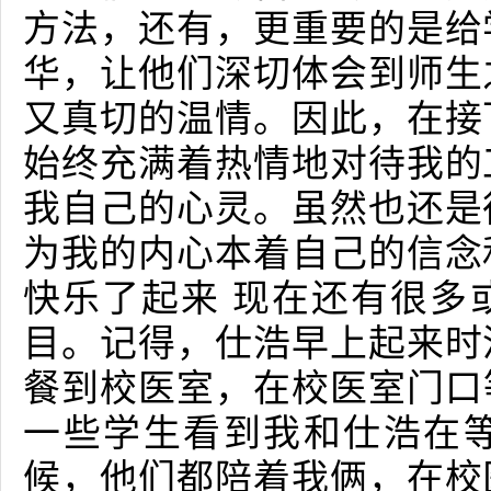
方法，还有，更重要的是给
华，让他们深切体会到师生
又真切的温情。因此，在接
始终充满着热情地对待我的
我自己的心灵。虽然也还是
为我的内心本着自己的信念
快乐了起来 现在还有很多
目。记得，仕浩早上起来时
餐到校医室，在校医室门口
一些学生看到我和仕浩在
候，他们都陪着我俩，在校