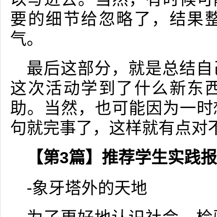
要的细节给忽略了，结果
气。
最后这部分，就是总结自
这次活动学到了什么新东
助。当然，也可能因为一时
句就完事了，这样就有点对
【第3篇】推荐学生实践
-象牙塔外的天地