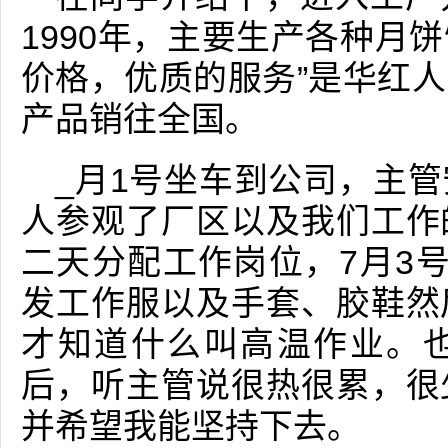
1990年，主要生产各种月
价格，优质的服务”是华红
产品销往全国。
_月1号坐车到公司，主
人参观了厂区以及我们工作
二天分配工作岗位，7月3
发工作服以及手套、胶鞋然
才知道什么叫高温作业。
后，听主管说很热很累，很
并希望我能坚持下去。