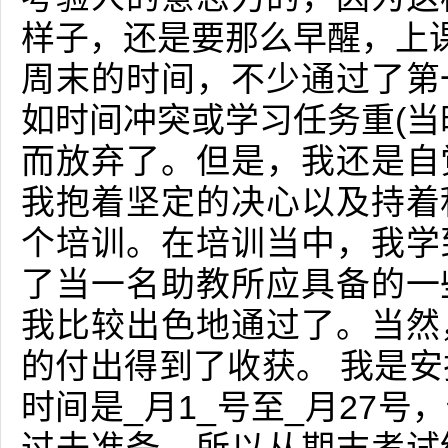
样子，还是要那么早醒，上课
周末的时间，不少通过了第
如时间冲突或学习任务重(当
而放弃了。但是，我还是自
我抱着坚定的决心以及持着
个培训。在培训当中，我学
了当一名助教所应具备的一
我比较出色地通过了。当然
的付出得到了收获。 我是安
时间是_月1_号至_月27