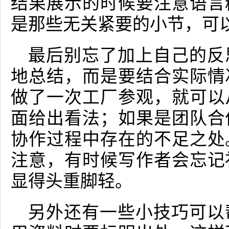
结果展示的时候要注意语言
是那些无关紧要的小节，可
最后别忘了加上自己的反
地总结，而是要结合实际情
做了一次工厂参观，就可以
面给出看法；如果是团队合
协作过程中存在的不足之处
注意，有时候写作者会忘记
显得头重脚轻。
另外还有一些小技巧可以