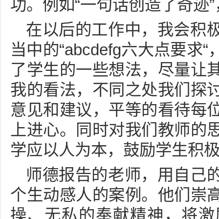
功。例如“一句话创造了奇迹
在以后的工作中，我会积
当中的“abcdefg六大点要
了学生的一些想法，尽量让
我的看法，不同之处我们探
意见和建议，平等的看待每
上进心。同时对我们教师的
学应以人为本，鼓励学生积
师德报告的老师，用自己
个生动感人的案例。他们崇
操、无私的奉献精神，将激