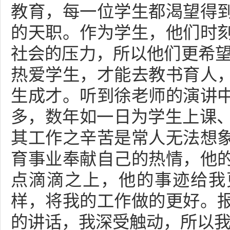
教育，每一位学生都渴望得
的天职。作为学生，他们时
社会的压力，所以他们更希望
热爱学生，才能去教书育人
生成才。听到徐老师的演讲
多，数年如一日为学生上课、
其工作之辛苦是常人无法想
育事业奉献自己的热情，他
点滴滴之上，他的事迹给我
样，将我的工作做的更好。
的讲话，我深受触动，所以我