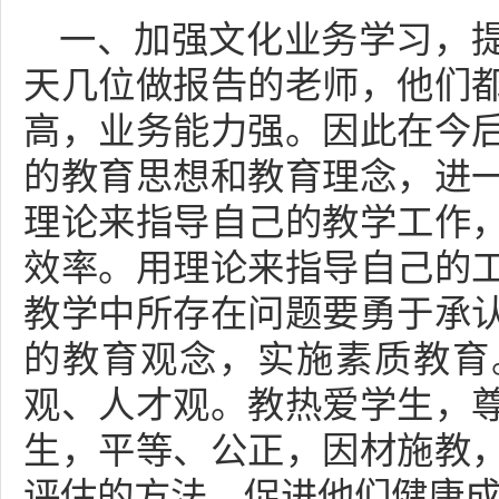
一、加强文化业务学习，
天几位做报告的老师，他们
高，业务能力强。因此在今
的教育思想和教育理念，进
理论来指导自己的教学工作
效率。用理论来指导自己的
教学中所存在问题要勇于承
的教育观念，实施素质教育
观、人才观。教热爱学生，
生，平等、公正，因材施教
评估的方法，促进他们健康