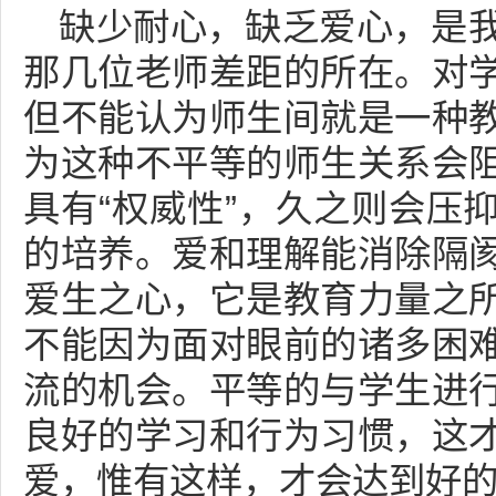
缺少耐心，缺乏爱心，是
那几位老师差距的所在。对
但不能认为师生间就是一种
为这种不平等的师生关系会
具有“权威性”，久之则会压
的培养。爱和理解能消除隔
爱生之心，它是教育力量之
不能因为面对眼前的诸多困
流的机会。平等的与学生进
良好的学习和行为习惯，这
爱，惟有这样，才会达到好