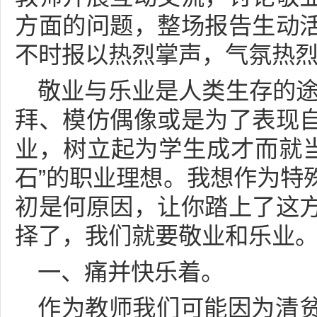
方面的问题，整场报告生动
不时报以热烈掌声，气氛热
敬业与乐业是人类生存的途
拜、模仿偶像或是为了表现
业，树立起为学生成才而就当“
石”的职业理想。我想作为特
初是何原因，让你踏上了这
择了，我们就要敬业和乐业
一、痛并快乐着。
作为教师我们可能因为清