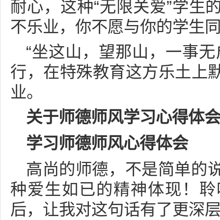
耐心，这种“无限关爱”学生
不乐业，你不愿与你的学生
“坐这山，望那山，一事无
行，在特殊教育这方乐土上
业。
关于师德师风学习心得体
学习师德师风心得体会
高尚的师德，不是简单的
种爱生如已的精神体现！聆
后，让我对这句话有了更深