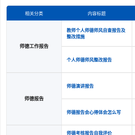
相关分类
内容标题
教师个人师德师风自查报告及
整改措施
师德工作报告
个人师德师风整改报告
师德演讲报告
师德报告
师德报告会心得体会怎么写
师德考核报告自我评价