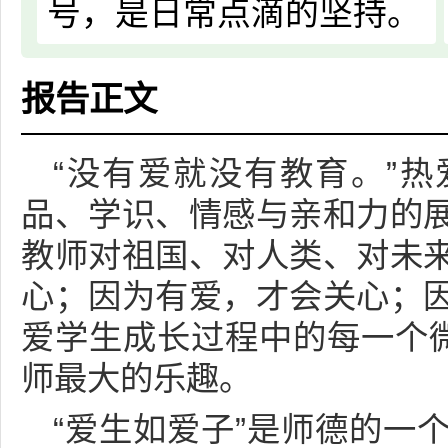
号，是日常点滴的坚持。
报告正文
“没有爱就没有教育。”
品、学识、情感与亲和力的
教师对祖国、对人类、对未
心；因为有爱，才会关心；
爱学生成长过程中的每一个微
师最大的乐趣。
“爱生如爱子”是师德的一