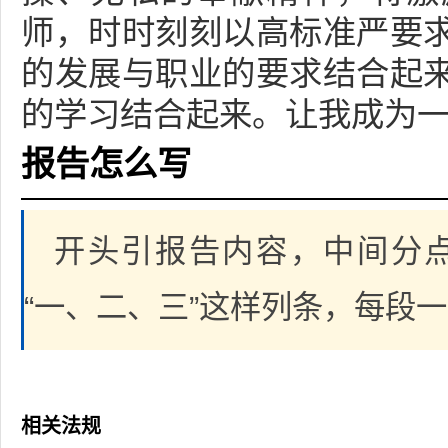
师，时时刻刻以高标准严要
的发展与职业的要求结合起
的学习结合起来。让我成为
报告怎么写
开头引报告内容，中间分
“一、二、三”这样列条，每段
相关法规