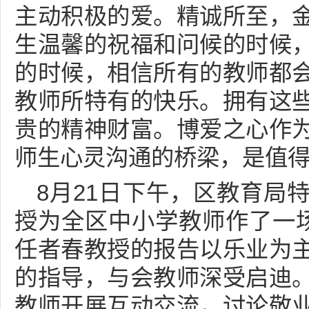
主动积极的爱。精诚所至，
生温馨的祝福和问候的时候
的时候，相信所有的教师都
教师所特有的快乐。拥有这
贵的精神财富。博爱之心作
师生心灵沟通的桥梁，是值
8月21日下午，区教育局
授为全区中小学教师作了一场
任者春教授的报告以乐业为
的指导，与会教师深受启迪
教师开展互动交流，讨论敬