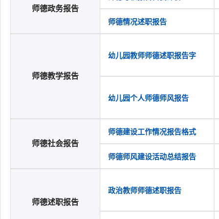
师德政务报告
师德情况述职报告
幼儿园教师师德述职报告字
师德教学报告
幼儿园个人师德师风报告
师德建设工作情况报告格式
师德社会报告
师德师风建设活动总结报告
政治教师师德述职报告
师德述职报告