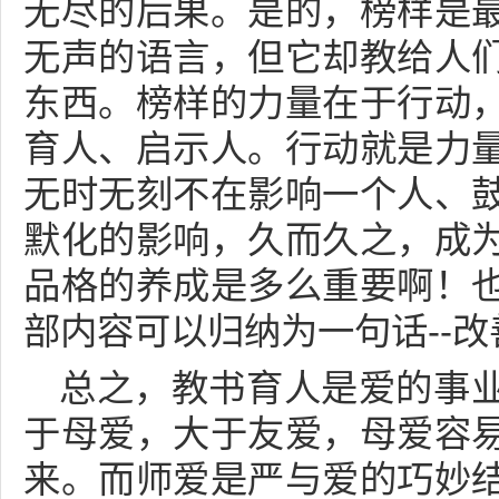
无尽的后果。是的，榜样是
无声的语言，但它却教给人
东西。榜样的力量在于行动
育人、启示人。行动就是力
无时无刻不在影响一个人、
默化的影响，久而久之，成
品格的养成是多么重要啊！
部内容可以归纳为一句话--
总之，教书育人是爱的事
于母爱，大于友爱，母爱容
来。而师爱是严与爱的巧妙