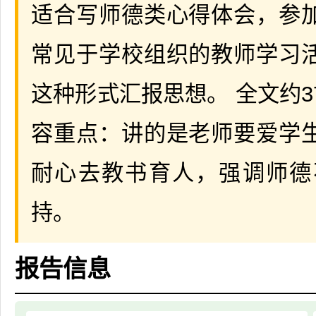
适合写师德类心得体会，参
常见于学校组织的教师学习
这种形式汇报思想。 全文约3
容重点：讲的是老师要爱学
耐心去教书育人，强调师德
持。
报告信息