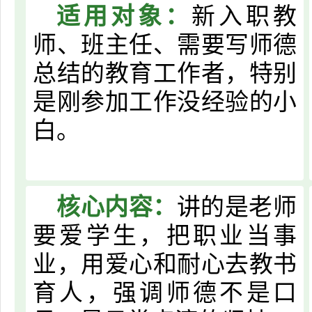
适用对象：
新入职教
师、班主任、需要写师德
总结的教育工作者，特别
是刚参加工作没经验的小
白。
核心内容：
讲的是老师
要爱学生，把职业当事
业，用爱心和耐心去教书
育人，强调师德不是口