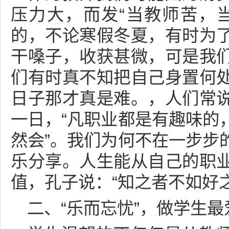
压力大，而发“当教师苦，
的，不论寒假冬夏，有时为
干嗓子，收获甚微，可是我
们有时真不知把自己身置何
日子那才真是难。，人们常
一日，“凡职业都是有趣味的
然会”。我们为何不在一步步
乐分享。人生能从自己的职
值，孔子说：“知之者不如好
二、“乐而忘忧”，做学生