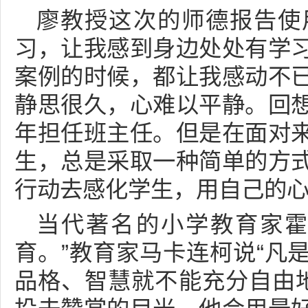
廖教授这次的师德报告使
习，让我感到身边处处有学
案例的时候，都让我感动不
静思很久，心难以平静。回
年担任班主任。但是在面对
生，总是采取一种简单的方
行动去感化学生，用自己的
当代著名的小学教育家霍
育。”教育家马卡连柯说“凡
品格、智慧就不能充分自由地