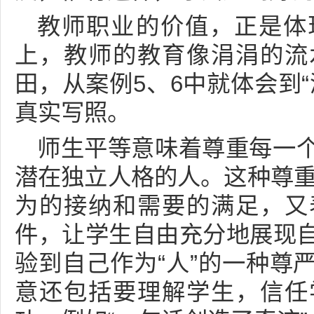
教师职业的价值，正是体
上，教师的教育像涓涓的流
田，从案例5、6中就体会到
真实写照。
师生平等意味着尊重每一
潜在独立人格的人。这种尊重
为的接纳和需要的满足，又
件，让学生自由充分地展现
验到自己作为“人”的一种尊
意还包括要理解学生，信任