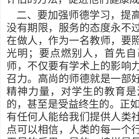
二、要加强师德学习，提
没有期限，服务的态度永不
在做人，作为一名教师，要
光明；要点燃别人，首先自
师，不仅要有学术上的影响
召力。高尚的师德就是一部
精神力量，对学生的教育是
的，甚至是受益终生的。正如
有任何人能给我们提供人类
点可以相信，人类的每一个