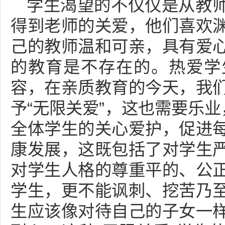
学生渴望的不仅仅是从教
得到老师的关爱，他们喜欢
己的教师温和可亲，具有爱
的教育是不存在的。热爱学
容，在亲质教育的今天，我
予“无限关爱”，这也需要乐业
全体学生的关心爱护，促进
康发展，这既包括了对学生
对学生人格的尊重平的、公
学生，更不能讽刺、挖苦乃
生应该像对待自己的子女一