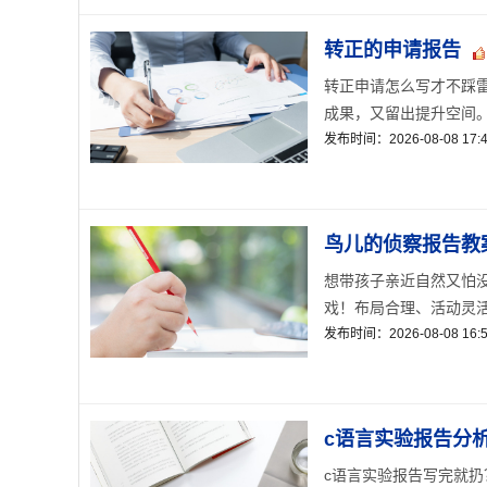
转正的申请报告
转正申请怎么写才不踩
成果，又留出提升空间。
发布时间：2026-08-08 17:4
鸟儿的侦察报告教
想带孩子亲近自然又怕
戏！布局合理、活动灵活
发布时间：2026-08-08 16:5
c语言实验报告分
c语言实验报告写完就扔