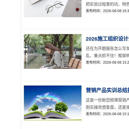
把实验过程里的坑、特色和
发布时间：2026-08-08 16:3
2026施工组织设
还在为开题报告怎么写发
乱、重点抓不住！框架明
发布时间：2026-08-08 15:2
营销产品实训总结
这是一份助您梳理营销产
刚实操完想复盘，还是准备
发布时间：2026-08-08 15:1