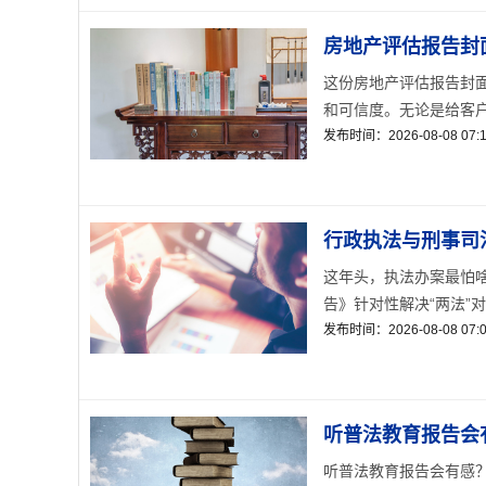
房地产评估报告封
这份房地产评估报告封
和可信度。无论是给客户
发布时间：2026-08-08 07:1
行政执法与刑事司
这年头，执法办案最怕
告》针对性解决“两法”对
发布时间：2026-08-08 07:0
听普法教育报告会
听普法教育报告会有感