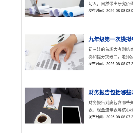
切入，自然带出研究价值
发布时间：2026-08-08 08:0
九年级第一次模拟
初三娃的首场大考刚结
奏和提分突破口。老师家长
发布时间：2026-08-08 07:2
财务报告包括哪些
财务报告到底包含哪些
表、现金流量表等核心模
发布时间：2026-08-08 07:2