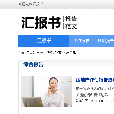
欢迎光临汇报书
汇报书
工作报告
述职报告
当前位置：
首页
>
报告范文
>
综合报告
综合报告
房地产评估报告致
这份致委托人的函，可不
关键前提和责任边界一一
发布时间：2026-08-08 18:2