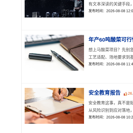
有文本深读的关键手段，又
发布时间：2026-08-08 12:0
年产60吨酸菜可
想上马酸菜项目？先别急
工艺适配、场地要求到基础
发布时间：2026-08-08 11:4
安全教育报告
26
安全教育这事，真不是
从风险识别到应对落地，
发布时间：2026-08-08 10:2