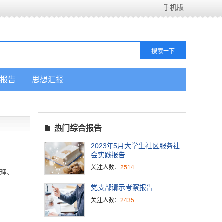
手机版
报告
思想汇报
热门综合报告
2023年5月大学生社区服务社
会实践报告
关注人数：
2514
条理、
党支部请示考察报告
关注人数：
2435