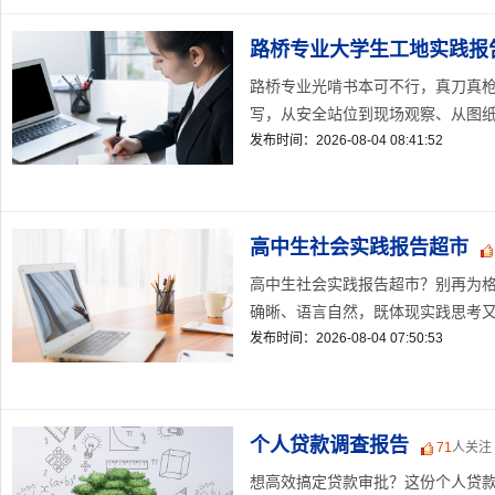
路桥专业大学生工地实践报
路桥专业光啃书本可不行，真刀真
写，从安全站位到现场观察、从图纸对
发布时间：2026-08-04 08:41:52
高中生社会实践报告超市
高中生社会实践报告超市？别再为
确晰、语言自然，既体现实践思考又不
发布时间：2026-08-04 07:50:53
个人贷款调查报告
71
人关注
想高效搞定贷款审批？这份个人贷