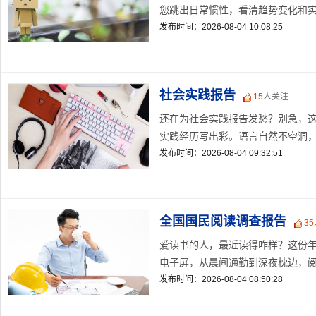
您跳出日常惯性，看清趋势变化和实操
发布时间：2026-08-04 10:08:25
社会实践报告
15
人关注
还在为社会实践报告发愁？别急，
实践经历写出彩。语言自然不空洞，脉
发布时间：2026-08-04 09:32:51
全国国民阅读调查报告
35
爱读书的人，最近读得咋样？这份
电子屏，从晨间通勤到深夜枕边，阅读
发布时间：2026-08-04 08:50:28