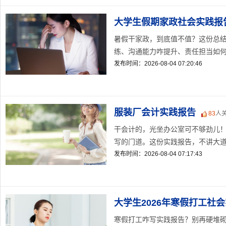
大学生假期家政社会实践报
暑假干家政，到底值不值？这份总
练、沟通能力咋提升、责任担当如何落
发布时间：2026-08-04 07:20:46
服装厂会计实践报告
83
人
干会计的，光坐办公室可不够劲儿
写的门道。这份实践报告，不讲大道理
发布时间：2026-08-04 07:17:43
大学生2026年寒假打工社
寒假打工咋写实践报告？别再硬堆砌