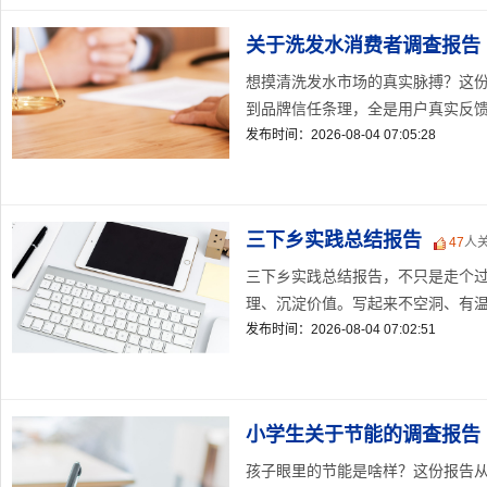
关于洗发水消费者调查报告
想摸清洗发水市场的真实脉搏？这
到品牌信任条理，全是用户真实反馈的
发布时间：2026-08-04 07:05:28
三下乡实践总结报告
47
人
三下乡实践总结报告，不只是走个
理、沉淀价值。写起来不空洞、有温度
发布时间：2026-08-04 07:02:51
小学生关于节能的调查报告
孩子眼里的节能是啥样？这份报告