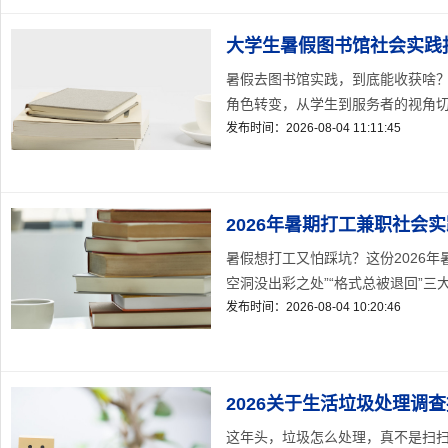
大学生暑假图书馆社会实践
暑假去图书馆实践，到底能收获啥
角色转变，从学生到服务者的视角切换
发布时间：2026-08-04 11:11:45
2026年暑期打工兼职社会
暑假想打工又怕踩坑？这份2026年
空洞没出彩之处”“格式总被退回”三大难
发布时间：2026-08-04 10:20:46
2026关于生活垃圾处理调
这年头，垃圾怎么处理，真不是扫扫