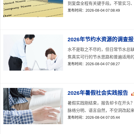
到复盘全程有关键手段。不管实习、采
发布时间：2026-08-04 07:08:49
2026年节约水资源的调查
水不是取之不尽的，但日常节水总缺
焦真实可行的节水思路和普遍适用的行
发布时间：2026-08-04 07:08:27
2026年暑假社会实践报告
暑假实践刚结束，报告却卡在开头？
脉络分明、语言自然，不空洞改起来省
发布时间：2026-08-04 07:05:44