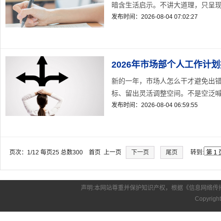
暗含生活启示。不讲大道理，只呈现真
发布时间：2026-08-04 07:02:27
2026年市场部个人工作计
新的一年，市场人怎么干才避免出错
标、留出灵活调整空间。不是空泛喊口
发布时间：2026-08-04 06:59:55
页次：1/12 每页25 总数300 首页 上一页
下一页
尾页
转到:
声明:本网站尊重并保护知识产权，根据《信息网络传
Copyrigh