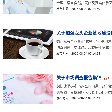
合理、语言自然，既体现真实体验又不
发布时间：2026-08-04 07:14:50
关于加强龙头企业基地建设
想让龙头企业真正“顶得上”？基地
的真问题、实堵点。从软硬件配套到机
发布时间：2026-08-04 07:14:24
关于市场调查报告集锦
15
想快速掌握市场调查的门道？这份
路参阅，专挑职场人容易卡壳的地方拆
发布时间：2026-08-04 07:11:49