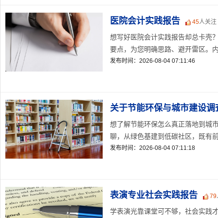
医院会计实践报告
45
人关注
想写好医院会计实践报告却总卡壳？
要点，为您明确思路、避开雷区。内容
发布时间：2026-08-04 07:11:46
关于节能环保与城市建设调
想了解节能环保怎么真正落地到城
聊，从绿色基建到低碳社区，既有前沿
发布时间：2026-08-04 07:11:18
表演专业社会实践报告
79
学表演光靠课堂可不够，社会实践