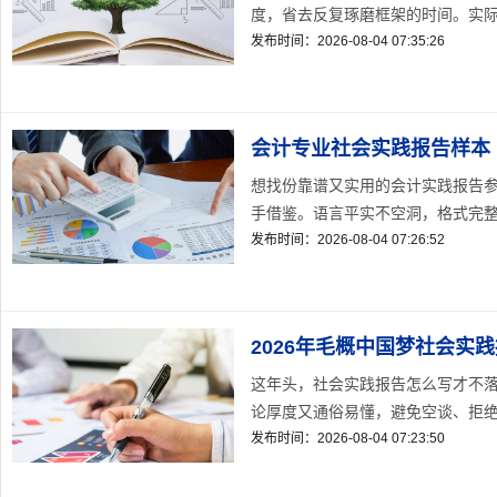
度，省去反复琢磨框架的时间。实际用
发布时间：2026-08-04 07:35:26
会计专业社会实践报告样本
想找份靠谱又实用的会计实践报告
手借鉴。语言平实不空洞，格式完整易
发布时间：2026-08-04 07:26:52
2026年毛概中国梦社会实
这年头，社会实践报告怎么写才不落
论厚度又通俗易懂，避免空谈、拒绝套
发布时间：2026-08-04 07:23:50