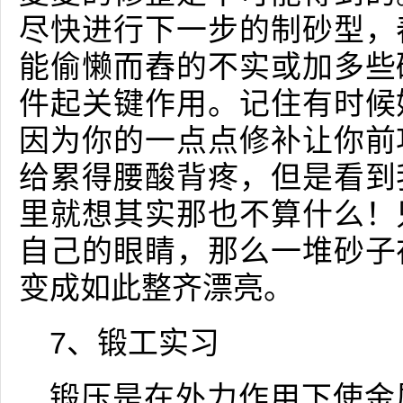
尽快进行下一步的制砂型，
能偷懒而舂的不实或加多些
件起关键作用。记住有时候
因为你的一点点修补让你前
给累得腰酸背疼，但是看到
里就想其实那也不算什么！
自己的眼睛，那么一堆砂子
变成如此整齐漂亮。
7、锻工实习
锻压是在外力作用下使金