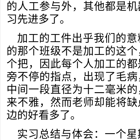
的人工参与外，其他都是机
习先进多了。
加工的工件出乎我们的意
的那个班级不是加工的这个
个把，因此每个人加工的都
旁不停的指点，出现了毛病
中间一段直径为十二毫米的
来不雅，然而老师却能将缺
边的好看多了。
实习总结与体会：一个星