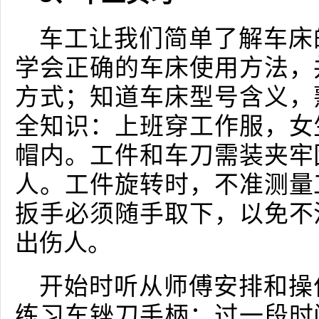
车工让我们简单了解车床
学会正确的车床使用方法，
方式；知道车床型号含义，
全知识：上班穿工作服，女
帽内。工件和车刀需装夹牢
人。工件旋转时，不准测量
扳手必须随手取下，以免不
出伤人。
开始时听从师傅安排和操
练习车锉刀手柄；过一段时