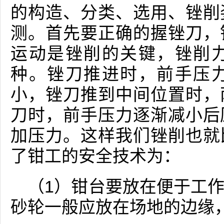
的构造、分类、选用、锉削
测。首先要正确的握锉刀，
运动是锉削的关键，锉削
种。锉刀推进时，前手压
小，锉刀推到中间位置时，
刀时，前手压力逐渐减小后
加压力。这样我们锉削也就
了钳工的安全技术为：
（1）钳台要放在便于工
砂轮一般应放在场地的边缘