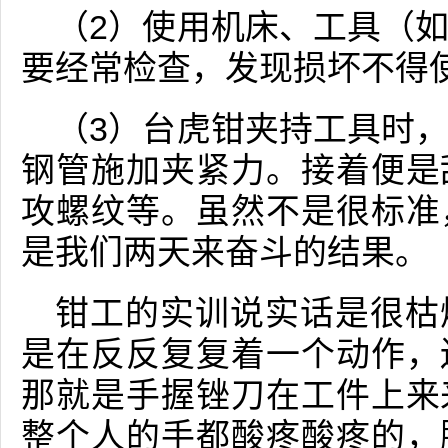
（2）使用机床、工具（
要经常检查，发现损坏不得
（3）台虎钳夹持工具时
钢管施加夹紧力。接着便是
攻螺纹等。虽然不是很标准
是我们两天来奋斗的结果。
钳工的实训说实话是很枯
是在反反复复着一个动作，
那就是手握锉刀在工件上来
整个人的手都酸疼酸疼的，