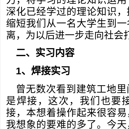
深化已经学过的理论知识，
缩短我们从一名大学生到一
离，为以后进一步走向社会
二、实习内容
1、焊接实习
曾无数次看到建筑工地里
是焊接，这次，我们也要
接，本想着操作起来很容易
我想象的要难的多了。今天