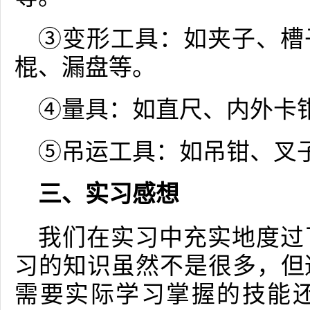
③变形工具：如夹子、槽
棍、漏盘等。
④量具：如直尺、内外卡
⑤吊运工具：如吊钳、叉
三、实习感想
我们在实习中充实地度过
习的知识虽然不是很多，但
需要实际学习掌握的技能