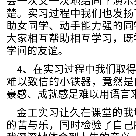
会一次又一次地给同学演示
楚。实习过程中我们也发扬
助女同学、动手能力强的同
大家相互帮助相互学习，既
学间的友谊。
4、在实习过程中我们取
难以致信的小铁器，竟然是
豪感、成就感是难以用语言
金工实习让久在课堂的我
的苦与乐，同时检验了自己