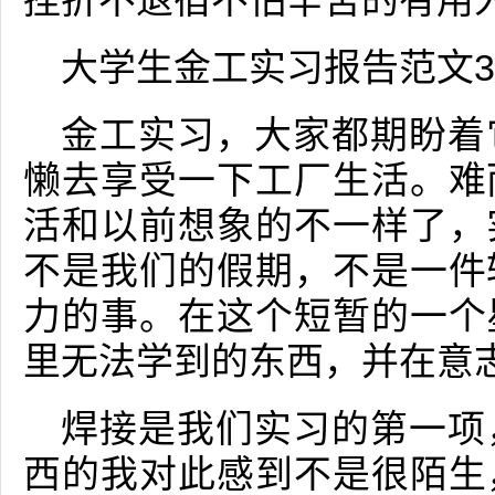
挫折不退宿不怕辛苦的有用
大学生金工实习报告范文3
金工实习，大家都期盼着
懒去享受一下工厂生活。难
活和以前想象的不一样了，
不是我们的假期，不是一件
力的事。在这个短暂的一个
里无法学到的东西，并在意
焊接是我们实习的第一项
西的我对此感到不是很陌生