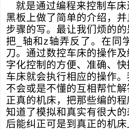
就是通过编程来控制车床
黑板上做了简单的介绍，并
步骤的写。最让我们烦的的
把_轴和z轴弄反了。在同
刀。通过数控车床的操作及
字化控制的方便、准确、快
车床就会执行相应的操作。
不会或是不懂的互相帮忙解
正真的机床，把那些编的程
知道了模拟和真实有很大的
后能纠正可是到真正的机床