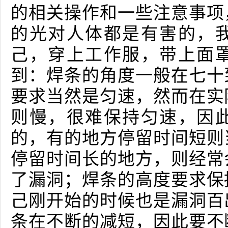
的相关操作和一些注意事项
的光对人体都是有害的，
己，穿上工作服，带上面
到：焊条的角度一般在七十
要求当然是匀速，然而在实
则慢，很难保持匀速，因
的，有的地方停留时间短则
停留时间长的地方，则经常
了漏洞；焊条的高度要求保
己刚开始的时候也是漏洞百
条在不断的减短，因此要不