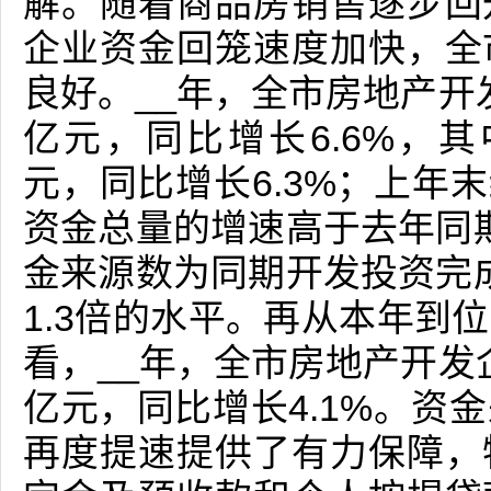
解。随着商品房销售逐步回
企业资金回笼速度加快，全
良好。__年，全市房地产开发
亿元，同比增长6.6%，其
元，同比增长6.3%；上年末
资金总量的增速高于去年同期
金来源数为同期开发投资完成
1.3倍的水平。再从本年到
看，__年，全市房地产开发企
亿元，同比增长4.1%。资
再度提速提供了有力保障，