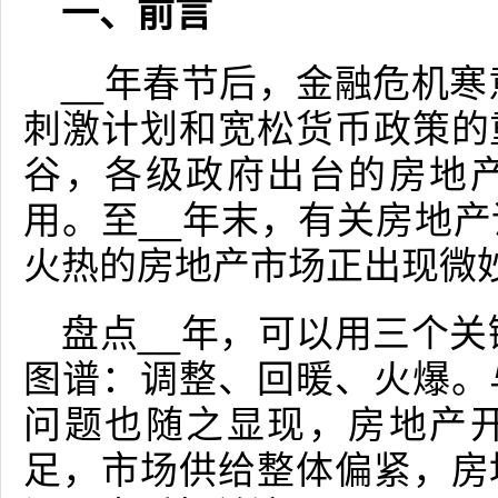
一、前言
__年春节后，金融危机寒
刺激计划和宽松货币政策的
谷，各级政府出台的房地
用。至__年末，有关房地
火热的房地产市场正出现微
盘点__年，可以用三个关
图谱：调整、回暖、火爆。
问题也随之显现，房地产
足，市场供给整体偏紧，房