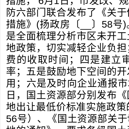
措施， 6月1日，市发改、
防六部门联合发布了《关于
措施》(扬政房〔__〕58
是全面梳理分析市区未开工
地政策，切实减轻企业负担
费的收取时间；四是建立
率；五是鼓励地下空间的开
用；六是及时向企业通报市场
日，国土资源部分别发布《
地出让最低价标准实施政策
56号）、《国土资源部关