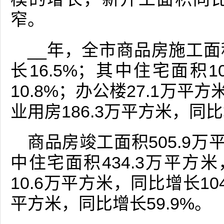
窄。
__年，全市商品房施工面积
长16.5%；其中住宅面积1
10.8%；办公楼27.1万平
业用房186.3万平方米，同比
商品房竣工面积505.9万
中住宅面积434.3万平方米
10.6万平方米，同比增长10
平方米，同比增长59.9%。