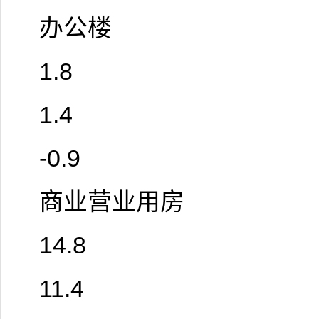
办公楼
1.8
1.4
-0.9
商业营业用房
14.8
11.4