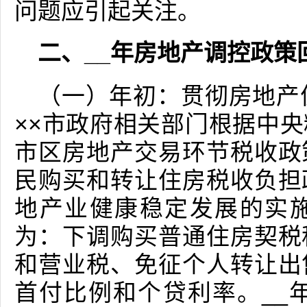
问题应引起关注。
二、__年房地产调控政策
（一）年初：贯彻房地产
××市政府相关部门根据中
市区房地产交易环节税收政
民购买和转让住房税收负担
地产业健康稳定发展的实
为：下调购买普通住房契税
和营业税、免征个人转让出
首付比例和个贷利率。__