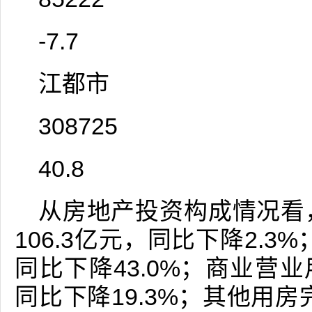
-7.7
江都市
308725
40.8
从房地产投资构成情况看
106.3亿元，同比下降2.3
同比下降43.0%；商业营业
同比下降19.3%；其他用房