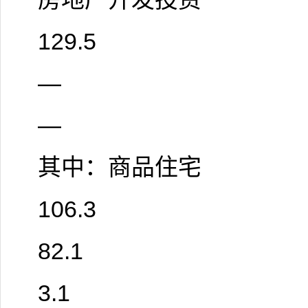
129.5
—
—
其中：商品住宅
106.3
82.1
3.1