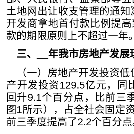
土地网出让收支管理的通知》
开发商拿地首付款比例提高
款的期限原则上不超过一年
三、__年我市房地产发展
（一）房地产开发投资低位
产开发投资129.5亿元，同
回升9.1个百分点，比前三
图1所示），占全社会固定资
前三季度提高了2.2个百分点