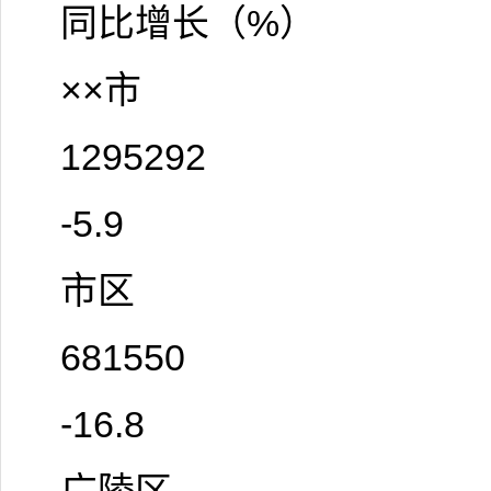
同比增长（%）
××市
1295292
-5.9
市区
681550
-16.8