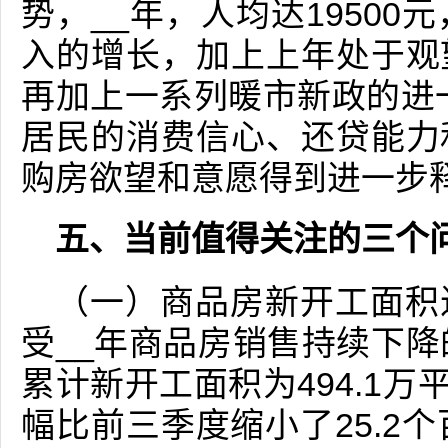
势，__年，人均达19500元
入的增长，加上上年处于观
再加上一系列暖市新政的进一
居民的消费信心、还贷能力
购房欲望和意愿得到进一步
五、当前值得关注的三个
（一）商品房新开工面积
受__年商品房销售持续下降
累计新开工面积为494.1万
幅比前三季度缩小了25.2