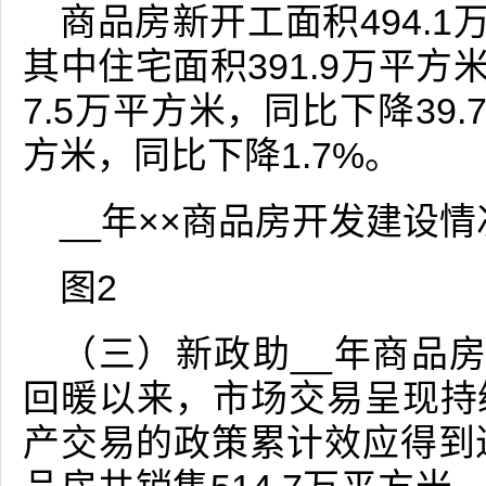
商品房新开工面积494.1
其中住宅面积391.9万平方
7.5万平方米，同比下降39.
方米，同比下降1.7%。
__年××商品房开发建设
图2
（三）新政助__年商品
回暖以来，市场交易呈现持
产交易的政策累计效应得到