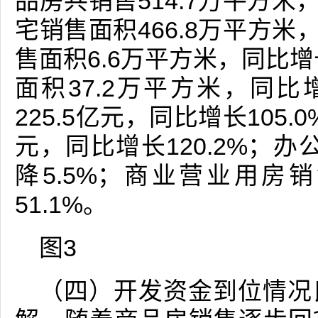
品房共销售514.7万平方米
宅销售面积466.8万平方米
售面积6.6万平方米，同比增
面积37.2万平方米，同比
225.5亿元，同比增长105.
元，同比增长120.2%；办
降5.5%；商业营业用房销
51.1%。
图3
（四）开发资金到位情况