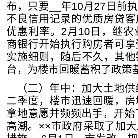
布，只要__年10月27日前
不良信用记录的优质房贷客
优惠利率。2月10日，继
商银行开始执行购房者可享
实施细则，随后不久，其他
台，为楼市回暖蓄积了政策
（二）年中：加大土地供
二季度，楼市迅速回暖，房
拿地意愿并频频出手，开始
高潮。××市政府采取了加