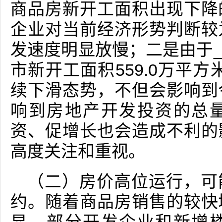
商品房新开工面积出现下降
企业对当前经济形势判断较
发速度明显放慢；二是由于_
市新开工面积559.0万平
续下滑态势，不但会影响到
响到房地产开发投资的总
资、促增长也会造成不利的
高度关注和重视。
（二）房价高位运行，可
约。随着商品房销售的较快