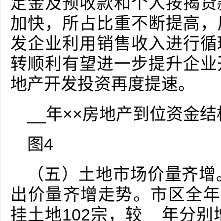
定金及预收款和个人按揭贷
加快，所占比重不断提高，
发企业利用销售收入进行循
转顺利有望进一步提升企业
地产开发投资再度提速。
__年××房地产到位资金
图4
（五）土地市场价量齐增
出价量齐增走势。市区全年
挂土地102宗，较__年分别