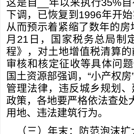
这是自__年以来执行35%
下调，已恢复到1996年开
从而预示着紧缩了数年的房地
月21日，国家税务总局制
程》，对土地增值税清算的
审核和核定征收等具体问题
国土资源部强调，“小产权房
管理法律，违反城乡规划、
政策，各地要严格依法查处大
用地、违法建筑行为。
（三）年末：防范泡沫扩