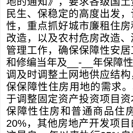
地的通知》，要求各级国土
民生、保稳定的高度出发，
性，重点抓好城市廉租住房
改造，以及农村危房改造、
管理工作，确保保障性安居
和修编当年及__-__年保
调及时调整土网地供应结构
保保障性住房用地的需求。
于调整固定资产投资项目资
保障性住房和普通商品住
20%，其他房地产开发项目