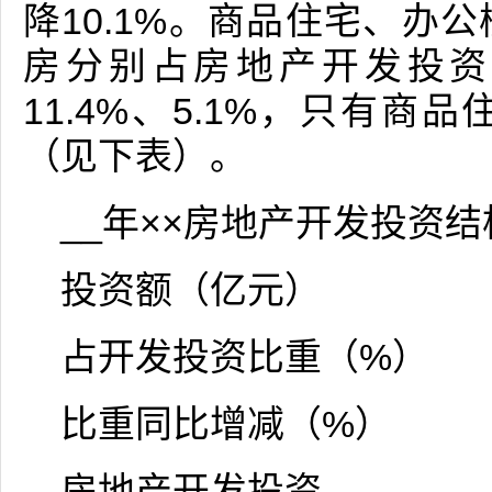
降10.1%。商品住宅、办
房分别占房地产开发投资额比
11.4%、5.1%，只有
（见下表）。
__年××房地产开发投资结
投资额（亿元）
占开发投资比重（%）
比重同比增减（%）
房地产开发投资