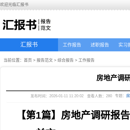
欢迎光临汇报书
汇报书
工作报告
述职报告
实习
当前位置：
首页
>
报告范文
>
综合报告
>
工作报告
房地产调
专题：
房
发布时间：2026-01-11 11:20:02
查看人数：
280
【第1篇】房地产调研报