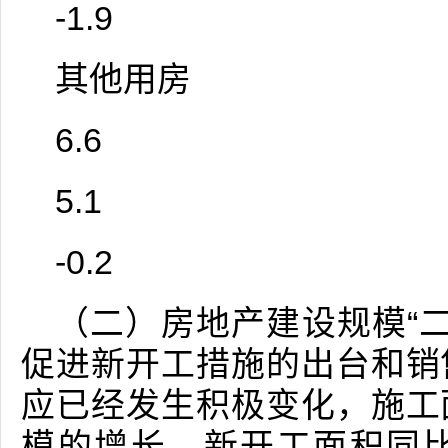
-1.9
其他用房
6.6
5.1
-0.2
（二）房地产建设规模“二
促进新开工措施的出台和销
应已经发生积极变化，施工
模的增长，新开工面积同