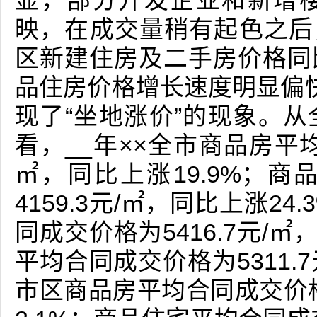
显，部分开发企业和新增
映，在成交量稍有起色之后，
区新建住房及二手房价格同
品住房价格增长速度明显偏
现了“坐地涨价”的现象。
看，__年××全市商品房平均
㎡，同比上涨19.9%；
4159.3元/㎡，同比上涨2
同成交价格为5416.7元/㎡
平均合同成交价格为5311.7
市区商品房平均合同成交价格为