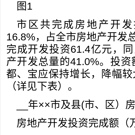
图1
市区共完成房地产开发投
16.8%，占全市房地产开发
完成开发投资61.4亿元，同
产开发总量的41.0%。投
都、宝应保持增长，降幅较
（详见下表）。
__年××市及县(市、区
房地产开发投资完成额（