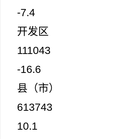
-7.4
开发区
111043
-16.6
县（市）
613743
10.1