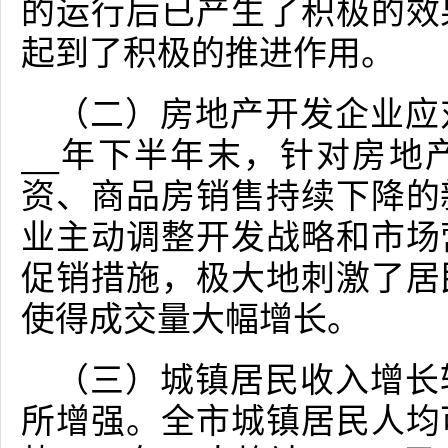
的运行后已产生了积极的效
起到了积极的推进作用。
（二）房地产开发企业应
__年下半年末，针对房地
资、商品房销售持续下降的
业主动调整开发战略和市场
促销措施，极大地刺激了居
使得成交量大幅增长。
（三）城镇居民收入增长
所增强。全市城镇居民人均