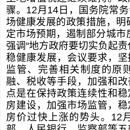
骤。12月14日，国务院常
场健康发展的政策措施，明
定市场预期，遏制部分城市
强调“地方政府要切实负起责
稳健康发展，会议要求，坚
监管、完善相关制度的原
融、税收等手段，加强和改
点是在保持政策连续性和稳
房建设，加强市场监管，稳
房价过快上涨的势头。12
部、人民银行、监察部等五