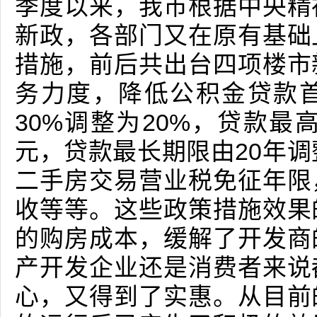
季度以来，我市根据中央精
新政，各部门又在原有基础
措施，前后共出台四项楼市
务力度，降低公积金贷款
30%调整为20%，贷款最
元，贷款最长期限由20年调
二手房交易营业税免征年限
收等等。这些政策措施效果
的购房成本，缓解了开发商
产开发企业还是消费者来说
心，又得到了实惠。从目前