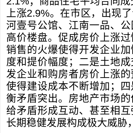
2.1%；商品住宅平均合同成交
上涨2.9%。在市区，出现
河壹号公馆、江南一品、公园一
高价楼盘。促成房价上涨过
销售的火爆使得开发企业加
度和提价幅度；二是土地成
发企业和购房者房价上涨的
使得建设成本不断增加；四
衡矛盾突出。房地产市场的
给矛盾形成互动、甚至相互
长期稳健发展构成极大威胁