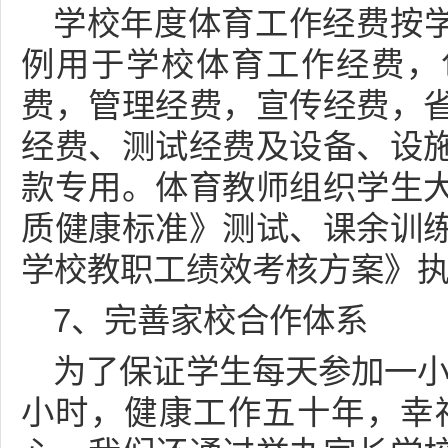
学校年度体育工作经费按学
例用于学校体育工作经费，
费，管理经费，宣传经费，
经费、测试经费及设备、设
款专用。体育教师组织学生
质健康标准》测试、课余训
学校教职工绩效考核方案》
7、完善家校合作体系
为了保证学生每天参加一小
小时，健康工作五十年，幸