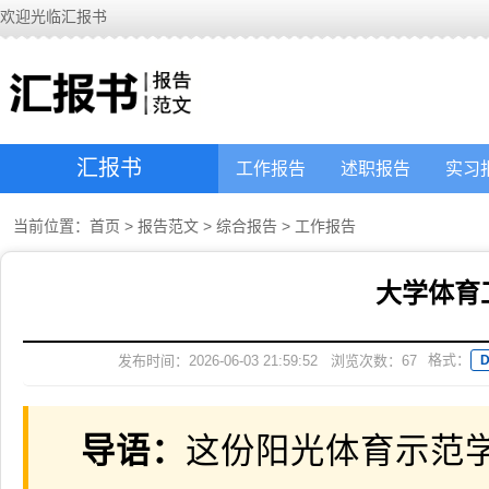
欢迎光临汇报书
汇报书
工作报告
述职报告
实习
当前位置：
首页
>
报告范文
>
综合报告
>
工作报告
大学体育
格式：
发布时间：2026-06-03 21:59:52
浏览次数：
67
导语：
这份阳光体育示范