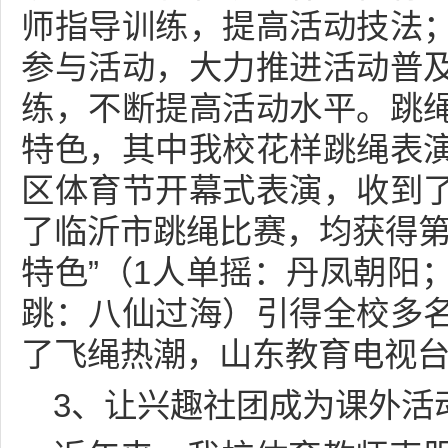
师指导训练，提高活动技法
参与活动，大力推进活动普
练，不断提高活动水平。跳
特色，其中我校花样跳绳表
区体育节开幕式表演，收到
了临沂市跳绳比赛，均获得第
特色”（1人单摇：丹凤朝阳
跳：八仙过海）引得全校多
了飞绳热潮，山东教育电视
3、让兴趣社团成为课外活动