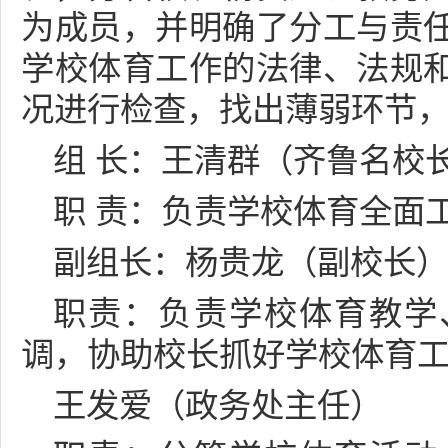
为成员，并明确了分工与责
学校体育工作的法律、法规
况进行检查，找出薄弱环节
组 长：王清群（齐鲁名校
职 责：负责学校体育全面
副组长：杨贵龙（副校长
职责：负责学校体育教学
调，协助校长抓好学校体育
王发爱（政务处主任）