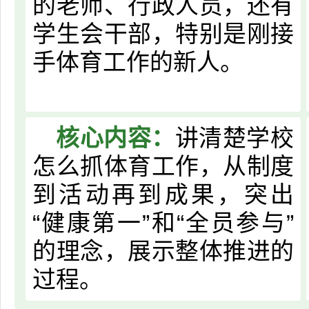
的老师、行政人员，还有
学生会干部，特别是刚接
手体育工作的新人。
核心内容：
讲清楚学校
怎么抓体育工作，从制度
到活动再到成果，突出
“健康第一”和“全员参与”
的理念，展示整体推进的
过程。