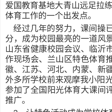
爱国教育基地大青山远足拉练
体育工作的一个出发点。
经过几年的努力，课间操
分，成为校园最亮的一道风
山东省健康校园会议、临沂
作现场会、兰山区特色体育
徽、江苏、河北、内蒙、新
外多所学校前来观摩我小阳光
参加了全国阳光体育大课间
推广。