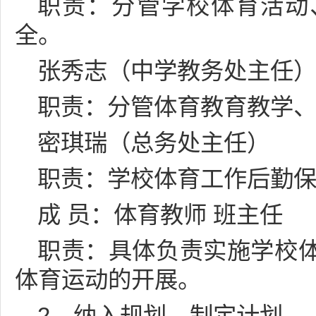
职责：分管学校体育活动
全。
张秀志（中学教务处主任
职责：分管体育教育教学
密琪瑞（总务处主任）
职责：学校体育工作后勤
成 员：体育教师 班主任
职责：具体负责实施学校
体育运动的开展。
2、纳入规划，制定计划