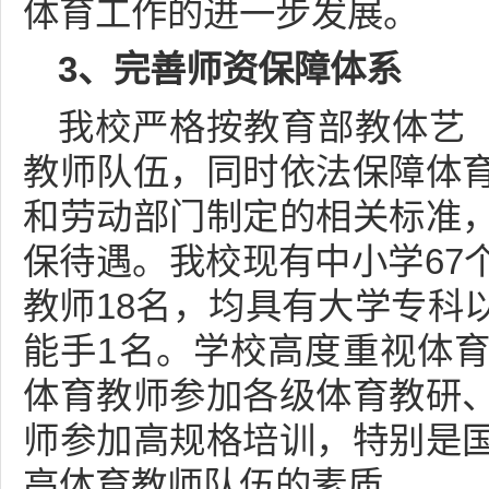
体育工作的进一步发展。
3、完善师资保障体系
我校严格按教育部教体艺〔
教师队伍，同时依法保障体
和劳动部门制定的相关标准
保待遇。我校现有中小学67
教师18名，均具有大学专科
能手1名。学校高度重视体
体育教师参加各级体育教研
师参加高规格培训，特别是
高体育教师队伍的素质。