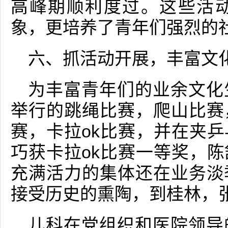
高峰期顺利度过。这些活
象，更培养了青年们强烈的
六、抓活动开展，丰富文
为丰富青年们的业余文化
举行的跳绳比赛，爬山比赛
赛，卡拉ok比赛，并在夹
巧获卡拉ok比赛一等奖，
充满活力的集体还在业务淡
接受历史的熏陶，到桂林，
儿科在党组织和医院领导