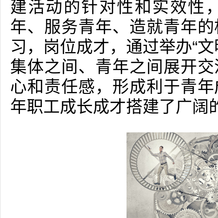
建活动的针对性和实效性
年、服务青年、造就青年的
习，岗位成才，通过举办“文
集体之间、青年之间展开交
心和责任感，形成利于青年
年职工成长成才搭建了广阔