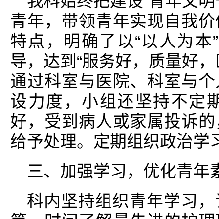
我科始终把建设“青年文明
青年，带领青年实现自我价
特点，明确了以“以人为本”
导，达到“服务好，质量好，
通过科室与医院、科室与个
设力度，小组还坚持不定
好，受到病人或家属投诉的
给予处理。定期组织政治学
三、加强学习，优化青年
科内坚持组织青年学习，