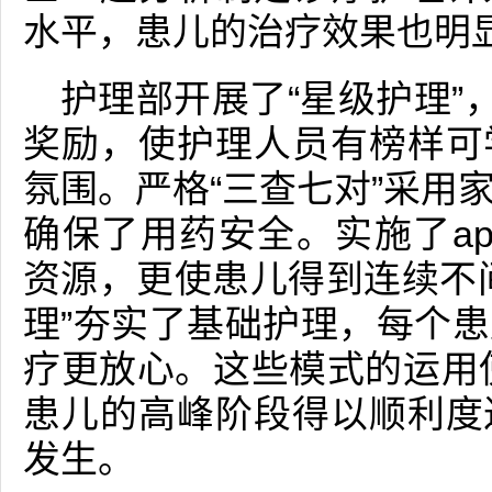
水平，患儿的治疗效果也明
护理部开展了“星级护理”
奖励，使护理人员有榜样可
氛围。严格“三查七对”采用
确保了用药安全。实施了a
资源，更使患儿得到连续不
理”夯实了基础护理，每个
疗更放心。这些模式的运用使
患儿的高峰阶段得以顺利度
发生。