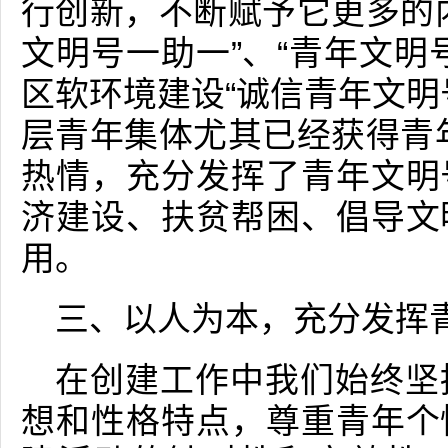
行创新，不断赋予它更多的
文明号一助一”、“青年文明
区软环境建设“诚信青年文明
层青年集体尤其已经获得青
热情，充分发挥了青年文明
济建设、扶贫帮困、倡导文
用。
三、以人为本，充分发挥
在创建工作中我们始终坚
想和性格特点，尊重青年个