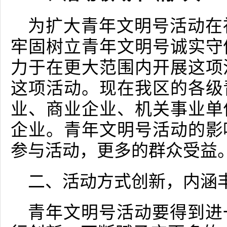
为扩大青年文明号活动在
牢固树立青年文明号诚实守
力于在更大范围内开展这项
这项活动。现在我区的各级
业、商业企业、机关事业单
企业。青年文明号活动的影
参与活动，更多的群众受益
二、活动方式创新，内涵
青年文明号活动要得到进