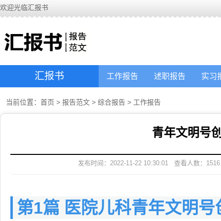
欢迎光临汇报书
汇报书
工作报告
述职报告
实习
当前位置：
首页
>
报告范文
>
综合报告
>
工作报告
青年文明号
发布时间：2022-11-22 10:30:01
查看人数：
1516
第1篇 医院儿科青年文明