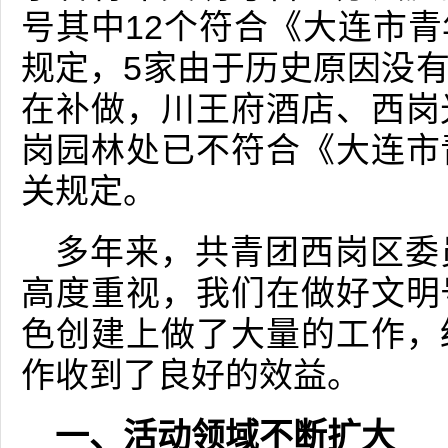
号其中12个符合《大连市
规定，5家由于历史原因没
在补做，川王府酒店、西岗
岗园林处已不符合《大连市
关规定。
多年来，共青团西岗区委
高度重视，我们在做好文明
色创建上做了大量的工作，
作收到了良好的效益。
一、活动领域不断扩大