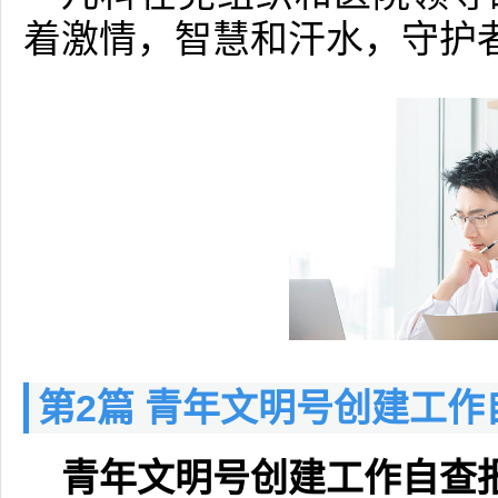
着激情，智慧和汗水，守护
第2篇 青年文明号创建工作
青年文明号创建工作自查