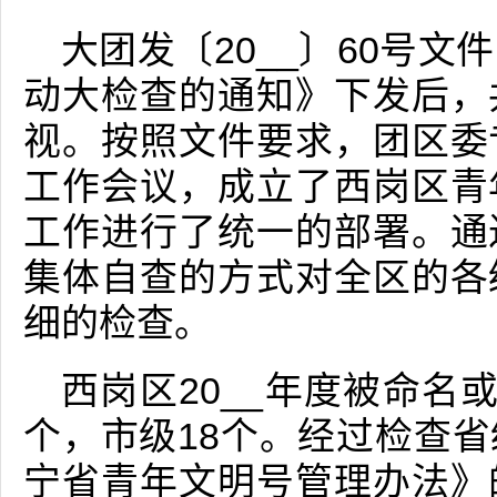
大团发〔20__〕60号
动大检查的通知》下发后，
视。按照文件要求，团区委
工作会议，成立了西岗区青
工作进行了统一的部署。通
集体自查的方式对全区的各
细的检查。
西岗区20__年度被命名
个，市级18个。经过检查
宁省青年文明号管理办法》