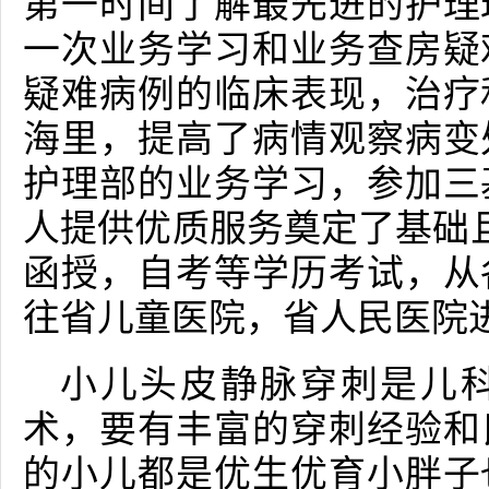
第一时间了解最先进的护理
一次业务学习和业务查房疑
疑难病例的临床表现，治疗
海里，提高了病情观察病变
护理部的业务学习，参加三
人提供优质服务奠定了基础且
函授，自考等学历考试，从
往省儿童医院，省人民医院
小儿头皮静脉穿刺是儿
术，要有丰富的穿刺经验和
的小儿都是优生优育小胖子