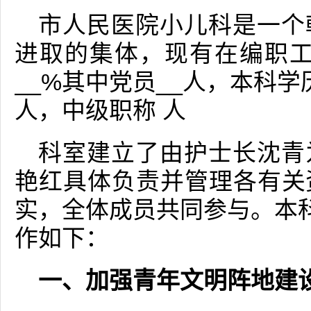
市人民医院小儿科是一个
进取的集体，现有在编职工_
__%其中党员__人，本科学
人，中级职称 人
科室建立了由护士长沈青
艳红具体负责并管理各有关
实，全体成员共同参与。本科
作如下：
一、加强青年文明阵地建