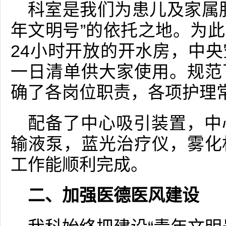
科室是我们为患儿及家属
年文明号”的依托之地。为
24小时开放的开水房，中
一日清单供大家使用。规范
确了各岗位职责，各项护理
配备了中心吸引装置，中
输液泵，蓝光治疗仪，雾化
工作能顺利完成。
二、加强医德医风建设