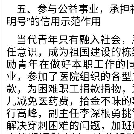
五、参与公益事业，承担
明号”的信用示范作用
当代青年只有融入社会，
任意识，成为祖国建设的栋
励青年在做好本职工作的
业，参加了医院组织的各型
款，为困难职工捐款捐物，
儿减免医药费，拾金不昧的
行高峰，副主任李深根勇挑
解决穿刺困难的问题，加班