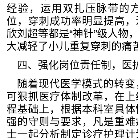
经验，运用双扎压脉带的
位，穿刺成功率明显提高，
欣刘超等都是“神针”级人物
大减轻了小儿重复穿刺的痛
四、强化岗位责任制，医
随着现代医学模式的转变
可狠抓医疗体制改革，在上
程基础上，根据本科室具体
强的守则与要求，凡是重难
士一起分析制定诊疗护理计