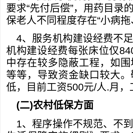
要求“先付后偿”，用药目录
保老人不同程度存在“小病拖
4、服务机构建设经费不
机构建设经费每张床位仅84
中存在较多隐蔽工程，如围
等等，导致资金缺口较大。
低，目前工资500元/人.月
(二)农村低保方面
1、程序操作不规范、不