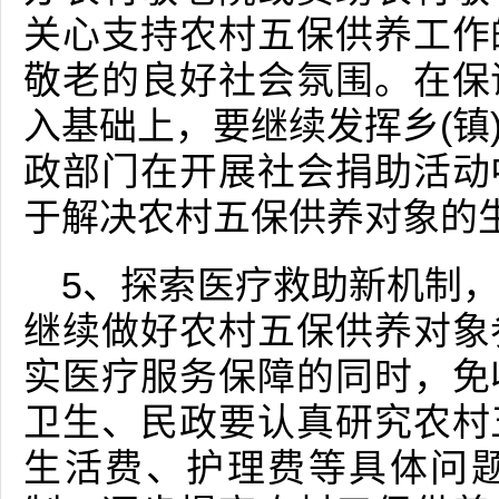
关心支持农村五保供养工作
敬老的良好社会氛围。在保
入基础上，要继续发挥乡(镇
政部门在开展社会捐助活动
于解决农村五保供养对象的
5、探索医疗救助新机制
继续做好农村五保供养对象
实医疗服务保障的同时，免
卫生、民政要认真研究农村
生活费、护理费等具体问