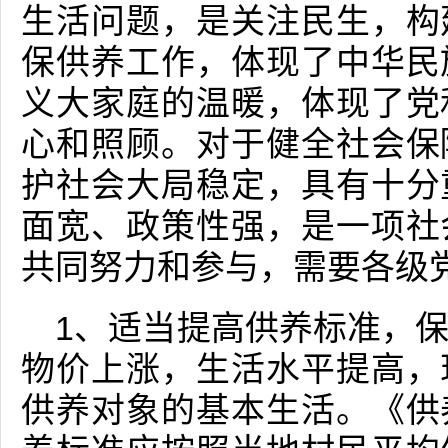
生活问题，是关注民生，构
保供养工作，体现了中华民
义大家庭的温暖，体现了党
心和照顾。对于健全社会保
护社会大局稳定，具有十分
面宽、政策性强，是一项社
共同努力和参与，需要各级
1、适当提高供养标准，
物价上涨，生活水平提高，
供养对象的基本生活。《供