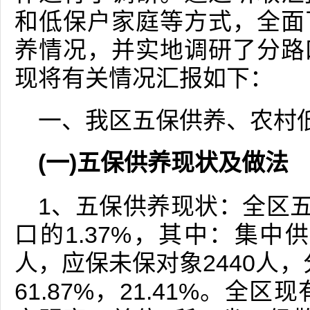
和低保户家庭等方式，全面
养情况，并实地调研了分路
现将有关情况汇报如下：
一、我区五保供养、农村
(一)五保供养现状及做法
1、五保供养现状：全区五
口的1.37%，其中：集中供
人，应保未保对象2440人，
61.87%，21.41%。全