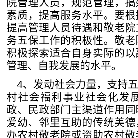
院管理人员，规范管理，搞
素质，提高服务水平。要根
提高管理人员待遇和敬老院
务五保工作的积极性。敬老
积极探索适合自身实际的以
管理、自我发展的水平。
4、发动社会力量，支持
村社会福利事业社会化发
政、民政部门主渠道作用同
爱幼、邻里互助的传统美德
办农村敬老院或资助农村敬