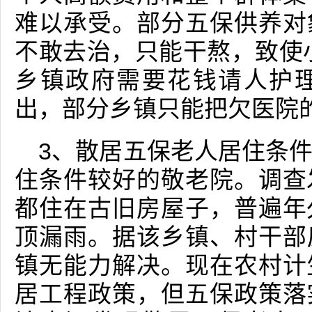
难以承受。部分五保供养对
不敢去治，只能干熬，致使
乡镇政府需要花钱请人护
出，部分乡镇只能把欠医院
3、散居五保老人居住条
住条件较好的敬老院。调查
都住在古旧房屋子，普遍年
顶漏雨。据该乡镇、村干部
镇无能力解决。现在农村计
居工程政策，但五保政策落