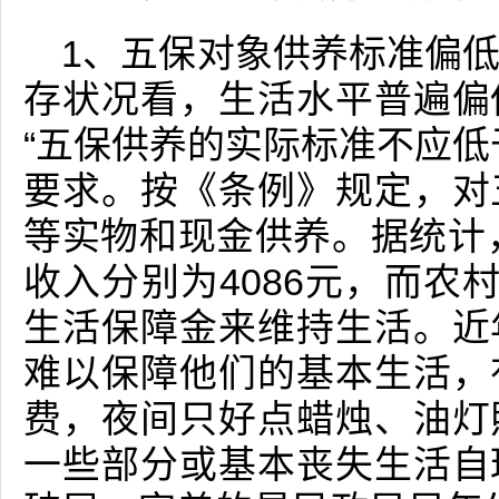
1、五保对象供养标准偏
存状况看，生活水平普遍偏
“五保供养的实际标准不应低
要求。按《条例》规定，对
等实物和现金供养。据统计，
收入分别为4086元，而农
生活保障金来维持生活。近
难以保障他们的基本生活，
费，夜间只好点蜡烛、油灯
一些部分或基本丧失生活自