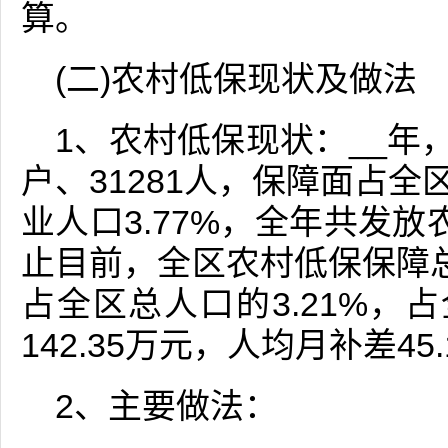
算。
(二)农村低保现状及做法
1、农村低保现状：__年，
户、31281人，保障面占全
业人口3.77%，全年共发放农
止目前，全区农村低保保障总数
占全区总人口的3.21%，占
142.35万元，人均月补差45
2、主要做法：