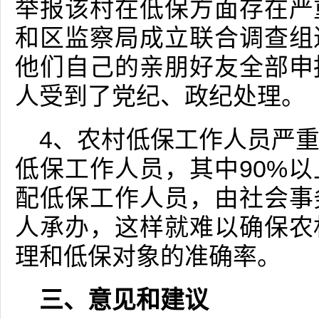
举报该村在低保方面存在严
和区监察局成立联合调查组
他们自己的亲朋好友全部申
人受到了党纪、政纪处理。
4、农村低保工作人员严
低保工作人员，其中90%
配低保工作人员，由社会事
人承办，这样就难以确保农
理和低保对象的准确率。
三、意见和建议