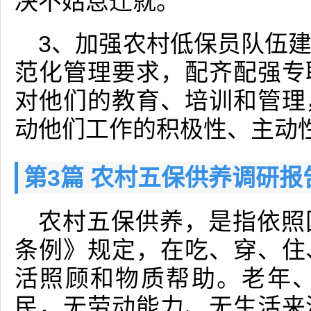
决不姑息迁就。
3、加强农村低保员队伍
范化管理要求，配齐配强专
对他们的教育、培训和管理
动他们工作的积极性、主动
第3篇 农村五保供养调研报
农村五保供养，是指依照
条例》规定，在吃、穿、住
活照顾和物质帮助。老年、
民，无劳动能力、无生活来