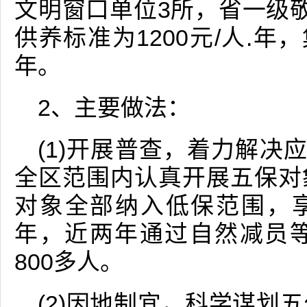
文明窗口单位3所，省一级
供养标准为1200元/人.年，
年。
2、主要做法：
(1)开展普查，着力解决
全区范围内认真开展五保对
对象全部纳入低保范围，享受
年，近两年通过自然减员
800多人。
(2)因地制宜，科学谋划