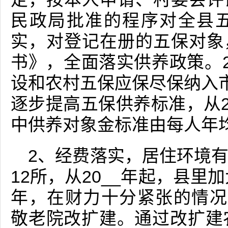
民政局批准的程序对全县
实，对登记在册的五保对象
书》，全面落实供养政策。2
设和农村五保应保尽保纳入市
逐步提高五保供养标准，从2
中供养对象金标准由每人年均1
2、经费落实，居住环境
12所，从20__年起，县里
年，在财力十分紧张的情况
敬老院改扩建。通过改扩建