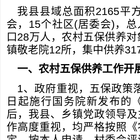
我县县域总面积2165平
会，15个社区(居委会)，总
口28万人，农村五保供养对
镇敬老院12所，集中供养31
一、农村五保供养工作开
1、政府重视，五保政策落
日起施行国务院新发布的
后，我县、乡镇党政领导及
作高度重视，均严格按照《
定，按本人申请、村委会评