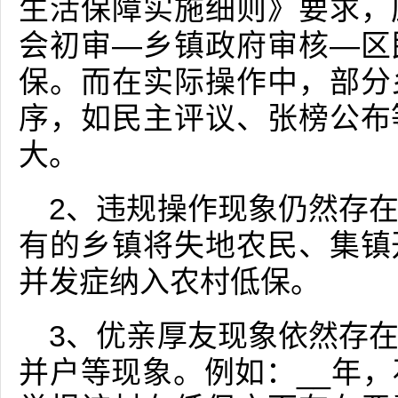
生活保障实施细则》要求，
会初审—乡镇政府审核—区
保。而在实际操作中，部分
序，如民主评议、张榜公布
大。
2、违规操作现象仍然存
有的乡镇将失地农民、集镇
并发症纳入农村低保。
3、优亲厚友现象依然存
并户等现象。例如：__年