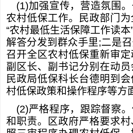
(1)加强宣传，营造氛围
农村低保工作。民政部门为
“农村最低生活保障工作读本
解答分发到群众手里;二是
召开全区农村低保重新审定
副区长、副书记分别在动员
民政局低保科长台德明到会
村低保政策和操作程序等方
(2)严格程序，跟踪督察
和职责。区政府严格要求村