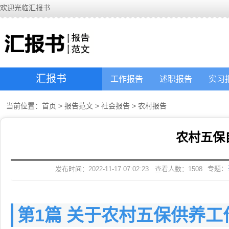
欢迎光临汇报书
汇报书
工作报告
述职报告
实习
当前位置：
首页
>
报告范文
>
社会报告
>
农村报告
农村五保
专题：
发布时间：2022-11-17 07:02:23
查看人数：
1508
第1篇 关于农村五保供养