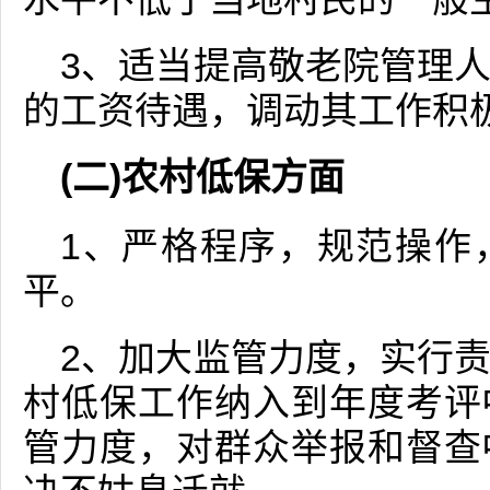
3、适当提高敬老院管理
的工资待遇，调动其工作积
(二)农村低保方面
1、严格程序，规范操作
平。
2、加大监管力度，实行
村低保工作纳入到年度考评
管力度，对群众举报和督查