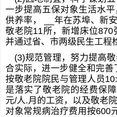
一步提高五保对象生活水平
供养率， __年在苏埠、新安
敬老院11所，新增床位87
并通过省、市两级民生工程
(3)规范管理，努力提高
合实际，进一步健全和完善
按敬老院院民与管理人员10
是落实了敬老院的经费保障
元/人.月的工资，以及敬老
对象常规病治疗费用按600