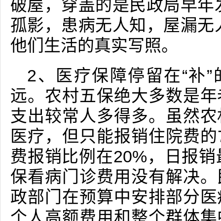
破屋，穿盖的是民政局早年
孤影，患病无人知，屋漏无
他们生活的真实写照。
2、医疗保障停留在“补”
远。农村五保绝大多数是年
支出较常人多得多。虽然农
医疗，但只能报销住院费的
费报销比例在20%，日报销
保看病门诊费用没有解决。
政部门在预算中安排部分医
个人高额费用和整个群体集