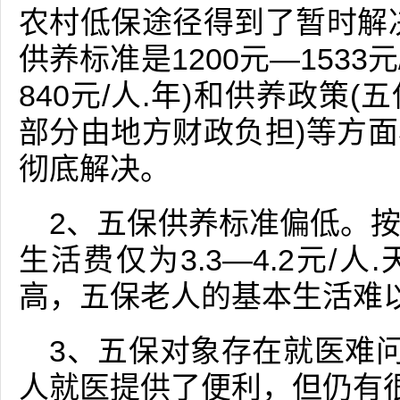
农村低保途径得到了暂时解
供养标准是1200元—1533
840元/人.年)和供养政策
部分由地方财政负担)等方
彻底解决。
2、五保供养标准偏低。
生活费仅为3.3—4.2元/
高，五保老人的基本生活难
3、五保对象存在就医难问
人就医提供了便利，但仍有很