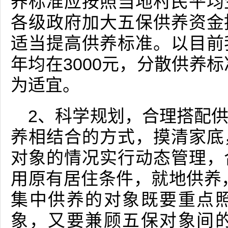
养标准应按照当地村民平均
各级政府加大五保供养资金
适当提高供养标准。以目前
年均在3000元，分散供养标
为适宜。
2、科学规划，合理搭配
养相结合的方式，摸清家底
对象的情况实行动态管理，
用原有居住条件，就地供养
集中供养的对象既要重点
象，又要兼顾五保对象间