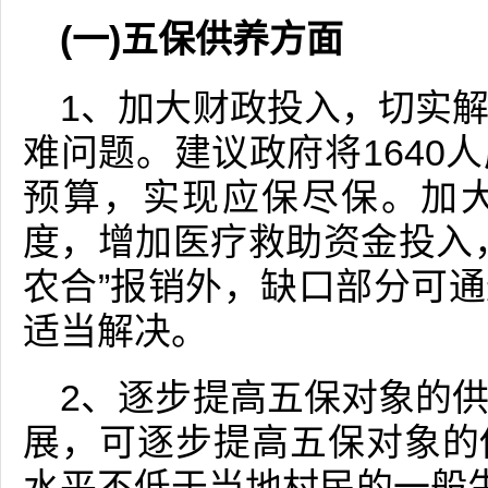
(一)五保供养方面
1、加大财政投入，切实
难问题。建议政府将1640
预算，实现应保尽保。加
度，增加医疗救助资金投入
农合”报销外，缺口部分可
适当解决。
2、逐步提高五保对象的
展，可逐步提高五保对象的
水平不低于当地村民的一般