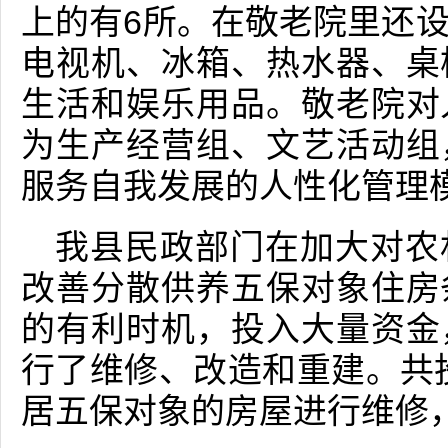
上的有6所。在敬老院里还
电视机、冰箱、热水器、桌
生活和娱乐用品。敬老院对
为生产经营组、文艺活动组
服务自我发展的人性化管理
我县民政部门在加大对农
改善分散供养五保对象住房
的有利时机，投入大量资金
行了维修、改造和重建。共投
居五保对象的房屋进行维修，