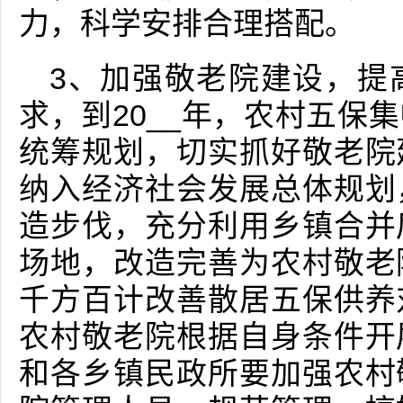
力，科学安排合理搭配。
3、加强敬老院建设，提
求，到20__年，农村五保
统筹规划，切实抓好敬老院
纳入经济社会发展总体规划
造步伐，充分利用乡镇合并
场地，改造完善为农村敬老
千方百计改善散居五保供养
农村敬老院根据自身条件开
和各乡镇民政所要加强农村