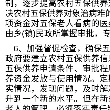
制，逐步提高农村五保供养
决农村五保供养对象治病难的
项资金对五保老人看病的医
由乡(镇)民政所掌握审批，
6、加强督促检查，确保
政府要建立农村五保供养信
五保供养申请条件、审批程
养资金发放与使用情况。定
实情况，发现问题，及时解
升到一个新的水平。但在新
老人的管理，必须落实责任制