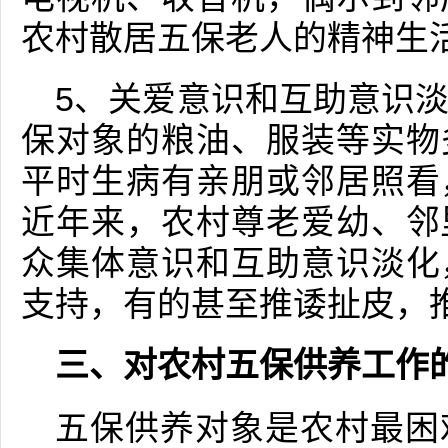
农村散居五保老人的精神生
5、关爱意识和互助意识
保对象的粮油、服装等实物
平时生病有亲朋或邻居照看
近年来，农村尊老爱幼、邻
众集体意识和互助意识淡化
支持，有的甚至推诿扯皮，
三、对农村五保供养工作
五保供养对象是农村最困