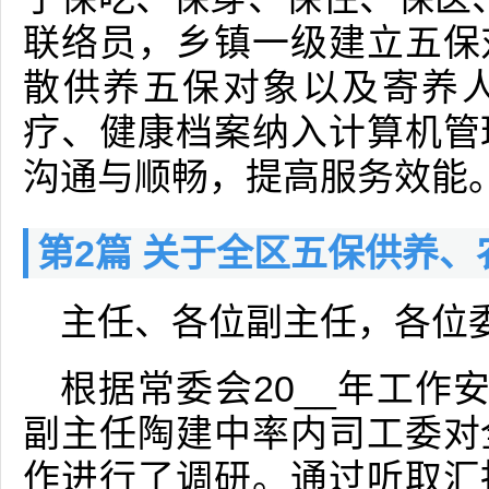
联络员，乡镇一级建立五保
散供养五保对象以及寄养
疗、健康档案纳入计算机管
沟通与顺畅，提高服务效能
第2篇 关于全区五保供养
主任、各位副主任，各位
根据常委会20__年工作
副主任陶建中率内司工委对
作进行了调研。通过听取汇