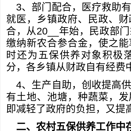
3、部门配合，医疗救助
就医，乡镇政府、民政、财
合，从20__年始，民政部
缴纳新农合参合金，使之能
时还为五保供养对象积极
分，各乡镇从财政自有经费
4、生产自助，创收提高
有土地、池塘，种蔬菜，发
即减轻了政府的负担，又提
二、农村五保供养工作中