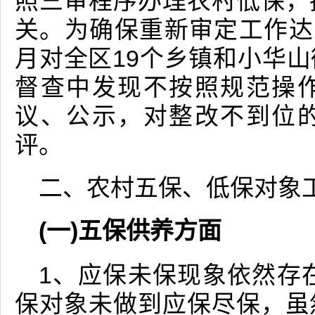
照三审程序办理农村低保，
关。为确保重新审定工作达
月对全区19个乡镇和小华
督查中发现不按照规范操
议、公示，对整改不到位
评。
二、农村五保、低保对象
(一)五保供养方面
1、应保未保现象依然存在
保对象未做到应保尽保，虽