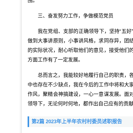
围。
三、奋发努力工作，争做模范党员
我在党组、支部的正确领导下，坚持“五好
做到大事讲原则，小事讲风格，求同存异，团
的实际状况，耐心听取他们的意见，接受他们
方面工作有了一定发展。
总而言之，我能较好地履行自己的职责，
中也存在不少缺点，我在今后的工作中将和大
作风，聚精会神搞建设，一心一意谋发展。面
领导下，无论何时何地，都作出自己应有的贡
第2篇 2023年上半年农村村委员述职报告