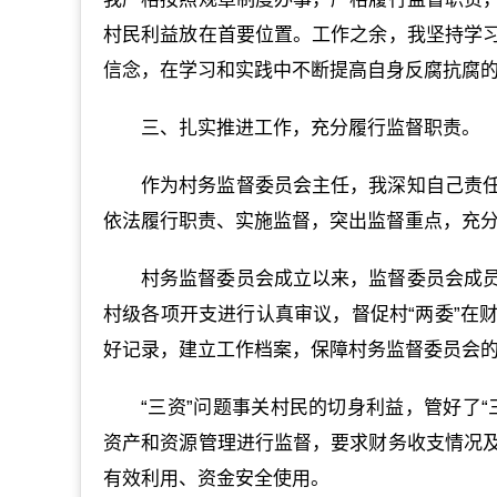
村民利益放在首要位置。工作之余，我坚持学
信念，在学习和实践中不断提高自身反腐抗腐
三、扎实推进工作，充分履行监督职责。
作为村务监督委员会主任，我深知自己责
依法履行职责、实施监督，突出监督重点，充
村务监督委员会成立以来，监督委员会成
村级各项开支进行认真审议，督促村“两委”在
好记录，建立工作档案，保障村务监督委员会
“三资”问题事关村民的切身利益，管好了
资产和资源管理进行监督，要求财务收支情况
有效利用、资金安全使用。