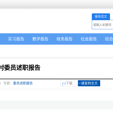
报告范文
实习报告
教学报告
政务报告
社会报告
综合
村委员述职报告
专题：
委员述职报告
下载
一键复制全文
6