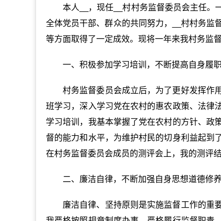
本人__，现任__村村务监督委员会主任
全体党员干部、群众的共同努力，__村村务监
等方面取得了一定成效。现将一年来我村务监
一、积极参加学习培训，不断提高自身履
村务监督委员会成立后，为了更好发挥作
班学习，深入学习党在农村的惠农政策、法律
学习培训，我基本掌握了党在农村的方针、政
督的能力和水平，为维护村民的切身利益起到
在村务监督委员会成员的测评会上，我的测评
二、廉洁自律，不断加强自身思想道德修
廉洁自律、坚持原则是实施监督工作的重
我严格按照规章制度办事，严格履行监督职责