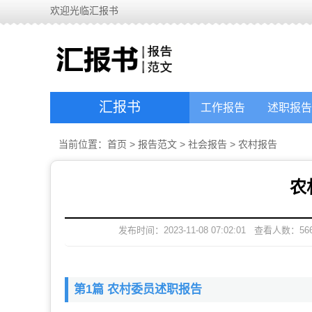
欢迎光临汇报书
汇报书
工作报告
述职报告
当前位置：
首页
>
报告范文
>
社会报告
>
农村报告
农
发布时间：2023-11-08 07:02:01
查看人数：
56
第1篇 农村委员述职报告