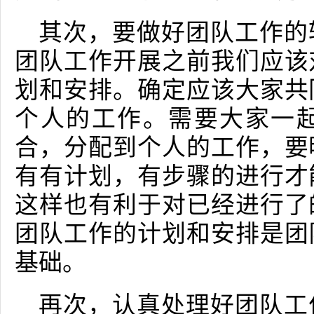
其次，要做好团队工作的
团队工作开展之前我们应该
划和安排。确定应该大家共
个人的工作。需要大家一
合，分配到个人的工作，要
有有计划，有步骤的进行才
这样也有利于对已经进行了
团队工作的计划和安排是团
基础。
再次，认真处理好团队工