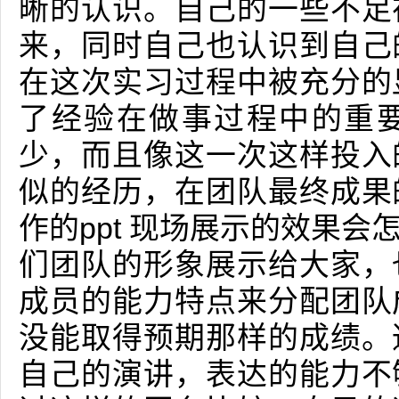
晰的认识。自己的一些不足
来，同时自己也认识到自己
在这次实习过程中被充分的
了经验在做事过程中的重
少，而且像这一次这样投入
似的经历，在团队最终成果
作的ppt 现场展示的效果
们团队的形象展示给大家，
成员的能力特点来分配团队
没能取得预期那样的成绩。
自己的演讲，表达的能力不