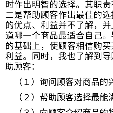
时作出明智的选择。其职责
二是帮助顾客作出最佳的选
的优点、利益并不了解，并
道哪一个商品最适合自己。
的基础上，使顾客相信购买
利益。同时，我也了解到导
助顾客：
（１）询问顾客对商品的
（２）帮助顾客选择最能
（３）向顾客介绍商品的