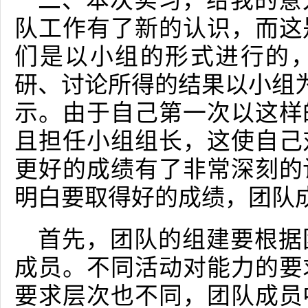
二、本次实习，给我的意
队工作有了新的认识，而这
们是以小组的形式进行的
研、讨论所得的结果以小组为
示。由于自己第一次以这样
且担任小组组长，这使自己
更好的成绩有了非常深刻的
明白要取得好的成绩，团队
首先，团队的组建要根据
成员。不同活动对能力的要
要求层次也不同，团队成员