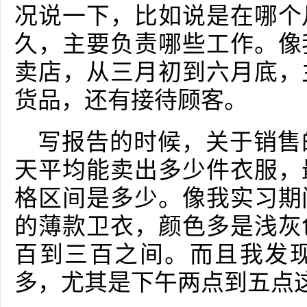
况说一下，比如说是在哪个
久，主要负责哪些工作。像
卖店，从三月初到六月底，
货品，还有接待顾客。
写报告的时候，关于销售
天平均能卖出多少件衣服，
格区间是多少。像我实习期
的薄款卫衣，颜色多是浅灰
百到三百之间。而且我发
多，尤其是下午两点到五点