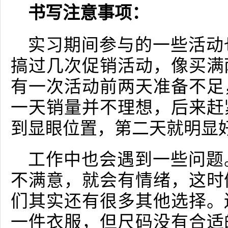
书写注意事项：
实习期间参与的一些活动
搞过几次促销活动，像买满
有一次活动前两天准备不足
一天销量并不理想，后来赶
到显眼位置，第二天就明显
工作中也会遇到一些问题
不满意，就会有情绪，这时
们其实还有很多其他选择。
一件衣服，但尺码没有合适