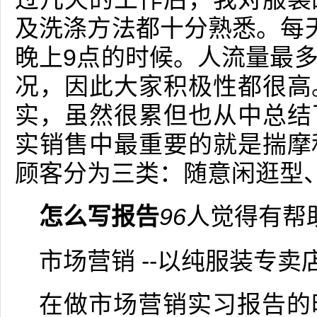
及洗涤方法都十分熟悉。每
晚上9点的时候。人流量最
况，因此大家积极性都很高
实，虽然很累但也从中总结
实销售中最重要的就是揣摩
顾客分为三类：随意闲逛型
怎么写报告
96
人觉得有帮
市场营销 --以纯服装专
在做市场营销实习报告的