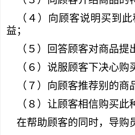
（４）向顾客说明买到此
益；
（５）回答顾客对商品提
（６）说服顾客下决心购
（７）向顾客推荐别的商
（８）让顾客相信购买此
在帮助顾客的同时，导购