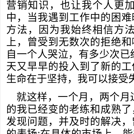
营销知识，也让我个人更加
中，当我遇到工作中的困难
方法，因为我始终相信方法
上，曾受到无数次的拒绝和
自一个人哭泣，有多少次已
天又早早的投入到了新的工
生命在于坚持，我可以接受
就这样，一个月，两个月
的我已经变的老练和成熟了
发现问题，并及时的解决，
的表扬;在具体的市场上，