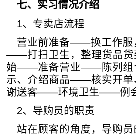
七、实习情况介绍
1、专卖店流程
营业前准备——换工作服
——打扫卫生，整理货品货
始——准备营业——陈列组
示、介绍商品——核实开单
谢送客——环境卫生——例
2、导购员的职责
站在顾客的角度，导购员