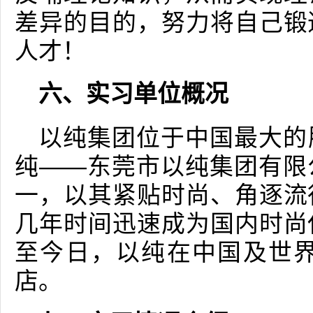
差异的目的，努力将自己锻
人才！
六、实习单位概况
以纯集团位于中国最大的
纯——东莞市以纯集团有限
一，以其紧贴时尚、角逐流
几年时间迅速成为国内时尚
至今日，以纯在中国及世界
店。