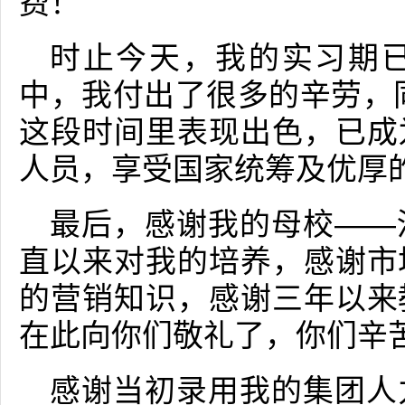
费！
时止今天，我的实习期
中，我付出了很多的辛劳，
这段时间里表现出色，已成
人员，享受国家统筹及优厚
最后，感谢我的母校——
直以来对我的培养，感谢市
的营销知识，感谢三年以来
在此向你们敬礼了，你们辛
感谢当初录用我的集团人