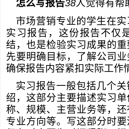
怎么写报告
38
人觉得有帮
市场营销专业的学生在实
实习报告，这份报告不仅
结，也是检验实习成果的重
先要明确目标，了解公司业
确保报告内容紧扣实际工作
实习报告一般包括几个关
绍，这部分主要描述实习单
称、规模、主营业务等，还
专业方向等。写这部分时要