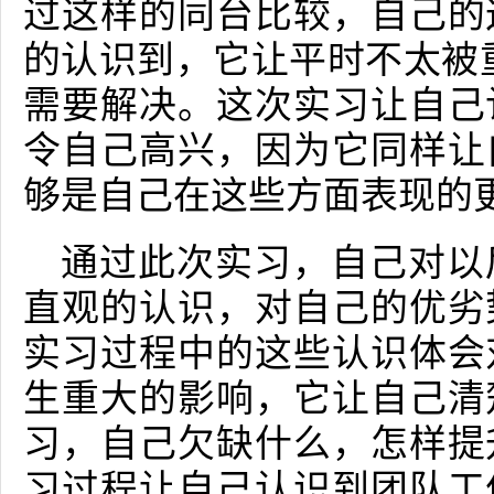
过这样的同台比较，自己的
的认识到，它让平时不太被
需要解决。这次实习让自己
令自己高兴，因为它同样让
够是自己在这些方面表现的
通过此次实习，自己对以
直观的认识，对自己的优劣
实习过程中的这些认识体会
生重大的影响，它让自己清
习，自己欠缺什么，怎样提
习过程让自己认识到团队工