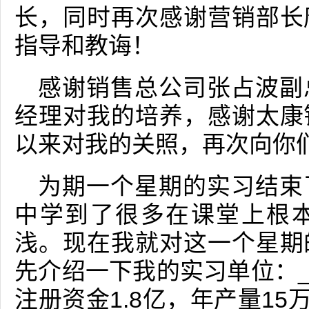
长，同时再次感谢营销部长
指导和教诲！
感谢销售总公司张占波副
经理对我的培养，感谢太康
以来对我的关照，再次向你
为期一个星期的实习结束
中学到了很多在课堂上根
浅。现在我就对这一个星期
先介绍一下我的实习单位：__
注册资金1.8亿，年产量15