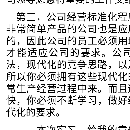
第三，公司经营标准化程
非常简单产品的公司也是应
的，因此公司的员工必须用
才能适应公司的要求。公
法，现代化的竞争思路，以
所以你必须拥有这些现代化
常生产经营过程中来。而且
快，你必须不断学习，做好
代化的要求。