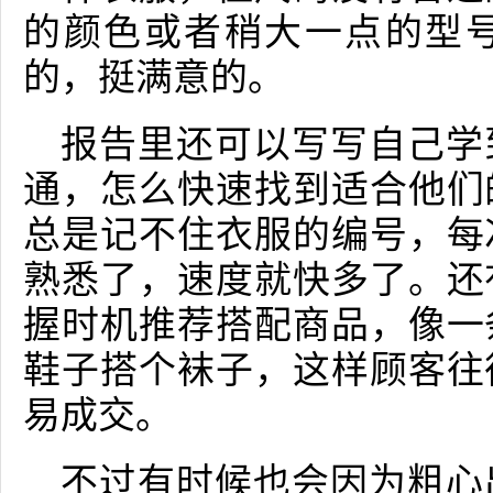
的颜色或者稍大一点的型
的，挺满意的。
报告里还可以写写自己学
通，怎么快速找到适合他们
总是记不住衣服的编号，每
熟悉了，速度就快多了。还
握时机推荐搭配商品，像一
鞋子搭个袜子，这样顾客往
易成交。
不过有时候也会因为粗心