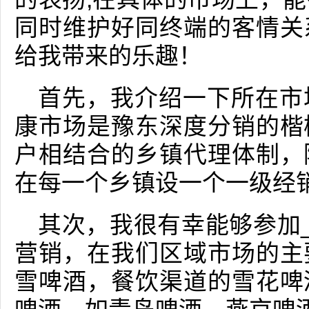
同时维护好同终端的客情关
给我带来的乐趣！
首先，我介绍一下所在市
康市场是豫东深度分销的楷
户相结合的乡镇代理体制，
在每一个乡镇设一个一级经
其次，我很有幸能够参加_
营销，在我们区域市场的主
雪啤酒，餐饮渠道的雪花啤