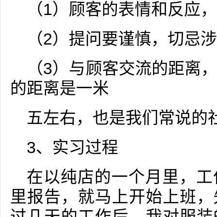
（1）顾客的表情和反应
（2）提问要谨慎，切忌
（3）与顾客交流的距离
的距离是一米
五左右，也是我们常说的
3、实习过程
在以纯店的一个月里，工
里报告，就马上开始上班，
过几天的工作后，我对服装