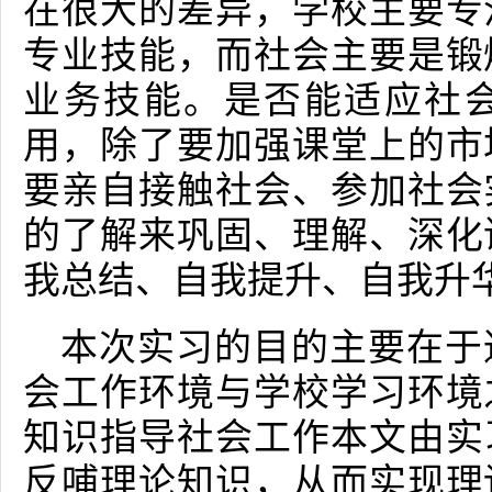
在很大的差异，学校主要专
专业技能，而社会主要是锻
业务技能。是否能适应社
用，除了要加强课堂上的市
要亲自接触社会、参加社会
的了解来巩固、理解、深化
我总结、自我提升、自我升
本次实习的目的主要在于
会工作环境与学校学习环境
知识指导社会工作本文由实
反哺理论知识，从而实现理