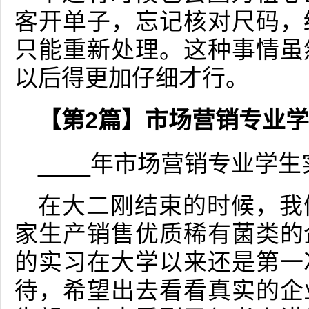
客开单子，忘记核对尺码，
只能重新处理。这种事情虽
以后得更加仔细才行。
【第2篇】市场营销专业
____年市场营销专业学生
在大二刚结束的时候，我
家生产销售优质稀有菌类的
的实习在大学以来还是第一
待，希望出去看看真实的企