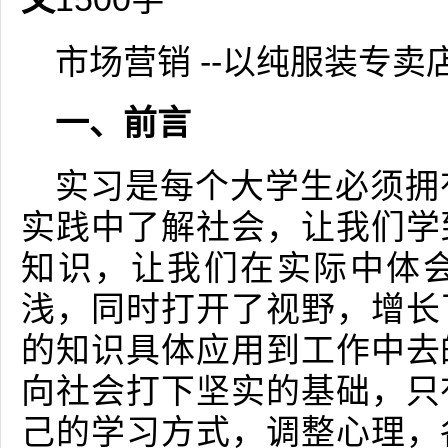
市场营销 --以纯服装专
一、前言
实习是每个大学生必须拥
实践中了解社会，让我们学
知识，让我们在实际中体
浅，同时打开了视野，增长
的知识具体应用到工作中去
向社会打下坚实的基础，只
己的学习方式，调整心理，