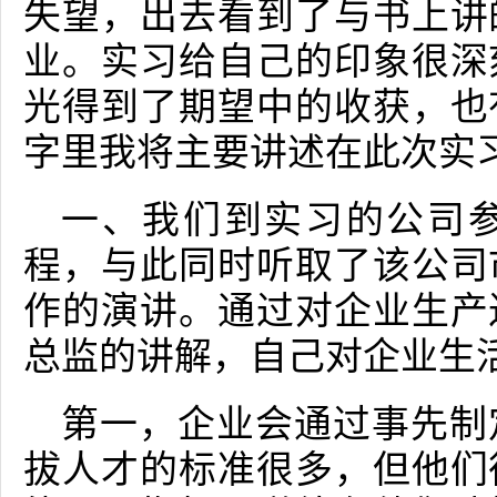
失望，出去看到了与书上讲
业。实习给自己的印象很深
光得到了期望中的收获，也
字里我将主要讲述在此次实
一、我们到实习的公司
程，与此同时听取了该公司
作的演讲。通过对企业生产
总监的讲解，自己对企业生
第一，企业会通过事先制
拔人才的标准很多，但他们