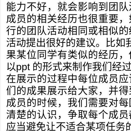
能力不好，就会影响到团队
成员的相关经历也很重要，
行的团队活动相同或相似的
活动提出很好的建议。比如我
果某位同学有类似的经历，
以ppt 的形式来制作我们
在展示的过程中每位成员应
们的成果展示给大家，并得
成员的时候，我们需要对每
清楚的认识，争取每个成员
应当避免让不适合某项任务