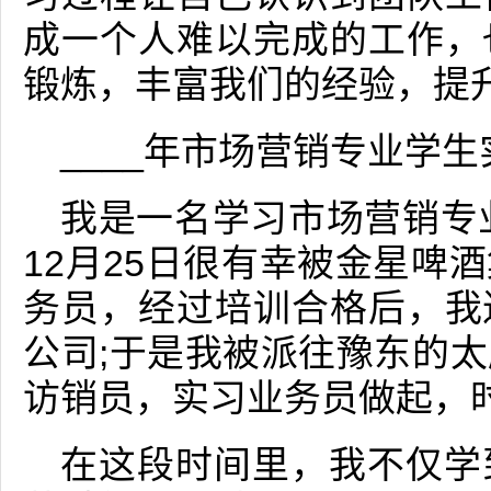
成一个人难以完成的工作，
锻炼，丰富我们的经验，提
____年市场营销专业学生
我是一名学习市场营销专业
12月25日很有幸被金星啤
务员，经过培训合格后，我
公司;于是我被派往豫东的
访销员，实习业务员做起，
在这段时间里，我不仅学