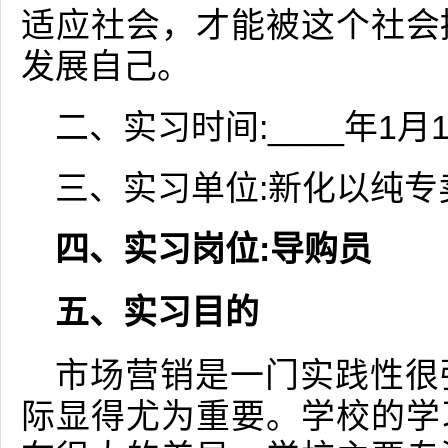
适应社会，才能被这个社会
发展自己。
二、实习时间:____年1月1
三、实习单位:新化以纯专
四、实习岗位:导购员
五、实习目的
市场营销是一门实践性很
际显得尤为重要。学校的学