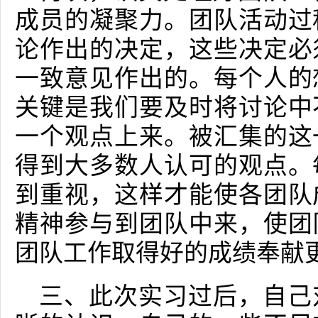
成员的凝聚力。团队活动过
论作出的决定，这些决定必
一致意见作出的。每个人的
关键是我们要及时将讨论中
一个观点上来。被汇集的这
得到大多数人认可的观点。
到重视，这样才能使各团队
精神参与到团队中来，使团
团队工作取得好的成绩奉献
三、此次实习过后，自己