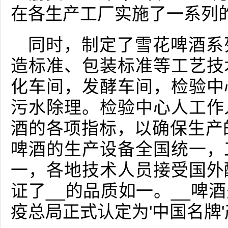
在各生产工厂实施了一系列
同时，制定了雪花啤酒系
造标准、包装标准等工艺技
化车间，发酵车间，检验中
污水除理。检验中心人工作
酒的各项指标，以确保生产
啤酒的生产设备全国统一，
一，各地技术人员接受国外
证了__的品质如一。__啤
疫总局正式认定为'中国名牌