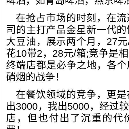
啤酒，如青岛啤酒，燕京啤
在抢占市场的时刻，在流
司的主打产品金星新一代的促
大豆油，展示两个月，27元/箱
花10带2，28元/箱;竞争
终端店都是必争之地，各个
硝烟的战争！
在餐饮领域的竞争，更是
出3000，我出5000，经
店，但也付出了沉重的代价