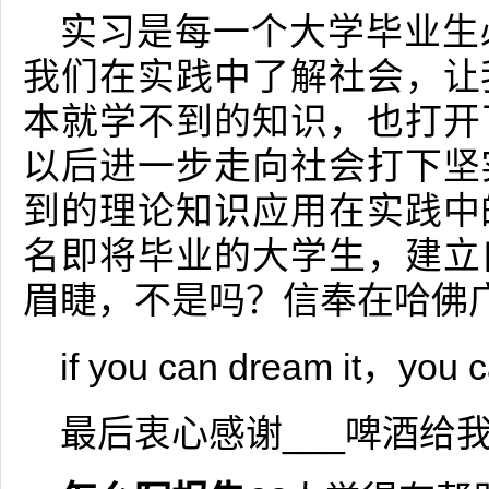
实习是每一个大学毕业生
我们在实践中了解社会，让
本就学不到的知识，也打开
以后进一步走向社会打下坚
到的理论知识应用在实践中
名即将毕业的大学生，建立
眉睫，不是吗？信奉在哈佛
if you can dream it，you 
最后衷心感谢___啤酒给