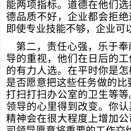
能两项指标。道德在他们选
德品质不好，企业都会拒绝
即使专业技能不够，企业可
第二，责任心强，乐于奉
导的重视，他们在日后的工
的有力人选。在平时你是怎
是否愿意把这些任务做的比
打扫打扫办公室的卫生等等
领导的心里得到改变。你认
精神会在很大程度上增加公
司领导愿意将重要的工作交