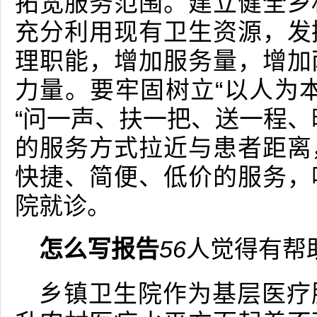
拓宽服务范围。建立健全乡
充分利用现有卫生资源，发
理职能，增加服务量，增加
力量。要牢固树立“以人为
“问一声、扶一把、送一程、
的服务方式拉近与患者距离
快捷、简便、低价的服务，
院就诊。
怎么写报告
56
人觉得有帮
乡镇卫生院作为基层医疗