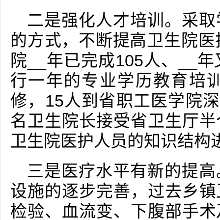
二是强化人才培训。采取
的方式，不断提高卫生院医
院__年已完成105人、__
行一年的专业学历教育培训
修，15人到省职工医学院深
名卫生院长接受省卫生厅半
卫生院医护人员的知识结构
三是医疗水平有新的提高
设施的逐步完善，过去乡镇
检验、血流变、下腹部手术