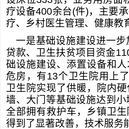
疗设备400余台(件)，主
疗、乡村医生管理、健康教
一是基础设施建设进一步
贷款、卫生扶贫项目资金11
础设施建设、添置设备和人
危房，有13个卫生院用上
卫生院实现了供暖，院内硬
墙、大门等基础设施达到小
全部拥有救护车，乡镇卫生
得到了显著改善，技术服务