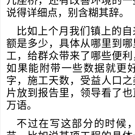
几座桥，还有改善环境的一
说得详细点，别含糊其辞。
比如上个月我们镇上的自
额是多少，具体从哪里到哪
工，给群众带来了哪些便利
如果能附带一些数据就更
字，施工天数，受益人口之
片放到报告里，领导看了也
万语。
不过在写这部分的时候