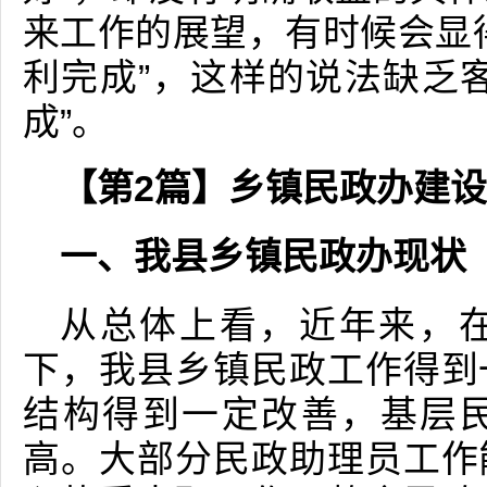
来工作的展望，有时候会显
利完成”，这样的说法缺乏
成”。
【第2篇】乡镇民政办建
一、我县乡镇民政办现状
从总体上看，近年来，
下，我县乡镇民政工作得到
结构得到一定改善，基层
高。大部分民政助理员工作