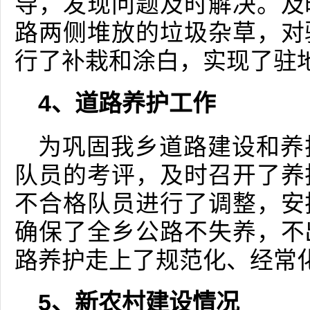
导，发现问题及时解决。及
路两侧堆放的垃圾杂草，对
行了补栽和涂白，实现了驻
4、道路养护工作
为巩固我乡道路建设和养
队员的考评，及时召开了养
不合格队员进行了调整，安
确保了全乡公路不失养，不
路养护走上了规范化、经常
5、新农村建设情况