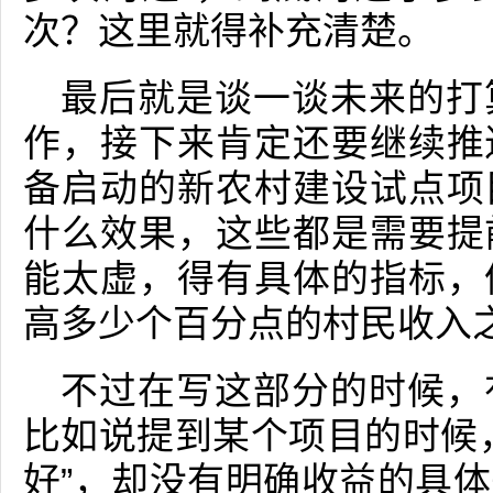
次？这里就得补充清楚。
最后就是谈一谈未来的打
作，接下来肯定还要继续推
备启动的新农村建设试点项
什么效果，这些都是需要提
能太虚，得有具体的指标，
高多少个百分点的村民收入
不过在写这部分的时候，
比如说提到某个项目的时候
好”，却没有明确收益的具