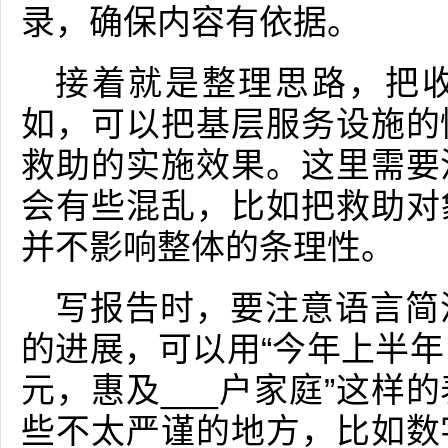
录，确保内容有依据。
接着就是整理思路，把
如，可以把基层服务设施的
救助的实施效果。这里需要
会有些混乱，比如把救助对
并不影响整体的条理性。
写报告时，要注意语言简
的进展，可以用“今年上半年
元，惠及___户家庭”这样
些不太严谨的地方，比如数