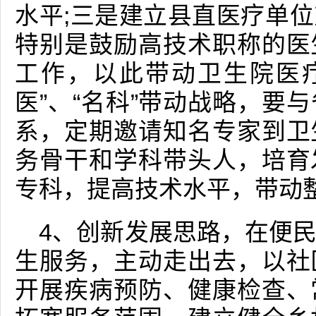
水平;三是建立县直医疗单
特别是鼓励高技术职称的医
工作，以此带动卫生院医疗
医”、“名科”带动战略，要
系，定期邀请知名专家到卫
务骨干和学科带头人，培育
专科，提高技术水平，带动
4、创新发展思路，在便
生服务，主动走出去，以社
开展疾病预防、健康检查、