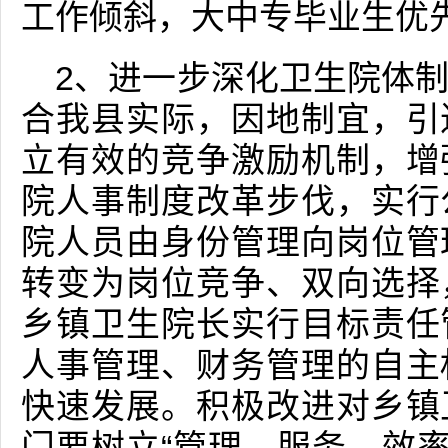
工作倾斜，大中专毕业生优
2、进一步深化卫生院体
合我县实际，因地制宜，引
立有效的竞争激励机制，增
院人事制度改革步伐，实行
院人员由身份管理向岗位管
转变为岗位竞争、双向选择
乡镇卫生院长实行目标责任
人事管理、财务管理的自主
快速发展。积极改进对乡镇
门要树立“管理、服务、效率