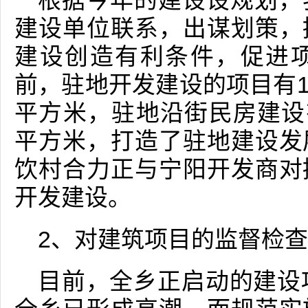
根据今年的建设设规划，
建设单位联系，出谋划策，
建设创造有利条件，促进
前，驻地开发建设的项目有1
平方米，驻地沿街民房建设有
平方米，打造了驻地建设发
饮村合力正与宁阳开发商对
开发建设。
2、对建筑项目的监督检查
目前，全乡正启动的建设