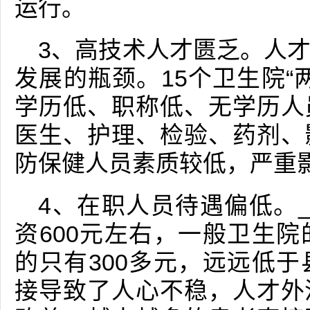
运行。
3、高技术人才匮乏。人
发展的瓶颈。15个卫生院“
学历低、职称低、无学历人
医生、护理、检验、药剂、
防保健人员素质较低，严重
4、在职人员待遇偏低。
资600元左右，一般卫生
的只有300多元，远远低
接导致了人心不稳，人才外