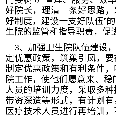
好院长，理清一条好思路，
好制度，建设一支好队伍”
生院的监管和指导职责，促
3、加强卫生院队伍建设
定优惠政策，筑巢引凤，要
制定优惠政策和有利条件，
院工作，使他们愿意来、稳
人员的培训力度，采取多种
带资深造等形式，有计划有
医疗技术人员进行再培训，