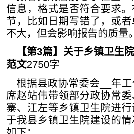
信息，格式是否符合要求。
节，比如日期写错了，或者
不大，但会影响报告的质量
【第3篇】关于乡镇卫生
范文
2750字
根据县政协常委会__年
席赵站伟带领部分政协常委
寨、江左等乡镇卫生院进行
于我县乡镇卫生院建设的情
如下：