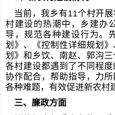
当前，我乡有11个村开
村建设的热潮中，乡建办
导，规范各种建设行为。
划》、《控制性详细规划》
划》和乡饮、南赵、郭沟三
各村建设都遇到了不同程度
协作配合，帮助指导，力所
各种难题，有效促进新农村
三、廉政方面