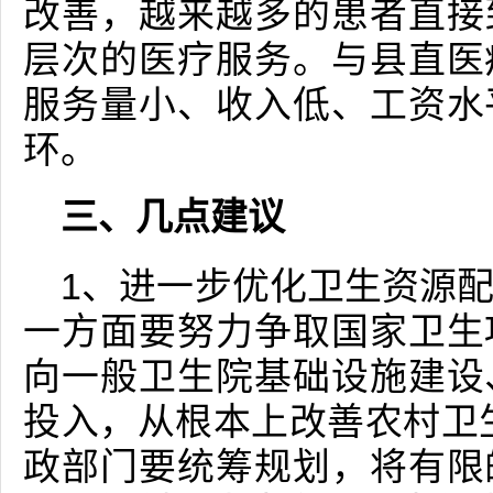
改善，越来越多的患者直接
层次的医疗服务。与县直医
服务量小、收入低、工资水
环。
三、几点建议
1、进一步优化卫生资源
一方面要努力争取国家卫生
向一般卫生院基础设施建设
投入，从根本上改善农村卫
政部门要统筹规划，将有限