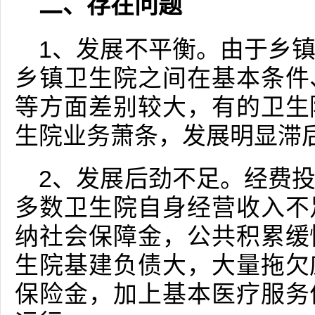
二、存在问题
1、发展不平衡。由于乡
乡镇卫生院之间在基本条件
等方面差别较大，有的卫生
生院业务萧条，发展明显滞
2、发展后劲不足。经费
多数卫生院自身经营收入不
纳社会保障金，公共积累缓
生院基建负债大，大量拖欠
保险金，加上基本医疗服务