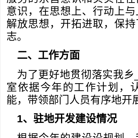
意识，在思想上、行动上与
解放思想，开拓进取，保持
志。
二、工作方面
为了更好地贯彻落实我乡_
室依据今年的工作计划，
能，带领部门人员有序地开
1、驻地开发建设情况