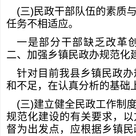
(三)民政干部队伍的素质
任务不相适应。
一是部分干部缺乏改革
二、加强乡镇民政办规范化
针对目前我县乡镇民政办
和不足，在认真分析的基础
(三)建立健全民政工作制
规范化建设的有关要求，以
督为出发点，应根据乡镇民