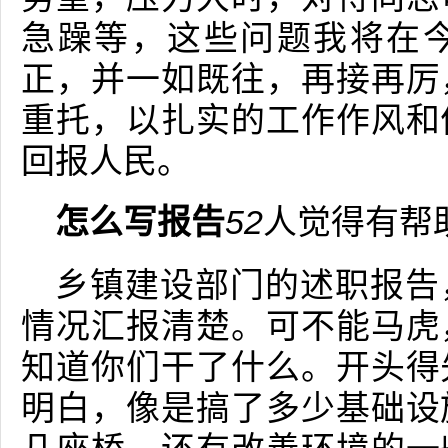
急躁等，这些问题我将在
正，并一如既往，再接再厉
重托，以扎实的工作作风和
回报人民。
怎么写报告
52
人觉得有帮
乡镇建设部门的述职报告
情况汇报清楚。可不能马虎
知道你们干了什么。开头得
明白，像是搞了多少基础设