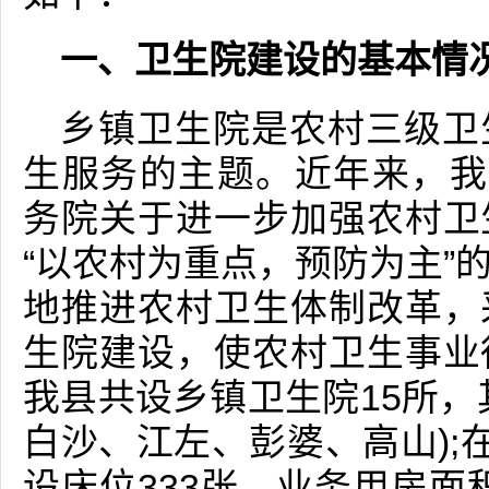
一、卫生院建设的基本情
乡镇卫生院是农村三级卫
生服务的主题。近年来，我
务院关于进一步加强农村卫
“以农村为重点，预防为主”
地推进农村卫生体制改革，
生院建设，使农村卫生事业
我县共设乡镇卫生院15所，
白沙、江左、彭婆、高山);
设床位333张，业务用房面