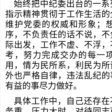
始终把中纪委出台的一系
指示精神贯彻于工作生活的
维护党委的权威和形象；
序，不负责任的话不说，不
际出发，工作不虚、不浮，
考，努力完成交办的每一
用，情为民所系，利民为所
外也严格自律，违法乱纪的
有益的事尽力做好。
具体工作中，自己还存在
务重，压力大时，对待同志