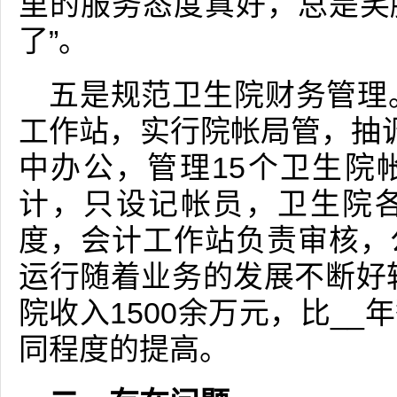
里的服务态度真好，总是笑
了”。
五是规范卫生院财务管理
工作站，实行院帐局管，抽
中办公，管理15个卫生院
计，只设记帐员，卫生院
度，会计工作站负责审核，
运行随着业务的发展不断好转
院收入1500余万元，比_
同程度的提高。