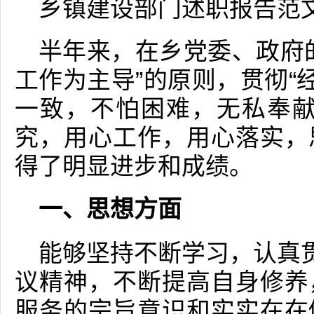
乡镇建设部门述职报告范
半年来，在乡党委、政府
工作为主导”的原则，贯彻“
一致，不怕困难，无私奉献
究，用心工作，用心落实，
得了明显进步和成绩。
一、思想方面
能够坚持不断学习，认真贯
议精神，不断提高自身修养
服务的宗旨意识和实实在在