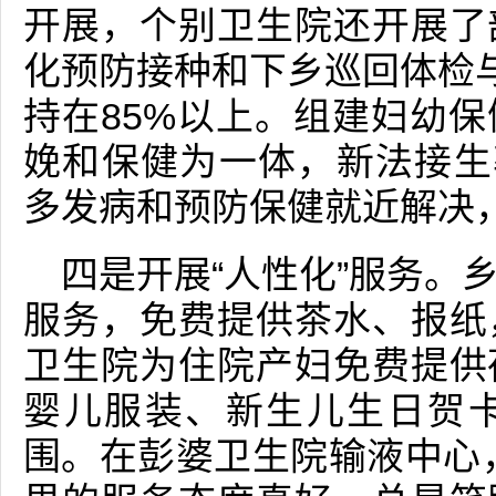
开展，个别卫生院还开展了
化预防接种和下乡巡回体检与
持在85%以上。组建妇幼
娩和保健为一体，新法接生率
多发病和预防保健就近解决
四是开展“人性化”服务。
服务，免费提供茶水、报纸
卫生院为住院产妇免费提供
婴儿服装、新生儿生日贺
围。在彭婆卫生院输液中心