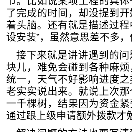
节。比如说某项工程的具体
了完成的时间，却没提到开
着头脑。还有就是描述过程中
设安装”，虽然意思差不多
接下来就是讲讲遇到的问
块儿，难免会碰到各种麻烦
统一，天气不好影响进度之
老实实说出来。就说上次那
一千棵树，结果因为资金紧
通过跟上级申请额外拨款才