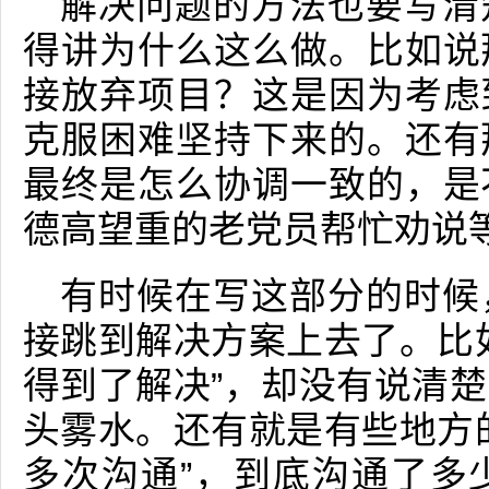
解决问题的方法也要写清
得讲为什么这么做。比如说
接放弃项目？这是因为考虑
克服困难坚持下来的。还有
最终是怎么协调一致的，是
德高望重的老党员帮忙劝说
有时候在写这部分的时候
接跳到解决方案上去了。比
得到了解决”，却没有说清
头雾水。还有就是有些地方
多次沟通”，到底沟通了多