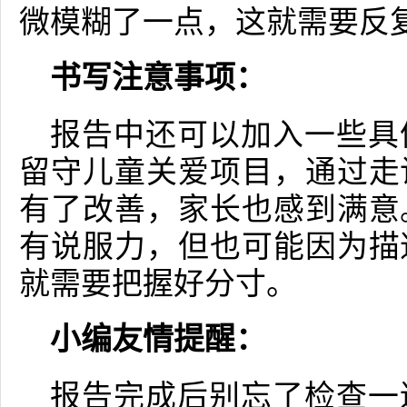
微模糊了一点，这就需要反
书写注意事项：
报告中还可以加入一些具
留守儿童关爱项目，通过走
有了改善，家长也感到满意
有说服力，但也可能因为描
就需要把握好分寸。
小编友情提醒：
报告完成后别忘了检查一