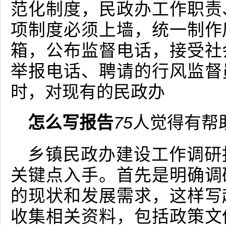
范化制度，民政办工作职责
项制度必须上墙，统一制作
箱，公布监督电话，接受社
举报电话、聘请的行风监督
时，对现有的民政办
怎么写报告
75
人觉得有帮
乡镇民政办建设工作调研
关键点入手。首先是明确调
的现状和发展需求，这样写
收集相关资料，包括政策文