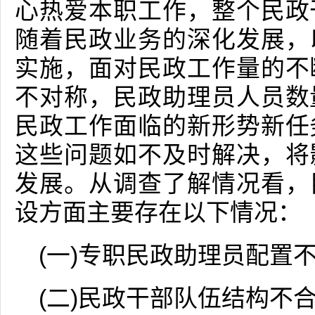
心热爱本职工作，整个民政
随着民政业务的深化发展，
实施，面对民政工作量的不
不对称，民政助理员人员数
民政工作面临的新形势新任
这些问题如不及时解决，将
发展。从调查了解情况看，
设方面主要存在以下情况：
(一)专职民政助理员配置
(二)民政干部队伍结构不合