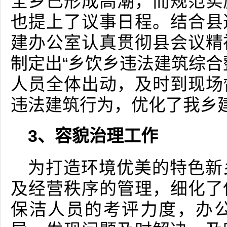
全乡已形成高潮，而规范实
也提上了议事日程。结合县
建办公室认真贯彻县会议精
制定出“乡饮乡违法建筑综合
人员全体出动，及时到现场
违法建筑行为，优化了我乡
3、容貌治理工作
为打造环境优美的特色新
及经营秩序的管理，细化了
保洁人员的考评力度，办