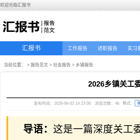
欢迎光临汇报书
汇报书
工作报告
述职报告
实习
当前位置：
>
报告范文
>
社会报告
>
乡镇报告
2026乡镇关
格式：
发布时间：2026-06-03 14:23:00
浏览次数：
46
导语：
这是一篇深度关工