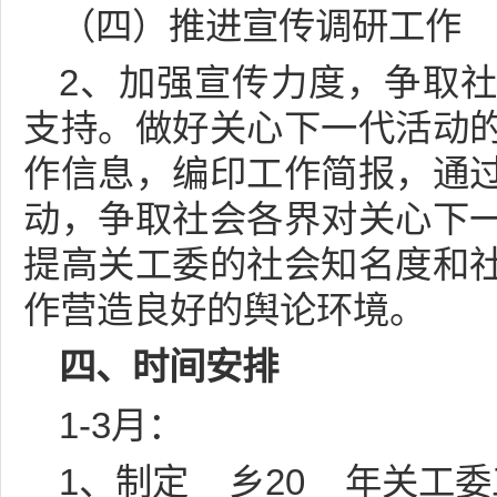
（四）推进宣传调研工作
2、加强宣传力度，争取
支持。做好关心下一代活动
作信息，编印工作简报，通
动，争取社会各界对关心下
提高关工委的社会知名度和
作营造良好的舆论环境。
四、时间安排
1-3月：
1、制定__乡20__年关工