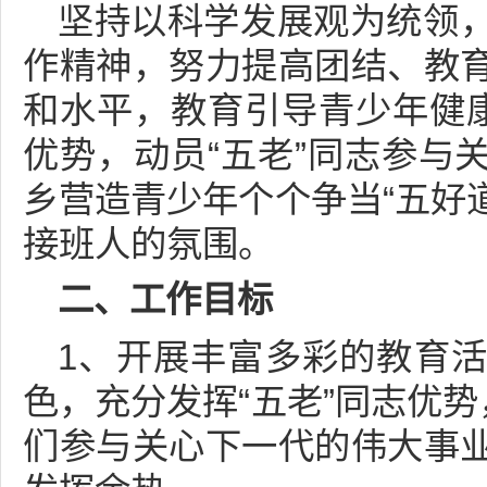
坚持以科学发展观为统领
作精神，努力提高团结、教
和水平，教育引导青少年健康
优势，动员“五老”同志参与
乡营造青少年个个争当“五好道
接班人的氛围。
二、工作目标
1、开展丰富多彩的教育
色，充分发挥“五老”同志优势
们参与关心下一代的伟大事