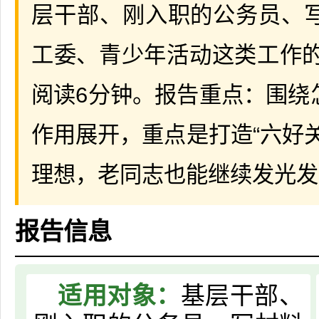
层干部、刚入职的公务员、
工委、青少年活动这类工作的
阅读6分钟。报告重点：围绕
作用展开，重点是打造“六好
理想，老同志也能继续发光发
报告信息
适用对象：
基层干部、