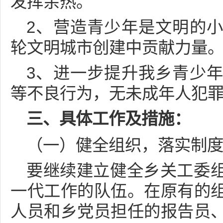
发挥余热。
2、营造青少年是文明的
轮文明城市创建中贡献力量
3、进一步提升我乡青少
等不良行为，无未成年人犯
三、具体工作及措施：
（一）健全组织，落实制
要继续建立健全乡关工委
一代工作的队伍。在原有的
人员和乡党员担任的报告员