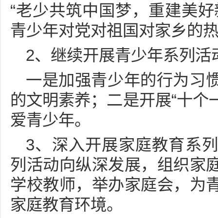
“老少共筑中国梦，重建美好
青少年对党对祖国对家乡的
2、继续开展青少年系列活
一是加强青少年的行为习
的文明素养；二是开展“十个一
爱青少年。
3、深入开展家庭教育系
列活动向纵深发展，组织家
学校教师，举办家庭会，为
家庭教育环境。