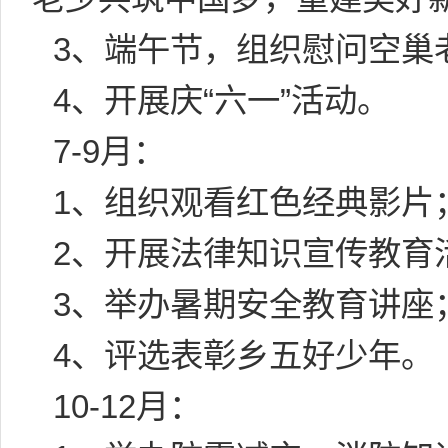
3、端午节，组织慰问空巢
4、开展庆“六一”活动。
7-9月：
1、组织观看红色经典影片
2、开展法律知识宣传教育
3、举办暑期安全教育讲座
4、评选表彰乡五好少年。
10-12月：