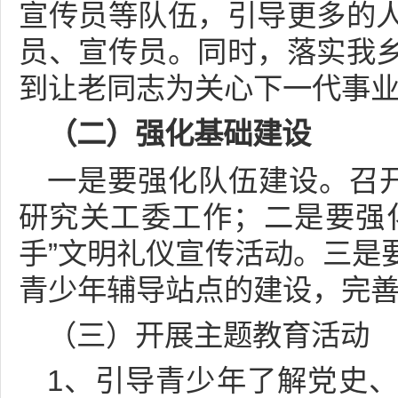
宣传员等队伍，引导更多的
员、宣传员。同时，落实我
到让老同志为关心下一代事
（二）强化基础建设
一是要强化队伍建设。召开
研究关工委工作；二是要强
手”文明礼仪宣传活动。三是
青少年辅导站点的建设，完
（三）开展主题教育活动
1、引导青少年了解党史