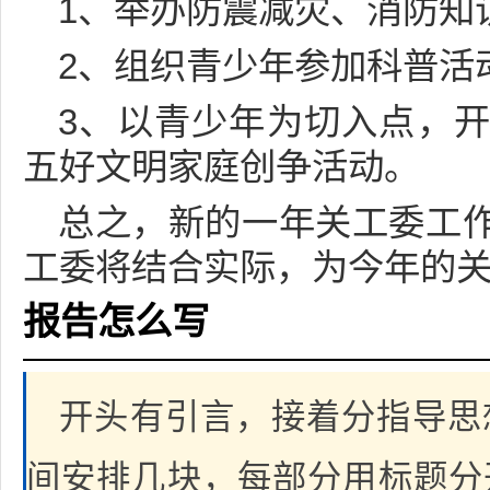
1、举办防震减灾、消防知
2、组织青少年参加科普活
3、以青少年为切入点，
五好文明家庭创争活动。
总之，新的一年关工委工
工委将结合实际，为今年的
报告怎么写
开头有引言，接着分指导思
间安排几块，每部分用标题分