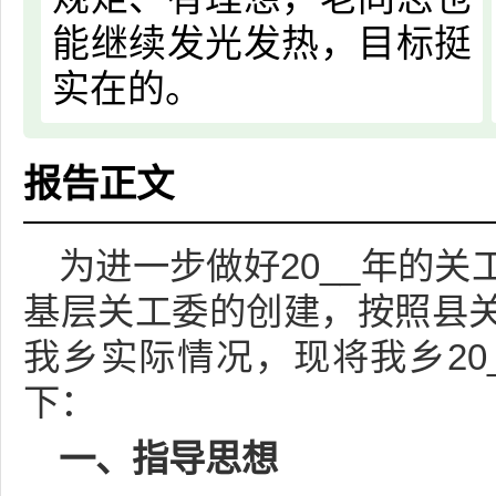
能继续发光发热，目标挺
实在的。
报告正文
为进一步做好20__年的
基层关工委的创建，按照县
我乡实际情况，现将我乡20
下：
一、指导思想