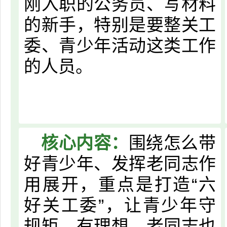
刚入职的公务员、写材料
的新手，特别是要整关工
委、青少年活动这类工作
的人员。
核心内容：
围绕怎么带
好青少年、发挥老同志作
用展开，重点是打造“六
好关工委”，让青少年守
规矩、有理想，老同志也