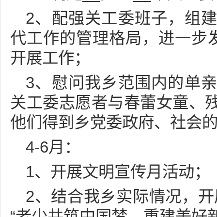
2、配强关工委班子，组
代工作的管理格局，进一步发
开展工作；
3、慰问我乡范围内的单
关工委志愿者与春蕾女童、
他们得到乡党委政府、社会
4-6月：
1、开展文明宣传月活动；
2、结合我乡实际情况，开展
“老少共筑中国梦，重建美好