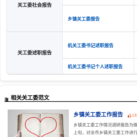
关工委社会报告
乡镇关工委报告
机关工委书记述职报告
关工委述职报告
机关工委书记个人述职报告
相关关工委范文
乡镇关工委工作报告
13
乡镇关工委工作情况调研报告为做
上旬，对全市乡镇关工委工作进行了