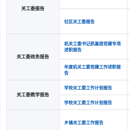
关工委报告
社区关工委报告
机关工委书记抓基层党建专项
述职报告
关工委政务报告
年度机关工委党建工作述职报
告
学校关工委工作计划报告
关工委教学报告
学校关工委工作计划报告
乡镇关工委工作报告