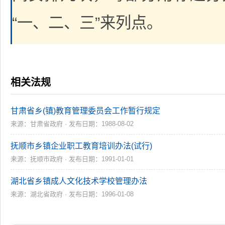
“一、二、三”来列点。
相关法规
甘肃省乡(镇)教育管理委员会工作暂行规定
来源：甘肃省政府 · 发布日期：1988-08-02
抚顺市乡镇企业职工教育培训办法(试行)
来源：抚顺市政府 · 发布日期：1991-01-01
湖北省乡镇成人文化技术学校管理办法
来源：湖北省政府 · 发布日期：1996-01-08