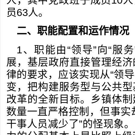
人，其中党政班子成员10人
员63人。
二、职能配置和运作情况
1、职能由“领导”向“服
展，基层政府直接管理经济
律的要求，应该实现从“领导
变，把构建服务型与公共型
改革的全新目标。乡镇体制
数量一直严格控制，但事实
干事人员减少了”的怪现象