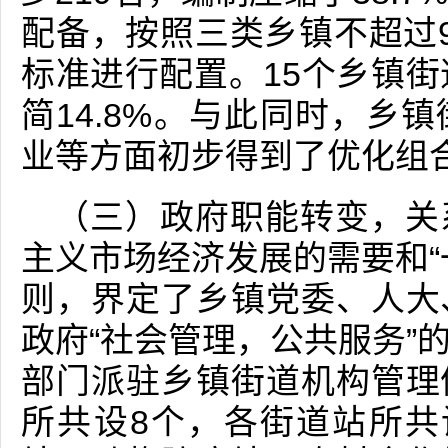
配备，按照三类乡镇不超过
标准进行配置。15个乡镇街
简14.8%。与此同时，乡
业等方面初步得到了优化组
（三）政府职能转变，关
主义市场经济发展的需要和“
则，界定了乡镇党委、人大
政府“社会管理，公共服务”
部门派驻乡镇街道机构管理
所共设8个，各街道站所共