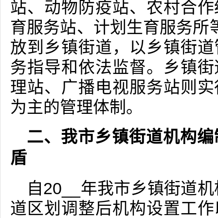
站、动物防疫站、农村合作
育服务站、计划生育服务所
放到乡镇街道，以乡镇街道
务指导和依法监督。乡镇街
理站、广播电视服务站则实
为主的管理体制。
二、我市乡镇街道机构编
盾
自20__年我市乡镇街道机
道区划调整后机构设置工作