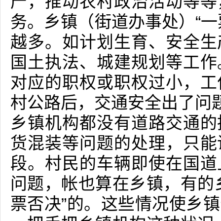
产，推动农村政治活动等等
务。乡镇（街道办事处）“一票
越多。如计划生育、安全生
国土执法、城建规划等工作
对应的职权或职权过小，工
村公路后，交通安全出了问题
乡镇机构都没有道路交通的
货混装等问题的处理，只能
段。村民的车辆即使在国道
问题，帐也算在乡镇，有的
票否决”的。这些情况使乡