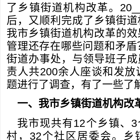
了乡镇街道机构改革。20
后，又顺利完成了乡镇街道
我市乡镇街道机构改革的效
管理还存在哪些问题和矛盾
街道办事处，与领导班子成
责人共200余人座谈和发
题进行了调查，有了一些了
一、我市乡镇街道机构改
我市现共有12个乡镇、3
村，32个社区居委会。乡