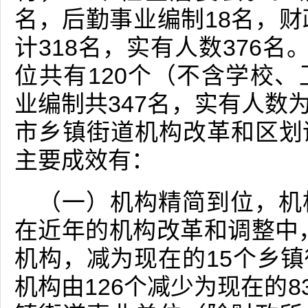
名，后勤事业编制18名，财
计318名，实有人数376名
位共有120个（不含学校
业编制共347名，实有人数为
市乡镇街道机构改革和区划
主要成效有：
（一）机构精简到位，机
在近年的机构改革和调整中，
机构，减为现在的15个乡镇
机构由126个减少为现在的8