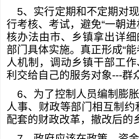
5、实行定期和不定期对
行考核、考试，避免“一朝进
核办法由市、乡镇拿出详细
部门具体实施。真正形成“能
人机制，调动乡镇干部工作
利交给自己的服务对象---群
6、为了控制人员编制膨
人事、财政等部门相互制约
配套的财政改革，撤改后的
7、政府应该在政策、资