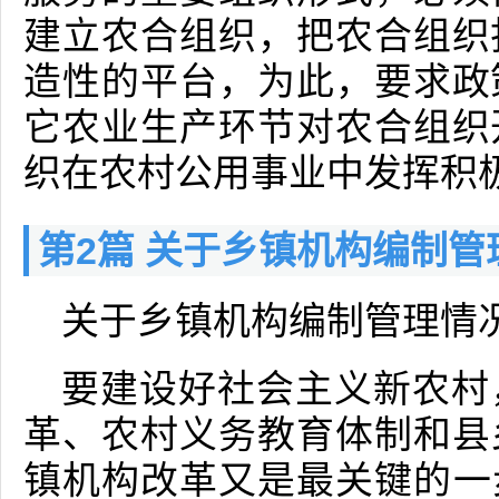
建立农合组织，把农合组织
造性的平台，为此，要求政
它农业生产环节对农合组织
织在农村公用事业中发挥积
第2篇 关于乡镇机构编制
关于乡镇机构编制管理情
要建设好社会主义新农村
革、农村义务教育体制和县
镇机构改革又是最关键的一步。