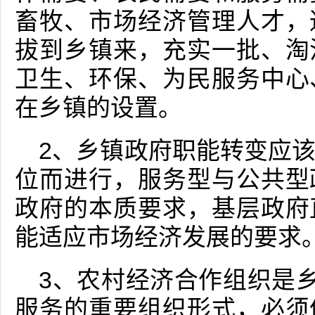
畜牧、市场经济管理人才，
拔到乡镇来，充实一批、淘
卫生、环保、为民服务中心
在乡镇的设置。
2、乡镇政府职能转变应
位而进行，服务型与公共型
政府的本质要求，基层政府
能适应市场经济发展的要求
3、农村经济合作组织是乡
服务的重要组织形式，必须