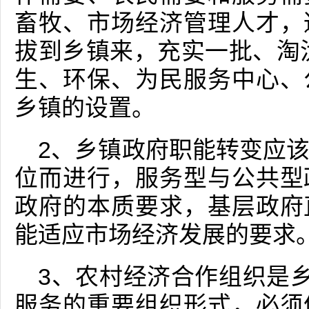
畜牧、市场经济管理人才，
拔到乡镇来，充实一批、淘
生、环保、为民服务中心、
乡镇的设置。
2、乡镇政府职能转变应
位而进行，服务型与公共型
政府的本质要求，基层政府
能适应市场经济发展的要求
3、农村经济合作组织是乡
服务的重要组织形式，必须