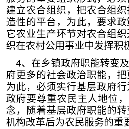
建立农合组织，把农合组织
造性的平台，为此，要求政
它农业生产环节对农合组织
织在农村公用事业中发挥积
4、在乡镇政府职能转变
府更多的社会政治职能，把
为此，必须实行基层政府行
政府要尊重农民主人地位，
念，随着基层政府职能的转
机构改革后为农民服务的重