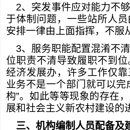
2、突发事件应对能力不
于体制问题，一些站所人员
安排一律由上面指挥，不服
3、服务职能配置混淆不
位职责不清导致履职不到位
经济发展办，许多工作仅靠
业务不是一个部门就可以完
构”。如此等等现象的存在
展和社会主义新农村建设的
三、机构编制人员配备及