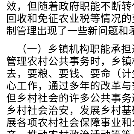
效，但随着政府职能不断转
回收和免征农业税等情况的
制管理出现了一些新问题和
（一）乡镇机构职能承担
管理农村公共事务时，乡镇
去，要粮、要钱、要命（计
心工作，通过多年的改革与
但乡村社会的许多公共事务
乡村社会治安，发展乡村基
展各项农村社会保障事业和