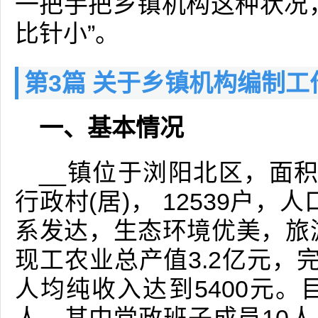
一把手把乡镇机构这种状况
比针小”。
第3篇 关于乡镇机构编制
一、基本情况
__镇位于浏阳北区，面积1
行政村(居)， 12539户，
系发达，生态环境优美，旅游
现工农业总产值3.2亿元，
人均纯收入达到5400元。