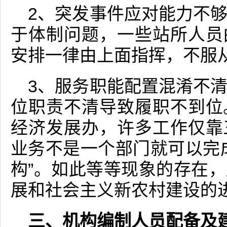
2、突发事件应对能力不
于体制问题，一些站所人员
安排一律由上面指挥，不服
3、服务职能配置混淆不
位职责不清导致履职不到位
经济发展办，许多工作仅靠
业务不是一个部门就可以完
构”。如此等等现象的存在
展和社会主义新农村建设的
三、机构编制人员配备及