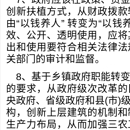
创新扶植方式，从财政拨款
由“以钱养人” 转变为“以
效、公开、透明使用，应将
出和使用要符合相关法律法
关部门的审计和监督。
8、基于乡镇政府职能转
的要求，从政府级次改革的
央政府、省级政府和县(市)
构，创新上层建筑的机制和
生产力布局，从而加强三农