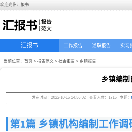
欢迎光临汇报书
汇报书
工作报告
述职报告
实习
当前位置：
首页
>
报告范文
>
社会报告
>
乡镇报告
乡镇编制
专题：
发布时间：2022-10-15 14:56:02
查看人数：
1715
第1篇 乡镇机构编制工作调