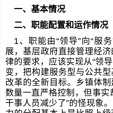
一、基本情况
二、职能配置和运作情况
1、职能由“领导”向“服
展，基层政府直接管理经济
律的要求，应该实现从“领导
变，把构建服务型与公共型
改革的全新目标。乡镇体制
数量一直严格控制，但事实
干事人员减少了”的怪现象