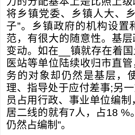
力的分配基本上是比照上级
将乡镇党委、乡镇人大、乡
子”。乡镇政府的机构设置
范，有很大的随意性。基层
变动。如在__镇就存在着
医站等单位陆续收归市直管
务的对象却仍然是基层，
理、指导处于应付差事;另
员占用行政、事业单位编制，
居二线的就有7人，占18 
仍然占编制”。