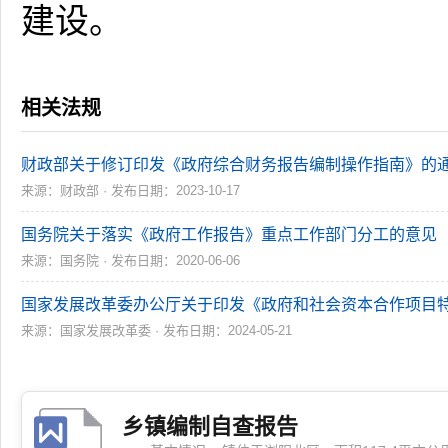
建设。
相关法规
财政部关于修订印发《政府综合财务报告编制操作指南》的通知
来源：财政部 · 发布日期：2023-10-17
国务院关于落实《政府工作报告》重点工作部门分工的意见
来源：国务院 · 发布日期：2020-06-06
国家发展改革委办公厅关于印发《政府和社会资本合作项目特许
来源：国家发展改革委 · 发布日期：2024-05-21
乡镇编制自查报告