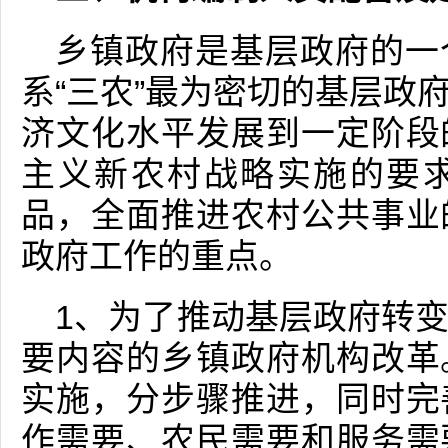
乡镇政府是基层政府的一
系“三农”最为密切的基层政
济文化水平发展到一定阶段
主义新农村战略实施的要
品，全面推进农村公共事业
政府工作的重点。
1、为了推动基层政府转
要内容的乡镇政府机构改革
实施，分步骤推进，同时完
作需要、农民需要和服务需