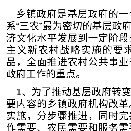
乡镇政府是基层政府的一
系“三农”最为密切的基层政
济文化水平发展到一定阶段
主义新农村战略实施的要
品，全面推进农村公共事业
政府工作的重点。
1、为了推动基层政府转
要内容的乡镇政府机构改革
实施，分步骤推进，同时完
作需要、农民需要和服务需