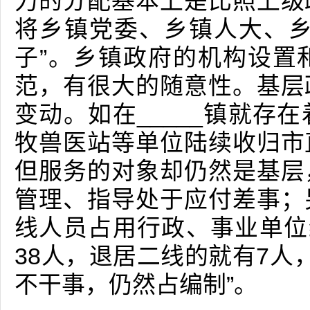
力的分配基本上是比照上级
将乡镇党委、乡镇人大、乡
子”。乡镇政府的机构设置
范，有很大的随意性。基层
变动。如在_____镇就存
牧兽医站等单位陆续收归市
但服务的对象却仍然是基层
管理、指导处于应付差事；
线人员占用行政、事业单位编
38人，退居二线的就有7人，
不干事，仍然占编制”。