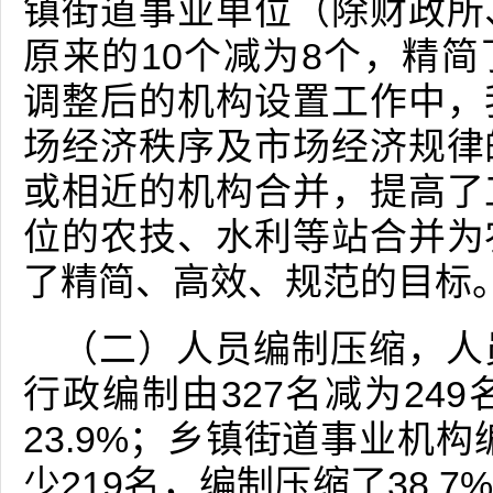
镇街道事业单位（除财政所
原来的10个减为8个，精简
调整后的机构设置工作中，
场经济秩序及市场经济规律
或相近的机构合并，提高了
位的农技、水利等站合并为
了精简、高效、规范的目标
（二）人员编制压缩，人
行政编制由327名减为24
23.9%；乡镇街道事业机构
少219名，编制压缩了38.