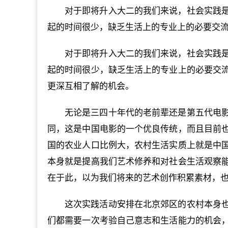
对于即将升入大二的我们来说，社会实践
起的时间很少，缺乏生活上的专业上的必要交流
对于即将升入大二的我们来说，社会实践
起的时间很少，缺乏生活上的专业上的必要交
更深互相了解的机会。
无论是三四十年代的老前辈还是第五代电
同，这是中国电影的一个优良传统，而且目前
国的农业人口比例大，农村生活实质上就是中
本身就是提高我们艺术修养和对社会生活观察
在于此，以为我们将来的艺术创作积累素材，
这次实践活动安排在北京郊区的农村本身
们都需要一次考验自己意志和生活能力的机会