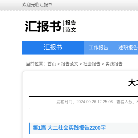
欢迎光临汇报书
汇报书
工作报告
述职报告
当前位置：
首页
>
报告范文
>
社会报告
>
实践报告
大
发布时间：2024-09-26 12:25:06
查看人数：
第1篇 大二社会实践报告2200字