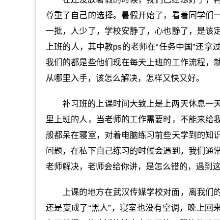
尊重了自己的选择。暑假开始了，看着同学们
一批，人少了，学校安静了，心也静了，是该
上班的人，其中教ps的老师在“任务中国”还
我们的都是些他们现在每天上班的工作流程，
从哪里入手，该怎么解决，怎样又快又好。
补习班的上课时间大致上是上两天休息一
里上班的人，当老师的工作需要时，不能来给
般都呆在寝室，对着电脑练习前些天学到的知
问题，在私下自己练习的时候会遇到，我们通
老师解决，老师会给你讲，是怎么错的，遇到
上课的地方在武汉传媒学校对面，离我们
还是变成了“黑人”，寝室也没有空调，晚上回