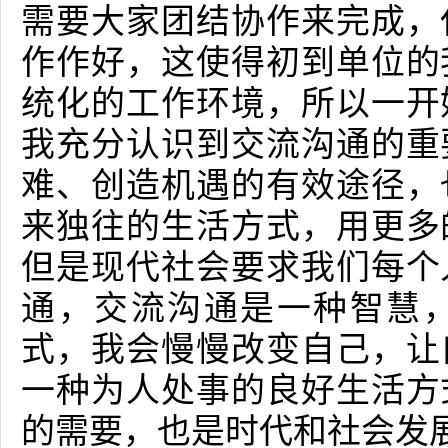
需要大家团结协作来完成，
作作好，这使得初到单位的
统化的工作环境，所以一开
我充分认识到交流沟通的重
难、创造机遇的有效途径，
来独往的生活方式，用更多
但是现代社会要求我们每个
通，交流沟通是一种智慧
式，我会慢慢改变自己，让
一种为人处事的良好生活方
的需要，也是时代和社会发