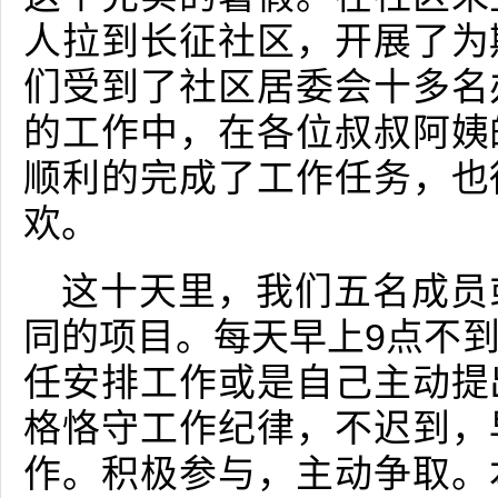
人拉到长征社区，开展了为
们受到了社区居委会十多名
的工作中，在各位叔叔阿姨
顺利的完成了工作任务，也
欢。
这十天里，我们五名成员
同的项目。每天早上9点不
任安排工作或是自己主动提
格恪守工作纪律，不迟到，
作。积极参与，主动争取。