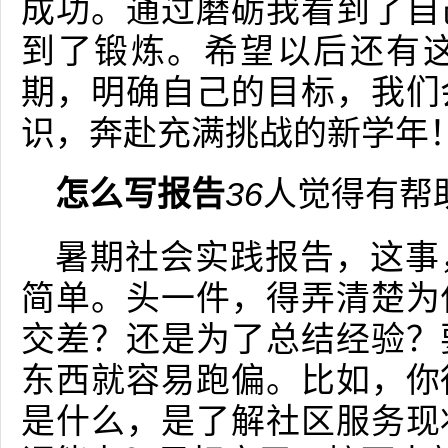
成功。通过磨砺我看到了自
到了锻炼。希望以后还有
期，明确自己的目标，我们
识，奔赴充满挑战的新学年
怎么写报告
36
人觉得有帮
暑期社会实践报告，这事
简单。头一件，得弄清楚为
交差？还是为了总结经验？
东西就容易跑偏。比如，你
是什么，是了解社区服务现