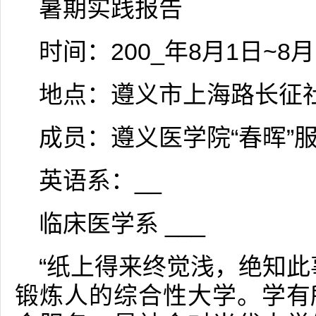
暑期实践报告
时间：200_年8月1日~8月
地点：遵义市上海路长征
成员：遵义医学院“春晖”
英语系：__
临床医学系 ___
“纸上得来终觉浅，绝知此
锻炼人的综合性大学。学有