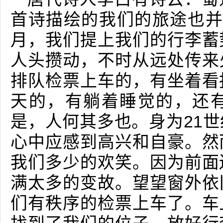
首诗描绘的我们的旅途也并
月，我们提上我们的行李蓄
人头攒动，不时从远处传来
排队检票上车的，有坐着看
天的，有躺着睡觉的，还
是，人何其多也。身为21
心中应感到高兴和自豪。然
我们多少的欢笑。因为前面
满太多的变故。望望窗外依
们有秩序的检票上车了。车