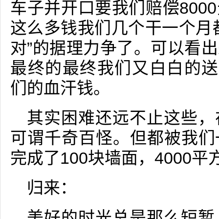
车子并开口要我们赔偿800
这么多钱我们几个干一个月
对”的据理力争了。可以看
最终的最终我们又白白的送
们的血汗钱。
其实困难还远不止这些，
可谓千奇百怪。但都被我们
完成了100块墙面，4000
归来：
美好的时光总是那么短暂