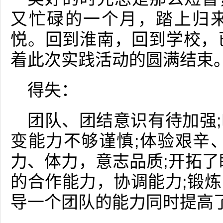
又忙碌的一个月，踏上归
悦。回到淮南，回到学校，
着此次实践活动的圆满结束
得失：
团队、团结意识有待加强
变能力不够谨慎;体验艰辛
力、体力，意志品质;开拓了
的合作能力，协调能力;锻
导一个团队的能力同时提高