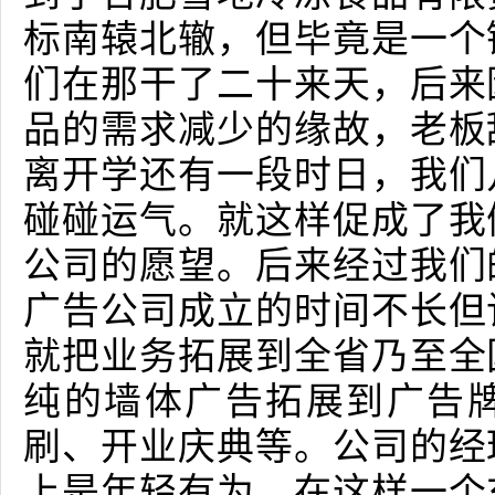
标南辕北辙，但毕竟是一个
们在那干了二十来天，后来
品的需求减少的缘故，老板
离开学还有一段时日，我们
碰碰运气。就这样促成了我
公司的愿望。后来经过我们
广告公司成立的时间不长但
就把业务拓展到全省乃至全
纯的墙体广告拓展到广告
刷、开业庆典等。公司的经
上是年轻有为。在这样一个