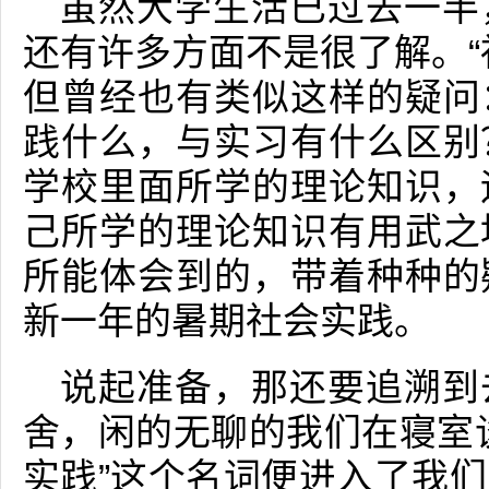
虽然大学生活已过去一半
还有许多方面不是很了解。“
但曾经也有类似这样的疑问
践什么，与实习有什么区别
学校里面所学的理论知识，
己所学的理论知识有用武之
所能体会到的，带着种种的
新一年的暑期社会实践。
说起准备，那还要追溯到
舍，闲的无聊的我们在寝室
实践”这个名词便进入了我