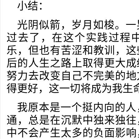
小结：
光阴似箭，岁月如梭。一
过去了，在这个实践过程
乐，但也有苦涩和教训，这
后的人生之路上取得更大成
努力去改变自己不完美的地
得更好，这一切将成为我生
我原本是一个挺内向的人
通，总是在沉默中独来独往
中不会产生太多的负面影响