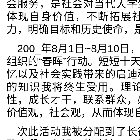
会服务，是社会对当代大学
体现自身价值，不断拓展
力，明确目标和历史使命，
200_年8月1日~8月1
组织的“春晖”行动。短短十
忆以及社会实践带来的启迪
的知识我将终生受用。理
性，成长才干，联系群众，
价值观，社会观，从而体现
次此活动我被分配到了长