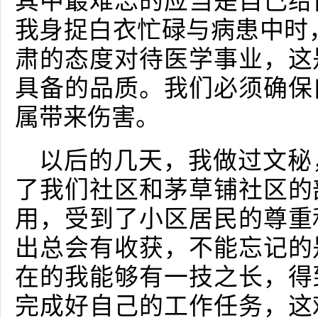
其中最难忘的应当是自己给
我身捉白衣忙碌与病患中时
肃的态度对待医学事业，这
具备的品质。我们必须确保
属带来伤害。
以后的几天，我做过文秘
了我们社区和茅草铺社区的
用，受到了小区居民的尊重
出总会有收获，不能忘记的
在的我能够有一技之长，得
完成好自己的工作任务，这