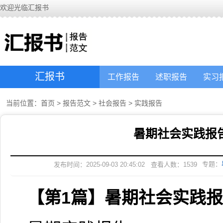
欢迎光临汇报书
汇报书
工作报告
述职报告
实习
当前位置：
首页
>
报告范文
>
社会报告
>
实践报告
暑期社会实践报
专题：
发布时间：2025-09-03 20:45:02
查看人数：
1539
【第1篇】暑期社会实践报