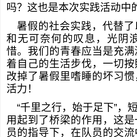
吗？这也是本次实践活动中
暑假的社会实践，代替了
和无可奈何的叹息，光阴
惜。我们的青春应当是充满
着自己的生活步伐，一切按
改掉了暑假里嗜睡的坏习惯
活力！
“千里之行，始于足下”，
用起到了桥梁的作用，这是
员的指导下，在队员的交流