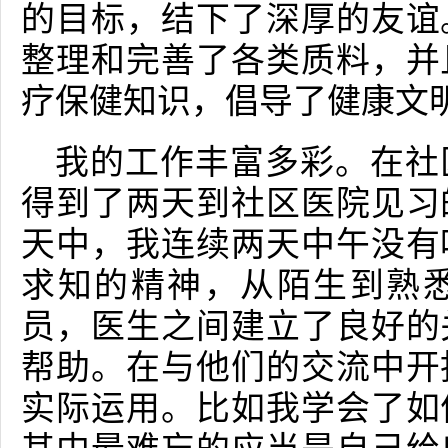
的目标，结下了深厚的友谊
整理和完善了各类质料，并
疗保健知识，倡导了健康文
我的工作丰富多彩。在社
得到了两天到社区医院见习
天中，我连续两天中午没有
求知的精神，从陌生到熟
员，医生之间建立了良好的
帮助。在与他们的交流中开
实际运用。比如我学会了如