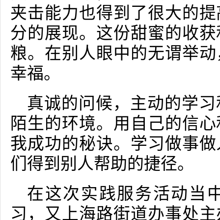
夹击能力也得到了很大的提
分的展现。这份甜蜜的收获
粮。在别人眼中的无谓举动
幸福。
真诚的问候，主动的学习
陌生的环境。用自己的信心
我成功的秘诀。学习做事做
们得到别人帮助的捷径。
在这次实践服务活动当
习，又上海路街道办事处主