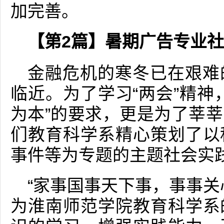
加完善。
【第2篇】暑期广告专业
金融危机的寒冬已在艰难
临近。为了学习“两会”精神
为本”的要求，更是为了莘
们教育科学系精心策划了以
事件等为专题的主题社会实
“家事国事天下事，事事关
为淮南师范学院教育科学系