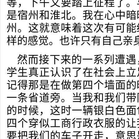
等，下午又要踏上征程了。
是宿州和淮北。我在心中暗
州。这就意味着这次有可能
样的感觉。也许只有自己亲
然而接下来的一系列遭遇
学生真正认识了在社会上立
记得那是在做第四个墙面的
一条省道旁。当我和我们带
的时候，这时一辆银白色面
四个穿似工商行政衣服的让
要把我们的车子开走，意思