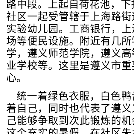
路中段。上起自荷花池，下
社区一起受管辖于上海路街
实验幼儿园。工商银行，上
场等便民设施。附近有几所
学，遵义师范学院，遵义高
业学校等。这里是遵义市重
心。
统一着绿色衣服，白色鸭
着自己，同时也代表了遵义
己能够争取到次此锻炼的机
这个充实的暑假。在社区朱