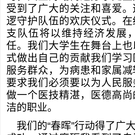
受到了广大的关注和喜爱。
逻守护队伍的欢庆仪式。在
支队伍将以维持经济发展
任。我们大学生在舞台上也
式做出自己的贡献我们学习
服务群众，为病患和家属减
要求我们必须要以为人民服
做一个医技精湛，医德高尚
洁的职业。
我们的“春晖”行动得了广