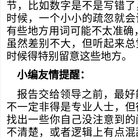
节，比如数字是不是写错了
时候，一个小小的疏忽就会
有些地方用词可能不太准确，
虽然差别不大，但听起来总
时候得特别留意这些地方。
小编友情提醒：
报告交给领导之前，最好
不一定非得是专业人士，但
找出一些你自己没注意到的
不清楚，或者逻辑上有点混