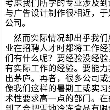
考虑我们所学的专业涉及到
与广告设计制作很相近，于
公司。
然而实际情况却出乎我们
业在招聘人才时都将工作经
们有什么呢？要经验没经验
有实际工作的经验。要能力
出茅庐。再者，很多公司或
像我们这样的暑期工或实习
术性要求高一点的部门。在
到了合肥雪地冷冻食品有限