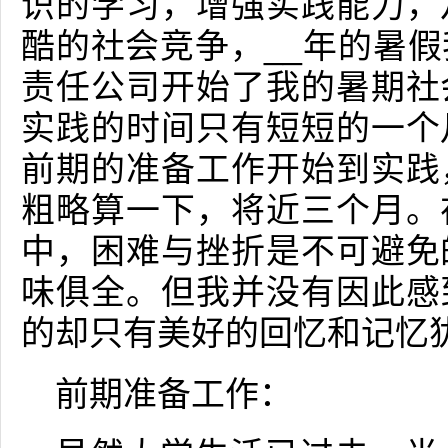
识的学习，增强实践能力，
酷的社会竞争，__年的暑
责任公司开始了我的暑期社
实践的时间只有短短的一个
前期的准备工作开始到实践
粗略算一下，将近三个月。
中，困难与挫折是不可避免
味俱全。但我并没有因此感
的却只有美好的回忆和记忆
前期准备工作：