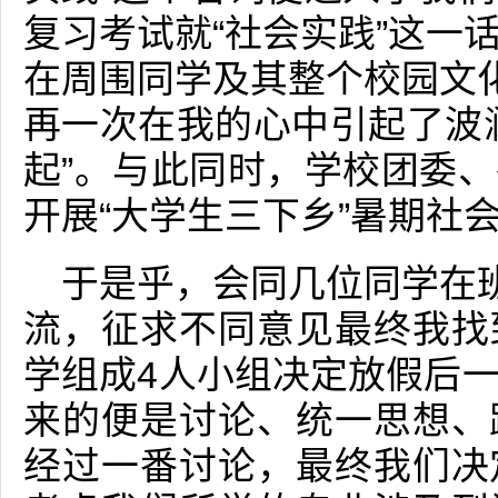
复习考试就“社会实践”这一
在周围同学及其整个校园文化
再一次在我的心中引起了波
起”。与此同时，学校团委
开展“大学生三下乡”暑期社
于是乎，会同几位同学在班
流，征求不同意见最终我找
学组成4人小组决定放假后
来的便是讨论、统一思想、
经过一番讨论，最终我们决