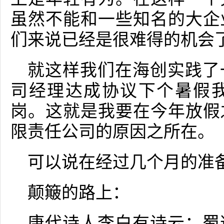
虽然不能和一些知名的大企
们来说已经是很难得的机会
就这样我们在海创实践了
司经理达成协议下个暑假
岗。这就是我要在今年放假
限责任公司的原因之所在。
可以说在经过几个月的准
颠簸的路上：
唐代诗人李白有诗云：蜀