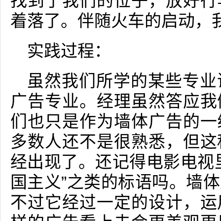
找到了我们的位子，放好行
着落了。伴随火车的启动，
实践过程：
虽然我们所学的某些专业
广告专业。经理虽然答应我
们也只是作为墙体广告的一
多数人还不是很熟悉，但这
经出现了。还记得电影电视
国主义”之类的标语吗。墙
不过它经过一定的设计，运