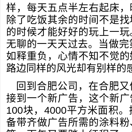
样，每天五点半左右起床，
除了吃饭其余的时间不是找
的时候才能好好的玩上一玩
无聊的一天天过去。当做完
如释重负，心情不知不觉的
路边同样的风光却有别样的
回到合肥公司，在合肥又
接到一个新广告，这个新广
100块，4000平方米面
备带齐做广告所需的涂料粉