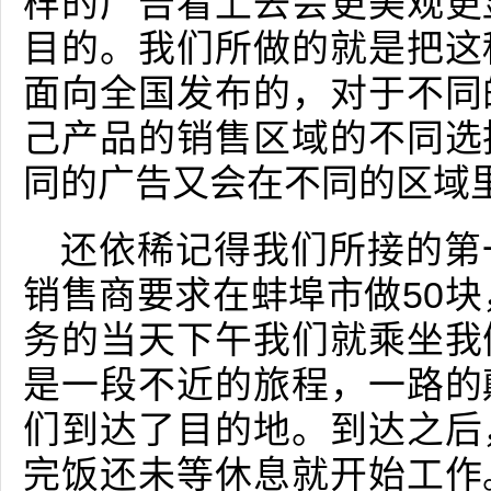
样的广告看上去会更美观更
目的。我们所做的就是把这
面向全国发布的，对于不同
己产品的销售区域的不同选
同的广告又会在不同的区域
还依稀记得我们所接的第
销售商要求在蚌埠市做50块
务的当天下午我们就乘坐我
是一段不近的旅程，一路的
们到达了目的地。到达之后
完饭还未等休息就开始工作