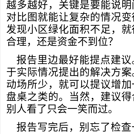
越多越好，关键是要能说明
对比图就能让复杂的情况变
发现小区绿化面积不足，就
合理，还是资金不到位？
报告里边最好能提点建议
于实际情况提出的解决方案
动场所少，就可以提议增加
盘桌之类的。当然，建议得
别人看了只会一笑而过。
报告写完后，别忘了检查