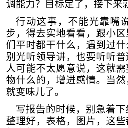
调能力？目标定了，接下来
行动这事，不能光靠嘴
步，得去实地看看，跟小区
们平时都干什么，遇到过什
别光听领导讲，也要听听普
人可能不太愿意说，这就需
物什么的，增进感情。当然
就变味儿了。
写报告的时候，别急着下
整理好，表格，图片，这些