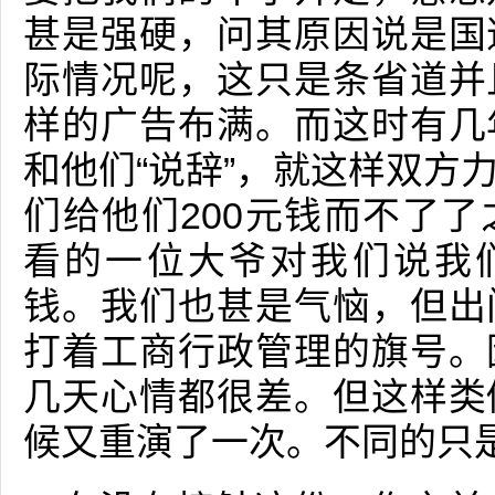
甚是强硬，问其原因说是国
际情况呢，这只是条省道并
样的广告布满。而这时有几
和他们“说辞”，就这样双方
们给他们200元钱而不了
看的一位大爷对我们说我们
钱。我们也甚是气恼，但出
打着工商行政管理的旗号。
几天心情都很差。但这样类
候又重演了一次。不同的只