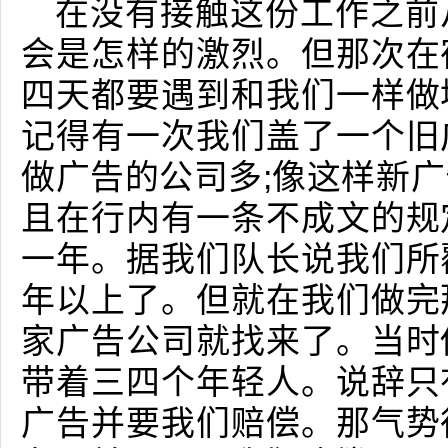
在没有接触这份工作之前
会是怎样的激烈。但那次在
四天都要遇到和我们一样做
记得有一次我们盖了一个旧
做广告的公司多;像这样新
且在行内有一条不成文的规
一年。据我们队长说我们所
年以上了。但就在我们做完
家广告公司就找来了。当时
带着三四个年轻人。说辞只
广告并要我们赔偿。那气势