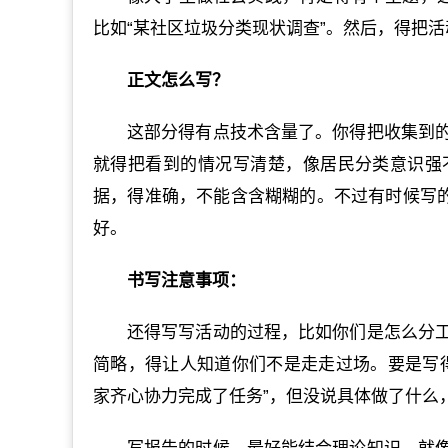
比如“某社区垃圾分类现状调查”。然后，得把
正文怎么写？
这部分得有点技术含量了。你得把收集到
就得把看到的情况写清楚，像居民分类意识强
据，得准确，不能含含糊糊的。不过有时候写的时
好。
书写注意事项：
还得写写活动的过程，比如你们是怎么分
简略，得让人知道你们不是走走过场。要是写
家齐心协力完成了任务”，但没说具体做了什么