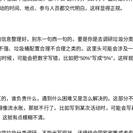
活动的时间、地点、参与人员都交代明白，这样显得正规。
的信息整理好，别东一句西一句的。要是你是去调研垃圾分
不强、垃圾桶配置合理不合理之类的。这里头可能会涉及
候，可能会把数字写错，比如把“50%”写成“5%”，这样
工的，谁负责什么，遇到什么困难又是怎么解决的。这部分
得像流水账，那就不行了。比如写到某次活动时，可能会写
，这就有点模糊不清。