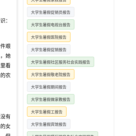
大学生暑假促销员报告
共识：
大学生暑假电视台报告
大学生暑假医院报告
条件艰
大学生暑假促销报告
此，她
大学生暑假社区服务社会实践报告
村里看
大学生暑假敬老院报告
在的农
大学生暑假期间报告
大学生暑假做家教报告
大学生暑假工报告
们没有
大学生暑假宾馆报告
城的女