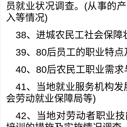
员就业状况调查。(从事的
入等情况)
38、进城农民工社会保障
39、80后员工的职业特
40、80后农民工职业需
41、当地就业服务机构发
会劳动就业保障局等)
42、当地对劳动者职业