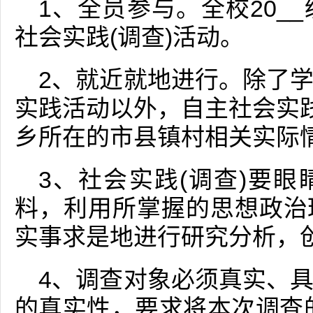
1、全员参与。全校20_
社会实践(调查)活动。
2、就近就地进行。除了
实践活动以外，自主社会实践
乡所在的市县镇村相关实际
3、社会实践(调查)要
料，利用所掌握的思想政治
实事求是地进行研究分析，
4、调查对象必须真实、
的真实性，要求将本次调查