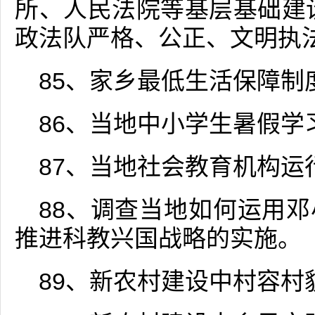
所、人民法院等基层基础建
政法队严格、公正、文明执法
85、家乡最低生活保障制
86、当地中小学生暑假学
87、当地社会教育机构运
88、调查当地如何运用
推进科教兴国战略的实施。
89、新农村建设中村容村