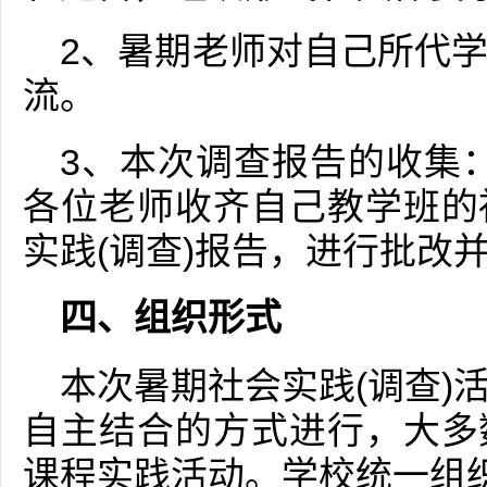
2、暑期老师对自己所代
流。
3、本次调查报告的收集：
各位老师收齐自己教学班的
实践(调查)报告，进行批改
四、组织形式
本次暑期社会实践(调查)
自主结合的方式进行，大多
课程实践活动。学校统一组织