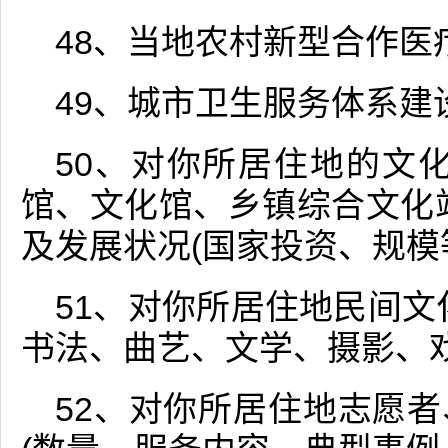
48、当地农村新型合作医
49、城市卫生服务体系建
50、对你所居住地的文
馆、文化馆、乡镇综合文化
及发展状况(国家投资、规模
51、对你所居住地民间文
书法、曲艺、文学、摄影、
52、对你所居住地志愿