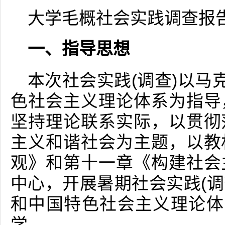
大学毛概社会实践调查报
一、指导思想
本次社会实践(调查)以马
色社会主义理论体系为指导
坚持理论联系实际，以贯彻
主义和谐社会为主题，以教
观》和第十一章《构建社会
中心，开展暑期社会实践(调
和中国特色社会主义理论体
学。