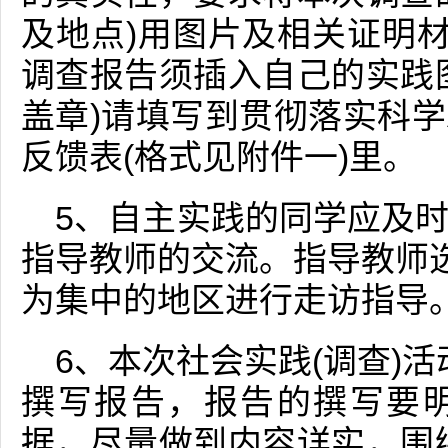
及地点)用图片及相关证明材
调查报告须插入自己的实践
盖章)请填写到贯彻落实科
反馈表(格式见附件一)里。
5、自主实践的同学应及
指导教师的交流。指导教师选
为集中的地区进行走访指导
6、本次社会实践(调查)活
撰写报告，报告的撰写要
据，尽量做到内容详实，围