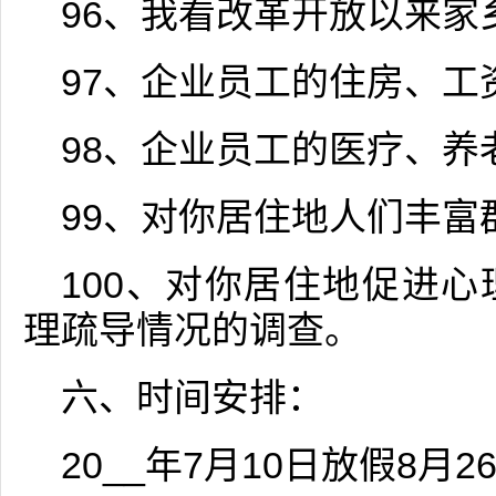
96、我看改革开放以来家
97、企业员工的住房、工
98、企业员工的医疗、养
99、对你居住地人们丰富
100、对你居住地促进
理疏导情况的调查。
六、时间安排：
20__年7月10日放假8月