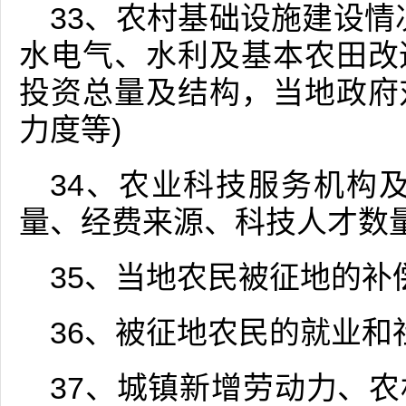
33、农村基础设施建设情
水电气、水利及基本农田改
投资总量及结构，当地政府
力度等)
34、农业科技服务机构
量、经费来源、科技人才数
35、当地农民被征地的补
36、被征地农民的就业和
37、城镇新增劳动力、