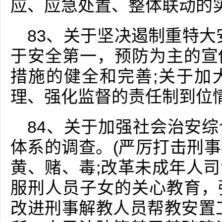
应、应急处置、整体联动的实
83、关于坚决遏制重特大
于安全第一，预防为主的宣
措施的健全和完善;关于加
理、强化监督的责任制到位情
84、关于加强社会治安
体系的调查。(严厉打击刑
黄、赌、毒;改革未成年人
服刑人员子女的关心教育，
改进刑事解教人员帮教安置