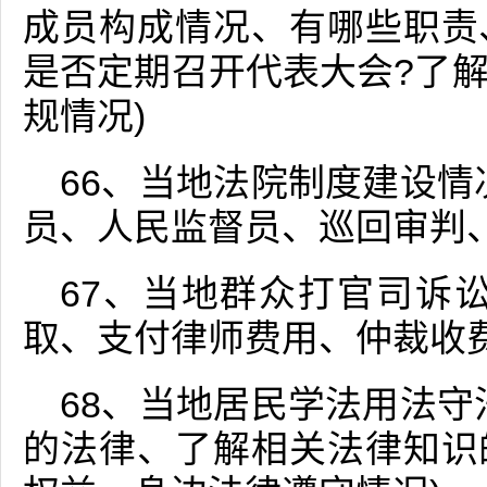
成员构成情况、有哪些职责
是否定期召开代表大会?了
规情况)
66、当地法院制度建设情
员、人民监督员、巡回审判
67、当地群众打官司诉
取、支付律师费用、仲裁收
68、当地居民学法用法守
的法律、了解相关法律知识