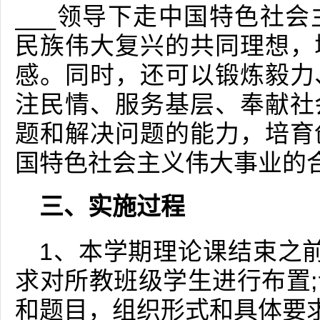
___领导下走中国特色社
民族伟大复兴的共同理想，
感。同时，还可以锻炼毅力
注民情、服务基层、奉献社
题和解决问题的能力，培育
国特色社会主义伟大事业的
三、实施过程
1、本学期理论课结束之前
求对所教班级学生进行布置
和题目，组织形式和具体要