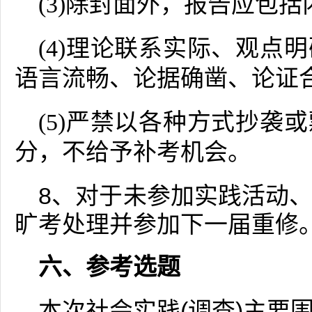
(3)除封面外，报告应包
(4)理论联系实际、观点
语言流畅、论据确凿、论证
(5)严禁以各种方式抄袭
分，不给予补考机会。
8、对于未参加实践活动
旷考处理并参加下一届重修
六、参考选题
本次社会实践(调查)主要