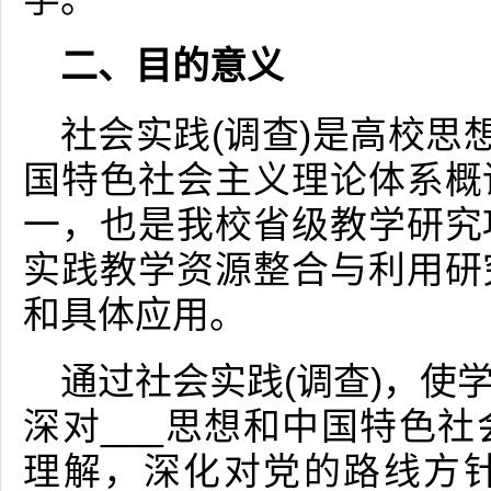
二、目的意义
社会实践(调查)是高校思
国特色社会主义理论体系概
一，也是我校省级教学研究
实践教学资源整合与利用研
和具体应用。
通过社会实践(调查)，使
深对___思想和中国特色
理解，深化对党的路线方