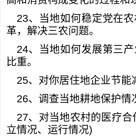
23、当地如何稳定党在
革，解决三农问题。
24、当地如何发展第三
比重。
25、对你居住地企业节能
26、调查当地耕地保护情
27、对当地农村的医疗合
立情况、运行情况)