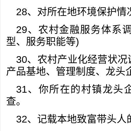
28、对所在地环境保护情
29、农村金融服务体系
型、服务职能等)
30、农村产业化经营状况
产品基地、管理制度、龙头
31、你所在的村镇龙头
查。
32、记载本地致富带头人