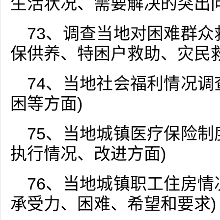
生活状况、需要解决的突出问
73、调查当地对困难群众
保供养、特困户救助、灾民
74、当地社会福利情况调
困等方面)
75、当地城镇医疗保险制
执行情况、改进方面)
76、当地城镇职工住房情
承受力、困难、希望和要求)