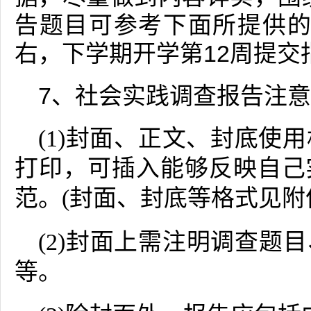
告题目可参考下面所提供的参
右，下学期开学第12周提交
7、社会实践调查报告注
(1)封面、正文、封底使用
打印，可插入能够反映自己
范。(封面、封底等格式见附
(2)封面上需注明调查题
等。