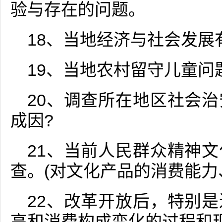
验与存在的问题。
18、当地经济与社会发展
19、当地农村留守儿童问
20、调查所在地区社会
成因?
21、当前人民群众精神
查。(对文化产品的消费能力
22、改革开放后，特别
高和消费构成变化的过程和