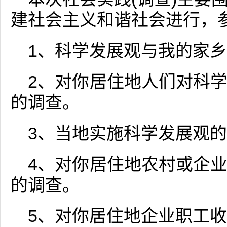
建社会主义和谐社会进行，
1、科学发展观与我的家
2、对你居住地人们对科
的调查。
3、当地实施科学发展观
4、对你居住地农村或企
的调查。
5、对你居住地企业职工