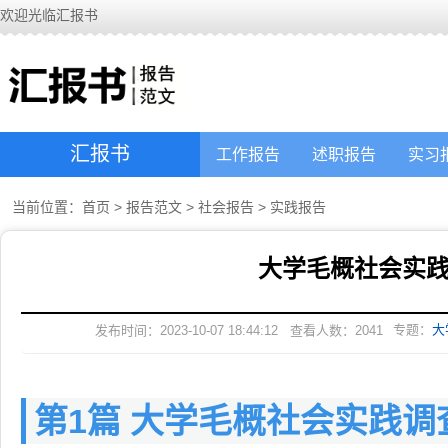
欢迎光临汇报书
汇报书
工作报告
述职报告
实习
当前位置：
首页
>
报告范文
>
社会报告
>
实践报告
大学毛概社会实践
专题：
大
发布时间：2023-10-07 18:44:12
查看人数：
2041
第1篇 大学毛概社会实践调查