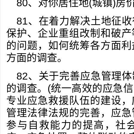
80、对你居住地(城镇)
81、在着力解决土地征
保护、企业重组改制和破产
的问题，如何统筹各方面利
方面的调查。
82、关于完善应急管理
的调查。(统一高效的应急
专业应急救援队伍的建设，
管理法律法规的完善，应急
参与自救能力的提高，社