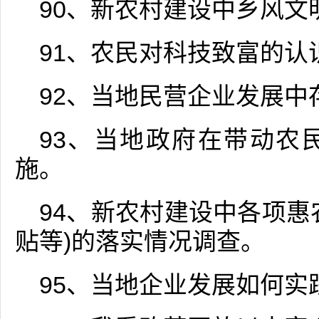
90、新农村建设中乡风文
91、农民对科技致富的认
92、当地民营企业发展中
93、当地政府在带动农
施。
94、新农村建设中各项惠
贴等)的落实情况调查。
95、当地企业发展如何实