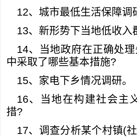
12、城市最低生活保障调
13、新形势下当地低收入
14、当地政府在正确处
中采取了哪些基本措施?
15、家电下乡情况调研。
16、当地在构建社会主
措?
17、调查分析某个村镇(社