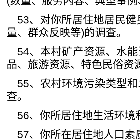
(数量、服务内容、典型事例
53、对你所居住地居民健
量、群众反映等)的调查。
54、本村矿产资源、水
品、旅游资源、特色民俗资
55、农村环境污染类型
查。
56、你所居住地生活环境
57、你所在居住地人口素