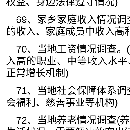
权益、身边法律遵守情况)
69、家乡家庭收入情况调
的收入、家庭成员中收入高
70、当地工资情况调查。
入高的职业、中等收入水平
正常增长机制)
71、当地社会保障体系调
会福利、慈善事业等机构)
72、当地养老情况调查(