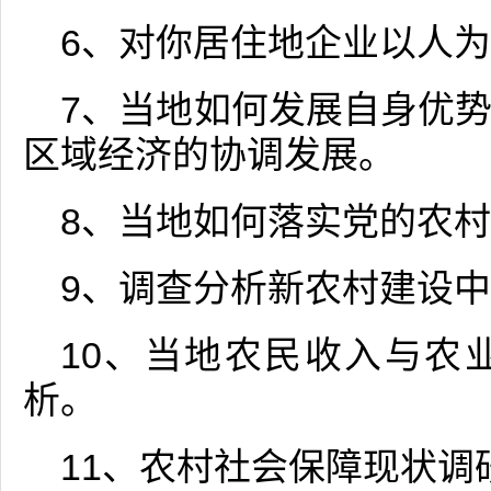
6、对你居住地企业以人
7、当地如何发展自身优
区域经济的协调发展。
8、当地如何落实党的农村
9、调查分析新农村建设
10、当地农民收入与农
析。
11、农村社会保障现状调