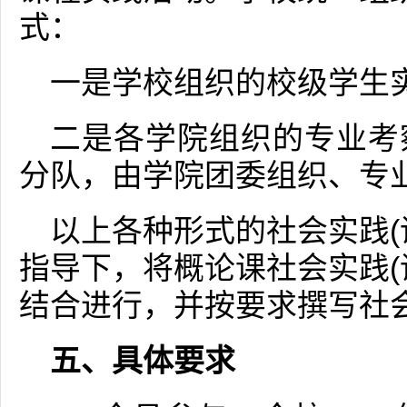
式：
一是学校组织的校级学生
二是各学院组织的专业考
分队，由学院团委组织、专
以上各种形式的社会实践(
指导下，将概论课社会实践(
结合进行，并按要求撰写社会
五、具体要求