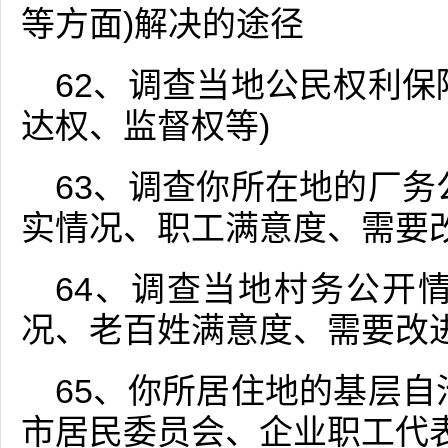
等方面)解决的途径
62、调查当地公民权利保
达权、监督权等)
63、调查你所在地的厂务
实情况、职工满意度、需要改
64、调查当地村务公开
况、老百姓满意度、需要改进
65、你所居住地的基层自
市居民委员会、企业职工代表