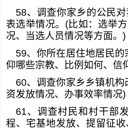
58、调查你家乡的公民
表选举情况。(比如：选举
况、当选人员情况等方面。)
59、你所在居住地居民的
仰哪些宗教、比例如何、信
60、调查你家乡乡镇机构
资发放情况、办事效率情况)
61、调查村民和村干部
程、宅基地发放、提留征收