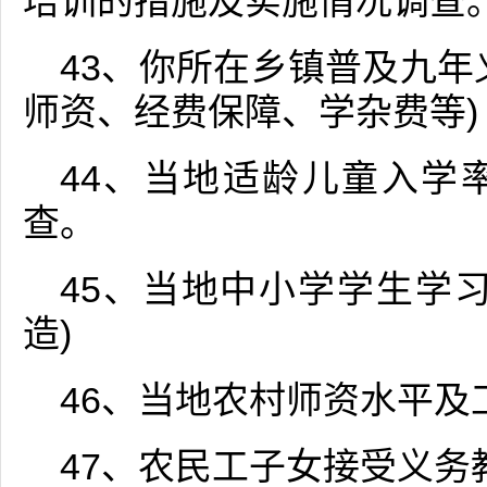
培训的措施及实施情况调查
43、你所在乡镇普及九年
师资、经费保障、学杂费等)
44、当地适龄儿童入学
查。
45、当地中小学学生学
造)
46、当地农村师资水平及
47、农民工子女接受义务