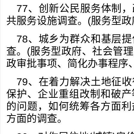
77、创新公民服务体制
共服务设施调查。(服务型政
78、城乡为群众和基层
查。(服务型政府、社会管
政审批事项、简化办事程序
79、在着力解决土地征
保护、企业重组改制和破产
的问题，如何统筹各方面利
方面的调查。