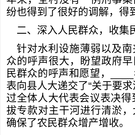
纷也得到了很好的调解，得
二、深入人民群众，收集
针对水利设施薄弱以及南
众的呼声很大，盼望政府早
民群众的呼声和愿望，___
表向县人大递交了“关于要求
过全体人大代表会议表决得到
拔专款对主干河进行清淤，
确保了农民群众增产增收。