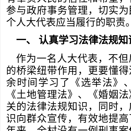
参与政府事务管理，切实为
个人大代表应当履行的职责
一、 认真学习法律法规知
作为一名人大代表，不但
的桥梁纽带作用，更要懂得
余时间学习了《选举法》
《土地管理法》、《婚姻法
关的法律法规知识，同时，
识向群众宣传，有效地提高
年来，全村没有一例刑事案