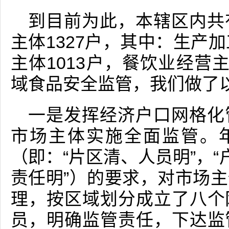
到目前为此，本辖区内共
主体1327户，其中：生产
主体1013户，餐饮业经营
域食品安全监管，我们做了
一是发挥经济户口网格化
市场主体实施全面监管。年
（即：“片区清、人员明”，“
责任明”）的要求，对市场
理，按区域划分成立了八个
员，明确监管责任，下达监