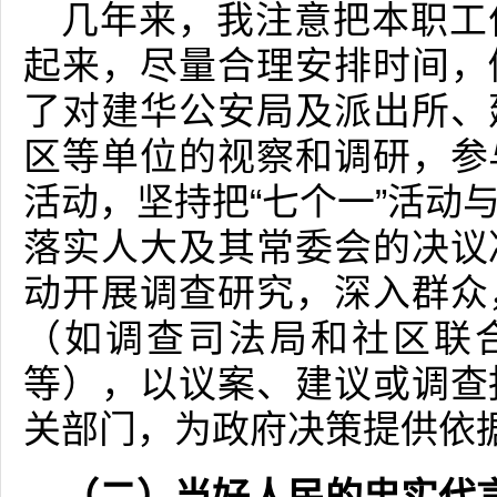
几年来，我注意把本职工
起来，尽量合理安排时间，
了对建华公安局及派出所、
区等单位的视察和调研，参
活动，坚持把“七个一”活动
落实人大及其常委会的决议
动开展调查研究，深入群众
（如调查司法局和社区联合
等），以议案、建议或调查
关部门，为政府决策提供依