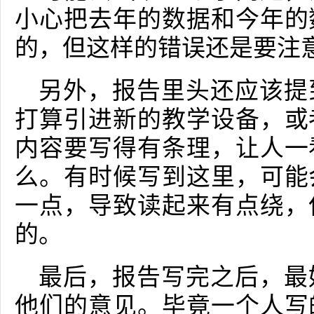
小心把去年的数据和今年的
的，但这样的错误还是要注
另外，报告里头还应该提
打算引进新的教学设备，或
内容要写得有条理，让人一
么。有时候写到这里，可能
一点，导致读起来有点绕，
的。
最后，报告写完之后，最
他们的意见。毕竟一个人写