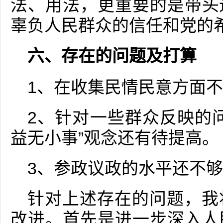
法、用法，更重要的是带头
辜负人民群众的信任和党的
六、存在的问题及打算
1、在收集民情民意方面
2、针对一些群众反映的
益无小事”观念还有待提高。
3、参政议政的水平还不
针对上述存在的问题，我
改进。首先是进一步深入人