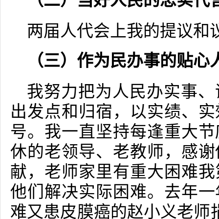
（二）当好人民的忠实代
两届人代会上我的提议和
（三）作为民办事的贴心
我努力把为人民办实事、
出发点和归宿，以实绩、实
号。我一直坚持每逢重大节
休的老领导、老教师，感谢
献，老师家里有重大困难我
他们解决实际困难。去年一
难又患皮膜癌的赵小义老师