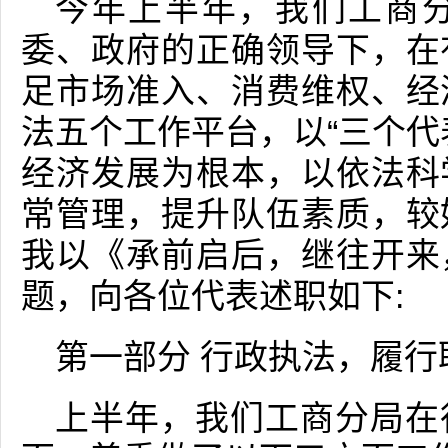
今年上半年，我们工商
委、政府的正确领导下，在
足市场准入、消费维权、经
法五个工作平台，以“三个代
经济发展为根本，以依法科
常管理，提升队伍素质，较
我以《承前启后，继往开来
题，向各位代表述职如下:
第一部分 行政执法，履行
上半年，我们工商分局在