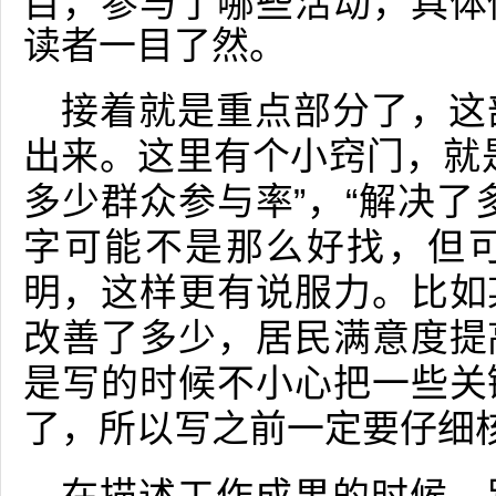
目，参与了哪些活动，具体
读者一目了然。
接着就是重点部分了，这
出来。这里有个小窍门，就
多少群众参与率”，“解决了
字可能不是那么好找，但
明，这样更有说服力。比如
改善了多少，居民满意度提
是写的时候不小心把一些关
了，所以写之前一定要仔细