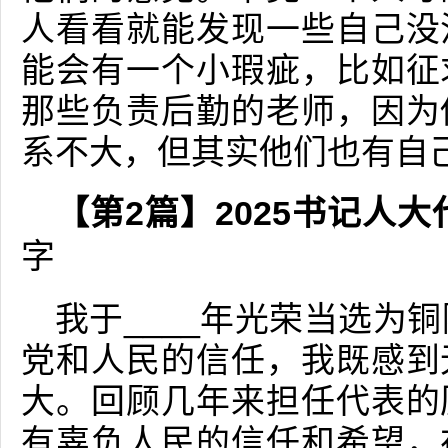
人看看就能发现一些自己没
能会有一个小瑕疵，比如征
那些负责后勤的老师，因为
系不大，但其实他们也有自
【第2篇】2025书记人
字
我于____年光荣当选为
党和人民的信任，我既感到
大。回顾几年来担任代表的
有辜负人民的信任和希望，