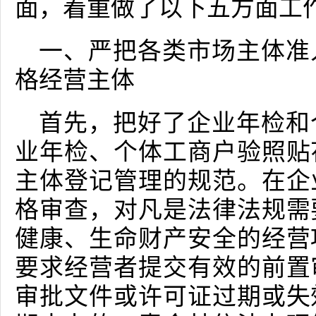
面，着重做了以下五方面工
一、严把各类市场主体准
格经营主体
首先，把好了企业年检和
业年检、个体工商户验照贴
主体登记管理的规范。在企
格审查，对凡是法律法规需
健康、生命财产安全的经营
要求经营者提交有效的前置
审批文件或许可证过期或失