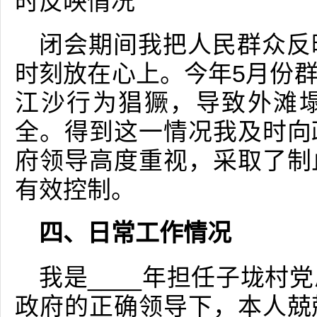
时反映情况
闭会期间我把人民群众反
时刻放在心上。今年5月份
江沙行为猖獗，导致外滩
全。得到这一情况我及时向
府领导高度重视，采取了制
有效控制。
四、日常工作情况
我是____年担任子垅村
政府的正确领导下，本人兢