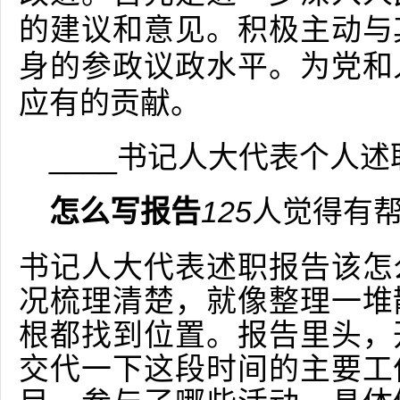
的建议和意见。积极主动与
身的参政议政水平。为党和
应有的贡献。
____书记人大代表个人
怎么写报告
125
人觉得有
书记人大代表述职报告该怎
况梳理清楚，就像整理一堆
根都找到位置。报告里头，
交代一下这段时间的主要工