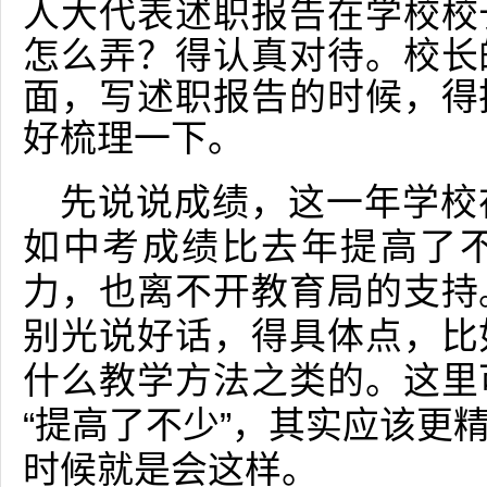
人大代表述职报告在学校校
怎么弄？得认真对待。校长
面，写述职报告的时候，得
好梳理一下。
先说说成绩，这一年学校
如中考成绩比去年提高了
力，也离不开教育局的支持
别光说好话，得具体点，比
什么教学方法之类的。这里
“提高了不少”，其实应该更
时候就是会这样。