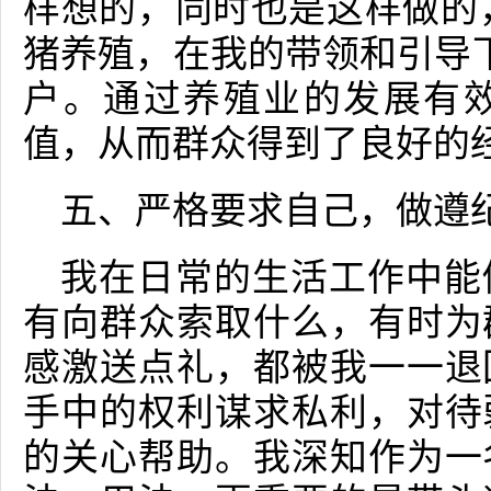
样想的，同时也是这样做的，
猪养殖，在我的带领和引导
户。通过养殖业的发展有
值，从而群众得到了良好的
五、严格要求自己，做遵
我在日常的生活工作中能
有向群众索取什么，有时为
感激送点礼，都被我一一退
手中的权利谋求私利，对待
的关心帮助。我深知作为一