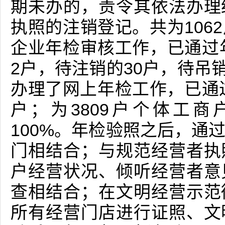
期未办的，责令其依法办理
执照的注销登记。共为106
企业年检审核工作，已通过年
2户，待注销的30户，待吊销
办理了网上年检工作，已通过
户；为3809户个体工
100%。年检验照之后，通
门相结合；与规范经营者执
户经营状况、倾听经营者意
查相结合；在文明经营示范
所有经营门店进行证照、文