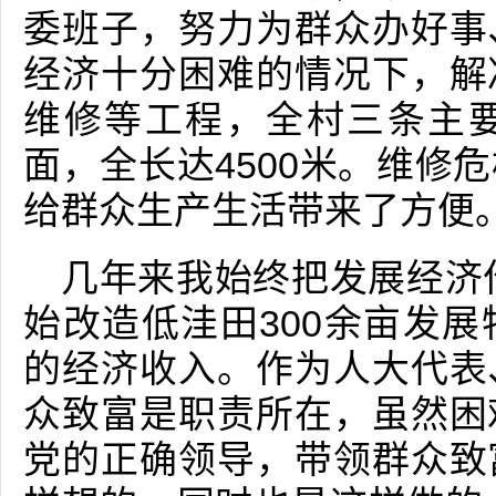
委班子，努力为群众办好事
经济十分困难的情况下，解
维修等工程，全村三条主
面，全长达4500米。维修
给群众生产生活带来了方便
几年来我始终把发展经济作
始改造低洼田300余亩发
的经济收入。作为人大代表
众致富是职责所在，虽然困
党的正确领导，带领群众致