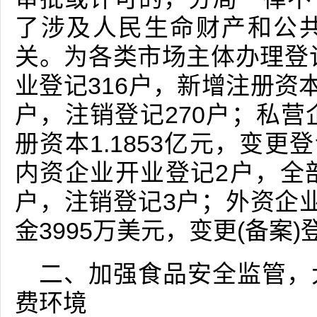
了涉及人民生命财产和公
关。为各类市场主体办理登记
业登记316户，新增注册资本1
户，注销登记270户；私营
册资本1.1853亿元，变更
内资企业开业登记2户，全
户，注销登记3户；外资企
金3995万美元，变更(备案
二、加强食品安全监管，
费环境