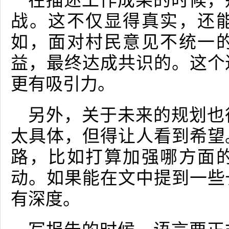
在描述工作成果的时候，
战。这不仅显得真实，还
如，面对村民意见不统一
益，最终达成共识的。这个
更有吸引力。
另外，关于未来的规划也
太具体，但得让人看到希望
路，比如打算加强哪方面
动。如果能在文中提到一些
有深度。