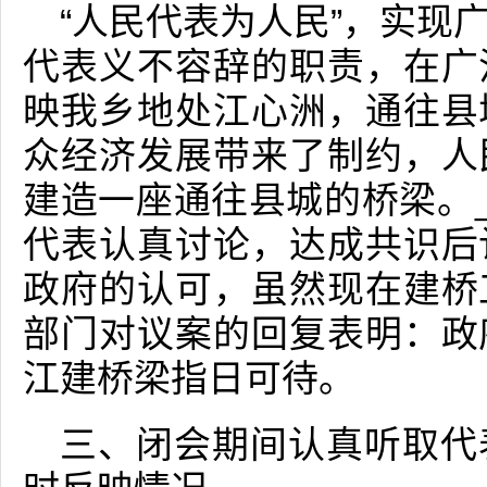
“人民代表为人民”，实现
代表义不容辞的职责，在广
映我乡地处江心洲，通往县
众经济发展带来了制约，人
建造一座通往县城的桥梁。_
代表认真讨论，达成共识后
政府的认可，虽然现在建桥
部门对议案的回复表明：政
江建桥梁指日可待。
三、闭会期间认真听取代