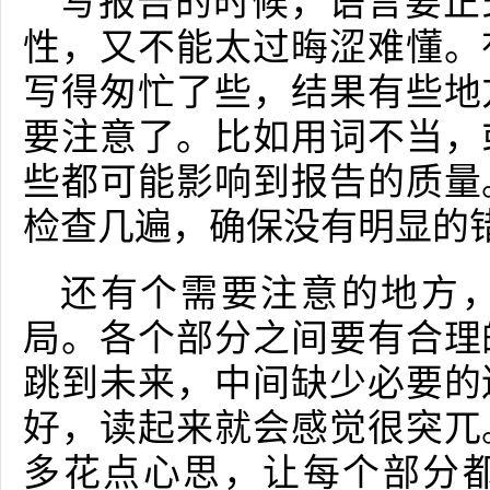
写报告的时候，语言要正
性，又不能太过晦涩难懂。
写得匆忙了些，结果有些地
要注意了。比如用词不当，
些都可能影响到报告的质量
检查几遍，确保没有明显的
还有个需要注意的地方
局。各个部分之间要有合理
跳到未来，中间缺少必要的
好，读起来就会感觉很突兀
多花点心思，让每个部分