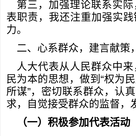
第三，加强理论联系实际
表职责，我还注重加强实践
力。
二、心系群众，建言献策
人大代表从人民群众中来
民为本的思想，做到“权为
所谋”，密切联系群众，认
求，自觉接受群众的监督，
（一）积极参加代表活动