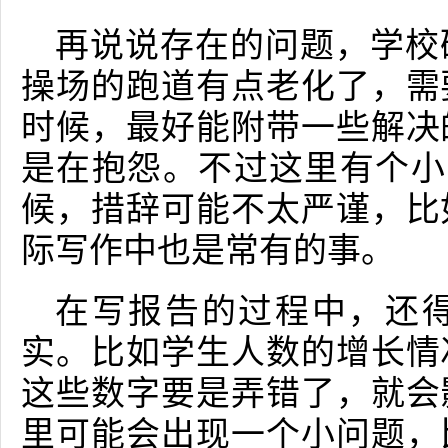
再说说存在的问题，学校
操场的跑道有点老化了，需
时候，最好能附带一些解决
是在抱怨。不过这里有个小
候，措辞可能不太严谨，比
际写作中也是常有的事。
在写报告的过程中，还
实。比如学生人数的增长情
这些数字要是弄错了，就会
里可能会出现一个小问题，