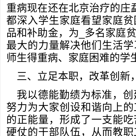
重病现在还在北京治疗的庄
都深入学生家庭看望家庭贫
品和补助金，为_多名家庭
最大的力量解决他们生活学
师生得重病、家庭困难的学
三、立足本职，改革创新
我以德能勤绩为标准，创
努力为大家创设和谐向上的
的正能量，形成了一支能吃
硬仗的干部队伍，从而教职