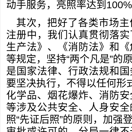
动手服务，亮照率达到100
其次，把好了各类市场主
注册中，我们认真贯彻落实
生产法》、《消防法》和《
等规定，坚持“两个凡是”的
是国家法律、行政法规和国
要坚决执行，不得以任何形式
化学品、烟花爆炸、消防安
等涉及公共安全、人身安全
照“先证后照”的原则，加强
审批或许可的，分局一律不