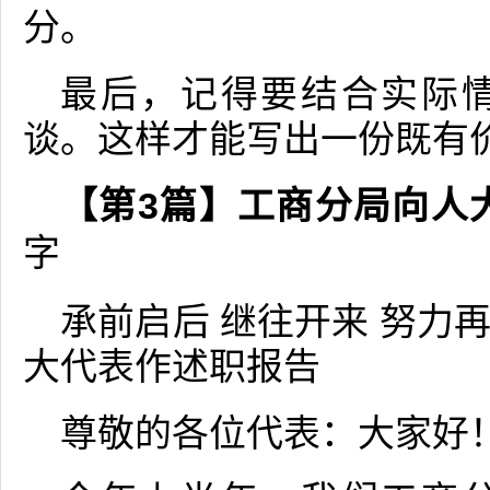
分。
最后，记得要结合实际
谈。这样才能写出一份既有
【第3篇】工商分局向人
字
承前启后 继往开来 努力
大代表作述职报告
尊敬的各位代表：大家好