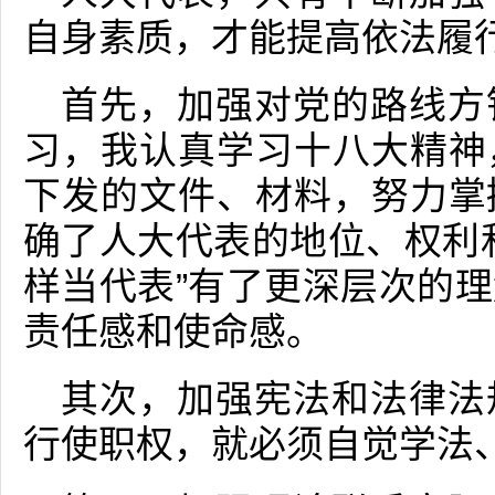
自身素质，才能提高依法履
首先，加强对党的路线方
习，我认真学习十八大精神
下发的文件、材料，努力掌
确了人大代表的地位、权利
样当代表”有了更深层次的
责任感和使命感。
其次，加强宪法和法律法
行使职权，就必须自觉学法