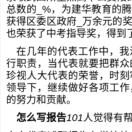
总数的_%，为建华教育的
获得区委区政府_万余元的
也荣获了中考指导奖，得到
在几年的代表工作中，我
行职责，当代表就要把群众
珍视人大代表的荣誉，时刻
领导下，继续做好各项工作
的努力和贡献。
怎么写报告
101
人觉得有