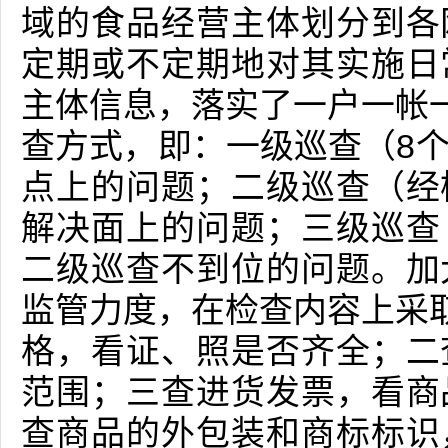
域的食品经营主体划分到各
定期或不定期地对其实施日
主体信息，落实了一户一帐一
查方式，即：一级巡查（8
点上的问题；二级巡查（经
解决面上的问题；三级巡查
二级巡查不到位的问题。加
监管力度，在检查内容上采取
格，看证、照是否齐全；二
范围；三查进货发票，看商
查商品的外包装和商标标识