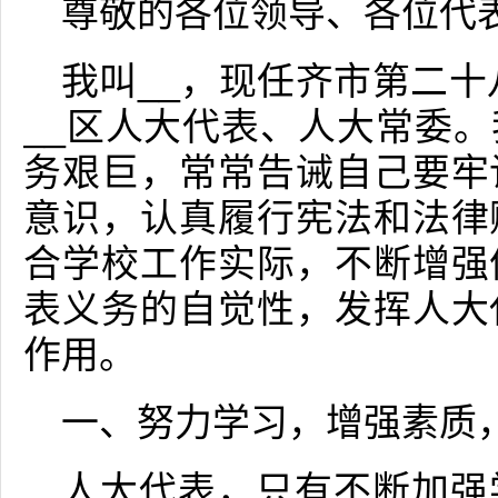
尊敬的各位领导、各位代
我叫__，现任齐市第二十
__区人大代表、人大常委
务艰巨，常常告诫自己要牢
意识，认真履行宪法和法律
合学校工作实际，不断增强
表义务的自觉性，发挥人大
作用。
一、努力学习，增强素质
人大代表，只有不断加强