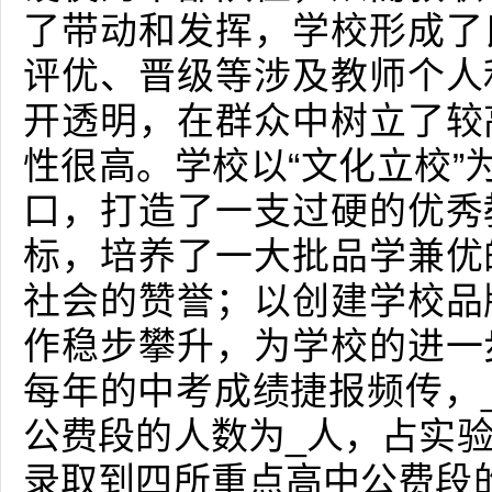
了带动和发挥，学校形成了
评优、晋级等涉及教师个人
开透明，在群众中树立了较
性很高。学校以“文化立校”
口，打造了一支过硬的优秀
标，培养了一大批品学兼优
社会的赞誉；以创建学校品
作稳步攀升，为学校的进一
每年的中考成绩捷报频传，
公费段的人数为_人，占实
录取到四所重点高中公费段