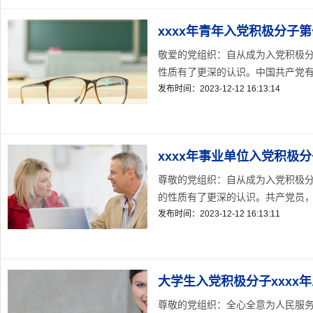
xxxx年青年入党积极分子
敬爱的党组织：自从成为入党积极
性质有了更深的认识。中国共产党有着
发布时间：2023-12-12 16:13:14
xxxx年事业单位入党积极
尊敬的党组织：自从成为入党积极
的性质有了更深的认识。共产党员，作
发布时间：2023-12-12 16:13:11
大学生入党积极分子xxxx
尊敬的党组织：全心全意为人民服