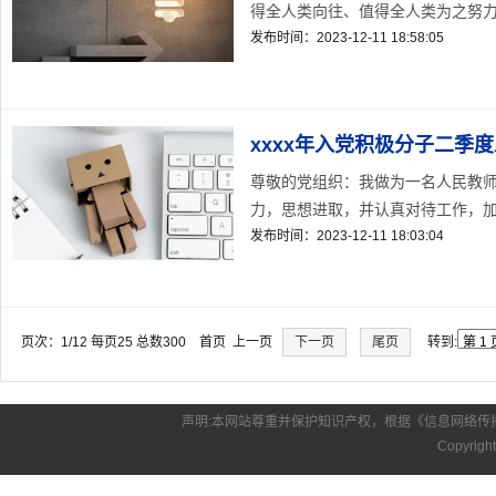
得全人类向往、值得全人类为之努力奋
发布时间：2023-12-11 18:58:05
xxxx年入党积极分子二季
尊敬的党组织：我做为一名人民教
力，思想进取，并认真对待工作，加强
发布时间：2023-12-11 18:03:04
页次：1/12 每页25 总数300 首页 上一页
下一页
尾页
转到:
声明:本网站尊重并保护知识产权，根据《信息网络传
Copyrigh