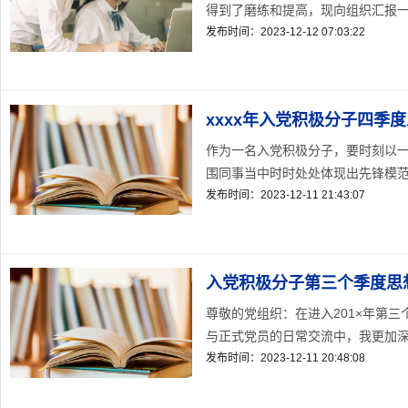
得到了磨练和提高，现向组织汇报一下
发布时间：2023-12-12 07:03:22
xxxx年入党积极分子四季
作为一名入党积极分子，要时刻以
围同事当中时时处处体现出先锋模范作
发布时间：2023-12-11 21:43:07
入党积极分子第三个季度思
尊敬的党组织：在进入201×年第
与正式党员的日常交流中，我更加深刻
发布时间：2023-12-11 20:48:08