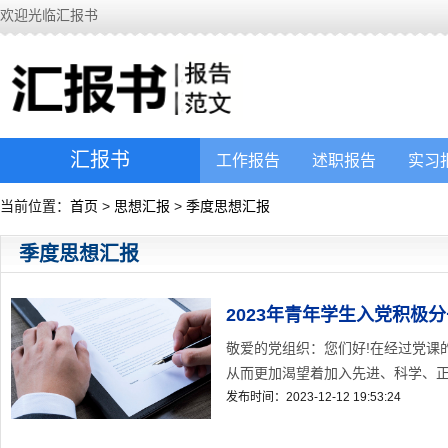
欢迎光临汇报书
汇报书
工作报告
述职报告
实习
当前位置：
首页
>
思想汇报
>
季度思想汇报
季度思想汇报
2023年青年学生入党积极
敬爱的党组织：您们好!在经过党课
从而更加渴望着加入先进、科学、正确
发布时间：2023-12-12 19:53:24