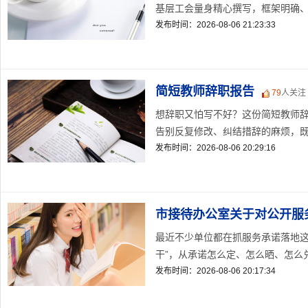
基层工会量身精心撰写，框架明确、要
发布时间：2026-08-06 21:23:33
简短教师辞职报告
79
人关注
想辞职又怕写不好？这份简短教师
告别反复修改、纠结措辞的麻烦，既保
发布时间：2026-08-06 20:29:16
市接待办公室关于对公开服
最近不少单位都在抓服务承诺落地这
干”，从承诺怎么定、怎么晒、怎么兑现
发布时间：2026-08-06 20:17:34