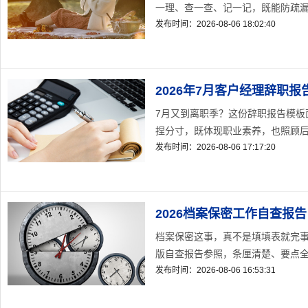
一理、查一查、记一记，既能防疏漏、
发布时间：2026-08-06 18:02:40
2026年7月客户经理辞职报
7月又到离职季？这份辞职报告模板
捏分寸，既体现职业素养，也照顾后续
发布时间：2026-08-06 17:17:20
2026档案保密工作自查报告
档案保密这事，真不是填填表就完事
版自查报告参照，条厘清楚、要点全覆
发布时间：2026-08-06 16:53:31