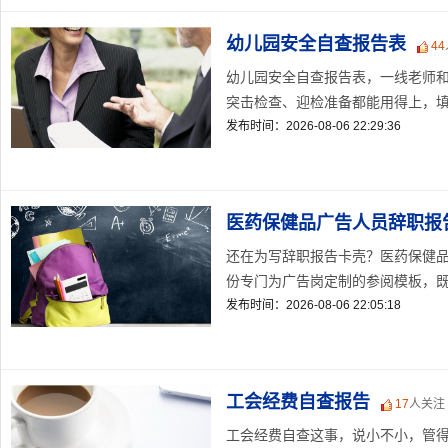
幼儿园安全自查报告表
44
幼儿园安全自查报告表，一线老师
突击检查、迎检准备都能用得上，填完
发布时间：2026-08-06 22:29:36
医药保健品广告人员辞职报
还在为写辞职报告卡壳？医药保健
份专门为广告岗定制的参阅模板，既符
发布时间：2026-08-06 22:05:18
工会经费自查报告
17
人关注
工会经费自查这事，说小不小，管