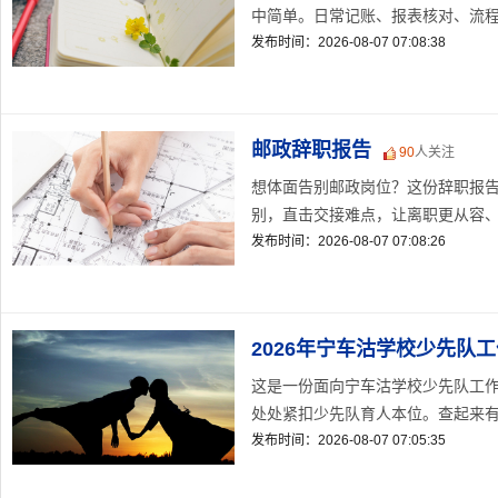
中简单。日常记账、报表核对、流程复
发布时间：2026-08-07 07:08:38
邮政辞职报告
90
人关注
想体面告别邮政岗位？这份辞职报
别，直击交接难点，让离职更从容、更
发布时间：2026-08-07 07:08:26
2026年宁车沽学校少先队
这是一份面向宁车沽学校少先队工
处处紧扣少先队育人本位。查起来有据
发布时间：2026-08-07 07:05:35