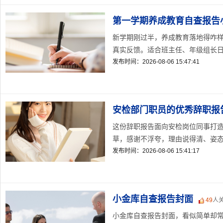
第一学期养成教育自查报告
新学期刚过半，养成教育落地得咋
真实反馈。适合班主任、年级组长日常
发布时间：2026-08-06 15:47:41
安检部门职员的优秀辞职报
这份辞职报告面向安检岗位同事打
草，感谢不浮夸，理由说得清、姿态摆
发布时间：2026-08-06 15:41:17
小金库自查报告封面
49
人
小金库自查报告封面，看似简单却常