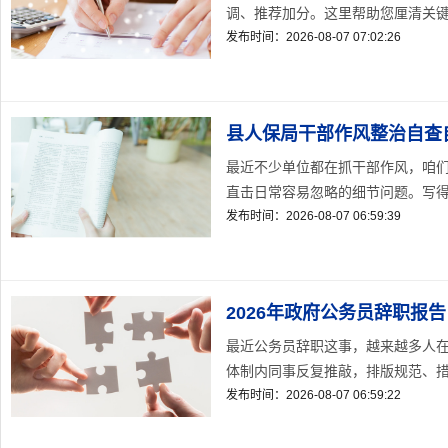
调、推荐加分。这里帮助您厘清关键点
发布时间：2026-08-07 07:02:26
县人保局干部作风整治自查
最近不少单位都在抓干部作风，咱
直击日常容易忽略的细节问题。写得实
发布时间：2026-08-07 06:59:39
2026年政府公务员辞职报告
最近公务员辞职这事，越来越多人在
体制内同事反复推敲，排版规范、措辞
发布时间：2026-08-07 06:59:22