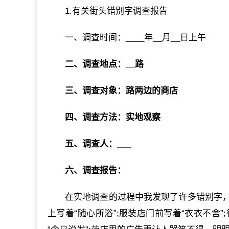
1.有关街头错别字调查报告
一、调查时间：____年__月__日上午
二、调查地点：__路
三、调查对象：路两边的商店
四、调查方法：实地观察
五、调查人：___
六、调查报告：
在实地调查的过程中我发现了许多错别字
上写着“随心所浴”;服装店门前写着“衣衣不舍