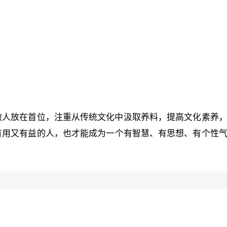
做人放在首位，注重从传统文化中汲取养料，提高文化素养
有用又有益的人，也才能成为一个有智慧、有思想、有个性