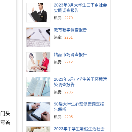
2023年3月大学生三下乡社会
实践调查报告
热度：
2279
教育教学调查报告
热度：
2251
精品市场调查报告
热度：
2212
2023年5月小学生关于环境污
染调查报告
热度：
2205
90后大学生心理健康调查报
告解析
店门头
热度：
2205
上写着
2023年中学生暑假生活社会