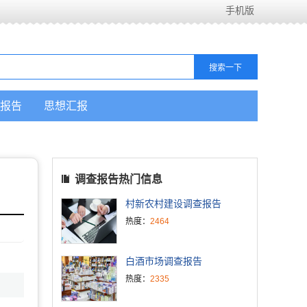
手机版
报告
思想汇报
调查报告热门信息
村新农村建设调查报告
热度：
2464
白酒市场调查报告
热度：
2335