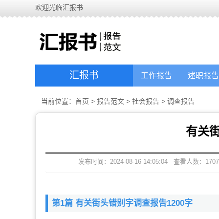
欢迎光临汇报书
汇报书
工作报告
述职报告
当前位置：
首页
>
报告范文
>
社会报告
>
调查报告
有关
发布时间：2024-08-16 14:05:04
查看人数：
1707
第1篇 有关街头错别字调查报告1200字