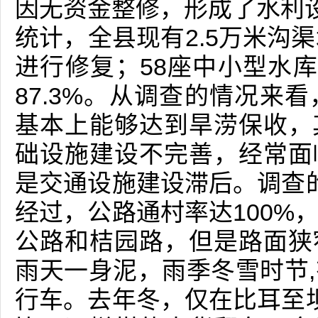
因无资金整修，形成了水利设
统计，全县现有2.5万米沟
进行修复；58座中小型水库
87.3%。从调查的情况来
基本上能够达到旱涝保收，
础设施建设不完善，经常面
是交通设施建设滞后。调查
经过，公路通村率达100%
公路和桔园路，但是路面狭
雨天一身泥，雨季冬雪时节
行车。去年冬，仅在比耳至