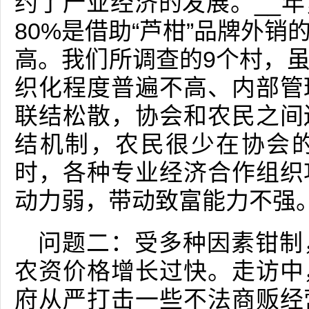
约了产业经济的发展。__
80%是借助“芦柑”品牌外
高。我们所调查的9个村，
织化程度普遍不高、内部管
联结松散，协会和农民之间
结机制，农民很少在协会
时，各种专业经济合作组织
动力弱，带动致富能力不强
问题二：受多种因素钳制
农资价格增长过快。走访中
府从严打击一些不法商贩经