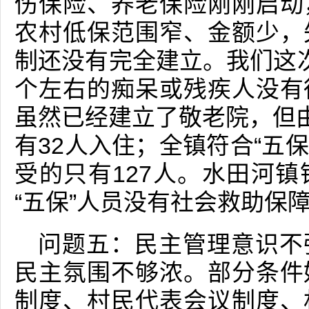
伤保险、养老保险刚刚启动
农村低保范围窄、金额少，
制还没有完全建立。我们这
个左右的痴呆或残疾人没有
虽然已经建立了敬老院，但由
有32人入住；全镇符合“五保
受的只有127人。水田河
“五保”人员没有社会救助保
问题五：民主管理意识不
民主氛围不够浓。部分条件
制度、村民代表会议制度、