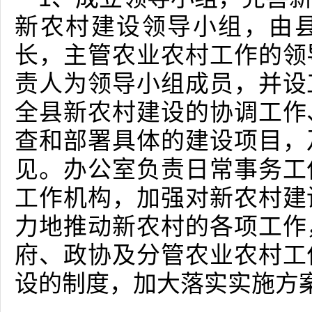
新农村建设领导小组，由
长，主管农业农村工作的领
责人为领导小组成员，并设
全县新农村建设的协调工作
查和部署具体的建设项目，
见。办公室负责日常事务工
工作机构，加强对新农村建
力地推动新农村的各项工作
府、政协及分管农业农村工
设的制度，加大落实实施方