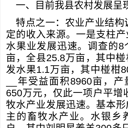
一、目前我县农村发展呈现
特点之一：农业产业结构
定的收入来源。一是支柱产
水果业发展迅速。调查的8个
亩，全县25.8万亩，其中椪
发水果1.1万亩，其中椪柑8
__年受益面积8960亩，
650万元，仅此一项户平增
牧水产业发展迅速。基本形
主的畜牧水产业。水银乡养