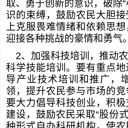
取、勇于创新的意识，破除“
识的束缚，鼓励农民大胆接
上克服畏难情绪和依赖思想
迎接各种挑战的豪情和勇气
2、加强科技培训，推动
科学技能培训。要有重点地
导产业技术培训和推广，
领，提升农民参与市场的竞
要大力倡导科技创业，积极
建设，鼓励农民采取“股份式”
种形式自办科研机构，使农