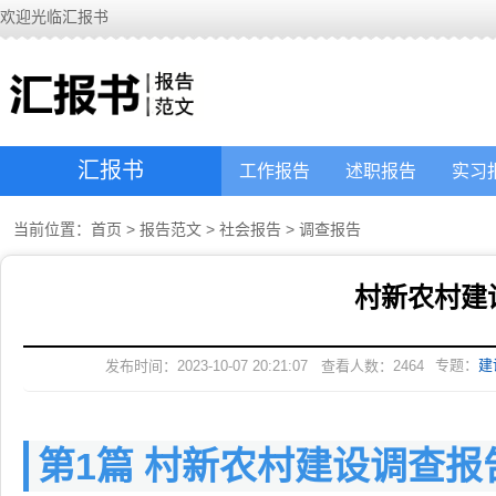
欢迎光临汇报书
汇报书
工作报告
述职报告
实习
当前位置：
首页
>
报告范文
>
社会报告
>
调查报告
村新农村建
专题：
建
发布时间：2023-10-07 20:21:07
查看人数：
2464
第1篇 村新农村建设调查报