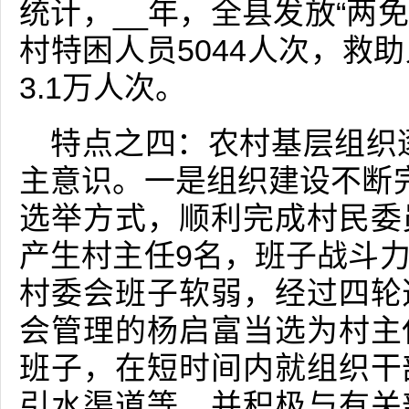
统计，__年，全县发放“两免
村特困人员5044人次，救
3.1万人次。
特点之四：农村基层组织
主意识。一是组织建设不断
选举方式，顺利完成村民委
产生村主任9名，班子战斗
村委会班子软弱，经过四轮
会管理的杨启富当选为村主
班子，在短时间内就组织干
引水渠道等，并积极与有关