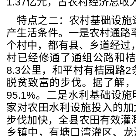
1.37亿元，占农村经济总收入
特点之二：农村基础设施
产生活条件。一是农村通路
个村中，都有县、乡道经过，
村已经修通了通组公路和桔
8.3公里，和平村有桔园路2
脱贫致富的步伐。据了解，
95.1%。二是水利基础设
家对农田水利设施投入的加
步伐加快，全县农田有效灌溉
乡镇中，有塘口湾灌区、龙