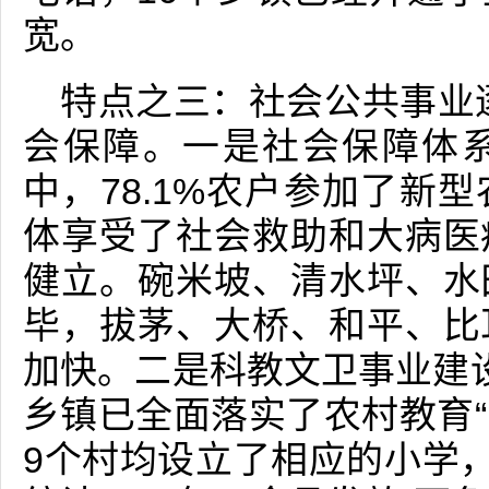
宽。
特点之三：社会公共事业
会保障。一是社会保障体
中，78.1%农户参加了新
体享受了社会救助和大病医
健立。碗米坡、清水坪、水
毕，拔茅、大桥、和平、比
加快。二是科教文卫事业建
乡镇已全面落实了农村教育“
9个村均设立了相应的小学，