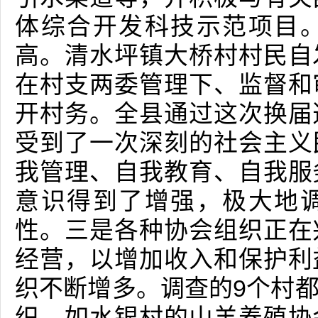
体综合开发科技示范项目
高。清水坪镇大桥村村民自
在村支两委管理下、监督和
开村务。全县通过这次换届
受到了一次深刻的社会主义
我管理、自我教育、自我服
意识得到了增强，极大地
性。三是各种协会组织正在
经营，以增加收入和保护利
织不断增多。调查的9个村
织。如水银村的山羊养殖协