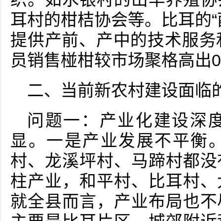
耳村的柑桔协会等。比耳的“
提供产前、产中的技术服务
员销售椪柑较市场聚格高出0.
二、当前新农村建设面临的
问题一：产业化建设深
显。一是产业发展不平衡
村、龙溪坪村、马蹄村都没
柱产业，和平村、比耳村、
就全县而言，产业布局也不