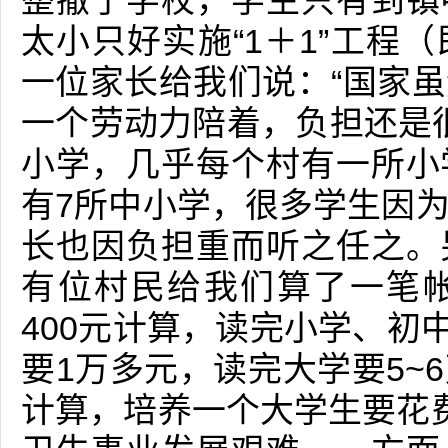
整撤了学校，学生只有到镇
太小只好实施“1＋1”工程
一位家长给我们说：“国家
一个劳动力陪着，负担还是很
小学，几乎每个村有一所小
有7所中小学，很多学生因
长也因负担重而听之任之。
有位村民给我们算了一笔
400元计算，读完小学、初中
要1万多元，读完大学要5~
计算，培养一个大学生要花