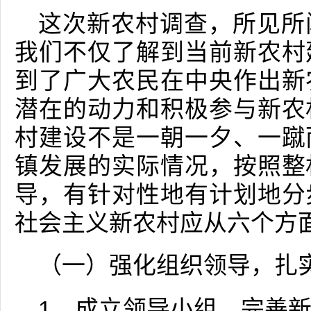
这次新农村调查，所见所
我们不仅了解到当前新农村
到了广大农民在中央作出新
潜在的动力和积极参与新农
村建设不是一朝一夕、一蹴
镇发展的实际情况，按照整
导，有针对性地有计划地分
社会主义新农村应从六个方
（一）强化组织领导，扎
1、成立领导小组，完善