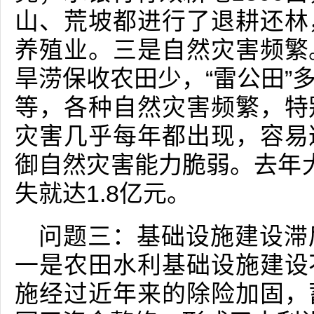
山、荒坡都进行了退耕还林
养殖业。三是自然灾害频繁
旱涝保收农田少，“雷公田”
等，各种自然灾害频繁，特
灾害几乎每年都出现，容易
御自然灾害能力脆弱。去年
失就达1.8亿元。
问题三：基础设施建设滞
一是农田水利基础设施建设
施经过近年来的除险加固，