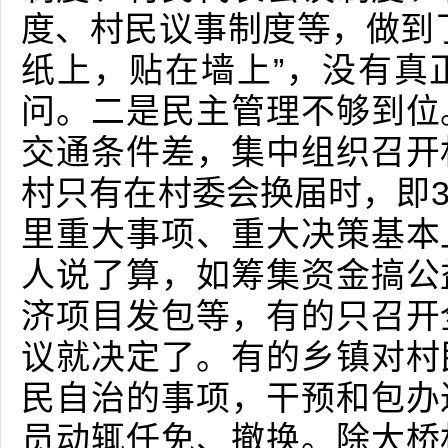
度、村民议事制度等，做到
纸上，贴在墙上”，没有真
问。二是民主管理不够到位
交通条件差，集中组织召开
村只有在村委会换届时，即
里重大事项、重大决策基本
人说了算，如筹集资金搞公
济项目发包等，有的只召开
议就决定了。有的乡镇对村
民自治的事项，干预和包办
员动辄任免、撤换。除大桥