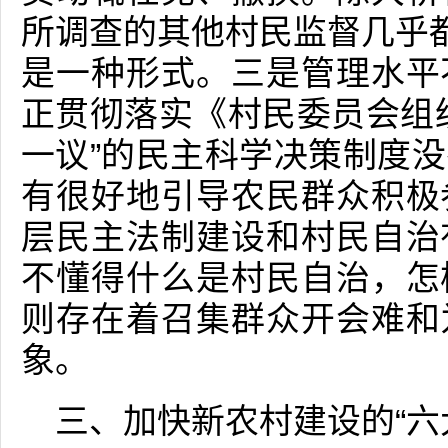
所调查的其他村民监督几乎都
是一种形式。三是管理水平
正贯彻落实《村民委员会组
一议”的民主科学决策制度
有很好地引导农民群众积极
层民主法制建设和村民自治
不懂得什么是村民自治，怎
则存在着召集群众开会难和
象。
三、加快新农村建设的“六