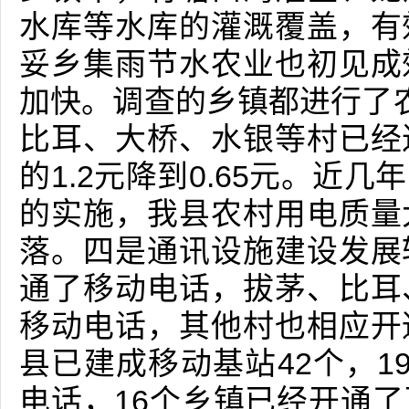
水库等水库的灌溉覆盖，有
妥乡集雨节水农业也初见成
加快。调查的乡镇都进行了
比耳、大桥、水银等村已经
的1.2元降到0.65元。近
的实施，我县农村用电质量
落。四是通讯设施建设发展
通了移动电话，拔茅、比耳
移动电话，其他村也相应开
县已建成移动基站42个，1
电话，16个乡镇已经开通