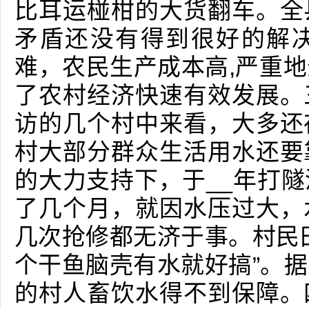
比耳运椪柑的大货翻车。全
矛盾还没有得到很好的解
难，农民生产成本高,严重
了农村经济快速有效发展。
访的几个村中来看，大多还
村大部分群众生活用水还要
的大力支持下，于__年打
了几个月，就因水压过大，
几次抢修都无济于事。村民
个干鱼脑壳有水就好搞”。据
的村人畜饮水得不到保障。