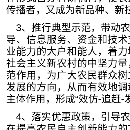
传播者，又成为新品种、新
3、推行典型示范，带动
导、信息服务、资金和技术
业能力的大户和能人，着力
社会主义新农村的中坚力量
范作用，为广大农民群众树
发展的方向，从而有效地调
主体作用，形成“效仿-追赶-
4、落实优惠政策，引导
在提高农民自主创新能力的