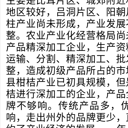
主要是比耳片区、城郊附近
地区较好，吕洞片区、阳朝
柱产业尚未形成，产业发展
整。农业产业化经营格局尚
产品精深加工企业，生产资
运输、分割、精深加工、批
整，造成初级产品所占的市
县柑桔产业已初具规模，但
桔进行深加工的企业，产品
牌不够响。传统产品多，
响，走出州外的品牌更少，