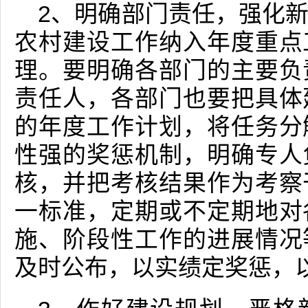
2、明确部门责任，强化
农村建设工作纳入年度重点
理。要明确各部门的主要负
责任人，各部门也要把具体
的年度工作计划，将任务分
性强的奖惩机制，明确专人
核，并把考核结果作为考察
一标准，定期或不定期地对
施、阶段性工作的进展情况
及时公布，以实绩定奖惩，