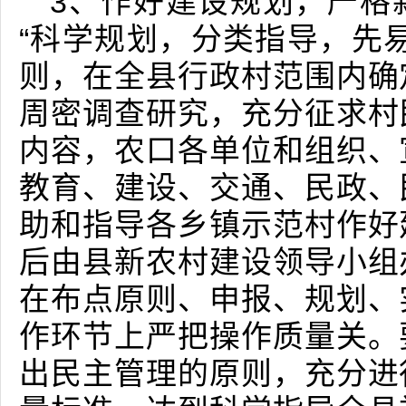
3、作好建设规划，严格
“科学规划，分类指导，先
则，在全县行政村范围内确
周密调查研究，充分征求村
内容，农口各单位和组织、
教育、建设、交通、民政、
助和指导各乡镇示范村作好
后由县新农村建设领导小组
在布点原则、申报、规划、
作环节上严把操作质量关。
出民主管理的原则，充分进