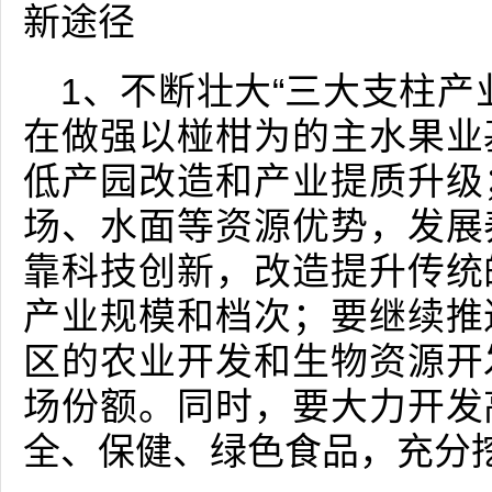
新途径
1、不断壮大“三大支柱产
在做强以椪柑为的主水果业
低产园改造和产业提质升级
场、水面等资源优势，发展
靠科技创新，改造提升传统
产业规模和档次；要继续推
区的农业开发和生物资源开
场份额。同时，要大力开发
全、保健、绿色食品，充分