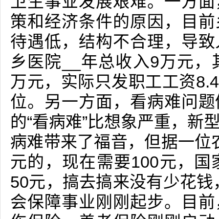
卫生事业发展艰难。一方面
策和经济条件的原因，目前
待遇低，结构不合理，导致
乡医院__年总收入9万元，其
万元，实际只发职工工资8.4
位。另一方面，看病难问题
的“看病难”比想象严重，新
病难带来了福音，但据一位农
元的，现在需要100元，国
50元，搞去搞来没有少花钱
会保障事业刚刚起步。目前