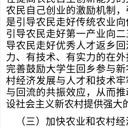
农民自己创业的激励机制，
是引导农民走好传统农业向
引导农民走好第一产业向二
导农民走好优秀人才返乡回
力、有技术、有实力的在外
完善鼓励大学生回乡参与新
村经济发展与人才和技术牢
与回流的共振效应，从而推
设社会主义新农村提供强大
（三）加快农业和农村经