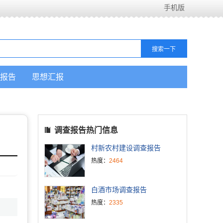
手机版
报告
思想汇报
调查报告热门信息
村新农村建设调查报告
热度：
2464
白酒市场调查报告
热度：
2335