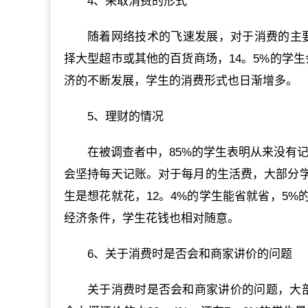
4、采取消费的形式
随着网络技术的飞速发展，对于消费的主要
择大型超市或其他的百货商场，14。5%的学
济的不断发展，学生的消费形式也日渐增多。
5、理财的情况
在被调查者中，85%的学生表明从来没有
会坚持每天记账。对于每月的生活费，大部分学生
生是想花就花，12。4%的学生能省就省，5
经济条件，学生花钱也相对随意。
6、关于消费时是否会和商家讲价的问题
关于消费时是否会和商家讲价的问题，大部