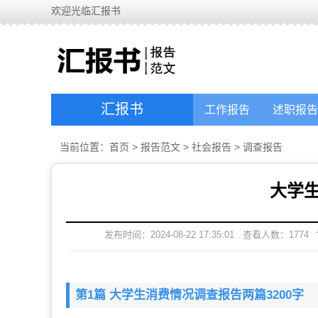
欢迎光临汇报书
汇报书
工作报告
述职报告
当前位置：
首页
>
报告范文
>
社会报告
>
调查报告
大学
发布时间：2024-08-22 17:35:01
查看人数：
1774
第1篇 大学生消费情况调查报告两篇3200字