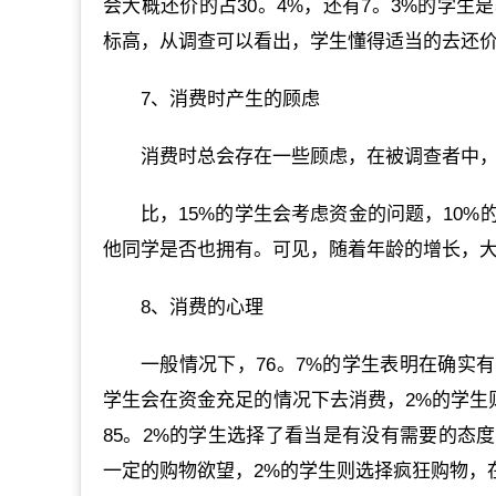
会大概还价的占30。4%，还有7。3%的学生
标高，从调查可以看出，学生懂得适当的去还
7、消费时产生的顾虑
消费时总会存在一些顾虑，在被调查者中，
比，15%的学生会考虑资金的问题，10
他同学是否也拥有。可见，随着年龄的增长，
8、消费的心理
一般情况下，76。7%的学生表明在确实
学生会在资金充足的情况下去消费，2%的学生
85。2%的学生选择了看当是有没有需要的态度
一定的购物欲望，2%的学生则选择疯狂购物，