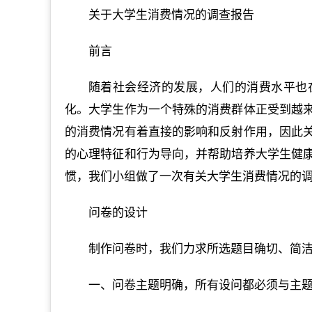
关于大学生消费情况的调查报告
前言
随着社会经济的发展，人们的消费水平也
化。大学生作为一个特殊的消费群体正受到越
的消费情况有着直接的影响和反射作用，因此
的心理特征和行为导向，并帮助培养大学生健
惯，我们小组做了一次有关大学生消费情况的
问卷的设计
制作问卷时，我们力求所选题目确切、简
一、问卷主题明确，所有设问都必须与主