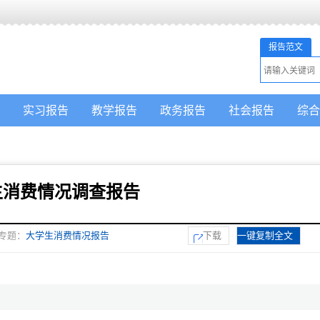
报告范文
实习报告
教学报告
政务报告
社会报告
综合
生消费情况调查报告
专题：
大学生消费情况报告
下载
一键复制全文