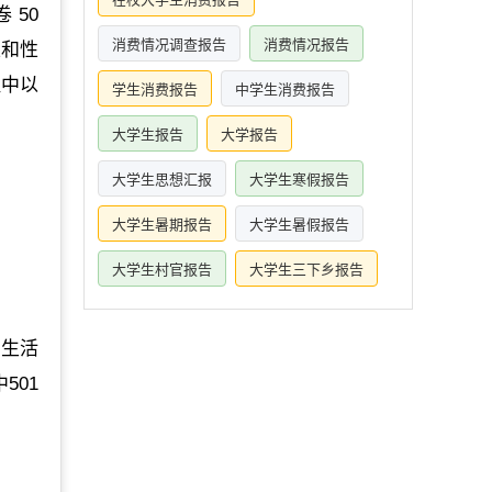
 50
消费情况调查报告
消费情况报告
性和性
程中以
学生消费报告
中学生消费报告
大学生报告
大学报告
大学生思想汇报
大学生寒假报告
大学生暑期报告
大学生暑假报告
大学生村官报告
大学生三下乡报告
均生活
501