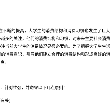
在不断的提高，大学生的消费结构和消费习惯也发生了巨
来越多的关注，他们的消费结构和习惯，对未来主要社会消
关注当前大学生的消费情况是很必要的。为了把握大学生生
康的消费意识，引导他们建立合理的消费结构和形成良好的
调查。
洁、针对性强，并遵守以下几点原则：
题有关；