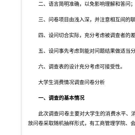
二、语言简明准确，以免影响理解和答问
三、问卷项目由浅入深，并注意相互间的
四、设问切合实际，充分考虑被调查者的
五、设问事先考虑到能对问题结果做适当
六、调查表的设计充分考虑可接受性。
大学生消费情况调查问卷分析
一、调查的基本情况
此次调查问卷主要对大学生的消费水平、
放问卷采取随机抽样形式，有工商管理学院、