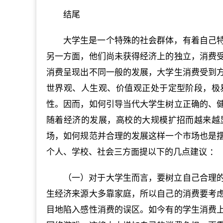
结尾
大学生是一个特殊的社会群体，有着自己
另一方面，他们尚未获得经济上的独立，消费
消费呈现出不同一般的发展，大学生消费受到
世界观、人生观、价值观正处于定型阶段，极
性。因而，如何引导当代大学生树立正确的、
随着经济的发展，高校的大规模扩招而越来越
场，如何规范并合理的发展这样一个市场也是
个人、学校、社会三方面提以下的几点建议 ：
（一）对于大学生而言，要树立自己合理
生经济来源大多靠家庭，所以自己的消费要考
目地陷入感性消费的误区。如今有的学生消费