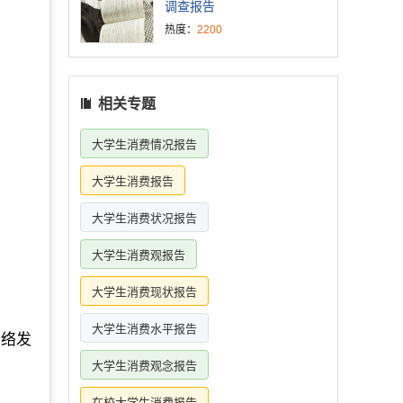
调查报告
热度：
2200
相关专题
大学生消费情况报告
大学生消费报告
大学生消费状况报告
大学生消费观报告
大学生消费现状报告
大学生消费水平报告
网络发
大学生消费观念报告
在校大学生消费报告