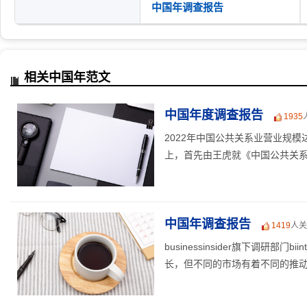
中国年调查报告
相关中国年范文
中国年度调查报告
1935
2022年中国公共关系业营业规
上，首先由王虎就《中国公共关系业
中国年调查报告
1419
人关
businessinsider旗下调研部
长，但不同的市场有着不同的推动因