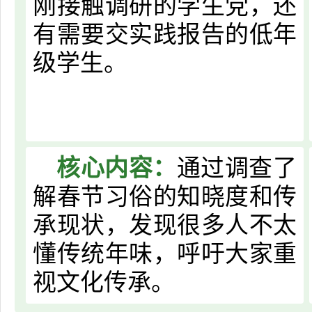
刚接触调研的学生党，还
有需要交实践报告的低年
级学生。
核心内容：
通过调查了
解春节习俗的知晓度和传
承现状，发现很多人不太
懂传统年味，呼吁大家重
视文化传承。