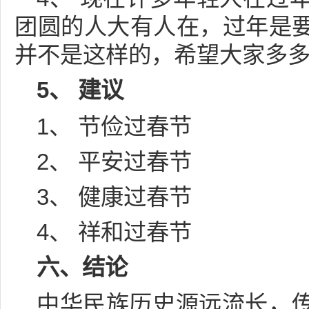
团圆的人大有人在，过年是
并不是这样的，希望大家多
5、 建议
1、 节俭过春节
2、 平安过春节
3、 健康过春节
4、 祥和过春节
六、结论
中华民族历史源远流长，