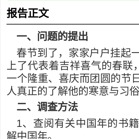
报告正文
一、问题的提出
春节到了，家家户户挂起
上了代表着吉祥喜气的春联，
一个隆重、喜庆而团圆的节
人真正的了解他的寒意与习
二、调查方法
1、查阅有关中国年的书
解中国年。