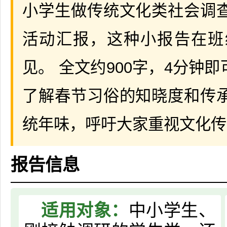
小学生做传统文化类社会调
活动汇报，这种小报告在班
见。 全文约900字，4分钟
了解春节习俗的知晓度和传
统年味，呼吁大家重视文化传
报告信息
适用对象：
中小学生、