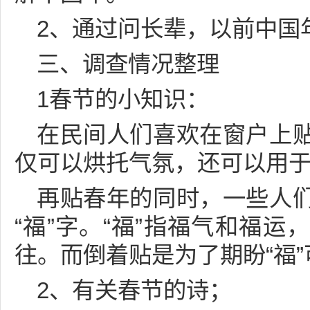
2、通过问长辈，以前中国
三、调查情况整理
1春节的小知识：
在民间人们喜欢在窗户上
仅可以烘托气氛，还可以用
再贴春年的同时，一些人
“福”字。“福”指福气和福
往。而倒着贴是为了期盼“福
2、有关春节的诗；