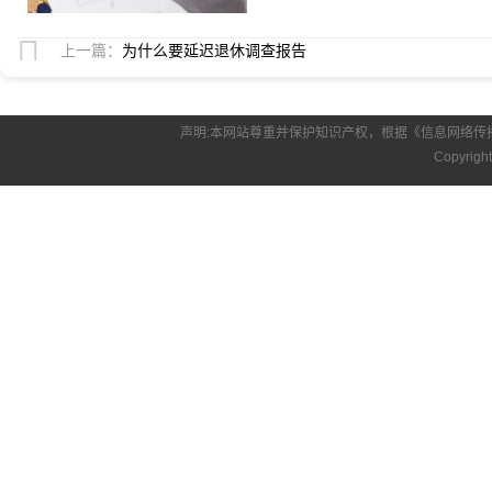
上一篇：
为什么要延迟退休调查报告
声明:本网站尊重并保护知识产权，根据《信息网络传
Copyrigh