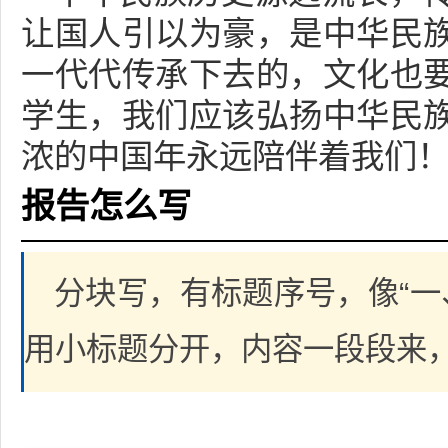
让国人引以为豪，是中华民
一代代传承下去的，文化也
学生，我们应该弘扬中华民
浓的中国年永远陪伴着我们
报告怎么写
分块写，有标题序号，像“一
用小标题分开，内容一段段来