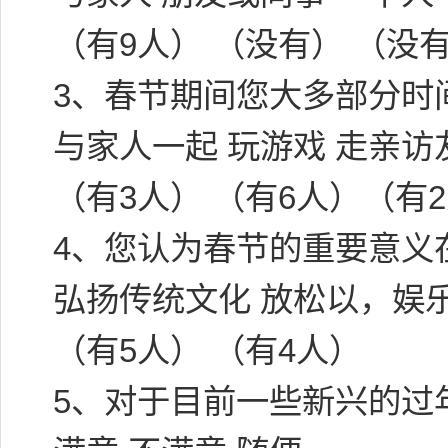
（有9人） （没有） （没
3、春节期间您大多部分时
与家人一起 玩游戏 走亲访
（有3人） （有6人）（有
4、您认为春节的重要意义
弘扬传统文化 放松以，娱
（有5人） （有4人）
5、对于目前一些新兴的过