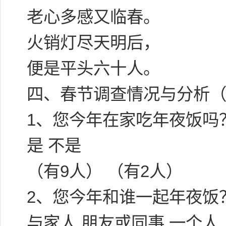
老心多感又临春。
火销灯尽天明后，
便是平头六十人。
四、春节调查情况与分析（
1、您今年在家吃年夜饭吗
是 不是
（有9人） （有2人）
2、您今年和谁一起年夜饭
与家人 朋友或同事 一个人