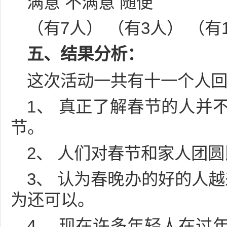
满意 不满意 随便
（有7人） （有3人） （有
五、结果分析：
这次活动一共有十一个人
1、 真正了解春节的人并
节。
2、 人们对春节和家人团
3、 认为春晚办的好的人
为还可以。
4、 现在许多年轻人在过