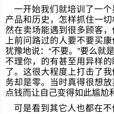
一开始我们就培训了一个
产品和历史，怎样抓住一切
然在卖场能遇到很多顾客，
上前问路过的人要不要买康
犹豫地说：“不要。”要么就
不理你，的有甚至用异样的
了。这很大程度上打击了我
务却是零。当时真得很想放
点钱而让自己变得如此尴尬
可是看到其它人也都在不