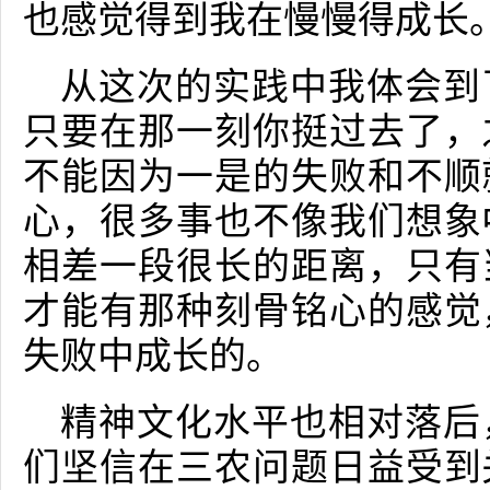
也感觉得到我在慢慢得成长
从这次的实践中我体会到
只要在那一刻你挺过去了，
不能因为一是的失败和不顺
心，很多事也不像我们想象
相差一段很长的距离，只有
才能有那种刻骨铭心的感觉
失败中成长的。
精神文化水平也相对落后
们坚信在三农问题日益受到