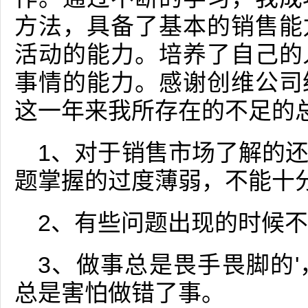
方法，具备了基本的销售能
活动的能力。培养了自己的
事情的能力。感谢创维公司
这一年来我所存在的不足的
1、对于销售市场了解的
题掌握的过度薄弱，不能十
2、有些问题出现的时候
3、做事总是畏手畏脚的
总是害怕做错了事。