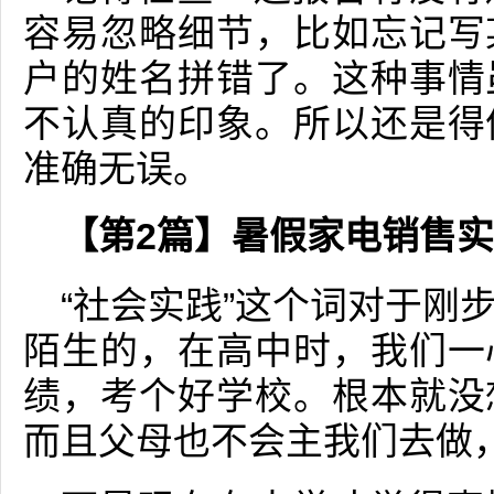
容易忽略细节，比如忘记写
户的姓名拼错了。这种事情
不认真的印象。所以还是得
准确无误。
【第2篇】暑假家电销售
“社会实践”这个词对于刚
陌生的，在高中时，我们一
绩，考个好学校。根本就没
而且父母也不会主我们去做