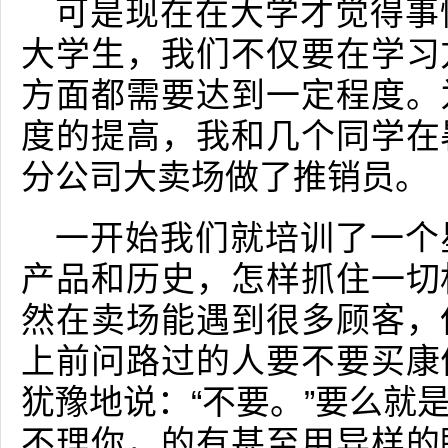
可是现在在大学才觉得事
大学生，我们不仅要在学习
方面都需要达到一定程度。
度的提高，我和几个同学在
分公司大卖场做了推销员。
一开始我们就培训了一个
产品和历史，怎样抓住一切
然在卖场能遇到很多顾客，
上前问路过的人要不要买康
犹豫地说：“不要。”要么就
不理你，的有甚至用异样的