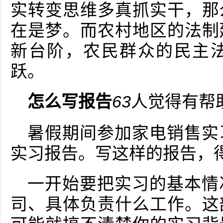
实转变思维多真抓实干，那
在是梦。而农村地区的法制
新台阶，农民群众的民主
跃。
怎么写报告
63
人觉得有帮
暑假期间参加家电销售实
实习报告。写这样的报告，
一开始要把实习的基本情
司、具体负责什么工作。这