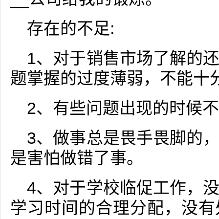
存在的不足:
1、对于销售市场了解的
题掌握的过度薄弱，不能十
2、有些问题出现的时候
3、做事总是畏手畏脚的
是害怕做错了事。
4、对于学校临促工作，
学习时间的合理分配，没有