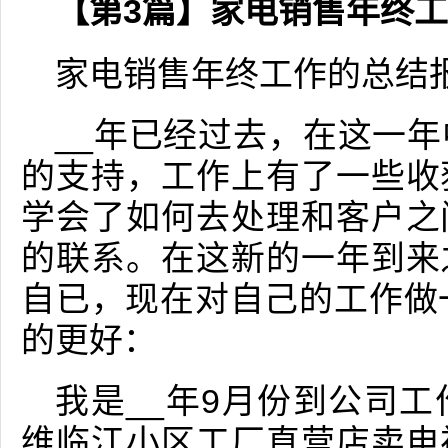
【第3篇】家电销售年终
家电销售年终工作的总结
__年已经过去，在这一
的支持，工作上有了一些收
学会了如何去处理和客户之
的联系。在这新的一年到来
自已，现在对自己的工作做
的更好：
我是__年9月份到公司
维临江小区工厂直营店卖电