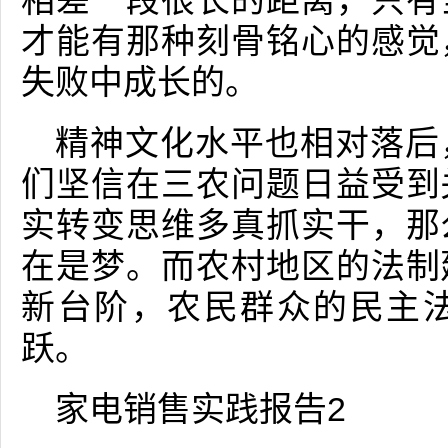
相差一段很长的距离，只有
才能有那种刻骨铭心的感觉
失败中成长的。
精神文化水平也相对落后
们坚信在三农问题日益受到
实转变思维多真抓实干，那
在是梦。而农村地区的法制
新台阶，农民群众的民主
跃。
家电销售实践报告2