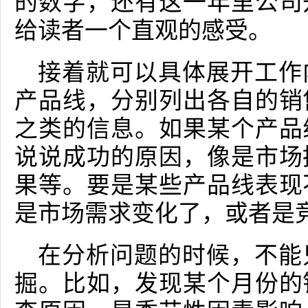
的数字，还有这一年里公司
给读者一个直观的感受。
接着就可以具体展开工作
产品线，分别列出各自的销
之类的信息。如果某个产品
说说成功的原因，像是市场
果等。要是某些产品线表现
是市场需求变化了，或者是
在分析问题的时候，不能
掘。比如，发现某个月份的