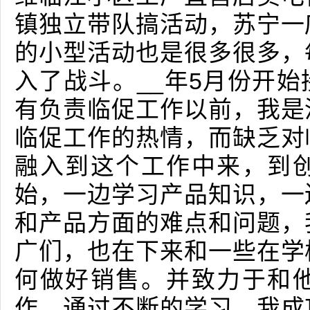
镇独立带队搞活动，苏宁一
的小型活动也是很多很多，
入了战斗。__年5月份开
有负责临促工作以前，我是
临促工作的热情，而缺乏对
融入到这个工作中来，到
始，一边学习产品知识，一
和产品方面的难点和问题，
广们，也在下来和一些在学
何做好销售。并致力于和
作。通过不断的学习，我成