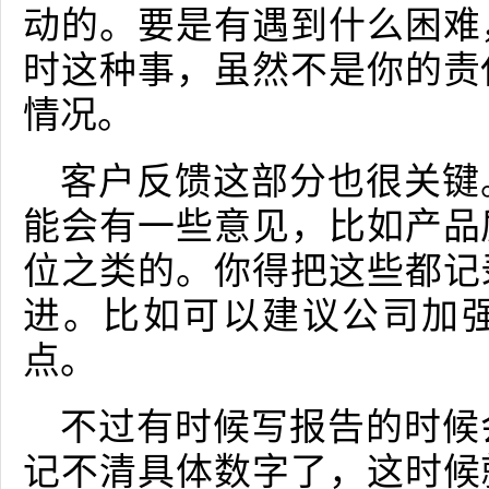
动的。要是有遇到什么困难
时这种事，虽然不是你的责
情况。
客户反馈这部分也很关键
能会有一些意见，比如产品
位之类的。你得把这些都记
进。比如可以建议公司加
点。
不过有时候写报告的时候
记不清具体数字了，这时候