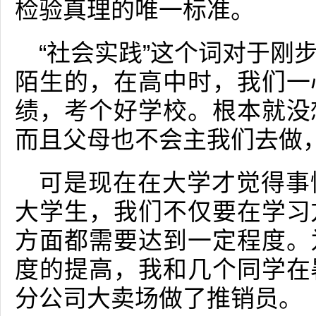
检验真理的唯一标准。
“社会实践”这个词对于刚
陌生的，在高中时，我们一
绩，考个好学校。根本就没
而且父母也不会主我们去做
可是现在在大学才觉得事
大学生，我们不仅要在学习
方面都需要达到一定程度。
度的提高，我和几个同学在
分公司大卖场做了推销员。