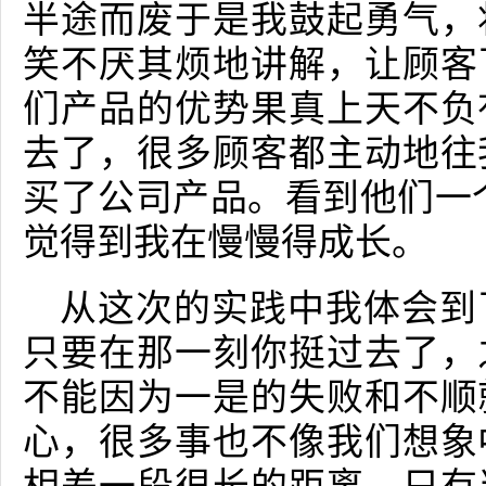
半途而废于是我鼓起勇气，
笑不厌其烦地讲解，让顾客
们产品的优势果真上天不负
去了，很多顾客都主动地往
买了公司产品。看到他们一
觉得到我在慢慢得成长。
从这次的实践中我体会到
只要在那一刻你挺过去了，
不能因为一是的失败和不顺
心，很多事也不像我们想象