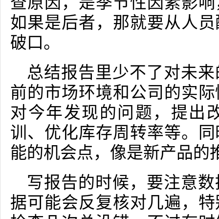
查原因，是季节性因素影响
如果是后者，那就要从人员
破口。
总结报告里少不了对未来
前的市场环境和公司的实际
对今年发现的问题，提出
训、优化库存周转率等。同
能的机会点，像是新产品的
写报告的时候，要注意数
据可能会反复核对几遍，特