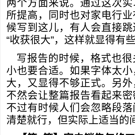
两个方面来说。通过这次实
所提高，同时也对家电行业
候写到这儿，有人会直接跳
“收获很大”，这样就显得有
写报告的时候，格式也很
小也要合适。如果字体太小
大，又显得不够正式。另外
不然会让整篇报告看起来密
不过有时候人们会忽略段落
清楚就行，但实际上适当的