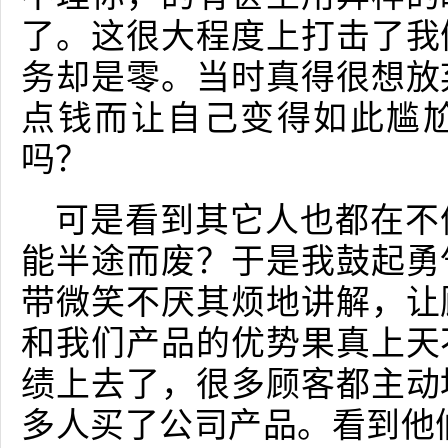
了。这很大程度上打击了我
务却是零。当时真得很想放
点钱而让自己变得如此尴
吗？
可是看到其它人也都在不
能半途而废？于是我鼓起勇
带微笑不厌其烦地讲解，让
和我们产品的优势果真上天
绩上去了，很多顾客都主动
多人买了公司产品。看到他