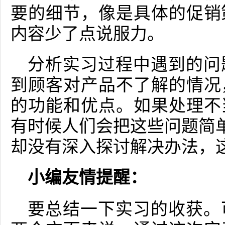
要的细节，像是具体的促销
内容少了点说服力。
分析实习过程中遇到的问
到顾客对产品不了解的情况
的功能和优点。如果处理不
有时候人们会把这些问题简单
却没有深入探讨解决办法，
小编友情提醒：
要总结一下实习的收获。