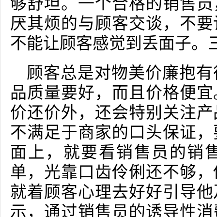
够舒坦。一个合格的销售员
厌其烦的与顾客交谈，不要
不能让顾客感觉到丢面子。
顾客总是对物美价廉抱有
品质量要好，而且价格便宜
价还价外，还会特别关注产
不满足于商家的口头保证，
面上，就要看销售员的销
单，光靠口齿伶俐还不够，
就着顾客心理去好好引导他
示，通过销售员的诱导性消