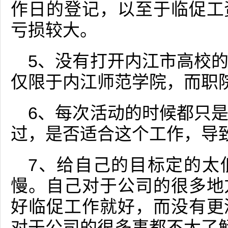
作日的登记，以至于临促工
亏损较大。
5、没有打开内江市高校
仅限于内江师范学院，而职
6、每次活动的时候都只
过，是否适合这个工作，导
7、给自己的目标定的太
慢。自己对于公司的很多地
好临促工作就好，而没有更
对于公司的很多事都不太了