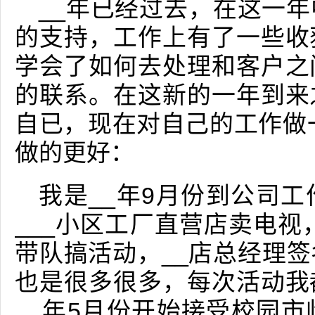
__年已经过去，在这一
的支持，工作上有了一些收
学会了如何去处理和客户之
的联系。在这新的一年到来
自已，现在对自己的工作做一
做的更好：
我是__年9月份到公司
___小区工厂直营店卖电视
带队搞活动，__店总经理
也是很多很多，每次活动我
__年5月份开始接受校园