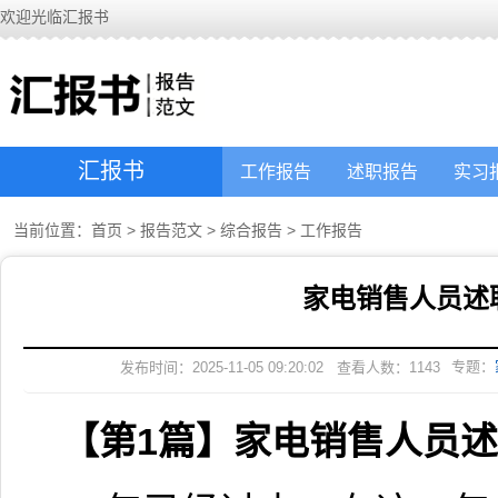
欢迎光临汇报书
汇报书
工作报告
述职报告
实习
当前位置：
首页
>
报告范文
>
综合报告
>
工作报告
家电销售人员述
专题：
发布时间：2025-11-05 09:20:02
查看人数：
1143
【第1篇】家电销售人员