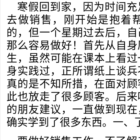
寒假回到家，因为时间充
去做销售，刚开始是抱着
的，但一个星期过去后，自
那么容易做好！首先从自身
生，虽然可能在课本上看过
身实践过，正所谓纸上谈兵
真的是不知所措，在面对顾
此也放走了很多顾客。后来
的朋友建议，一直做到现在
确实学到了很多东西。一、