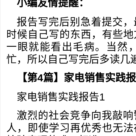
小编友情提醒：
报告写完后别急着提交，
时候自己写的东西，有些地
一眼就能看出毛病。当然
忙，所以自己写完后多读几
【第4篇】家电销售实践
家电销售实践报告1
激烈的社会竞争向我敲响
人，即使学习再优秀也无法