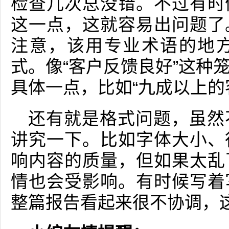
检查几次总没错。不过有时
这一点，这就容易出问题了
注意，该用专业术语的地
式。像“客户反馈良好”这种
具体一点，比如“九成以上的
还有就是格式问题，虽然
讲究一下。比如字体大小、
响内容的质量，但如果太乱
情也会受影响。有时候写着
整篇报告看起来很不协调，