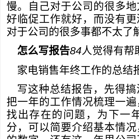
慢。自己对于公司的很多地
好临促工作就好，而没有更
对于公司的很多事都不太了
怎么写报告
84
人觉得有帮
家电销售年终工作的总结
写这种总结报告，先得搞
把一年的工作情况梳理一遍
找出存在的问题，为下一
分，可以简要介绍基本情况