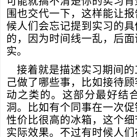
可能就搞不清楚你的实习背
围也交代一下，这样能让报
候人们会忘记提到实习的具
的，因为时间线一乱，后面
实。
接着就是描述实习期间的
己做了哪些事，比如接待顾
动之类的。这部分最好结
洞。比如有个同事在一次促
性价比很高的冰箱，这个细
实际效果。不过有时候人们