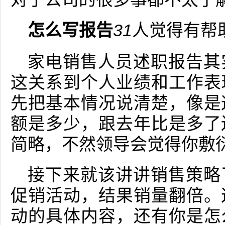
怎么写报告
31
人觉得有帮
家电销售人员述职报告其
这关系到个人业绩和工作表
先把基本情况说清楚，像是
额是多少，跟去年比是多了
简略，不然领导会觉得你敷
接下来就该讲讲销售策略
促销活动，结果销量翻倍。
动的具体内容，还有你是怎