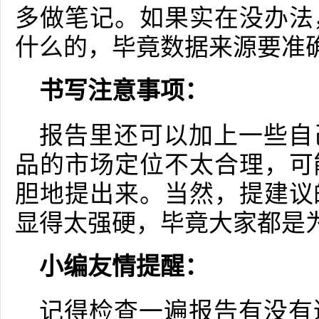
多做笔记。如果实在没办法
什么的，毕竟数据来源要准
书写注意事项：
报告里还可以加上一些自
品的市场定位不太合理，可
胆地提出来。当然，提建议
显得太强硬，毕竟大家都是
小编友情提醒：
记得检查一遍报告有没有