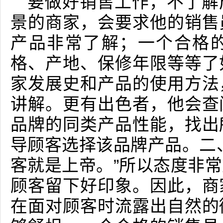
要做好销售工作，不了解
景的商家，会要求他的销售
产品非常了解；一个合格
格、产地、保修年限等等了
家发展史和产品的使用方法
讲解。更有出色者，他会查
品牌的同类产品性能，找出
导顾客选择该品牌产品。二
客就是上帝。”所以态度非
顾客留下好印象。因此，商
在面对顾客时流露出自然的