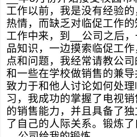
工作以前，我是没有经验的
热情，而缺乏对临促工作的
工作中来，到__公司之后
品知识，一边摸索临促工作
点和问题，我经常请教公司
和一些在学校做销售的兼导
致力于和他人讨论如何处理
习，我成功的掌握了电视销
的销售能力，并且具备了独
了自己的人际关系。锻炼了
__公司给我的锻炼。