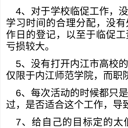
4、对于学校临促工作，
学习时间的合理分配，没有
作日的登记，以至于临促工
亏损较大。
5、没有打开内江市高校
仅限于内江师范学院，而职
6、每次活动的时候都只
过，是否适合这个工作，导
7、给自己的目标定的太