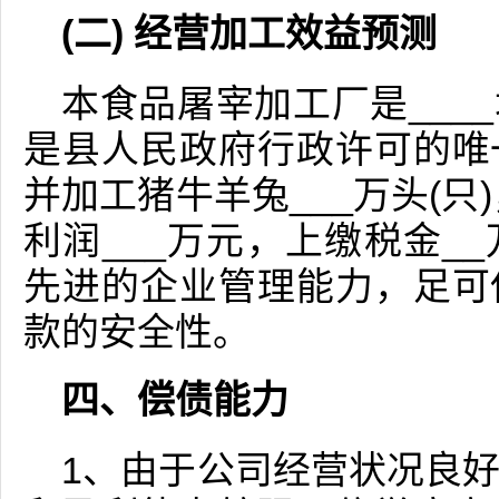
(二) 经营加工效益预测
本食品屠宰加工厂是___
是县人民政府行政许可的唯
并加工猪牛羊兔___万头(只
利润___万元，上缴税金_
先进的企业管理能力，足可
款的安全性。
四、偿债能力
1、由于公司经营状况良