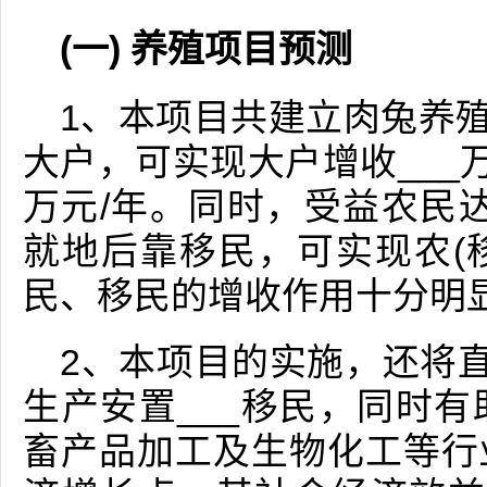
(一) 养殖项目预测
1、本项目共建立肉兔养殖
大户，可实现大户增收___
万元/年。同时，受益农民达_
就地后靠移民，可实现农(移
民、移民的增收作用十分明
2、本项目的实施，还将直
生产安置___移民，同时
畜产品加工及生物化工等行