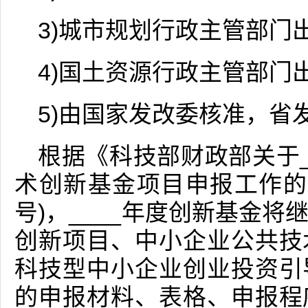
3)城市规划行政主管部门
4)国土资源行政主管部门
5)由国家发改委核准，省
根据《科技部财政部关于_
术创新基金项目申报工作的通知
号)，____年度创新基金
创新项目、中小企业公共技
科技型中小企业创业投资引
的申报材料、表格、申报程