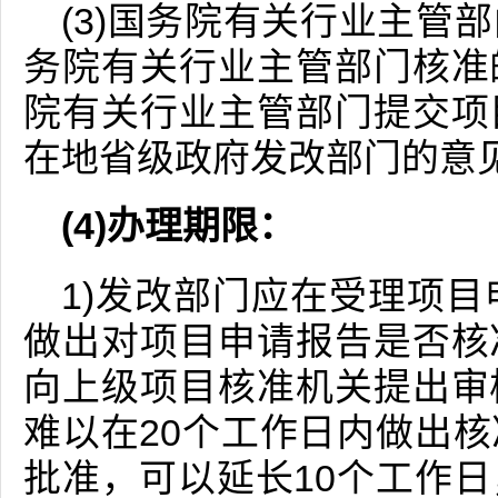
(3)国务院有关行业主管
务院有关行业主管部门核准
院有关行业主管部门提交项
在地省级政府发改部门的意
(4)办理期限：
1)发改部门应在受理项目
做出对项目申请报告是否核
向上级项目核准机关提出审
难以在20个工作日内做出
批准，可以延长10个工作