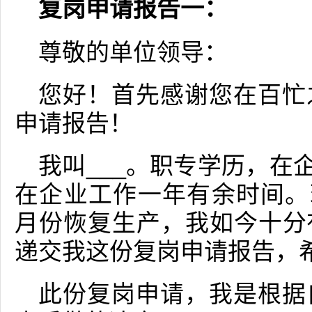
复岗申请报告一：
尊敬的单位领导：
您好！首先感谢您在百忙
申请报告！
我叫___。职专学历，在企
在企业工作一年有余时间。现
月份恢复生产，我如今十分
递交我这份复岗申请报告，
此份复岗申请，我是根据