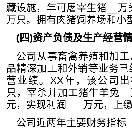
藏设施，年可屠宰生猪__万头
万只。拥有肉猪饲养场和小
(四)资产负债及生产经营
公司从事畜禽养殖和加工
品精深加工和外销等业务已
营业绩。XX年，该公司出栏
只，宰杀并加工猪牛羊兔__万
元，实现利润___万元，上缴
公司近两年主要财务指标