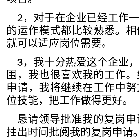
2，对于在企业已经工作
的运作模式都比较熟悉。相
就可以适应岗位需要。
3，我十分热爱这个企业
围，我也很喜欢我的工作。
申请，我将继续在工作中努
位技能，把工作做得更好。
恳请领导批准我的复岗申
抽出时间批阅我的复岗申请