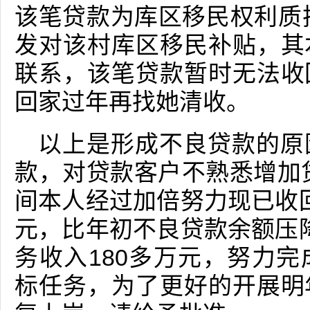
该笔贷款为库区移民权利质押
发对该村库区移民补贴，其
联系，该笔贷款暂时无法收
回家过年再找她清收。
以上是形成不良贷款的原
款，对贷款客户不熟悉增加
间本人经过加倍努力现已收回
元，比年初不良贷款余额压降
务收入180多万元，努力
标任务，为了更好的开展明