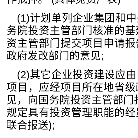
(1)计划单列企业集团和
务院投资主管部门核准的基
资主管部门提交项目申请报
政府发改部门的意见;
(2)其它企业投资建设应
项目，应经项目所在地省级
见，向国务院投资主管部门
规定具有投资管理职能的经
联合报送);