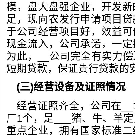
模，盘大盘强企业，开发新
足，现向农发行申请项目贷
于公司经营项目好，效益可
现金流入，公司承诺，一定
为此，__公司完全有实力
短期贷款，保证贵行贷款的
(三)经营设备及证照情况
经营证照齐全，公司在_
厂1个，是___猪、牛、羊
重点企业，拥有国家标准二