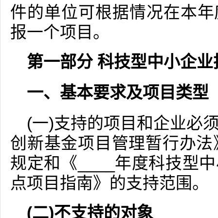
件的单位可根据情况在本年
报一个项目。
第一部分 科技型中小企业
一、基本要求及项目类型
(一)支持的项目和企业必
创新基金项目管理暂行办法》
规定和《____年度科技型
点项目指南》的支持范围。
(二)不支持的对象