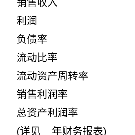
销售收入
利润
负债率
流动比率
流动资产周转率
销售利润率
总资产利润率
(详见__年财务报表)