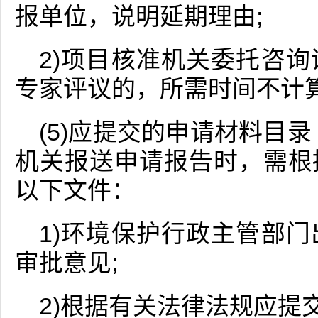
报单位，说明延期理由;
2)项目核准机关委托咨
专家评议的，所需时间不计
(5)应提交的申请材料目
机关报送申请报告时，需根
以下文件：
1)环境保护行政主管部
审批意见;
2)根据有关法律法规应提