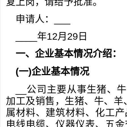
复上岗，请给予批准。
申请人：___
____年12月29日
一、企业基本情况介绍：
(一)企业基本情况
__公司主要从事生猪、牛
加工及销售，生猪、牛、羊
属材料、建筑材料、化工产
电线电缆、仪器仪表、五金