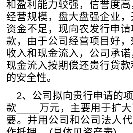
和盈利能力较强，信誉度高
经营规模，盘大盘强企业，
资金不足，现向农发行申请
款，由于公司经营项目好，
收入和现金流入，公司承诺
现金流入按期偿还贵行贷款
的安全性。
2、公司拟向贵行申请的
款____万元，主要用于扩
要。并用公司和公司法人代
作抵押。 (具体见资产表)