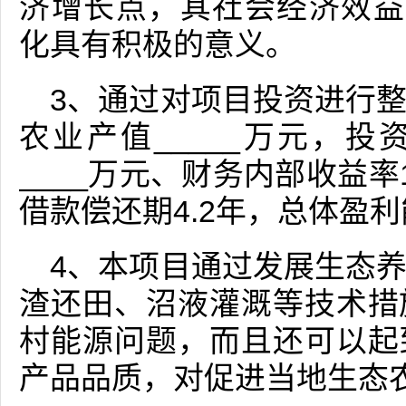
济增长点，其社会经济效益
化具有积极的意义。
3、通过对项目投资进行
农业产值_____万元，投
____万元、财务内部收益率1
借款偿还期4.2年，总体盈
4、本项目通过发展生态
渣还田、沼液灌溉等技术措
村能源问题，而且还可以起
产品品质，对促进当地生态