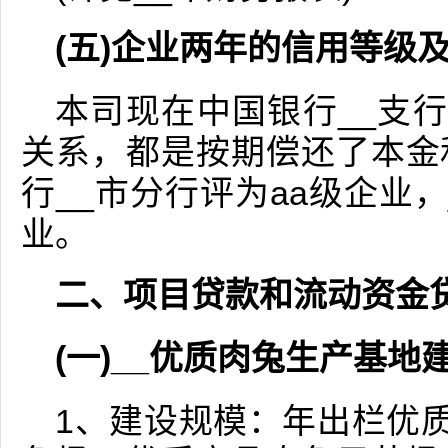
(五)企业两年的信用等级
本司现在中国银行__支行
关系，都是按期偿还了本金
行__市分行评为aa级企业，
业。
二、项目贷款和流动资金
(一)__优质肉兔生产基地
1、建设规模：年出栏优质