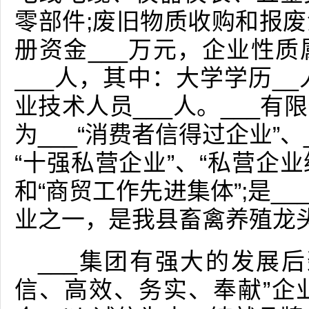
零部件;废旧物质收购和报
册资金___万元，企业性
___人，其中：大学学历_
业技术人员___人。___
为___“消费者信得过企业”、
“十强私营企业”、“私营企业
和“商贸工作先进集体”;是_
业之一，是我县畜禽养殖龙
___集团有强大的发展
信、高效、务实、奉献”企