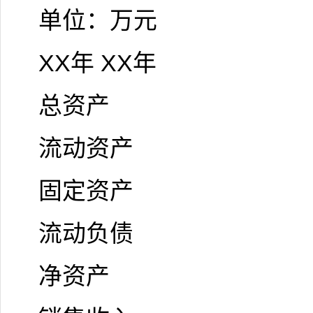
单位：万元
XX年 XX年
总资产
流动资产
固定资产
流动负债
净资产