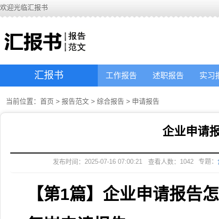
欢迎光临汇报书
汇报书
工作报告
述职报告
实习
当前位置：
首页
>
报告范文
>
综合报告
>
申请报告
企业申请
专题：
发布时间：2025-07-16 07:00:21
查看人数：
1042
【第1篇】企业申请报告