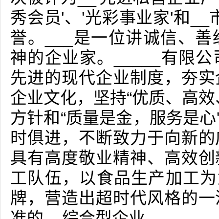
秀会员'、'光彩事业家'和_
誉。___是一位讲诚信、
神的企业家。_____有限
先进的现代企业制度，夯实
企业文化，坚持“优质、高效
方针和“质量是金，服务是心
时俱进，不断致力于向新的
具有高度敬业精神、高效创
工队伍，以食品生产加工为龙
牌，营造出超时代风格的一
准的__综合型企业。