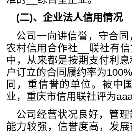
(二)、企业法人信用情况
公司一向讲信誉，守合同
农村信用合作社__联社有
中，从来都是按期支付利息
户订立的合同履约率为100
同，重信誉的单位。被中国
业，重庆市信用联社评为aa
公司经营状况良好，管理
能力较强，信誉度高，发展