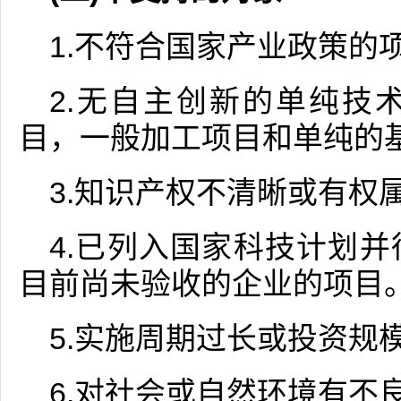
1.不符合国家产业政策的
2.无自主创新的单纯技
目，一般加工项目和单纯的
3.知识产权不清晰或有权
4.已列入国家科技计划
目前尚未验收的企业的项目
5.实施周期过长或投资规
6.对社会或自然环境有不