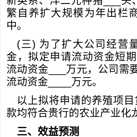
新英系、洋二元种猪___头
繁自养扩大规模为年出栏商
中。
(三) 为了扩大公司经
金，拟定申请流动资金短期
流动资金___万元，公司需
流动资金____万元。
以上拟将申请的养殖项目
款均符合贵行的农业产业化
三、效益预测