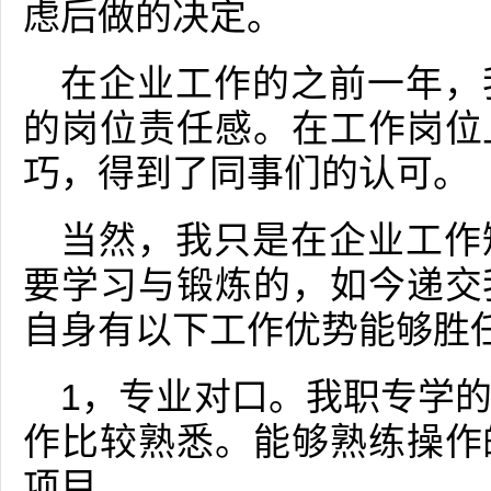
虑后做的决定。
在企业工作的之前一年，
的岗位责任感。在工作岗位
巧，得到了同事们的认可。
当然，我只是在企业工作
要学习与锻炼的，如今递交
自身有以下工作优势能够胜
1，专业对口。我职专学
作比较熟悉。能够熟练操作
项目。