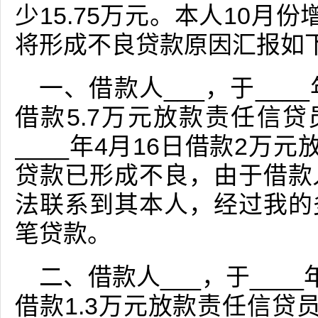
少15.75万元。本人10月
将形成不良贷款原因汇报如
一、借款人___，于____
借款5.7万元放款责任信贷员_
____年4月16日借款2万
贷款已形成不良，由于借款
法联系到其本人，经过我的
笔贷款。
二、借款人___，于____年
借款1.3万元放款责任信贷