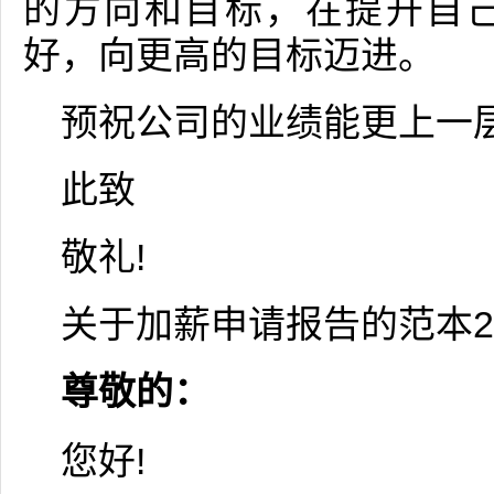
的方向和目标，在提升自
好，向更高的目标迈进。
预祝公司的业绩能更上一层
此致
敬礼!
关于加薪申请报告的范本2
尊敬的：
您好!