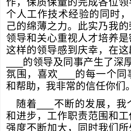
作，保质保量的完成各位领
个人工作技术经验的同时，
己的绵薄之力。此实乃我的
领导和关心重视人才培养是
这样的领导感到庆幸，在这
___的领导及同事产生了深
氛围，喜欢___的每一个
和帮助，我非常的信任你们
随着___不断的发展，
和进步，工作职责范围和工
强度不断加大，同时我们所