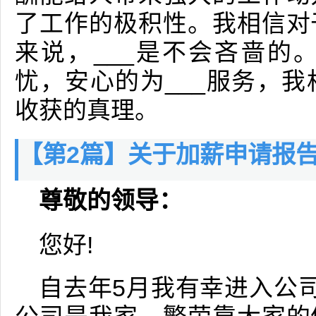
了工作的极积性。我相信对
来说，___是不会吝啬的
忧，安心的为___服务，
收获的真理。
【第2篇】关于加薪申请报
尊敬的领导：
您好!
自去年5月我有幸进入公