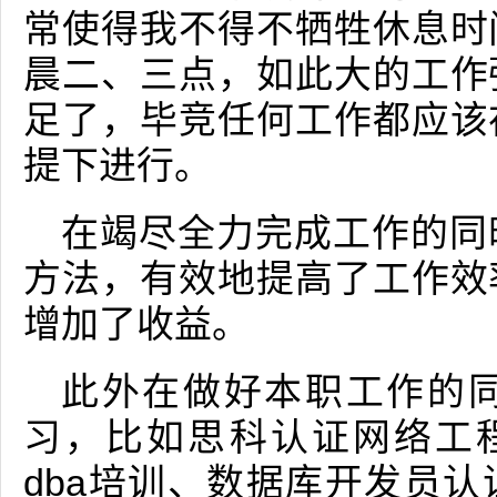
常使得我不得不牺牲休息时
晨二、三点，如此大的工作
足了，毕竞任何工作都应该
提下进行。
在竭尽全力完成工作的同
方法，有效地提高了工作效
增加了收益。
此外在做好本职工作的
习，比如思科认证网络工程师培
dba培训、数据库开发员