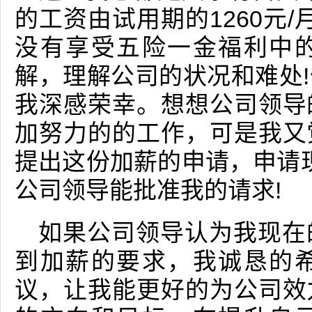
的工资由试用期的1260元/
没有享受五险一金福利中
解，理解公司的状况和难处
我深感荣幸。想想公司领导
加努力的的工作，可是我又
提出这份加薪的申请，申请现
公司领导能批准我的请求!
如果公司领导认为我现在
到加薪的要求，我诚恳的
议，让我能更好的为公司效