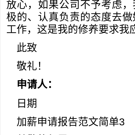
放心，如果公司不予考虑，
极的、认真负责的态度去做
工作，这是我的修养要求我
此致
敬礼！
申请人：
日期
加薪申请报告范文简单3