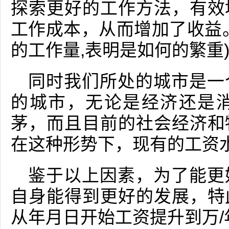
探索更好的工作方法，有效
工作成本，从而增加了收益
的工作量,表明是如何的繁重
同时我们所处的城市是一
的城市，无论是经济还是
茅，而且目前的社会经济和
在这种形势下，现有的工资
鉴于以上因素，为了能更
自身能得到更好的发展，特
从年月日开始工资提升到万/年