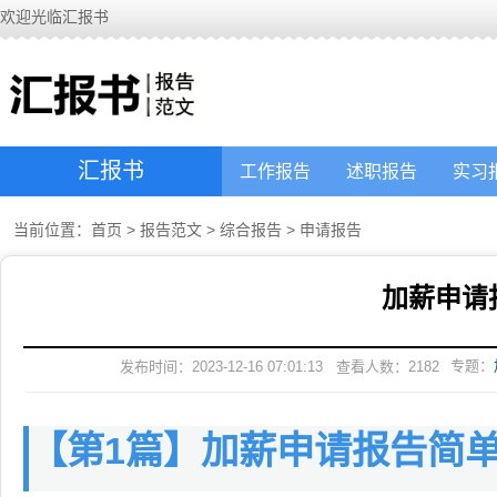
欢迎光临汇报书
汇报书
工作报告
述职报告
实习
当前位置：
首页
>
报告范文
>
综合报告
>
申请报告
加薪申请
专题：
发布时间：2023-12-16 07:01:13
查看人数：
2182
【第1篇】加薪申请报告简