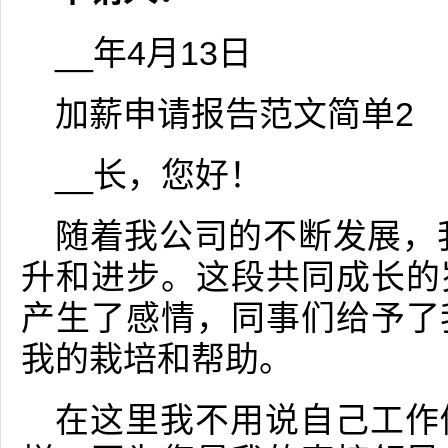
__年4月13日
加薪申请报告范文简单2
__长，您好！
随着我公司的不断发展，
升和进步。这段共同成长的
产生了感情，同事们给予了
我的栽培和帮助。
在这里我不用说自己工作