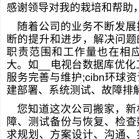
感谢领导对我的栽培和帮助
随着公司的业务不断发展
断的提升和进步，解决问题
职责范围和工作量也在相
大。如__电视台数据库优化
服务完善与维护;cibn环
建部署、系统测试、故障排
您知道这次公司搬家，新
障、测试备份与恢复、检查
求规划、方案设计、沟通、