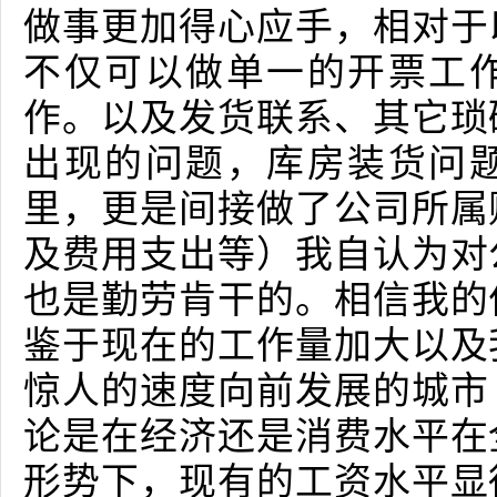
做事更加得心应手，相对于
不仅可以做单一的开票工
作。以及发货联系、其它琐
出现的问题，库房装货问
里，更是间接做了公司所属
及费用支出等）我自认为对
也是勤劳肯干的。相信我的
鉴于现在的工作量加大以及
惊人的速度向前发展的城市
论是在经济还是消费水平在
形势下，现有的工资水平显