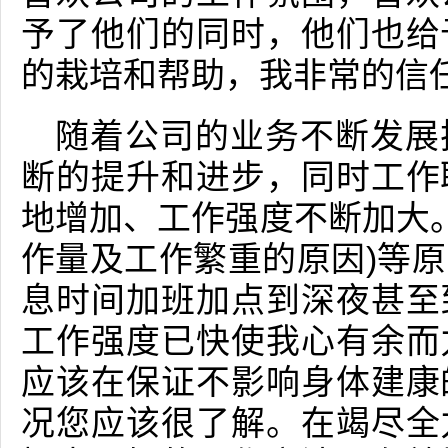
予了他们的同时，他们也给
的栽培和帮助，我非常的信
随着公司的业务不断发展
断的提升和进步，同时工作
地增加、工作强度不断加大。
作量及工作繁重的原因)等
息时间加班加点到深夜甚至
工作强度已快使我心有余而
应该在保证不影响身体建康
况您应该很了解。在竭尽全