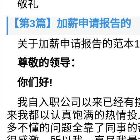
敬礼
【第3篇】加薪申请报告的
关于加薪申请报告的范本1
尊敬的领导：
你们好!
我自入职公司以来已经有
来我都以认真饱满的热情投
多不懂的问题全靠了同事的