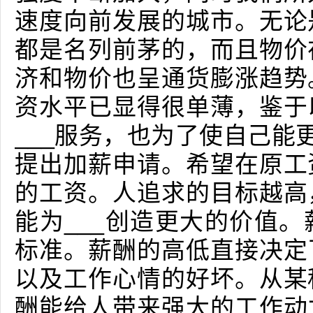
速度向前发展的城市。无论
都是名列前茅的，而且物价
济和物价也呈通货膨涨趋势
资水平已显得很单薄，鉴于
___服务，也为了使自己能
提出加薪申请。希望在原工
的工资。人追求的目标越高
能为___创造更大的价值
标准。薪酬的高低直接决定
以及工作心情的好坏。从某
酬能给人带来强大的工作动