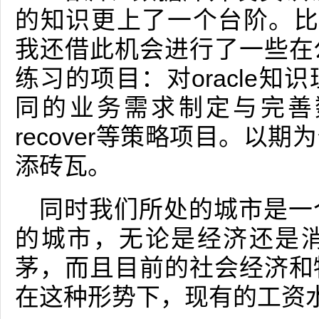
的知识更上了一个台阶。比如在
我还借此机会进行了一些在
练习的项目：对oracle
同的业务需求制定与完善
recover等策略项目。以
添砖瓦。
同时我们所处的城市是一
的城市，无论是经济还是
茅，而且目前的社会经济和
在这种形势下，现有的工资