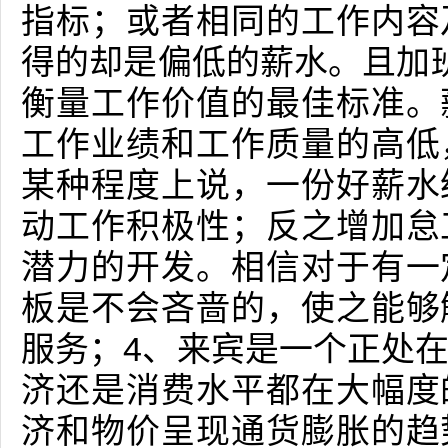
指标；或者相同的工作内容
得的却是偏低的薪水。且加
衡量工作价值的最佳标准。
工作业绩和工作质量的高低
某种程度上说，一份好薪水
动工作积极性；反之增加怠
潜力的开发。相信对于有一
板是不会吝啬的，使之能够
服务；4、来宾是一个正处
济还是消费水平都在大幅度
济和物价呈现通货膨胀的趋