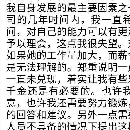
我自身发展的最主要因素之
司的几年时间内，我一直
间，对自己的能力可以有更
予以理会，这点我很失望。
如果她的工作量加大，而薪
是无法理解的。郑重说明一
一直未兑现，着实让我有些
千金还是有必要的。也许
意，也许我还需要努力锻炼
的回答和建议。另外一点需
人员不具备的情况下提出这