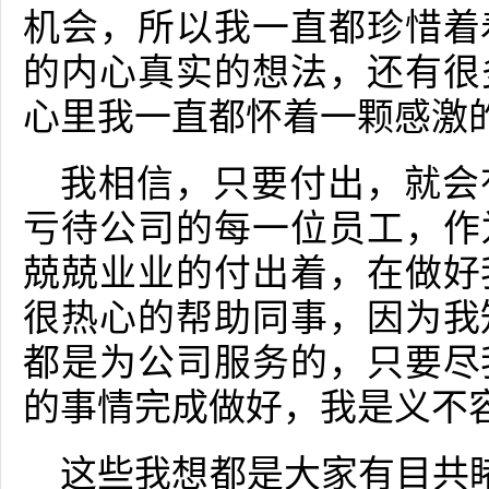
机会，所以我一直都珍惜着
的内心真实的想法，还有很
心里我一直都怀着一颗感激的
我相信，只要付出，就会
亏待公司的每一位员工，作
兢兢业业的付出着，在做好
很热心的帮助同事，因为我
都是为公司服务的，只要尽
的事情完成做好，我是义不容
这些我想都是大家有目共