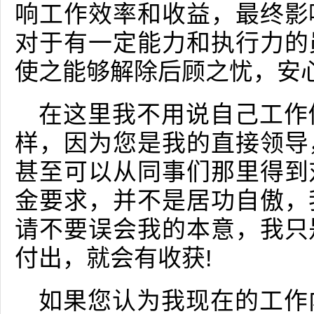
响工作效率和收益，最终影
对于有一定能力和执行力的
使之能够解除后顾之忧，安
在这里我不用说自己工作
样，因为您是我的直接领导
甚至可以从同事们那里得到
金要求，并不是居功自傲，
请不要误会我的本意，我只
付出，就会有收获!
如果您认为我现在的工作