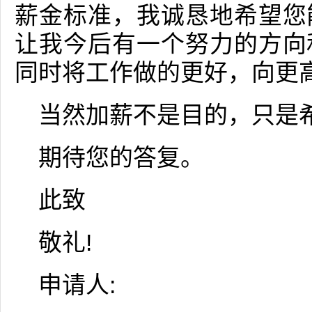
薪金标准，我诚恳地希望您
让我今后有一个努力的方向
同时将工作做的更好，向更
当然加薪不是目的，只是
期待您的答复。
此致
敬礼!
申请人: