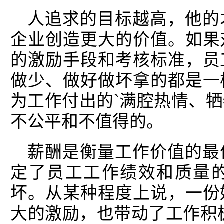
人追求的目标越高，他的
企业创造更大的价值。如果
的激励手段和考核标准，员
做少、做好做坏拿的都是一
为工作付出的`满腔热情、
不公平和不值得的。
薪酬是衡量工作价值的最
定了员工工作绩效和质量
坏。从某种程度上说，一份
大的激励，也带动了工作积