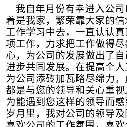
我自年月份有幸进入公司
着是我家，繁荣靠大家的信
工作学习中去，一直认认真
项工作，力求把工作做得尽
心，为公司的发展做出了自
进步共同发展。在提高个人
为公司添砖加瓦略尽绵力，
都是与您的领导和关心重视
为能遇到您这样的领导而感
岁月里，我对公司的领导及
喜欢公司的工作氛围，喜欢