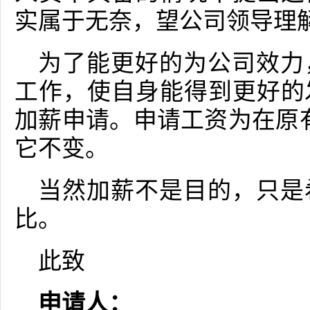
实属于无奈，望公司领导理
为了能更好的为公司效力
工作，使自身能得到更好的
加薪申请。申请工资为在原
它不变。
当然加薪不是目的，只是
比。
此致
申请人：