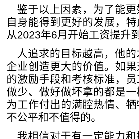
鉴于以上因素，为了能更
自身能得到更好的发展，特
从2023年6月开始工资提升到
人追求的目标越高，他的
企业创造更大的价值。如果
的激励手段和考核标准，员
做少、做好做坏拿的都是一
为工作付出的满腔热情、牺
不公平和不值得的。
我相信对于有一定能力和