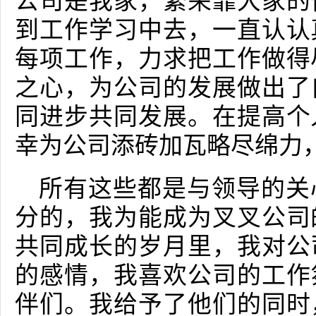
公司是我家，繁荣靠大家的
到工作学习中去，一直认认
每项工作，力求把工作做得
之心，为公司的发展做出了
同进步共同发展。在提高个
幸为公司添砖加瓦略尽绵力
所有这些都是与领导的关
分的，我为能成为叉叉公司
共同成长的岁月里，我对公
的感情，我喜欢公司的工作
伴们。我给予了他们的同时