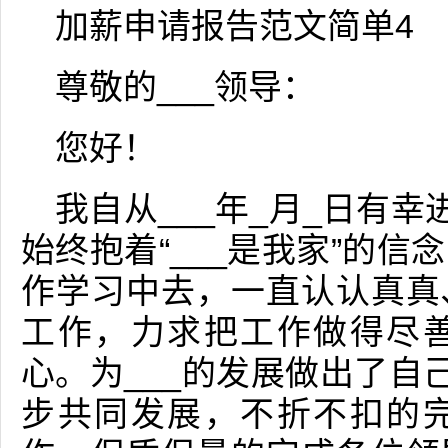
加薪申请报告范文简单4
尊敬的___领导：
您好！
我自从___年_月_日有幸
始终抱着“___是我家”的
作学习中去，一直认认真真
工作，力求把工作做得尽
心。为___的发展做出了自
步共同发展，不折不扣的