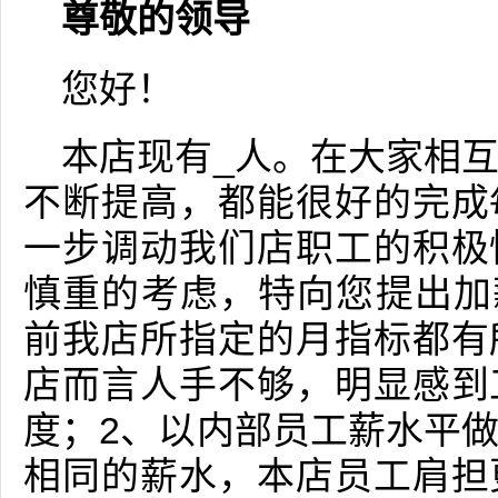
尊敬的领导
您好！
本店现有_人。在大家相
不断提高，都能很好的完成
一步调动我们店职工的积极
慎重的考虑，特向您提出加
前我店所指定的月指标都有
店而言人手不够，明显感到
度；2、以内部员工薪水平
相同的薪水，本店员工肩担