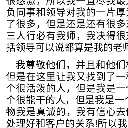
很感激，所以我一直尽我最
负同事和领导对我的一片厚
了很多，但是还是还有很多
三人行必有我师，我决得很
括领导可以说都算是我的老
我尊敬他们，并且和他们
但是在这里让我又找到了一
个很活泼的人，但是我是一
个很能干的人，但是我是一
物我是真诚的，我有信心去
处理好和客户的关系!所以