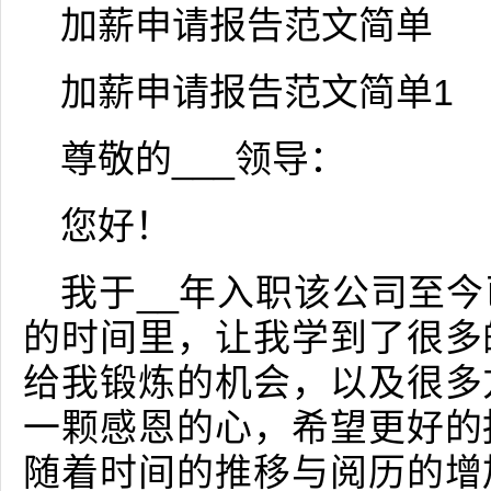
加薪申请报告范文简单
加薪申请报告范文简单1
尊敬的___领导：
您好！
我于__年入职该公司至
的时间里，让我学到了很多
给我锻炼的机会，以及很多
一颗感恩的心，希望更好的
随着时间的推移与阅历的增