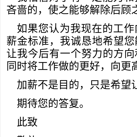
吝啬的，使之能够解除后顾
如果您认为我现在的工作
薪金标准，我诚恳地希望您
让我今后有一个努力的方向
同时将工作做的更好，向更
加薪不是目的，只是希望让
期待您的答复。
此致