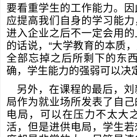
要看重学生的工作能力。因
应提高我们自身的学习能力
进入企业之后不一定会用的
的话说，“大学教育的本质
全部忘掉之后所剩下的东西
确，学生能力的强弱可以决
另外，在课程的最后，刘
局作为就业场所发表了自己
电局，可以在压力不太大
活，但是进供电局，学生若