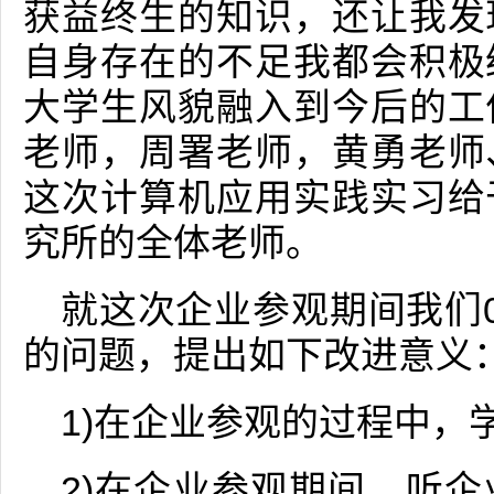
获益终生的知识，还让我发
自身存在的不足我都会积极
大学生风貌融入到今后的工
老师，周署老师，黄勇老师
这次计算机应用实践实习给
究所的全体老师。
就这次企业参观期间我们
的问题，提出如下改进意义
1)在企业参观的过程中，
2)在企业参观期间，听