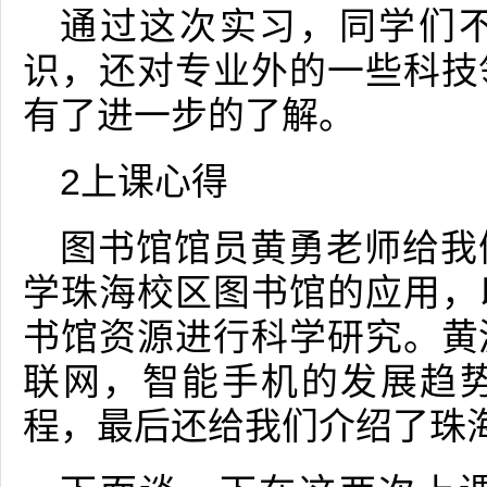
通过这次实习，同学们
识，还对专业外的一些科技
有了进一步的了解。
2上课心得
图书馆馆员黄勇老师给我
学珠海校区图书馆的应用，
书馆资源进行科学研究。黄
联网，智能手机的发展趋
程，最后还给我们介绍了珠