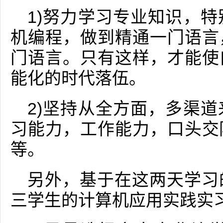
1)努力学习专业知识，
机编程，做到精通一门语言
门语言。只有这样，才能使
能化的时代落伍。
2)坚持从全方面，多渠
习能力，工作能力，口头交
等。
另外，基于在这两天学习
三学生的计算机应用实践实