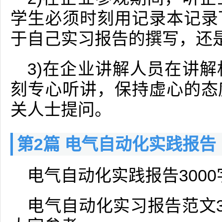
学生必须时刻用记录本记录
于自己实习报告的撰写，还
3)在企业讲解人员在讲
刻专心听讲，保持虚心的态
关人士提问。
第2篇 电气自动化实践报告
电气自动化实践报告3000
电气自动化实习报告范文3