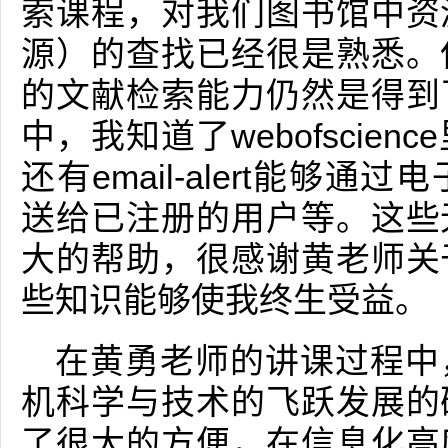
索课程，对我们图书馆中资
源）的查找已经很是熟悉。
的文献检索能力仍然是得到
中，我知道了webofscie
还有email-alert能够
送给已注册的用户等。这些
大的帮助，很感谢黄老师关
些知识能够使我终生受益。
在黄勇老师的讲课过程中
机科学与技术的飞跃发展的
了很大的方便，在信息化高