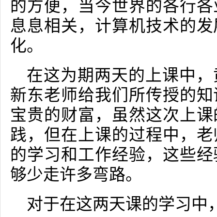
的方便，当今世界的各行各
息息相关，计算机技术的发
化。
在这为期两天的上课中，
新东老师给我们所传授的知
宝贵的财富，虽然这次上课
践，但在上课的过程中，老
的学习和工作经验，这些经
够少走许多弯路。
对于在这两天课的学习中