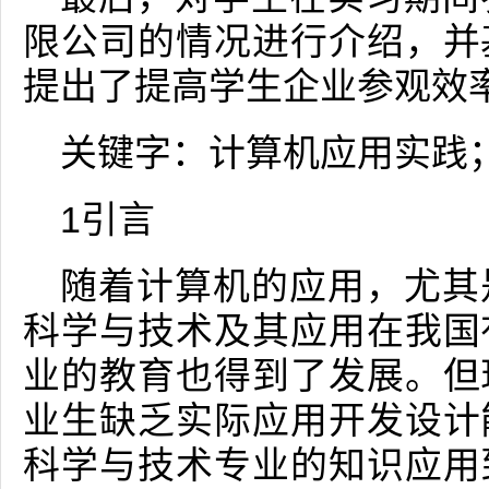
限公司的情况进行介绍，并
提出了提高学生企业参观效
关键字：计算机应用实践
1引言
随着计算机的应用，尤其
科学与技术及其应用在我国
业的教育也得到了发展。但
业生缺乏实际应用开发设计
科学与技术专业的知识应用