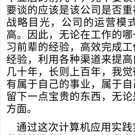
要谈的应该是该公司是否重
战略目光，公司的运营模
高。因此，无论在工作的哪
习前辈的经验，高效完成工
经验，利用各种渠道来提高
几十年，长则上百年，我觉
有属于自己的事业，属于自
留下一点宝贵的东西，无论
方面。
通过这次计算机应用实践