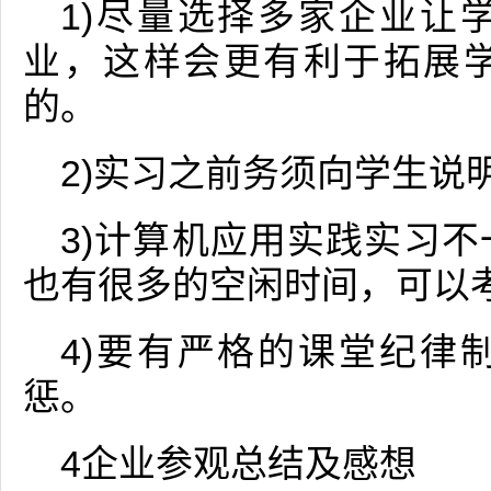
1)尽量选择多家企业让
业，这样会更有利于拓展
的。
2)实习之前务须向学生说
3)计算机应用实践实习
也有很多的空闲时间，可以
4)要有严格的课堂纪律
惩。
4企业参观总结及感想