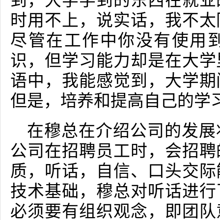
到，大学学到的东西在就业
时用不上，说实话，我不太
尽管在工作中你没有使用
识，但学习能力却是在大学
语中，我能感觉到，大学期
但是，培养和提高自己的学
在穆总在介绍公司的发展
公司在招聘员工时，会招聘
质，听话，自信、口头交际
技术基础，穆总对听话进行
必须要有组织观念，即团队