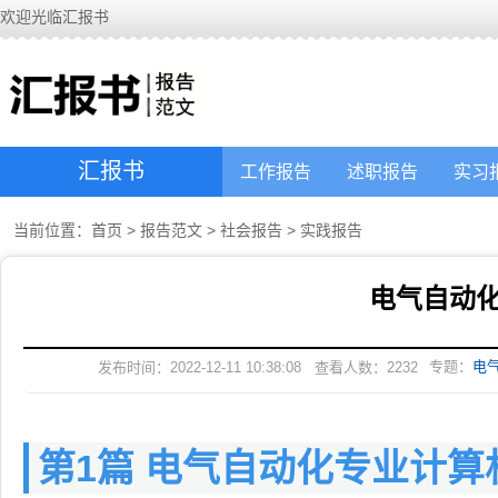
欢迎光临汇报书
汇报书
工作报告
述职报告
实习
当前位置：
首页
>
报告范文
>
社会报告
>
实践报告
电气自动
专题：
电
发布时间：2022-12-11 10:38:08
查看人数：
2232
第1篇 电气自动化专业计