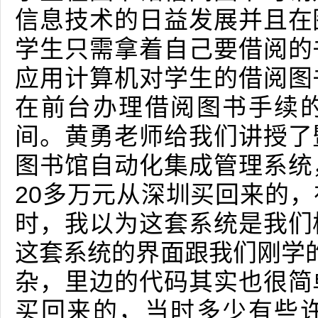
信息技术的日益发展并且在
学生只需拿着自己要借阅的
应用计算机对学生的借阅图
在前台办理借阅图书手续
间。黄勇老师给我们讲授了
图书馆自动化集成管理系统
20多万元从深圳买回来的
时，我以为这套系统是我们
这套系统的界面跟我们刚学的
杂，里边的代码其实也很简
买回来的，当时多少有些