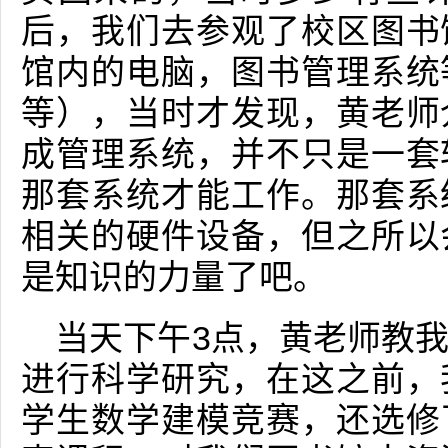
后，我们去参观了校区图书
馆内的电脑，图书管理系统
等），当时才发现，黄老师
成管理系统，并不只是一套
那套系统才能工作。那套系
相关的硬件设备，但之所以
是知识的力量了吧。
当天下午3点，黄老师教
进行科学研究，在这之前，
学生数学建模竞赛，还选修