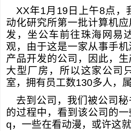
XX年1月19日上午8点
动化研究所第一批计算机应
发，坐公车前往珠海网易
观，由于这是一家从事手机
产品开发的公司，因此，生
大型厂房，所以这家公司
室，拥有员工数130多人，
去到公司，我们被公司秘
的过程中，看到该公司的一
q，一些在看动漫，或许这