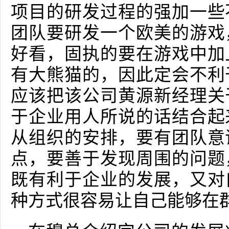
项目的研发过程的强加一些
团队要研发一个欧美的游戏
好看，固执的要在游戏中加
有大熊猫的，因此定会不利
应该把该公司黄源新经理关
于企业用人所说的话结合起
从组织的安排，要有团队意
点，要善于发现周围的问题
既有利于企业的发展，又对
种方式很容易让自己能够在