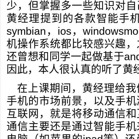
少，但掌握多一些知识对自
黄经理提到的各款智能手机的
symbian，ios，windo
机操作系统都比较感兴趣，
还曾想和同学一起做基于and
因此，本人很认真的听了黄
在上课期间，黄经理给我
手机的市场前景，以及手机
互联网，就是将移动通信和
通信主要还是通过智能手机