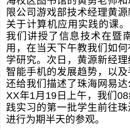
海校区图书馆的黄勇老师和
限公司游戏部技术经理黄源
关于计算机应用实践的课。
我们讲授了信息技术在暨
用，在当天下午教我们如何
学研究。次日，黄源新经理
智能手机的发展趋势，以及
还给我们描述了珠海网易达
XX年1月19日上午，我们
践实习的第一批学生前往珠
进行为期半天的参观。