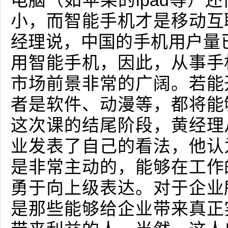
电脑（如苹果的ipad等）
小，而智能手机才是移动互
经理说，中国的手机用户量已
用智能手机，因此，从事手
市场前景非常的广阔。若能
者是软件、动漫等，都将能
这次课的结尾阶段，黄经理
业发表了自己的看法，他认
是非常主动的，能够在工作
勇于向上级表达。对于企业
是那些能够给企业带来真正