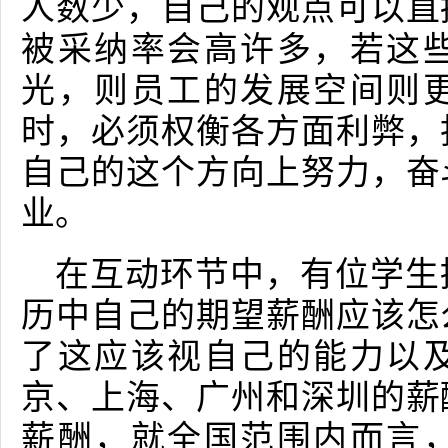
人数少，自己的观点可以直
被采纳率会高许多，若这
光，则员工的发展空间则
时，必须权衡各方面利弊，
自己的这个方向上努力，奋
业。
在互动环节中，有位学生
历中自己的期望薪酬应该怎
了这应该视自己的能力以
京、上海、广州和深圳的薪
薪酬，就全国范围内而言