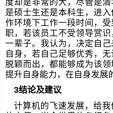
度却是非常的大，尽管是清
是硕士生还是本科生，进入
作环境下工作一段时间，受
职，若该员工不受领导赏识
一辈子。我认为，决定自己
自身，若自己足够优秀，无
脱颖而出，都能够成为该领
提升自身能力，在自身发展
3结论及建议
计算机的飞速发展，给我