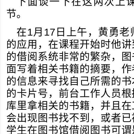
下面谈一下在这两次上
节。
在1月17日上午，黄勇
的应用，在课程开始时他讲
的借阅系统非常的繁杂，图
面写着相关书籍的摘要，作
的信息来寻找自己所需的书
的卡片号，前台工作人员根
库里拿相关的书籍，并且在
会出现图书找不到，或者已
学生在图书馆借阅图书可谓