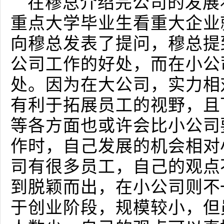
在穆总介绍完公司的发展
重点大学毕业生看重大企业
向穆总发表了提问，穆总提
公司工作的好处，而在小公
处。因为在大公司，实力相
有利于拓展员工的视野，且
等各方面也或许会比小公司
作时，自己发展的机会相对
司有很多员工，自己的观点
到脱颖而出，在小公司则不
于创业阶段，规模较小，但