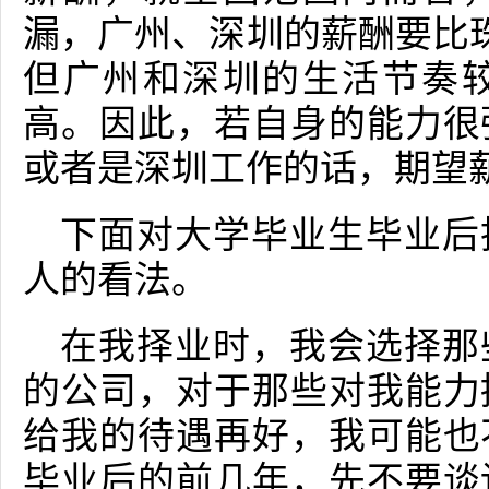
漏，广州、深圳的薪酬要比珠
但广州和深圳的生活节奏
高。因此，若自身的能力很
或者是深圳工作的话，期望
下面对大学毕业生毕业后
人的看法。
在我择业时，我会选择那
的公司，对于那些对我能力
给我的待遇再好，我可能也
毕业后的前几年，先不要谈