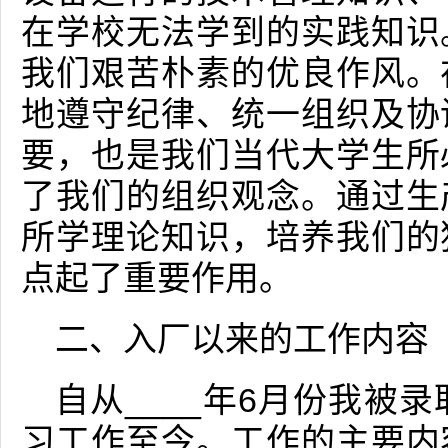
在学校无法学到的实践知识
我们艰苦朴素的优良作风。
地遵守纪律、统一组织及协
要，也是我们当代大学生所
了我们的组织观念。通过生
所学理论知识，培养我们的
点起了重要作用。
二、入厂以来的工作内容
自从____年6月份我被
习工作至今。工作的主要内