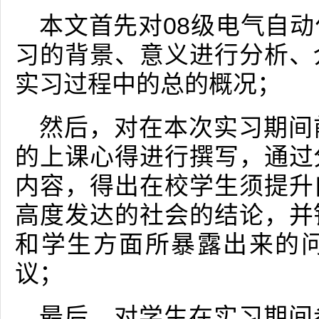
本文首先对08级电气自
习的背景、意义进行分析、
实习过程中的总的概况；
然后，对在本次实习期间
的上课心得进行撰写，通过
内容，得出在校学生须提升
高度发达的社会的结论，并
和学生方面所暴露出来的
议；
最后，对学生在实习期间