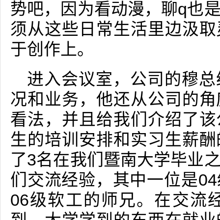
势吧，因为看动漫，聊q也
须从这些日常生活里边汲取
于创作上。
进入会议室，公司的穆总
况和业务，他还从公司的角
看法，并且给我们介绍了该
生的培训安排和实习生薪酬
了3名在我们暨南大学毕业
们交流经验，其中一位是0
06级软工的师兄。在交流