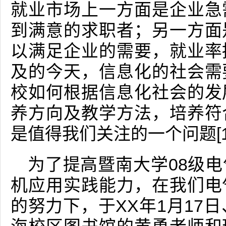
就业市场上一方面是企业急
到满意的求职者；另一方面
以满足企业的需要，就业率
及的今天，信息化的社会需
校如何根据信息化社会的发
养方向及教学方法，培养符
是值得我们关注的一个问题[1
为了提高暨南大学08级
机应用实践能力，在我们电
的努力下，于XX年1月17