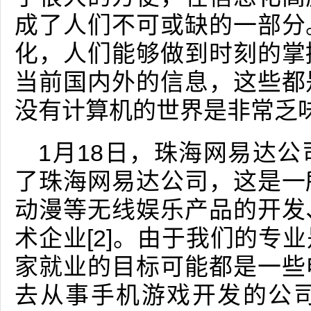
成了人们不可或缺的一部分
化，人们能够做到时刻的掌
当前国内外的信息，这些都
没有计算机的世界是非常乏
1月18日，珠海网易达
了珠海网易达公司，这是一
动漫等无线娱乐产品的开发
术企业[2]。由于我们的专
家就业的目标可能都是一些
去从事手机游戏开发的公