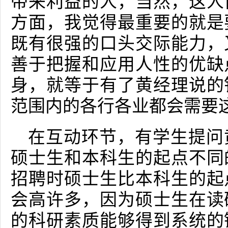
带来利益的人，当然，这人
方面，我觉得最重要的就是
既有很强的口头交际能力，
善于把握和应用人性的优缺
身，就等于有了黄经理说的
范围内的各行各业都会需要
在互动环节，有学生提问
硕士生和本科生的起点不同
招聘时硕士生比本科生的起
会高许多，因为硕士生在读
的科研素质能够得到系统的