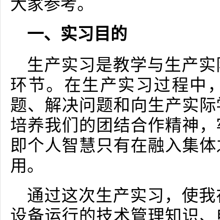
大家参考。
一、实习目的
生产实习是教学与生产实
环节。在生产实习过程中
题、解决问题和向生产实际
培养我们的团结合作精神，
即个人智慧只有在融入集体
用。
通过这次生产实习，使我
设备运行的技术管理知识、