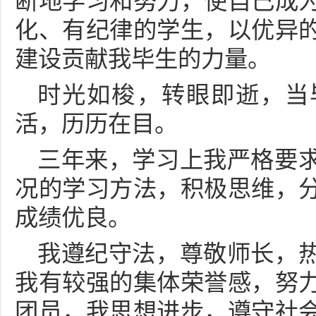
断地学习和努力，使自己成
化、有纪律的学生，以优异
建设贡献我毕生的力量。
时光如梭，转眼即逝，当
活，历历在目。
三年来，学习上我严格要
况的学习方法，积极思维，
成绩优良。
我遵纪守法，尊敬师长，
我有较强的集体荣誉感，努
团员，我思想进步，遵守社