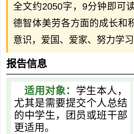
全文约2050字，9分钟即
德智体美劳各方面的成长和
意识，爱国、爱家、努力学习
报告信息
适用对象：
学生本人，
尤其是需要提交个人总结
的中学生，团员或班干部
更适用。