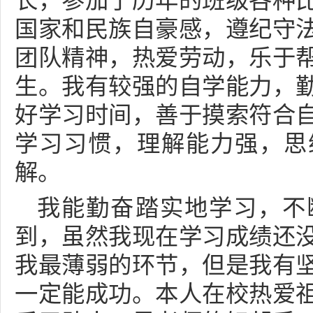
长，参加了历年的班级各种
国家和民族自豪感，遵纪守
团队精神，热爱劳动，乐于
生。我有较强的自学能力，
好学习时间，善于摸索符合
学习习惯，理解能力强，思
解。
我能勤奋踏实地学习，不
到，虽然我现在学习成绩还
我最薄弱的环节，但是我有
一定能成功。本人在校热爱