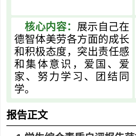
核心内容：
展示自己在
德智体美劳各方面的成长
和积极态度，突出责任感
和集体意识，爱国、爱
家、努力学习、团结同
学。
报告正文