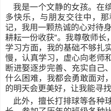
我是一个文静的女孩。在
多快乐，与朋友交往中，那
记，我用一颗热诚的心对待身
耕耘一份收获”。我尊敬师长
学习方面，我的基础不够扎
慢，认真学习，虚心向老师
断进娶逐步完善、充实自己
什么困难，我都会勇敢面对
的明天会更美好，让我能寻
此外，擅长打排球等各种