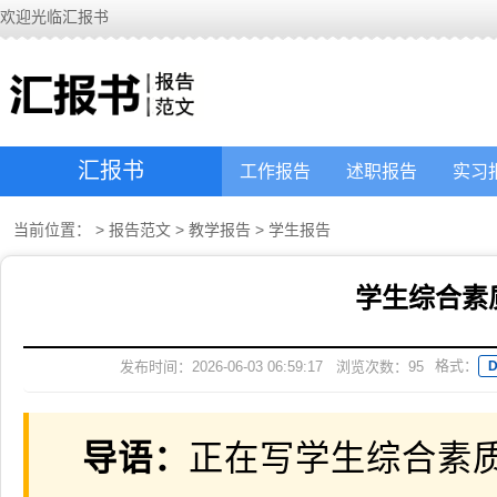
欢迎光临汇报书
汇报书
工作报告
述职报告
实习
当前位置：
>
报告范文
>
教学报告
>
学生报告
学生综合素
格式：
发布时间：2026-06-03 06:59:17
浏览次数：
95
导语：
正在写学生综合素