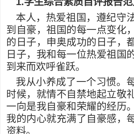
1.学生综合素质自评报告范
本人，热爱祖国，遵纪守
到自豪，祖国的每一点变化
的日子，申奥成功的日子，
日子，我和每一位热爱祖国
到来而欢呼雀跃。
我从小养成了一个习惯。
时候，就情不自禁地起立敬
一向是我自豪和荣耀的经历
我的内心就充满了自豪感，
资料。