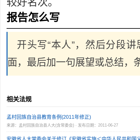
较好名次。
报告怎么写
开头写“本人”，然后分段
面，最后加一句展望或总结，
相关法规
孟村回族自治县教育条例(2011年修正)
来源：孟村回族自治县人大(含常委会) · 发布日期：2011-06-27
安徽省人大常委会关于修订《安徽省实施＜中华人民共和国义务教