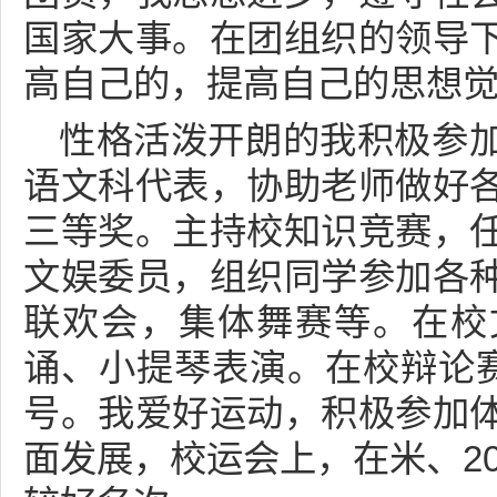
国家大事。在团组织的领导
高自己的，提高自己的思想
性格活泼开朗的我积极参
语文科代表，协助老师做好
三等奖。主持校知识竞赛，
文娱委员，组织同学参加各
联欢会，集体舞赛等。在校
诵、小提琴表演。在校辩论赛
号。我爱好运动，积极参加
面发展，校运会上，在米、20