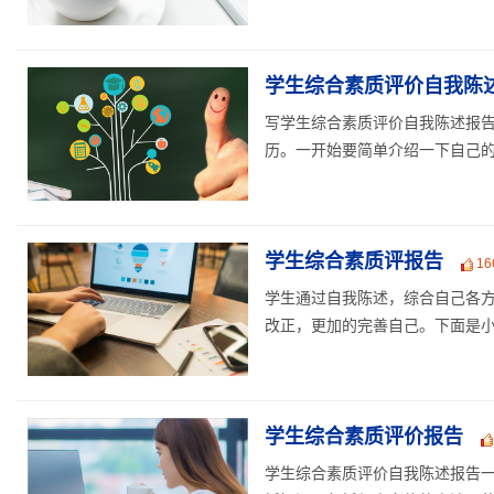
学生综合素质评价自我陈
写学生综合素质评价自我陈述报
历。一开始要简单介绍一下自己的基
学生综合素质评报告
16
学生通过自我陈述，综合自己各
改正，更加的完善自己。下面是小编
学生综合素质评价报告
学生综合素质评价自我陈述报告一