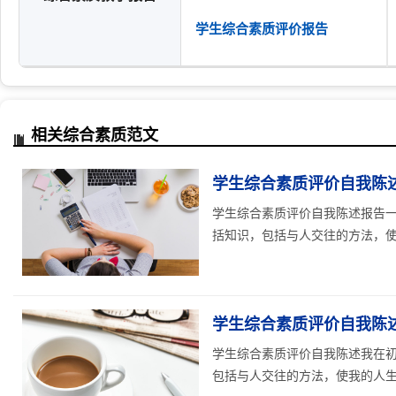
学生综合素质评价报告
相关综合素质范文
学生综合素质评价自我陈
学生综合素质评价自我陈述报告一
括知识，包括与人交往的方法，使我
学生综合素质评价自我陈
学生综合素质评价自我陈述我在初
包括与人交往的方法，使我的人生丰