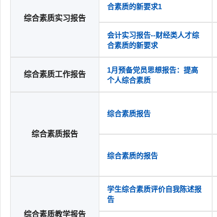
合素质的新要求1
综合素质实习报告
会计实习报告--财经类人才综
合素质的新要求
1月预备党员思想报告：提高
综合素质工作报告
个人综合素质
综合素质报告
综合素质报告
综合素质的报告
学生综合素质评价自我陈述报
告
综合素质教学报告