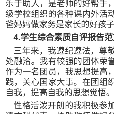
乐于助人，是老师的好帮手
级学校组织的各种课内外活
爸妈妈做家务是家长的好孩
4.学生综合素质自评报告范
三年来，我遵纪遵法，尊
处融洽。我有较强的团体荣
作为一名团员，我思想提高
践，关心国家大事。在团组
自我，提高自我的思想觉悟
性格活泼开朗的我积极参