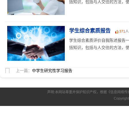
括知识，包括与人交往的方法，使我
学生综合素质报告
371
人
学生综合素质评价自我陈述报告一
括知识，包括与人交往的方法，使我
上一篇：
中学生研究性学习报告
声明:本网站尊重并保护知识产权，根据《信息网络传
Copyrigh