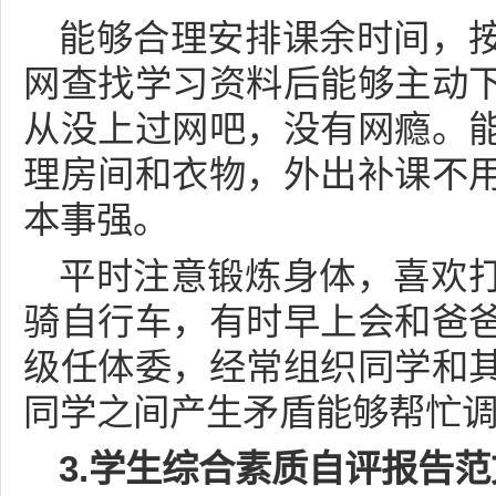
能够合理安排课余时间，
网查找学习资料后能够主动
从没上过网吧，没有网瘾。
理房间和衣物，外出补课不
本事强。
平时注意锻炼身体，喜欢
骑自行车，有时早上会和爸
级任体委，经常组织同学和
同学之间产生矛盾能够帮忙
3.学生综合素质自评报告范