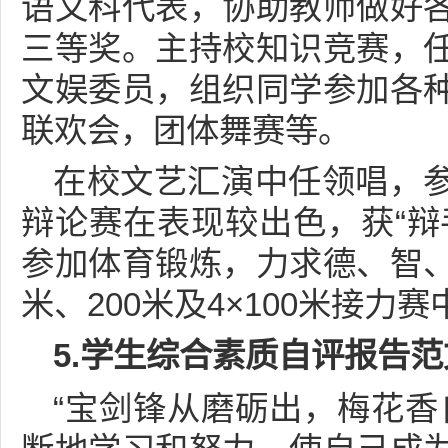
语文科代表，协助教师做好
三等奖。主持校知识竞赛，
文娱委员，组织同学参加各
联欢会，团体舞赛等。
在校文艺汇演中任领唱，
辩论赛在表现较出色，获“辩
参加体育锻炼，力求德、智
米、200米及4×100米接力
5.学生综合素质自评报告范
“宝剑锋从磨砺出，梅花香