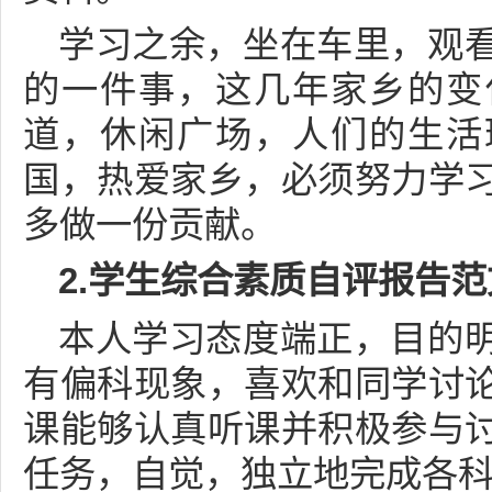
学习之余，坐在车里，观
的一件事，这几年家乡的变
道，休闲广场，人们的生活
国，热爱家乡，必须努力学
多做一份贡献。
2.学生综合素质自评报告范
本人学习态度端正，目的
有偏科现象，喜欢和同学讨
课能够认真听课并积极参与
任务，自觉，独立地完成各