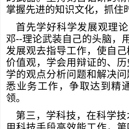
掌握先进的知识文化，抓住
首先学好科学发展观理论
邓--理论武装自己的头脑，
发展观去指导工作，使自己
价值观，学会用辩证的、历
学的观点分析问题和解决问
悉业务工作，争取达到精
领。
第三，学科技，在科学技
用科技手段高效能工作，第