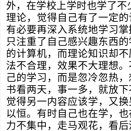
外，在学校上学时也学了不少
理论，觉得自己有了一定的
有必要再深入系统地学习掌
只注重了自己感兴趣东西的
的计算机，而理论知识却不
法不合理，效果不大理想。
己的学习，而是忽冷忽热，
书看两天，事一多，就放下
觉得另一内容应该学，又换
以恒。有时自己也在学，也
力不集中，走马观花，看后