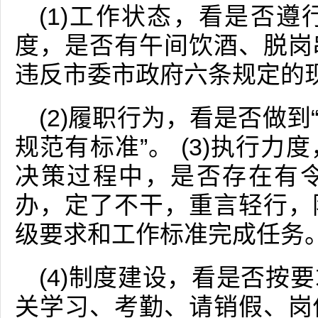
(1)工作状态，看是否
度，是否有午间饮酒、脱岗
违反市委市政府六条规定的
(2)履职行为，看是否做
规范有标准”。 (3)执行
决策过程中，是否存在有
办，定了不干，重言轻行，
级要求和工作标准完成任务
(4)制度建设，看是否按
关学习、考勤、请销假、岗