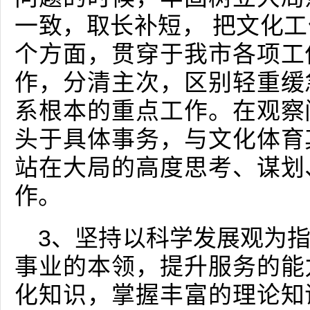
一致，取长补短， 把文化
个方面，贯穿于我市各项工
作，分清主次，区别轻重缓
系根本的重点工作。在观察
头于具体事务，与文化体育
站在大局的高度思考、谋划
作。
3、坚持以科学发展观为
事业的本领，提升服务的能
化知识，掌握丰富的理论知