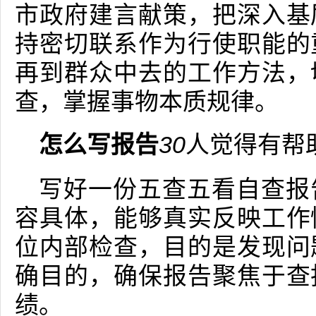
市政府建言献策，把深入基
持密切联系作为行使职能的
再到群众中去的工作方法，
查，掌握事物本质规律。
怎么写报告
30
人觉得有帮
写好一份五查五看自查报
容具体，能够真实反映工作
位内部检查，目的是发现问
确目的，确保报告聚焦于查
绩。