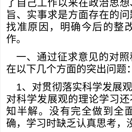
了自己工作以来在政治思想
旨、实事求是方面存在的问
找准原因，明确今后的整
作。
一、通过征求意见的对照
在以下几个方面的突出问题
1、对贯彻落实科学发展
对科学发展观的理论学习还
知半解。没有完全做到全
确，学习时缺乏认真思考，