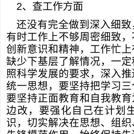
2、查工作方面
还没有完全做到深入细致
有时工作上不够周密细致，
创新意识和精神，工作忙上
缺少下基层了解情况，一定
照科学发展的要求，深入推
统一思想，要坚持把学习三
要坚持正面教育和自我教育
边改，要强化自己在计划
识，切实解决在思想、组织