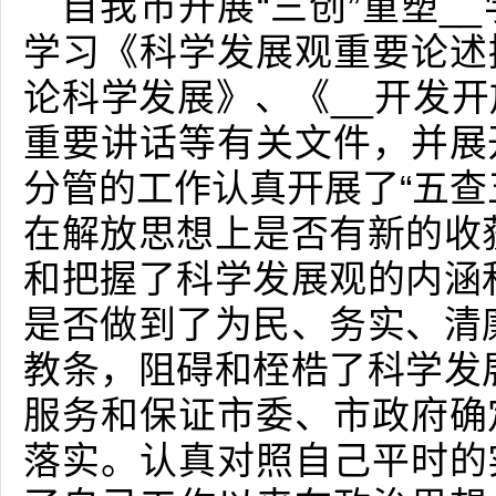
自我市开展“三创”重塑_
学习《科学发展观重要论述摘编
论科学发展》、《__开发
重要讲话等有关文件，并展
分管的工作认真开展了“五查
在解放思想上是否有新的收
和把握了科学发展观的内涵
是否做到了为民、务实、清
教条，阻碍和桎梏了科学发
服务和保证市委、市政府确
落实。认真对照自己平时的