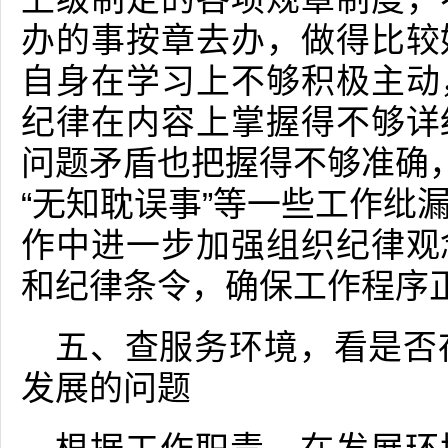
办的事按章去办，做得比较
自身在学习上不够积极主动
纪律在内容上掌握得不够详
问题矛盾也把握得不够准确，
“无知耽误事”等一些工作纰
作中进一步加强组织纪律观
和纪律条令，确保工作程序
五、查服务环境，看是否
发展的问题