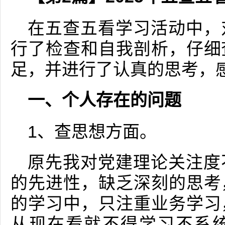
在五查五看学习活动中，
行了检查和自我剖析，仔细
足，并进行了认真的思考，
一、个人存在的问题
1、查思想方面。
原先我对党建理论关注度
的先进性，缺乏深刻的思考
的学习中，只注重业务学习
从现在看就不得学习不系