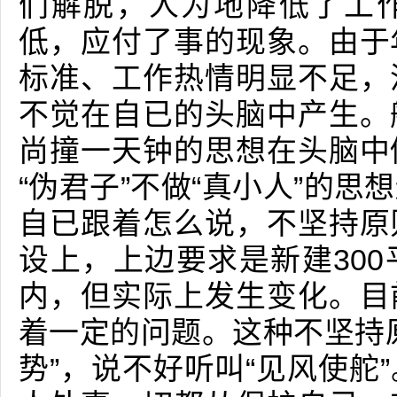
们解脱，人为地降低了工作
低，应付了事的现象。由于
标准、工作热情明显不足，
不觉在自已的头脑中产生。
尚撞一天钟的思想在头脑中
“伪君子”不做“真小人”的
自已跟着怎么说，不坚持原
设上，上边要求是新建30
内，但实际上发生变化。目
着一定的问题。这种不坚持
势”，说不好听叫“见风使舵