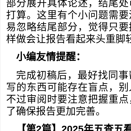
部分展开具体论述，结尾处
打算。这里有个小问题需要
易忽略结尾部分，觉得只要
样做会让报告看起来头重脚
小编友情提醒：
完成初稿后，最好找同事
写的东西可能存在盲点，别
不过审阅时要注意把握重点
了确保报告更加完善。
【第2篇】2025年五查