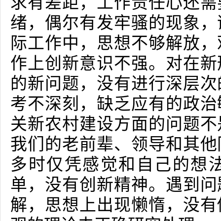
求有差距，工作责任心还需
绪，偶尔有发牢骚的现象，
际工作中，思想不够解放，
作上创新意识不强。对在新
的新问题，没有进行深层次
考不深刻，缺乏应有的政治
关新农村建设方面的问题不
我们的老前辈、领导和其他
多时仅凭感觉和自己的想
单，没有创新精神。遇到问
解，思想上出现懒惰，没有