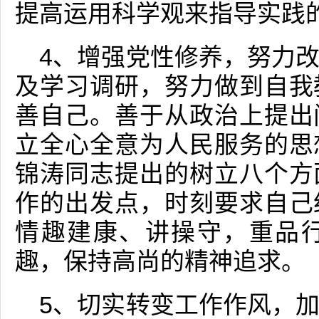
提高运用科学观来指导实践
4、增强党性修养，努力
及学习调研，努力做到自我
善自己。善于从政治上提出
立全心全意为人民服务的思
锦涛同志提出的树立八个方
作的出发点，时刻要求自己
情趣建康、讲操守，重品
趣，保持高尚的精神追求。
5、切实转变工作作风，