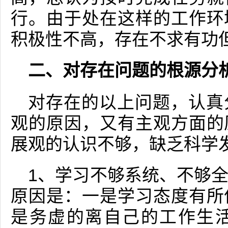
行。由于处在这样的工作环
积极性不高，存在不求有功
二、对存在问题的根源分
对存在的以上问题，认真
观的原因，又有主观方面的
展观的认识不够，缺乏科学
1、学习不够系统、不够
原因是：一是学习态度有所
是务虚的离自己的工作生