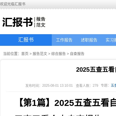
欢迎光临汇报书
汇报书
工作报告
述职报告
实习
当前位置：
首页
>
报告范文
>
综合报告
>
自查报告
2025五查五
专题：
五
发布时间：2025-08-01 13:10:01
查看人数：
279
【第1篇】2025五查五看