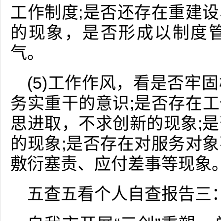
工作制度;是否还存在重建
的现象，是否形成以制度
气。
(5)工作作风，看是否牢
务实重干的意识;是否存在
思进取，不求创新的现象;
的现象;是否存在对服务对
敷衍塞责、应付差事等现象
五查五看个人自查报告三