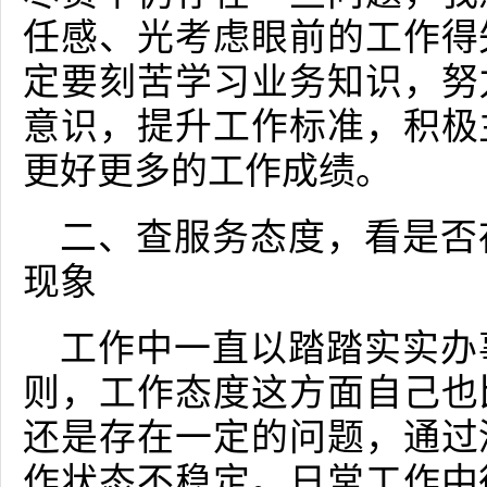
任感、光考虑眼前的工作得
定要刻苦学习业务知识，努
意识，提升工作标准，积极
更好更多的工作成绩。
二、查服务态度，看是否
现象
工作中一直以踏踏实实办
则，工作态度这方面自己也
还是存在一定的问题，通过
作状态不稳定。日常工作中