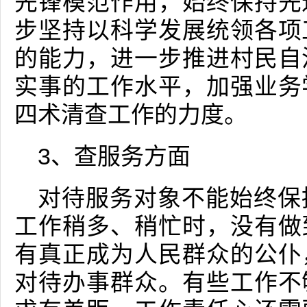
先锋模范作用，始终保持先
步坚持以科学发展统领各项
的能力，进一步推进村民自
实事的工作水平，加强业务
四术清查工作的力度。
3、查服务方面
对待服务对象不能始终保
工作稍多、稍忙时，没有做
有真正成为人民群众的公仆
对待办事群众。有些工作不