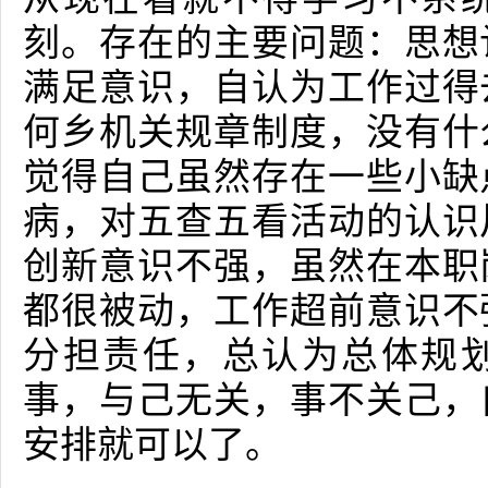
刻。存在的主要问题：思想
满足意识，自认为工作过得
何乡机关规章制度，没有什
觉得自己虽然存在一些小缺
病，对五查五看活动的认识
创新意识不强，虽然在本职
都很被动，工作超前意识不
分担责任，总认为总体规
事，与己无关，事不关己，
安排就可以了。