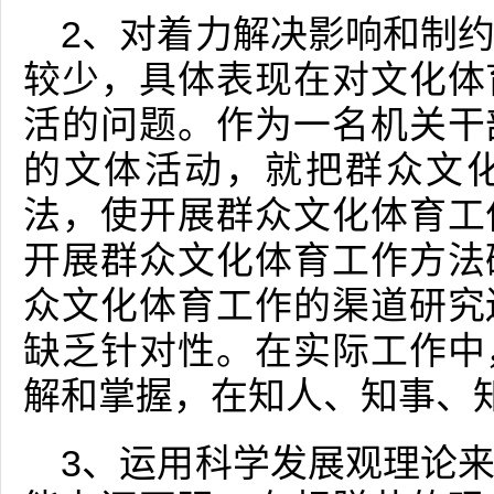
2、对着力解决影响和制
较少，具体表现在对文化体
活的问题。作为一名机关干
的文体活动，就把群众文
法，使开展群众文化体育工
开展群众文化体育工作方法
众文化体育工作的渠道研究
缺乏针对性。在实际工作中
解和掌握，在知人、知事、
3、运用科学发展观理论