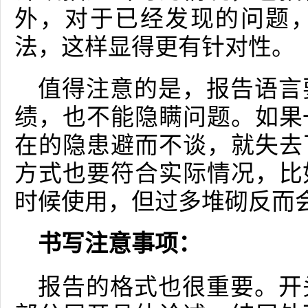
外，对于已经发现的问题
法，这样显得更有针对性。
值得注意的是，报告语言
绩，也不能隐瞒问题。如果
在的隐患避而不谈，就失去
方式也要符合实际情况，比
时候使用，但过多堆砌反而
书写注意事项：
报告的格式也很重要。开