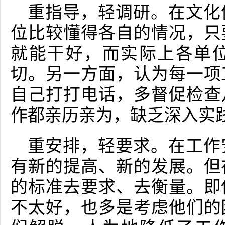
重指导，轻调研。在文化
位比较懂得各自的情况，只
就能干好，而实际上各单
切。另一方面，认为每一项
自己打打电话，多督促检查
作都亲历亲为，缺乏深入实
重安排，轻要求。在工作
有新的提高、新的发展。但
的标准去要求、去衡量。即
不太好，也多是考虑他们的