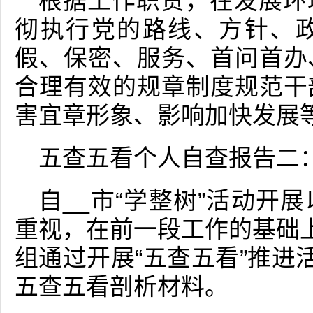
根据工作职责，在发展环
彻执行党的路线、方针、
假、保密、服务、首问首办
合理有效的规章制度规范干
害宜章形象、影响加快发展
五查五看个人自查报告二
自__市“学整树”活动开
重视，在前一段工作的基础上
组通过开展“五查五看”推进
五查五看剖析材料。