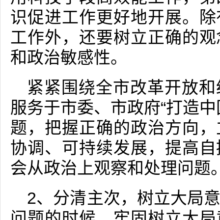
识促进工作更好地开展。除
工作外，还要树立正确的观
和政治敏感性。
紧紧围绕全市改革开放和
服务于市委、市政府“打造中
题，把握正确的政治方向，
协调、可持续发展，提高自
会从政治上观察和处理问题
2、分清主次，树立大局
问题的时候，牢固树立大局