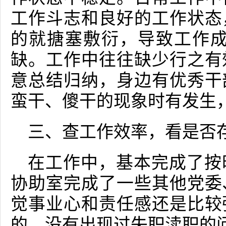
工作斗志和良好的工作状态
的就搪塞敷衍，导致工作成
缺。工作中往往缺少行之有
意总结归纳，身边有优秀干
蛮干、傻干的现象时有发生
三、查工作效率，看是否
在工作中，基本完成了按
协助室完成了一些其他党委
觉事业心和责任感还是比较
的，没有出现过失职渎职的