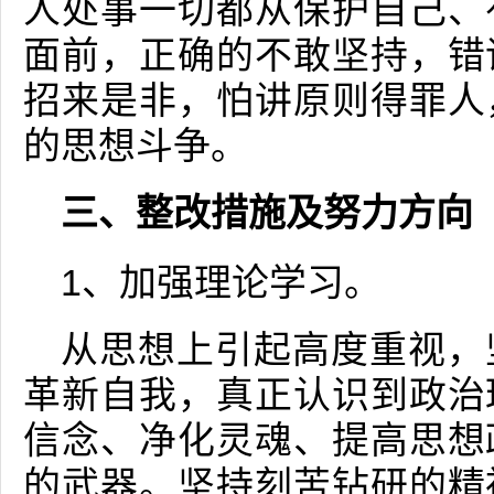
人处事一切都从保护自己、
面前，正确的不敢坚持，错
招来是非，怕讲原则得罪人
的思想斗争。
三、整改措施及努力方向
1、加强理论学习。
从思想上引起高度重视，
革新自我，真正认识到政治
信念、净化灵魂、提高思想
的武器。坚持刻苦钻研的精