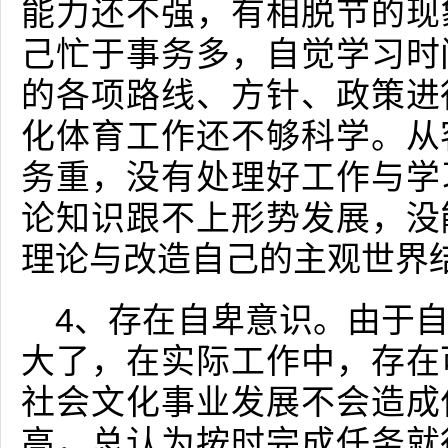
能力还不强，有相脱节的现
己忙于事务多，自觉学习时
的各项路线、方针、政策进
化体育工作还不够科学。从
务重，没有处理好工作与学
论知识跟不上形势发展，没
理论与改造自己的主观世界
4、存在自卑意识。由于
大了，在实际工作中，存在
社会文化事业发展不会造成
高，总认为按时完成任务就