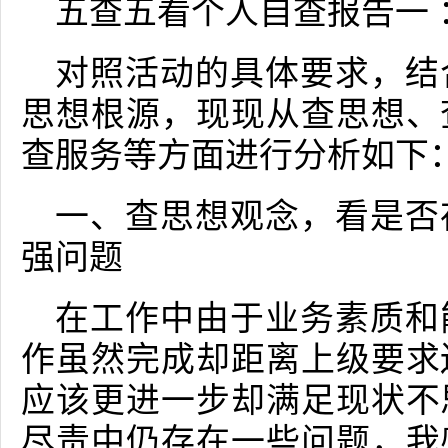
五查五看个人自查报告一 ：
对照活动的具体要求，结
思想根源，现现从查思想、
查服务等方面进行分析如下
一、查思想观念，看是否
强问题
在工作中由于业务素质和
作虽然完成却距离上级要求
应该更进一步却满足现状不
尽责中仍存在一些问题，我