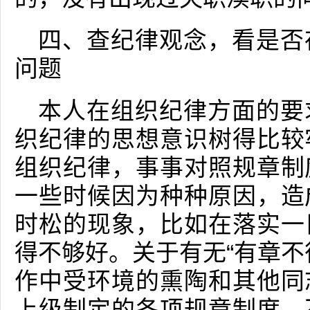
四、查纪律观念，看是否
问题
本人在组织纪律方面的要
织纪律的思想意识树得比较
组织纪律，事事对照规章制
一些时候因为种种原因，造
时松的现象，比如在落实一
得不够好。关于有无“有章不
作中受环境的熏陶和其他同
上级制定的各项规章制度，