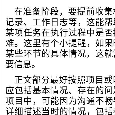
在准备阶段，要提前收集
记录、工作日志等，这能帮
某项任务在执行过程中是否
难。这里有个小提醒，如果
某些环节的具体情况，这就
要信息。
正文部分最好按照项目或
应包括基本情况、存在的问
项目中，可能因为沟通不畅
详细描述当时的情况，包括