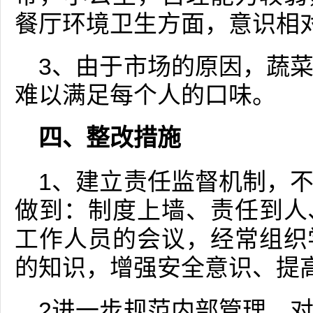
餐厅环境卫生方面，意识相
3、由于市场的原因，蔬
难以满足每个人的口味。
四、整改措施
1、建立责任监督机制，
做到：制度上墙、责任到人
工作人员的会议，经常组织
的知识，增强安全意识、提
2进一步规范内部管理。