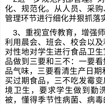
化、规范化。从人员、采购
管理环节进行细化并狠抓落
3、重视宣传教育，增强
利用晨会、班会、校会以及
对性地对学生进行食品卫生
品做到三要和三不：一要看
品气味，三要看清生产日期
买过期食品，三不吃发霉变
境卫生，要求学生做到勤
被，懂得季节性病菌、病毒