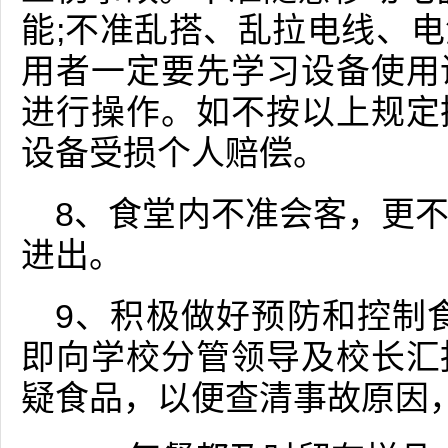
能;不准乱搭、乱拉电线、
用者一定要先学习设备使用
进行操作。如不按以上规定
设备受损个人赔偿。
8、食堂内不准会客，更
进出。
9、积极做好预防和控制
即向学校分管领导及校长汇
疑食品，以便查清事故原因