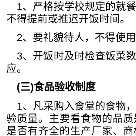
1、严格按学校规定的就
不得提前或推迟开饭时间。
2、要礼貌待人，不得使
3、开饭时及时检查饭菜
应。
(三)食品验收制度
1、凡采购入食堂的食物
验质量。主要看食物的品质
是否有齐全的生产厂家、商