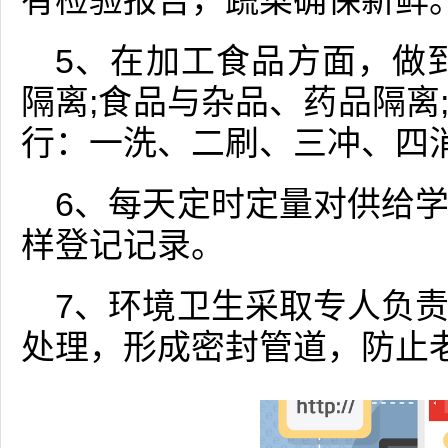
有检验报告，蔬菜确保新鲜
5、在加工食品方面，做
隔离;食品与杂品、药品隔离
行：一洗、二刷、三冲、四
6、每天定时定量对供给
样登记记录。
7、环境卫生采取专人负
处理，形成密封管道，防止