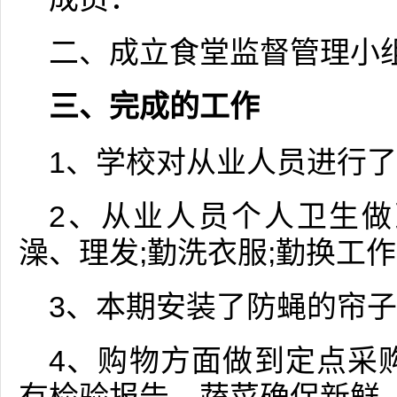
二、成立食堂监督管理小
三、完成的工作
1、学校对从业人员进行
2、从业人员个人卫生做
澡、理发;勤洗衣服;勤换工
3、本期安装了防蝇的帘
4、购物方面做到定点采