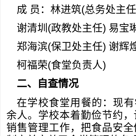
成 员：林进筑(总务处主任
谢清圳(政教处主任) 易宝
郑海滨(保卫处主任) 谢辉
柯福荣(食堂负责人)
二、自查情况
在学校食堂用餐的：现有学
余人。学校本着勤俭节约，
销售管理工作，把食品安全