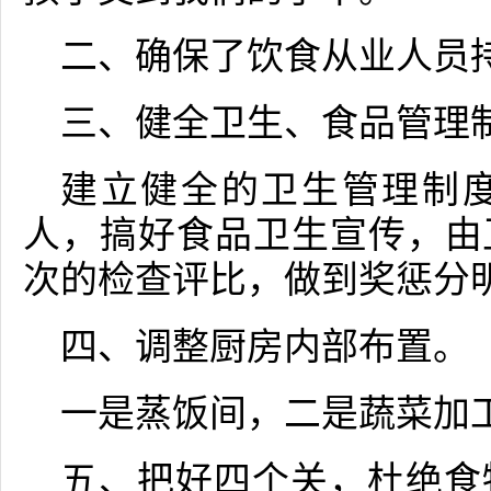
二、确保了饮食从业人员
三、健全卫生、食品管理
建立健全的卫生管理制
人，搞好食品卫生宣传，由
次的检查评比，做到奖惩分
四、调整厨房内部布置。
一是蒸饭间，二是蔬菜加
五、把好四个关，杜绝食