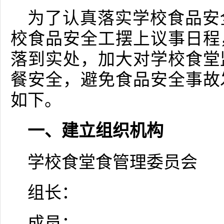
为了认真落实学校食品安
校食品安全工摆上议事日程
落到实处，加大对学校食堂
餐安全，避免食品安全事故
如下。
一、建立组织机构
学校食堂食管理委员会
组长：
成员：