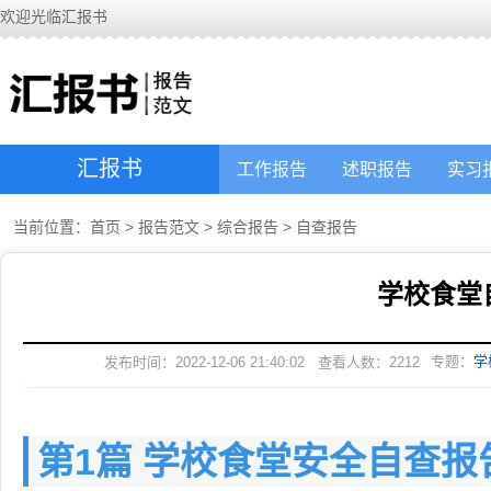
欢迎光临汇报书
汇报书
工作报告
述职报告
实习
当前位置：
首页
>
报告范文
>
综合报告
>
自查报告
学校食堂
专题：
学
发布时间：2022-12-06 21:40:02
查看人数：
2212
第1篇 学校食堂安全自查报