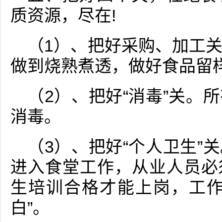
质资源，尽在!
（1）、把好采购、加工
做到烧熟煮透，做好食品留
（2）、把好“消毒”关。
消毒。
（3）、把好“个人卫生”
进入食堂工作，从业人员必
生培训合格才能上岗，工作
白”。