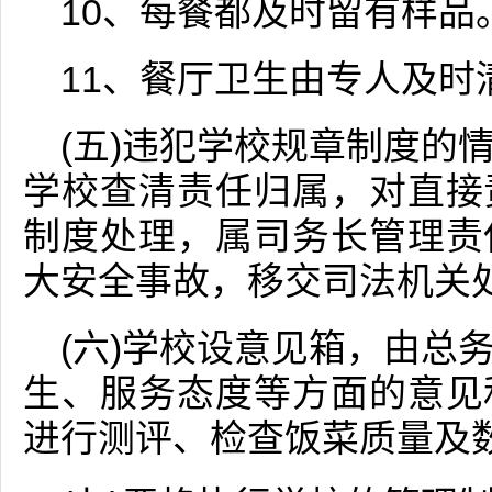
10、每餐都及时留有样品
11、餐厅卫生由专人及时
(五)违犯学校规章制度的
学校查清责任归属，对直接
制度处理，属司务长管理责
大安全事故，移交司法机关
(六)学校设意见箱，由总
生、服务态度等方面的意见
进行测评、检查饭菜质量及