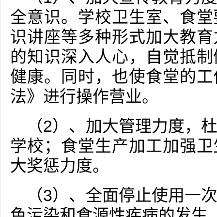
全意识。学校卫生室、食堂
识讲座等多种形式加大教育
的知识深入人心，自觉抵制
健康。同时，也使食堂的工
法》进行操作营业。
（2）、加大管理力度，
学校；食堂生产加工加强卫
大奖惩力度。
（3）、全面停止使用一
色污染和食源性疾病的发生