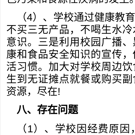
（4）、学校通过健康教
不买三无产品，不喝生水冷
意识。三是利用校园广播、
康和食品安全知识的宣传，
活习惯。加大对学校周边饮
生到无证摊点就餐或购买副
资源，尽在!
八、存在问题
（1）、学校因经费原因