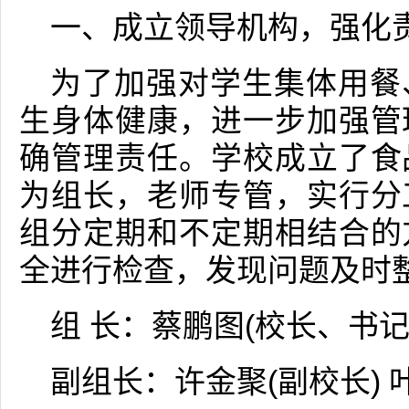
一、成立领导机构，强化
为了加强对学生集体用餐
生身体健康，进一步加强管
确管理责任。学校成立了食
为组长，老师专管，实行分
组分定期和不定期相结合的
全进行检查，发现问题及时
组 长：蔡鹏图(校长、书记
副组长：许金聚(副校长) 