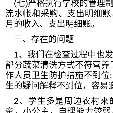
(七)严格执行学校的管理
流水帐和采购、支出明细账
月的收入、支出明细账。
三、存在的问题
1、我们在检查过程中也
部分蔬菜清洗方式不符营养
作人员卫生防护措施不到位
生的疑问解释不到位，容易
2、学生多是周边农村来
帝，小公主，自理能力较弱