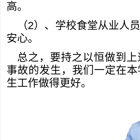
高。
（2）、学校食堂从业人
安心。
总之，要持之以恒做到上
事故的发生，我们一定在本
生工作做得更好。