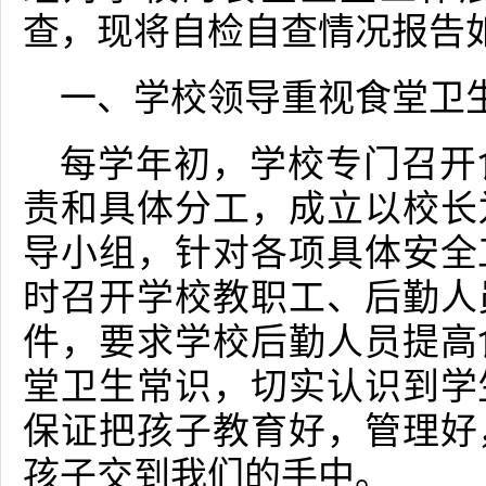
查，现将自检自查情况报告
一、学校领导重视食堂卫
每学年初，学校专门召开
责和具体分工，成立以校长
导小组，针对各项具体安全
时召开学校教职工、后勤人
件，要求学校后勤人员提高
堂卫生常识，切实认识到学
保证把孩子教育好，管理好
孩子交到我们的手中。