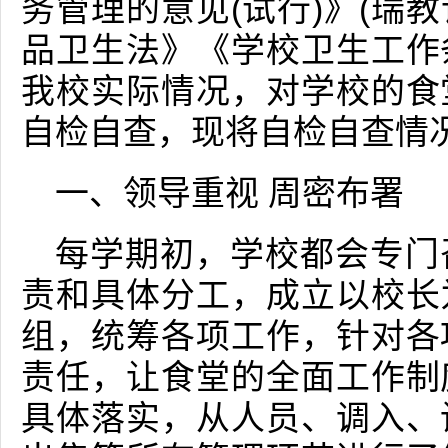
务管理的意见(试行)》(瑞教
品卫生法》《学校卫生工作
我校实际情况，对学校的食
自检自查，现将自检自查情
一、领导重视 周密布署
每学期初，学校都会专门
责和具体分工，成立以校长
组，统筹各项工作，针对各
责任，让食堂的全面工作制
具体落实，从人员、调入、