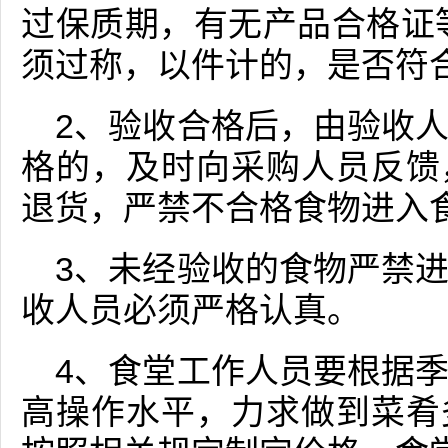
过保质期，有无产品合格证
须过称，以件计的，是否符
2、验收合格后，由验收
格的，及时向采购人员反馈
退货，严禁不合格食物进入
3、未经验收的食物严禁
收人员必须严格认真。
4、食堂工作人员要根据
高操作水平，力求做到菜肴