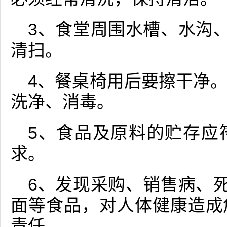
3、食堂周围水槽、水沟、
清扫。
4、餐桌椅用后要擦干净
洗净、消毒。
5、食品及原料的贮存应
求。
6、发现采购、销售病、死
面等食品，对人体健康造成
责任。