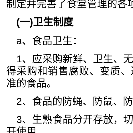
制定并完善了食堂管理的各
(一)卫生制度
a、食品卫生：
1、应采购新鲜、卫生、
得采购和销售腐败、变质、
准的食品。
2、食品的防蝇、防鼠、
3、生熟食品分开存放，
开使用。