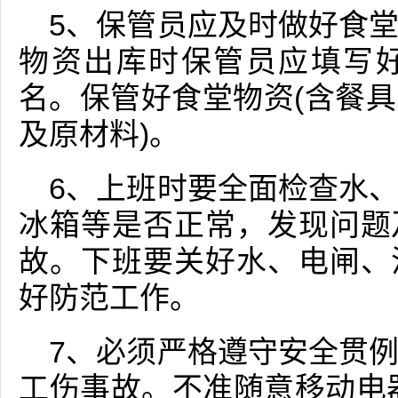
5、保管员应及时做好食
物资出库时保管员应填写
名。保管好食堂物资(含餐
及原材料)。
6、上班时要全面检查水
冰箱等是否正常，发现问题
故。下班要关好水、电闸、
好防范工作。
7、必须严格遵守安全贯
工伤事故。不准随意移动电