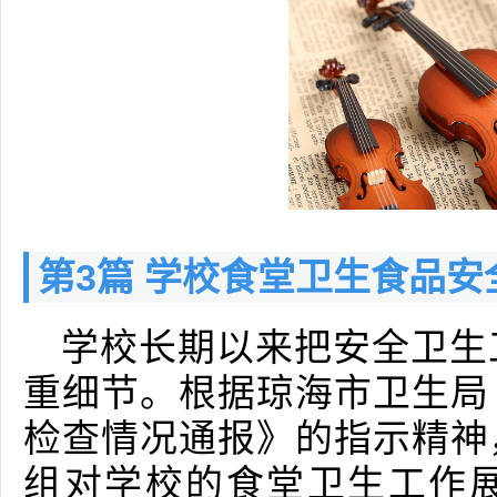
第3篇 学校食堂卫生食品安
学校长期以来把安全卫生
重细节。根据琼海市卫生局
检查情况通报》的指示精神
组对学校的食堂卫生工作