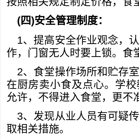
按照相关规定制定价格，食
(四)安全管理制度：
1、提高安全作业观念，
作，门窗无人时要上锁。食
2、食堂操作场所和贮存
在厨房卖小食及点心。学校
允许，不得进入食堂，更不
3、发现从业人员有可疑
取相关措施。