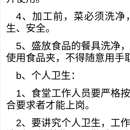
4、加工前，菜必须洗净
生、安全。
5、盛放食品的餐具洗净
使用食品夹，不得随意用手
b、个人卫生：
1、食堂工作人员要严格
合要求者才能上岗。
2、要讲究个人卫生，工