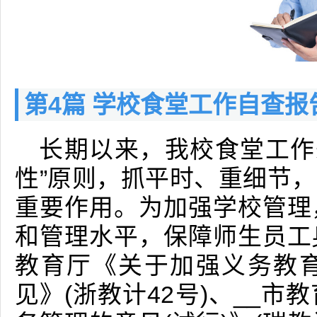
第4篇 学校食堂工作自查报
长期以来，我校食堂工作秉
性”原则，抓平时、重细节，
重要作用。为加强学校管理
和管理水平，保障师生员工
教育厅《关于加强义务教
见》(浙教计42号)、__