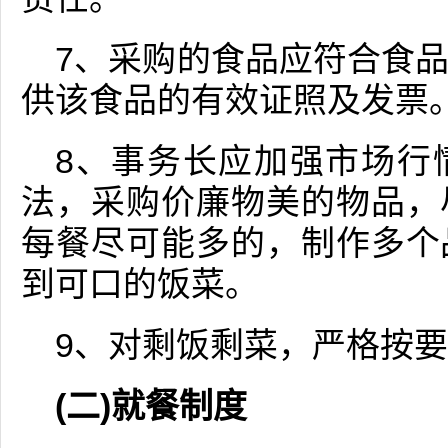
7、采购的食品应符合食
供该食品的有效证照及发票
8、事务长应加强市场行
法，采购价廉物美的物品，
每餐尽可能多的，制作多个
到可口的饭菜。
9、对剩饭剩菜，严格按
(二)就餐制度