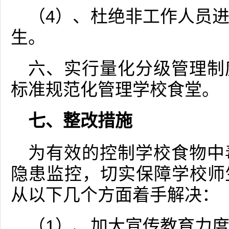
（4）、杜绝非工作人员
生。
六、实行量化分级管理制
标准规范化管理学校食堂。
七、整改措施
为有效的控制学校食物中
隐患监控，切实保障学校师
从以下几个方面着手解决：
（1）、加大宣传教育力