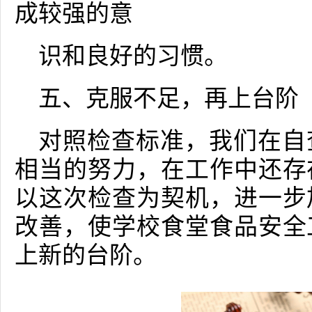
成较强的意
识和良好的习惯。
五、克服不足，再上台阶
对照检查标准，我们在自
相当的努力，在工作中还存
以这次检查为契机，进一步
改善，使学校食堂食品安全
上新的台阶。